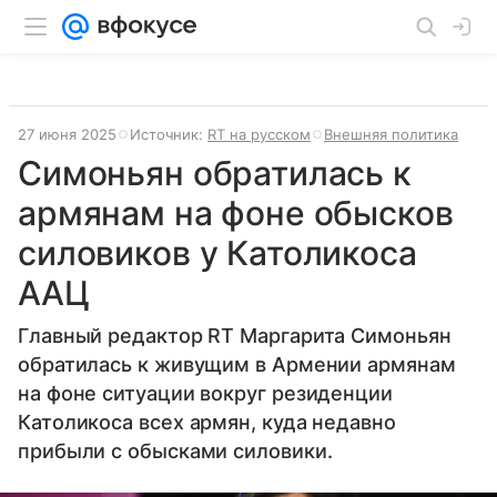
27 июня 2025
Источник:
RT на русском
Внешняя политика
Симоньян обратилась к
армянам на фоне обысков
силовиков у Католикоса
ААЦ
Главный редактор RT Маргарита Симоньян
обратилась к живущим в Армении армянам
на фоне ситуации вокруг резиденции
Католикоса всех армян, куда недавно
прибыли с обысками силовики.