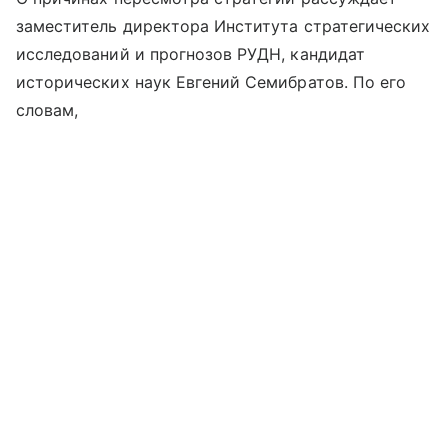
заместитель директора Института стратегических
исследований и прогнозов РУДН, кандидат
исторических наук Евгений Семибратов. По его
словам,