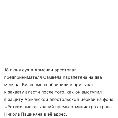
18 июня суд в Армении арестовал
предпринимателя Самвела Карапетяна на два
месяца. Бизнесмена обвинили в призывах
к захвату власти после того, как он выступил
в защиту Армянской апостольской церкви на фоне
жёстких высказываний премьер-министра страны
Никола Пашиняна в её адрес.