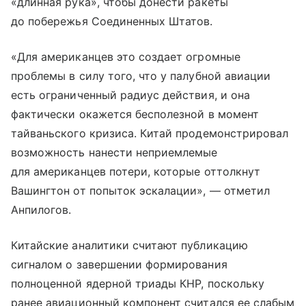
«длинная рука», чтобы донести ракеты
до побережья Соединенных Штатов.
«Для американцев это создает огромные
проблемы в силу того, что у палубной авиации
есть ограниченный радиус действия, и она
фактически окажется бесполезной в момент
тайваньского кризиса. Китай продемонстрировал
возможность нанести неприемлемые
для американцев потери, которые оттолкнут
Вашингтон от попыток эскалации», — отметил
Анпилогов.
Китайские аналитики считают публикацию
сигналом о завершении формирования
полноценной ядерной триады КНР, поскольку
ранее авиационный компонент считался ее слабым