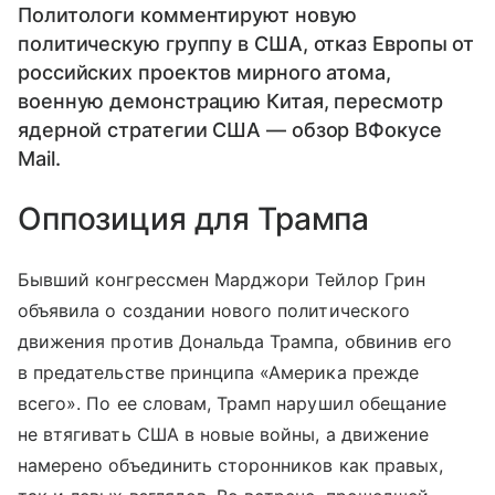
Политологи комментируют новую
политическую группу в США, отказ Европы от
российских проектов мирного атома,
военную демонстрацию Китая, пересмотр
ядерной стратегии США — обзор ВФокусе
Mail.
Оппозиция для Трампа
Бывший конгрессмен Марджори Тейлор Грин
объявила о создании нового политического
движения против Дональда Трампа, обвинив его
в предательстве принципа «Америка прежде
всего». По ее словам, Трамп нарушил обещание
не втягивать США в новые войны, а движение
намерено объединить сторонников как правых,