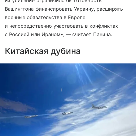
их усиление ограничило бы готовность
Вашингтона финансировать Украину, расширять
военные обязательства в Европе
и непосредственно участвовать в конфликтах
с Россией или Ираном», — считает Панина.
Китайская дубина