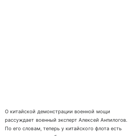
О китайской демонстрации военной мощи
рассуждает военный эксперт Алексей Анпилогов.
По его словам, теперь у китайского флота есть