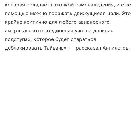
которая обладает головкой самонаведения, и с ее
помощью можно поражать движущиеся цели. Это
крайне критично для любого авианосного
американского соединения уже на дальних
подступах, которое будет стараться
деблокировать Тайвань», — рассказал Анпилогов.