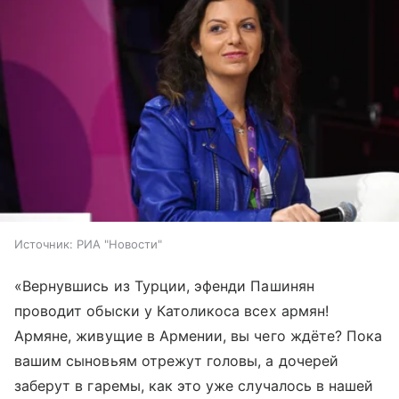
Источник:
РИА "Новости"
«Вернувшись из Турции, эфенди Пашинян
проводит обыски у Католикоса всех армян!
Армяне, живущие в Армении, вы чего ждёте? Пока
вашим сыновьям отрежут головы, а дочерей
заберут в гаремы, как это уже случалось в нашей