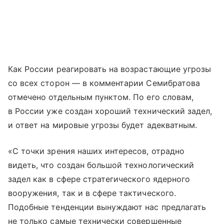
Как России реагировать на возрастающие угрозы
со всех сторон — в комментарии Семибратова
отмечено отдельным пунктом. По его словам,
в России уже создан хороший технический задел,
и ответ на мировые угрозы будет адекватным.
«С точки зрения наших интересов, отрадно
видеть, что создан большой технологический
задел как в сфере стратегического ядерного
вооружения, так и в сфере тактического.
Подобные тенденции вынуждают нас предлагать
не только самые технически совершенные