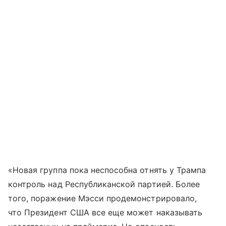
«Новая группа пока неспособна отнять у Трампа
контроль над Республиканской партией. Более
того, поражение Мэсси продемонстрировало,
что Президент США все еще может наказывать