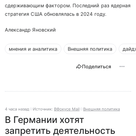
сдерживающим фактором. Последний раз ядерная
стратегия США обновлялась в 2024 году.
Александр Яновский
мнения и аналитика
Внешняя политика
дайд
Поделиться
4 часа назад
Источник:
ВФокусе Mail
Внешняя политика
В Германии хотят
запретить деятельность