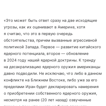
«Это может быть ответ сразу на две исходящие
угрозы, как их оценивают в Америке, хотя
я считаю, что это в первую очередь
обстоятельства, причем вызванные агрессивной
политикой Запада. Первое — развитие китайского
ядерного потенциала, второе — обновление
в 2024 году нашей ядерной доктрины. К тренду
на десакрализацию ядерного оружия американцы
давно подводили. Не исключаю, что либо в данном
конфликте на Ближнем Востоке, либо уже за его
пределами Иран будет декларировать намерения
о приобретении собственного ядерного оружия,
несмотря на ранее (20 лет назад) озвученные