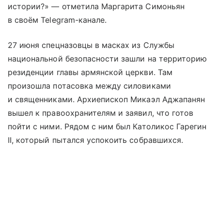
истории?» — отметила Маргарита Симоньян
в своём Telegram-канале.
27 июня спецназовцы в масках из Службы
национальной безопасности зашли на территорию
резиденции главы армянской церкви. Там
произошла потасовка между силовиками
и священниками. Архиепископ Микаэл Аджапанян
вышел к правоохранителям и заявил, что готов
пойти с ними. Рядом с ним был Католикос Гарегин
II, который пытался успокоить собравшихся.