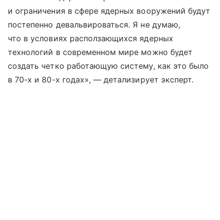
и ограничения в сфере ядерных вооружений будут
постепенно девальвироваться. Я не думаю,
что в условиях расползающихся ядерных
технологий в современном мире можно будет
создать четко работающую систему, как это было
в 70-х и 80-х годах», — детализирует эксперт.