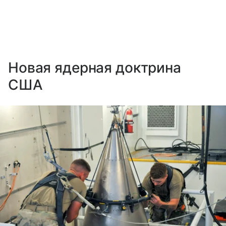
Новая ядерная доктрина
США