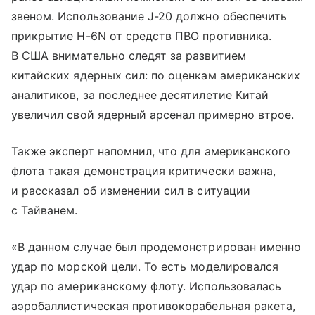
звеном. Использование J-20 должно обеспечить
прикрытие H-6N от средств ПВО противника.
В США внимательно следят за развитием
китайских ядерных сил: по оценкам американских
аналитиков, за последнее десятилетие Китай
увеличил свой ядерный арсенал примерно втрое.
Также эксперт напомнил, что для американского
флота такая демонстрация критически важна,
и рассказал об изменении сил в ситуации
с Тайванем.
«В данном случае был продемонстрирован именно
удар по морской цели. То есть моделировался
удар по американскому флоту. Использовалась
аэробаллистическая противокорабельная ракета,