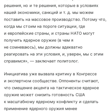
решения, но и те решения, которые в условиях
нашей экономики, санкций
и т. д.
мы можем
поставить на массовое производство. Потому что,
когда мы стоим на пороге ситуации, где
и европейские страны, и страны НАТО могут
получить ядерное оружие (в чем я
не сомневаюсь), мы должны адекватно
реагировать на эти условия, и, уверен, мы с этим
справимся», — заключает политолог.
Инициатива уже вызвала критику в Конгрессе
и экспертном сообществе. Оппоненты считают,
что смещение акцента на тактическое ядерное
оружие может снизить готовность США
к масштабному ядерному конфликту и сделать
применение ядерного оружия менее