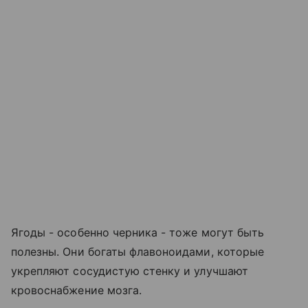
Ягоды - особенно черника - тоже могут быть
полезны. Они богаты флавоноидами, которые
укрепляют сосудистую стенку и улучшают
кровоснабжение мозга.