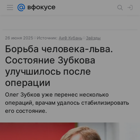
26 июня 2025
Источник:
АиФ Кубань
Звёзды
Борьба человека-льва.
Состояние Зубкова
улучшилось после
операции
Олег Зубков уже перенес несколько
операций, врачам удалось стабилизировать
его состояние.