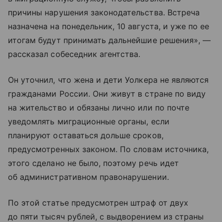
причины нарушения законодательства. Встреча
назначена на понедельник, 10 августа, и уже по ее
итогам будут принимать дальнейшие решения», —
рассказал собеседник агентства.
Он уточнил, что жена и дети Уолкера не являются
гражданами России. Они живут в стране по виду
на жительство и обязаны лично или по почте
уведомлять миграционные органы, если
планируют оставаться дольше сроков,
предусмотренных законом. По словам источника,
этого сделано не было, поэтому речь идет
об административном правонарушении.
По этой статье предусмотрен штраф от двух
до пяти тысяч рублей, с выдворением из страны