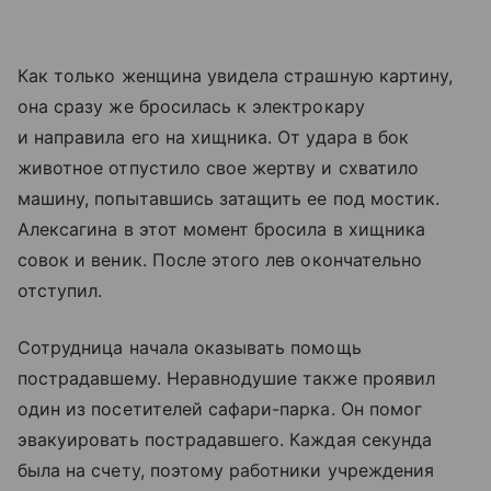
Как только женщина увидела страшную картину,
она сразу же бросилась к электрокару
и направила его на хищника. От удара в бок
животное отпустило свое жертву и схватило
машину, попытавшись затащить ее под мостик.
Алексагина в этот момент бросила в хищника
совок и веник. После этого лев окончательно
отступил.
Сотрудница начала оказывать помощь
пострадавшему. Неравнодушие также проявил
один из посетителей сафари-парка. Он помог
эвакуировать пострадавшего. Каждая секунда
была на счету, поэтому работники учреждения