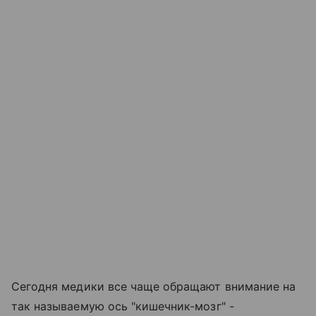
Сегодня медики все чаще обращают внимание на
так называемую ось "кишечник-мозг" -