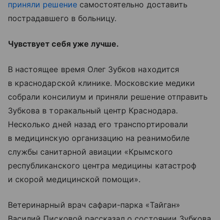
приняли решение
самостоятельно доставить
пострадавшего в больницу.
Чувствует себя уже лучше.
В настоящее время Олег Зубков находится
в краснодарской клинике. Московские медики
собрали консилиум и приняли решение отправить
Зубкова в торакальный центр Краснодара.
Несколько дней назад его транспортировали
в медицинскую организацию на реанимобиле
службы санитарной авиации «Крымского
республиканского центра медицины катастроф
и скорой медицинской помощи».
Ветеринарный врач сафари-парка «Тайган»
Василий Писковой рассказал о состоянии Зубкова