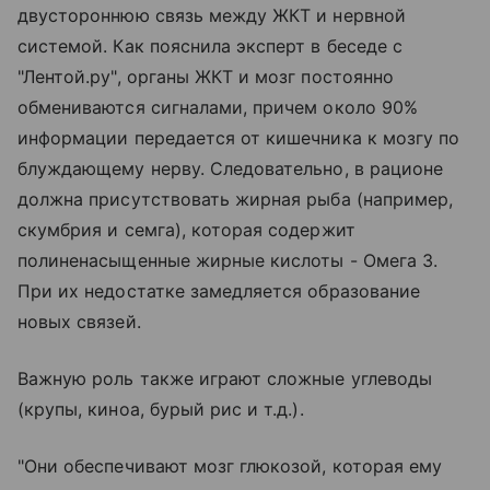
двустороннюю связь между ЖКТ и нервной
системой. Как пояснила эксперт в беседе с
"Лентой.ру", органы ЖКТ и мозг постоянно
обмениваются сигналами, причем около 90%
информации передается от кишечника к мозгу по
блуждающему нерву. Следовательно, в рационе
должна присутствовать жирная рыба (например,
скумбрия и семга), которая содержит
полиненасыщенные жирные кислоты - Омега 3.
При их недостатке замедляется образование
новых связей.
Важную роль также играют сложные углеводы
(крупы, киноа, бурый рис и т.д.).
"Они обеспечивают мозг глюкозой, которая ему