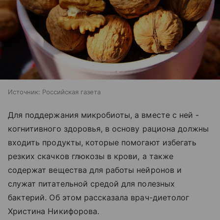
Источник:
Российская газета
Для поддержания микробиоты, а вместе с ней -
когнитивного здоровья, в основу рациона должны
входить продукты, которые помогают избегать
резких скачков глюкозы в крови, а также
содержат вещества для работы нейронов и
служат питательной средой для полезных
бактерий. Об этом рассказала врач-диетолог
Христина Никифорова.