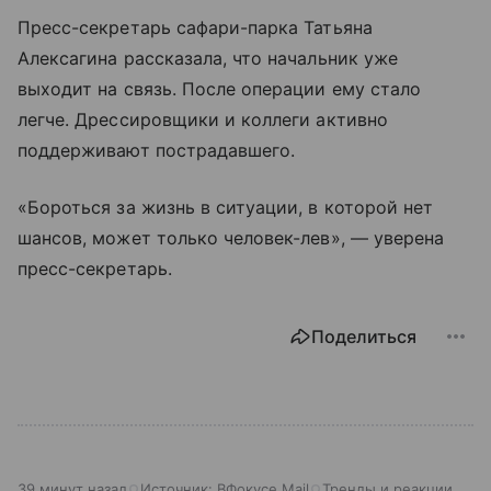
Пресс-секретарь сафари-парка Татьяна
Алексагина рассказала, что начальник уже
выходит на связь. После операции ему стало
легче. Дрессировщики и коллеги активно
поддерживают пострадавшего.
«Бороться за жизнь в ситуации, в которой нет
шансов, может только человек-лев», — уверена
пресс-секретарь.
Поделиться
39 минут назад
Источник:
ВФокусе Mail
Тренды и реакции