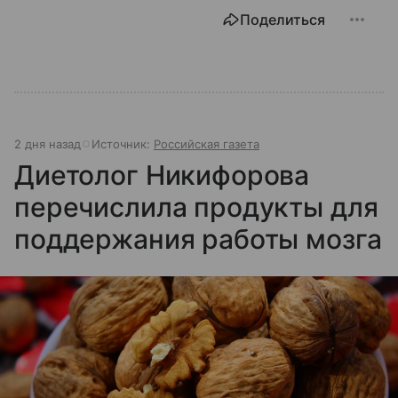
Поделиться
2 дня назад
Источник:
Российская газета
Диетолог Никифорова
перечислила продукты для
поддержания работы мозга