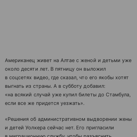
Американец живет на Алтае с женой и детьми уже
около десяти лет. В пятницу он выложил
в соцсетях видео, где сказал, что его якобы хотят
выгнать из страны. А в субботу добавил:
«на всякий случай уже купил билеты до Стамбула,
если все же придется уезжать».
«Решения об административном выдворении жены
и детей Уолкера сейчас нет. Его пригласили
в миграционную службу, чтобы разъяснить