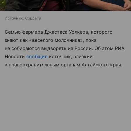
Источник:
Соцсети
Семью фермера Джастаса Уолкера, которого
знают как «веселого молочника», пока
не собираются выдворять из России. Об этом РИА
Новости
сообщил
источник, близкий
к правоохранительным органам Алтайского края.