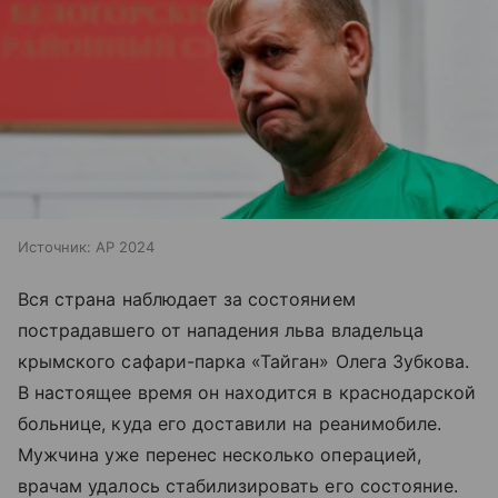
Источник:
AP 2024
Вся страна наблюдает за состоянием
пострадавшего от нападения льва владельца
крымского сафари-парка «Тайган» Олега Зубкова.
В настоящее время он находится в краснодарской
больнице, куда его доставили на реанимобиле.
Мужчина уже перенес несколько операцией,
врачам удалось стабилизировать его состояние.