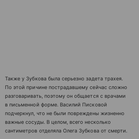
Также у Зубкова была серьезно задета трахея.
По этой причине пострадавшему сейчас сложно
разговаривать, поэтому он общается с врачами
в письменной форме. Василий Писковой
подчеркнул, что не были повреждены жизненно
важные сосуды. В целом, всего несколько
сантиметров отделяла Олега Зубкова от смерти.