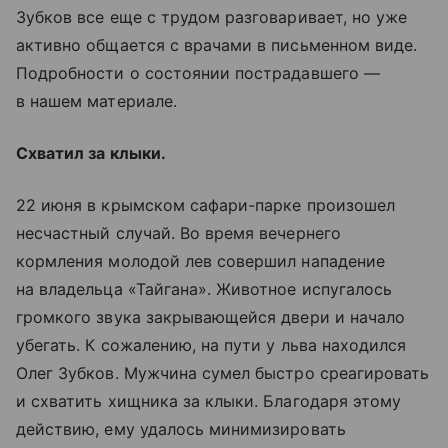
Зубков все еще с трудом разговаривает, но уже
активно общается с врачами в письменном виде.
Подробности о состоянии пострадавшего —
в нашем материале.
Схватил за клыки.
22 июня в крымском сафари-парке произошел
несчастный случай. Во время вечернего
кормления молодой лев совершил нападение
на владельца «Тайгана». Животное испугалось
громкого звука закрывающейся двери и начало
убегать. К сожалению, на пути у льва находился
Олег Зубков. Мужчина сумел быстро среагировать
и схватить хищника за клыки. Благодаря этому
действию, ему удалось минимизировать