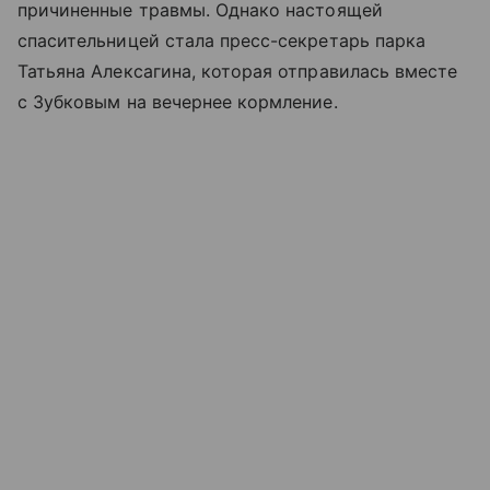
причиненные травмы. Однако настоящей
спасительницей стала пресс-секретарь парка
Татьяна Алексагина, которая отправилась вместе
с Зубковым на вечернее кормление.