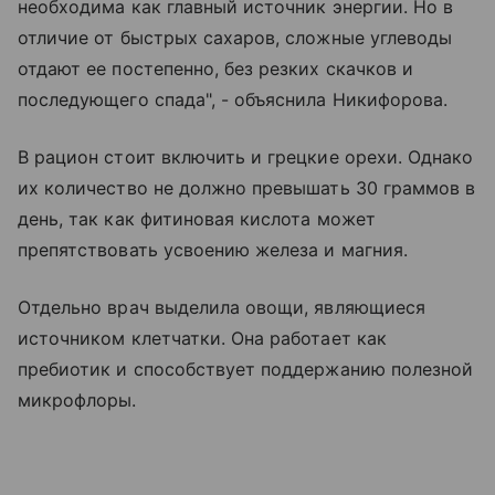
необходима как главный источник энергии. Но в
отличие от быстрых сахаров, сложные углеводы
отдают ее постепенно, без резких скачков и
последующего спада", - объяснила Никифорова.
В рацион стоит включить и грецкие орехи. Однако
их количество не должно превышать 30 граммов в
день, так как фитиновая кислота может
препятствовать усвоению железа и магния.
Отдельно врач выделила овощи, являющиеся
источником клетчатки. Она работает как
пребиотик и способствует поддержанию полезной
микрофлоры.