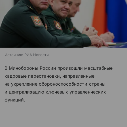
Источник:
РИА Новости
В Минобороны России произошли масштабные
кадровые перестановки, направленные
на укрепление обороноспособности страны
и централизацию ключевых управленческих
функций.