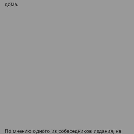
дома.
По мнению одного из собеседников издания, на