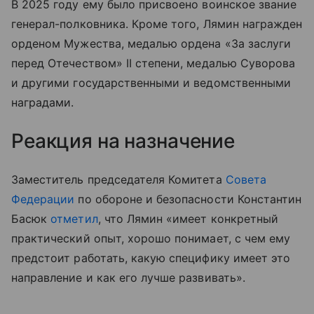
В 2025 году ему было присвоено воинское звание
генерал-полковника. Кроме того, Лямин награжден
орденом Мужества, медалью ордена «За заслуги
перед Отечеством» II степени, медалью Суворова
и другими государственными и ведомственными
наградами.
Реакция на назначение
Заместитель председателя Комитета
Совета
Федерации
по обороне и безопасности Константин
Басюк
отметил
, что Лямин «имеет конкретный
практический опыт, хорошо понимает, с чем ему
предстоит работать, какую специфику имеет это
направление и как его лучше развивать».