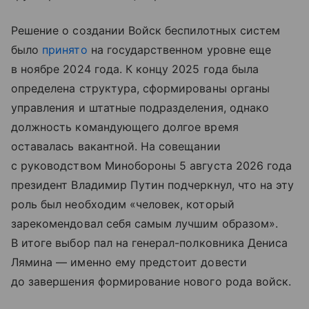
Решение о создании Войск беспилотных систем
было
принято
на государственном уровне еще
в ноябре 2024 года. К концу 2025 года была
определена структура, сформированы органы
управления и штатные подразделения, однако
должность командующего долгое время
оставалась вакантной. На совещании
с руководством Минобороны 5 августа 2026 года
президент Владимир Путин подчеркнул, что на эту
роль был необходим «человек, который
зарекомендовал себя самым лучшим образом».
В итоге выбор пал на генерал-полковника Дениса
Лямина — именно ему предстоит довести
до завершения формирование нового рода войск.