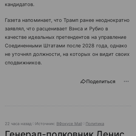
кандидатов.
Газета напоминает, что Трамп ранее неоднократно
заявлял, что расценивает Вэнса и Рубио в
качестве идеальных претендентов на управление
Соединенными Штатами после 2028 года, однако
не уточнял должности, на которых он видит своих
сподвижников.
Поделиться
22 часа назад
Источник:
ВФокусе Mail
Политика
Генерал-полковник Денис