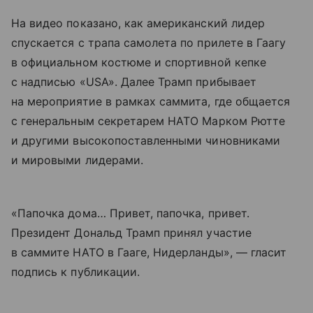
На видео показано, как американский лидер
спускается с трапа самолета по прилете в Гаагу
в официальном костюме и спортивной кепке
с надписью «USA». Далее Трамп прибывает
на мероприятие в рамках саммита, где общается
с генеральным секретарем НАТО Марком Рютте
и другими высокопоставленными чиновниками
и мировыми лидерами.
«Папочка дома… Привет, папочка, привет.
Президент Дональд Трамп принял участие
в саммите НАТО в Гааге, Нидерланды», — гласит
подпись к публикации.