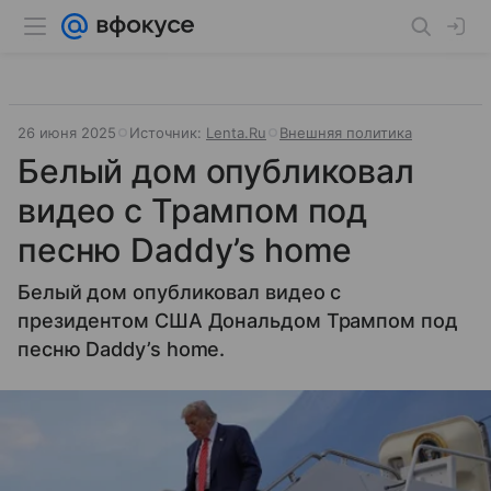
26 июня 2025
Источник:
Lenta.Ru
Внешняя политика
Белый дом опубликовал
видео с Трампом под
песню Daddy’s home
Белый дом опубликовал видео с
президентом США Дональдом Трампом под
песню Daddy’s home.