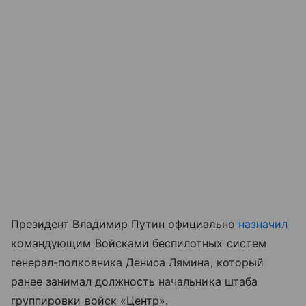
Президент Владимир Путин официально
назначил
командующим Войсками беспилотных систем
генерал-полковника Дениса Лямина, который
ранее занимал должность начальника штаба
группировки войск «Центр».