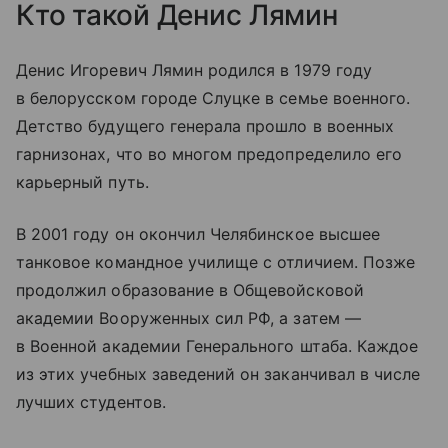
Кто такой Денис Лямин
Денис Игоревич Лямин родился в 1979 году
в белорусском городе Слуцке в семье военного.
Детство будущего генерала прошло в военных
гарнизонах, что во многом предопределило его
карьерный путь.
В 2001 году он окончил Челябинское высшее
танковое командное училище с отличием. Позже
продолжил образование в Общевойсковой
академии Вооруженных сил РФ, а затем —
в Военной академии Генерального штаба. Каждое
из этих учебных заведений он заканчивал в числе
лучших студентов.