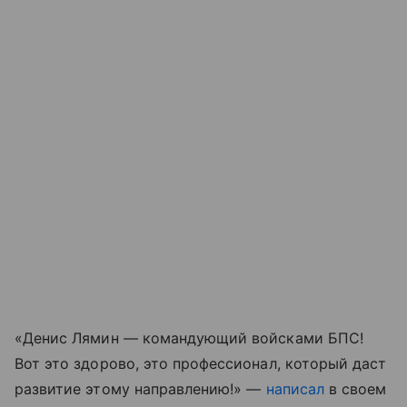
«Денис Лямин — командующий войсками БПС!
Вот это здорово, это профессионал, который даст
развитие этому направлению!» —
написал
в своем