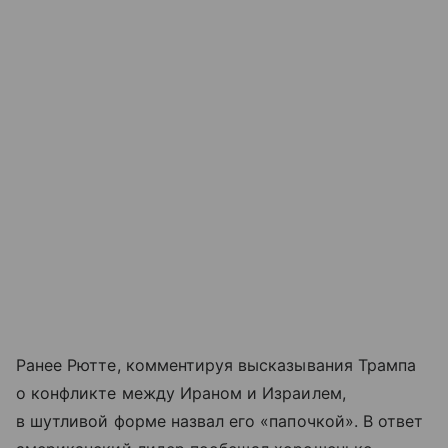
Ранее Рютте, комментируя высказывания Трампа
о конфликте между Ираном и Израилем,
в шутливой форме назвал его «папочкой». В ответ