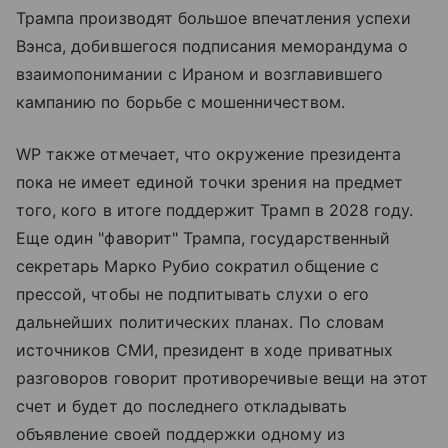
Трампа производят большое впечатления успехи
Вэнса, добившегося подписания меморандума о
взаимопонимании с Ираном и возглавившего
кампанию по борьбе с мошенничеством.
WP также отмечает, что окружение президента
пока не имеет единой точки зрения на предмет
того, кого в итоге поддержит Трамп в 2028 году.
Еще один "фаворит" Трампа, государственный
секретарь Марко Рубио сократил общение с
прессой, чтобы не подпитывать слухи о его
дальнейших политических планах. По словам
источников СМИ, президент в ходе приватных
разговоров говорит противоречивые вещи на этот
счет и будет до последнего откладывать
объявление своей поддержки одному из