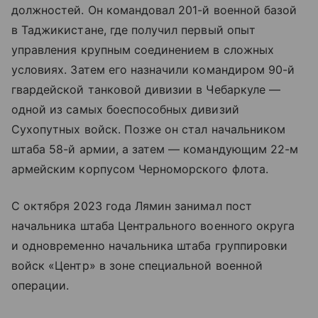
должностей. Он командовал 201-й военной базой
в Таджикистане, где получил первый опыт
управления крупным соединением в сложных
условиях. Затем его назначили командиром 90-й
гвардейской танковой дивизии в Чебаркуле —
одной из самых боеспособных дивизий
Сухопутных войск. Позже он стал начальником
штаба 58-й армии, а затем — командующим 22-м
армейским корпусом Черноморского флота.
С октября 2023 года Лямин занимал пост
начальника штаба Центрального военного округа
и одновременно начальника штаба группировки
войск «Центр» в зоне специальной военной
операции.