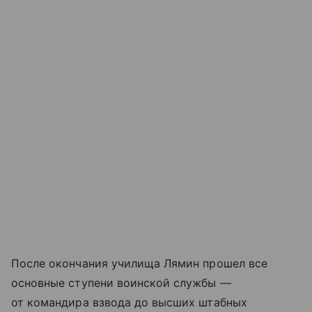
После окончания училища Лямин прошел все
основные ступени воинской службы —
от командира взвода до высших штабных