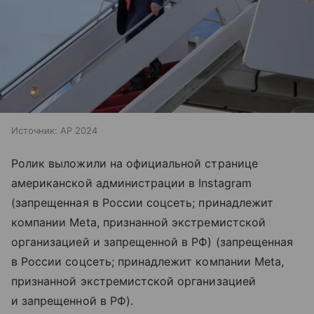
Источник:
AP 2024
Ролик выложили на официальной странице
американской администрации в Instagram
(запрещенная в России соцсеть; принадлежит
компании Meta, признанной экстремистской
организацией и запрещенной в РФ) (запрещенная
в России соцсеть; принадлежит компании Meta,
признанной экстремистской организацией
и запрещенной в РФ).