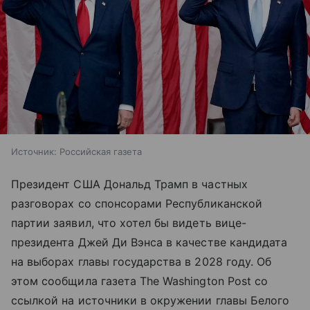
Источник:
Российская газета
Президент США Дональд Трамп в частных
разговорах со спонсорами Республиканской
партии заявил, что хотел бы видеть вице-
президента Джей Ди Вэнса в качестве кандидата
на выборах главы государства в 2028 году. Об
этом сообщила газета The Washington Post со
ссылкой на источники в окружении главы Белого