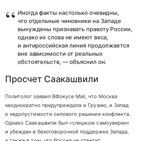
Иногда факты настолько очевидны,
что отдельные чиновники на Западе
вынуждены признавать правоту России,
однако их слова не имеют веса,
и антироссийская линия продолжается
вне зависимости от реальных
обстоятельств, — объяснил он.
Просчет Саакашвили
Политолог заявил ВФокусе Mail, что Москва
неоднократно предупреждала и Грузию, и Запад
о недопустимости силового решения конфликта.
Однако Саакашвили был «слишком самоуверен»
и убежден в безоговорочной поддержке Запада,
а также в том, что Россия не ответит.