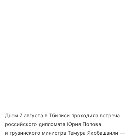
Днем 7 августа в Тбилиси проходила встреча
российского дипломата Юрия Попова
и грузинского министра Темура Якобашвили —