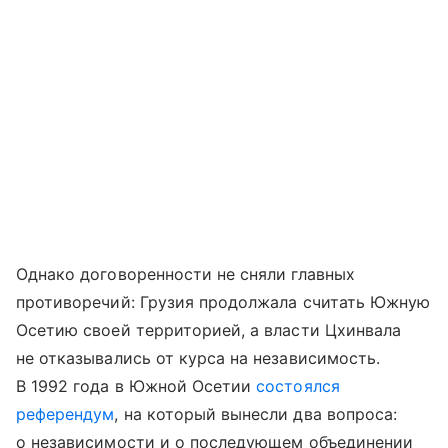
Однако договоренности не сняли главных
противоречий: Грузия продолжала считать Южную
Осетию своей территорией, а власти Цхинвала
не отказывались от курса на независимость.
В 1992 года в Южной Осетии
состоялся
референдум
, на который вынесли два вопроса:
о независимости и о последующем объединении