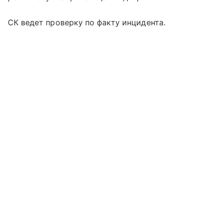
СК ведет проверку по факту инцидента.