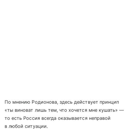
По мнению Родионова, здесь действует принцип
«ты виноват лишь тем, что хочется мне кушать» —
то есть Россия всегда оказывается неправой
в любой ситуации.