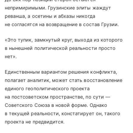
непримиримыми. Грузинские элиты жаждут
реванша, а осетины и абхазы никогда
не согласятся на возвращение в состав Грузии.
«Это тупик, замкнутый круг, выхода из которого
в нынешней политической реальности просто
нет».
Единственным вариантом решения конфликта,
полагает аналитик, может стать восстановление
единого геополитического проекта
на постсоветском пространстве, по сути —
Советского Союза в новой форме. Однако
в текущей реальности, констатирует он, такого
проекта не предвидится.