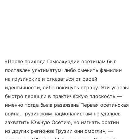
«После прихода Гамсахурдии осетинам был
поставлен ультиматум: либо сменить фамилии
на грузинские и отказаться от своей
идентичности, либо покинуть страну. Эти угрозы
быстро перешли в практическую плоскость —
именно тогда была развязана Первая осетинская
война. Грузинским националистам не удалось
захватить Южную Осетию, но изгнать осетин
из других регионов Грузии они смогли», —