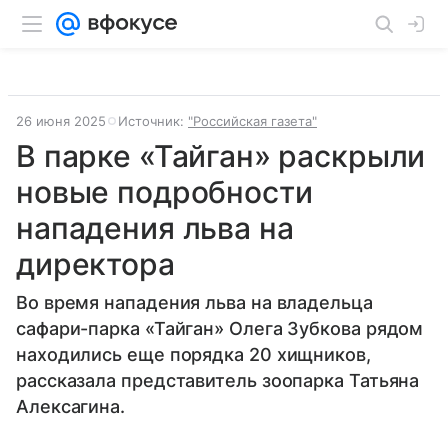
26 июня 2025
Источник:
"Российская газета"
В парке «Тайган» раскрыли
новые подробности
нападения льва на
директора
Во время нападения льва на владельца
сафари-парка «Тайган» Олега Зубкова рядом
находились еще порядка 20 хищников,
рассказала представитель зоопарка Татьяна
Алексагина.