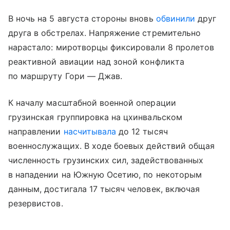
В ночь на 5 августа стороны вновь
обвинили
друг
друга в обстрелах. Напряжение стремительно
нарастало: миротворцы фиксировали 8 пролетов
реактивной авиации над зоной конфликта
по маршруту Гори — Джав.
К началу масштабной военной операции
грузинская группировка на цхинвальском
направлении
насчитывала
до 12 тысяч
военнослужащих. В ходе боевых действий общая
численность грузинских сил, задействованных
в нападении на Южную Осетию, по некоторым
данным, достигала 17 тысяч человек, включая
резервистов.