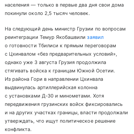
населения — только в первые два дня свои дома
покинули около 2,5 тысяч человек.
На следующий день министр Грузии по вопросам
реинтеграции Темур Якобашвили
заявил
о готовности Тбилиси к прямым переговорам
с Цхинвалом «без предварительных условий»,
однако уже 3 августа Грузия продолжила
стягивать войска к границам Южной Осетии.
Из района Гори в направлении Цхинвала
выдвинулась артиллерийская колонна
с установками Д-30 и минометами. Хотя
передвижения грузинских войск фиксировались
и на других участках границы, власти продолжали
утверждать, что ищут политическое решение
конфликта.