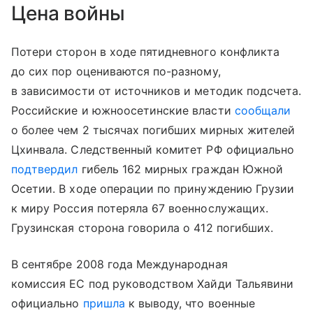
Цена войны
Потери сторон в ходе пятидневного конфликта
до сих пор оцениваются по-разному,
в зависимости от источников и методик подсчета.
Российские и южноосетинские власти
сообщали
о более чем 2 тысячах погибших мирных жителей
Цхинвала. Следственный комитет РФ официально
подтвердил
гибель 162 мирных граждан Южной
Осетии. В ходе операции по принуждению Грузии
к миру Россия потеряла 67 военнослужащих.
Грузинская сторона говорила о 412 погибших.
В сентябре 2008 года Международная
комиссия ЕС под руководством Хайди Тальявини
официально
пришла
к выводу, что военные