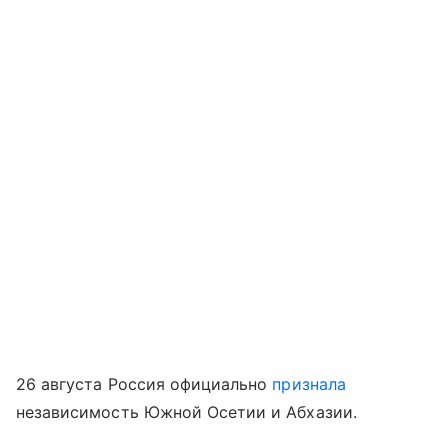
26 августа Россия официально
признала
независимость Южной Осетии и Абхазии.