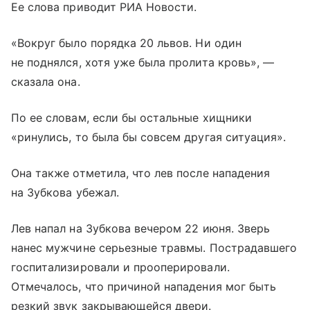
Ее слова приводит РИА Новости.
«Вокруг было порядка 20 львов. Ни один
не поднялся, хотя уже была пролита кровь», —
сказала она.
По ее словам, если бы остальные хищники
«ринулись, то была бы совсем другая ситуация».
Она также отметила, что лев после нападения
на Зубкова убежал.
Лев напал на Зубкова вечером 22 июня. Зверь
нанес мужчине серьезные травмы. Пострадавшего
госпитализировали и прооперировали.
Отмечалось, что причиной нападения мог быть
резкий звук закрывающейся двери.