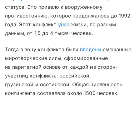
статуса. Это привело к вооруженному
противостоянию, которое продолжалось до 1992
года. Этот конфликт
унес
жизни, по разным
данным, от 1,5 до 4 тысяч человек.
Тогда в зону конфликта были
введены
смешанные
миротворческие силы, сформированные
на паритетной основе от каждой из сторон-
участниц конфликта: российской,
грузинской и осетинской. Общая численность
контингента составляла около 1500 человек.