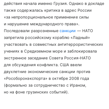
действия начала именно Грузия. Однако в докладе
также содержалась критика в адрес России
«за непропорциональное применение силы
и нарушение международного права».
Последовали разрозненные
санкции
— НАТО
запретила российскому кораблю «Ладный»
участвовать в совместных антитеррористических
учениях в Средиземном море и заблокировала
экстренное заседание Совета Россия-НАТО
для обсуждения конфликта. США ввели
двухлетние экономические санкции против
«Рособоронэкспорта» в октябре 2008 года
(формально за сотрудничество с Ираном,
но на фоне грузинских событий).