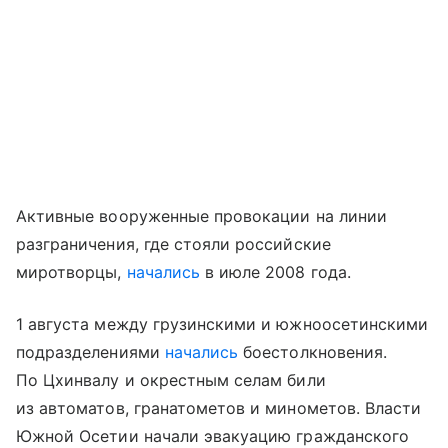
Активные вооруженные провокации на линии
разграничения, где стояли российские
миротворцы,
начались
в июле 2008 года.
1 августа между грузинскими и южноосетинскими
подразделениями
начались
боестолкновения.
По Цхинвалу и окрестным селам били
из автоматов, гранатометов и минометов. Власти
Южной Осетии начали эвакуацию гражданского