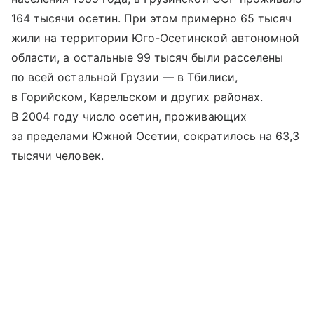
164 тысячи осетин. При этом примерно 65 тысяч
жили на территории Юго-Осетинской автономной
области, а остальные 99 тысяч были расселены
по всей остальной Грузии — в Тбилиси,
в Горийском, Карельском и других районах.
В 2004 году число осетин, проживающих
за пределами Южной Осетии, сократилось на 63,3
тысячи человек.