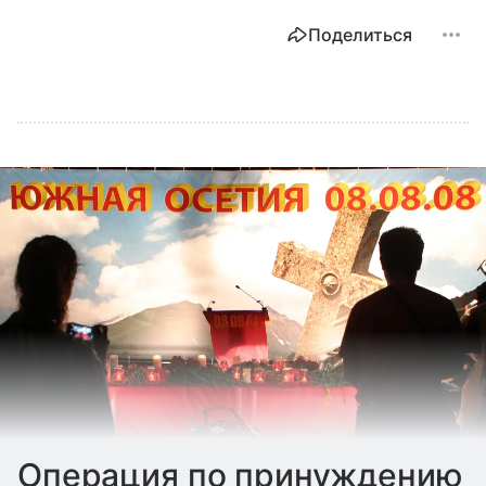
Поделиться
Операция по принуждению