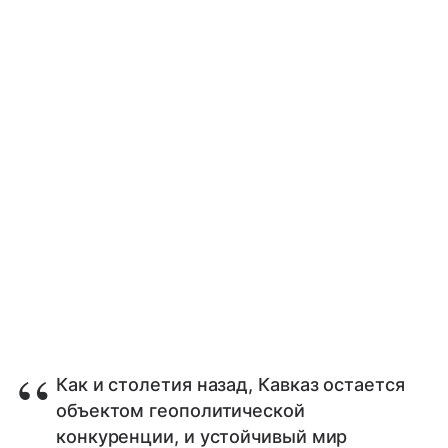
Как и столетия назад, Кавказ остается
объектом геополитической
конкуренции, и устойчивый мир