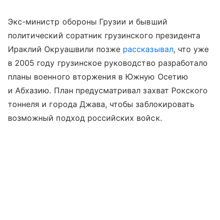
Экс-министр обороны Грузии и бывший
политический соратник грузинского президента
Ираклий Окруашвили позже
рассказывал
, что уже
в 2005 году грузинское руководство разработало
планы военного вторжения в Южную Осетию
и Абхазию. План предусматривал захват Рокского
тоннеля и города Джава, чтобы заблокировать
возможный подход российских войск.