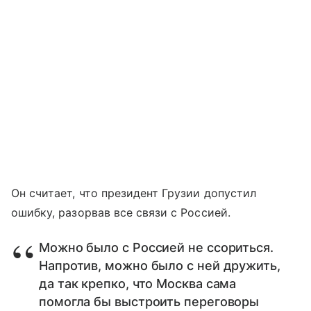
Он считает, что президент Грузии допустил
ошибку, разорвав все связи с Россией.
Можно было с Россией не ссориться.
Напротив, можно было с ней дружить,
да так крепко, что Москва сама
помогла бы выстроить переговоры