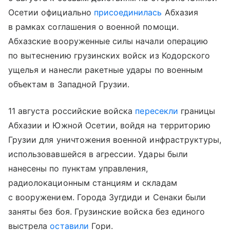
Осетии официально
присоединилась
Абхазия
в рамках соглашения о военной помощи.
Абхазские вооруженные силы начали операцию
по вытеснению грузинских войск из Кодорского
ущелья и нанесли ракетные удары по военным
объектам в Западной Грузии.
11 августа российские войска
пересекли
границы
Абхазии и Южной Осетии, войдя на территорию
Грузии для уничтожения военной инфраструктуры,
использовавшейся в агрессии. Удары были
нанесены по пунктам управления,
радиолокационным станциям и складам
с вооружением. Города Зугдиди и Сенаки были
заняты без боя. Грузинские войска без единого
выстрела
оставили
Гори.