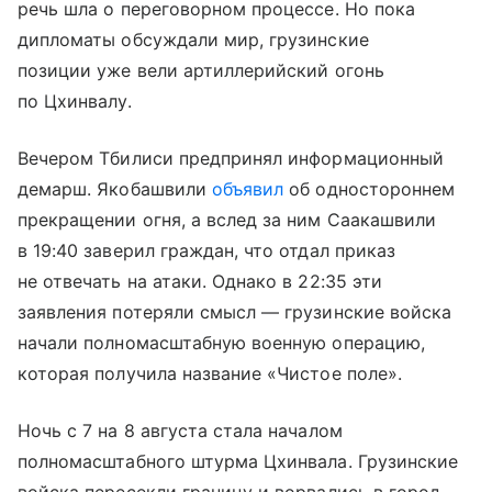
речь шла о переговорном процессе. Но пока
дипломаты обсуждали мир, грузинские
позиции уже вели артиллерийский огонь
по Цхинвалу.
Вечером Тбилиси предпринял информационный
демарш. Якобашвили
объявил
об одностороннем
прекращении огня, а вслед за ним Саакашвили
в 19:40 заверил граждан, что отдал приказ
не отвечать на атаки. Однако в 22:35 эти
заявления потеряли смысл — грузинские войска
начали полномасштабную военную операцию,
которая получила название «Чистое поле».
Ночь с 7 на 8 августа стала началом
полномасштабного штурма Цхинвала. Грузинские