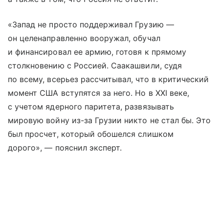
«Запад не просто поддерживал Грузию —
он целенаправленно вооружал, обучал
и финансировал ее армию, готовя к прямому
столкновению с Россией. Саакашвили, судя
по всему, всерьез рассчитывал, что в критический
момент США вступятся за него. Но в XXI веке,
с учетом ядерного паритета, развязывать
мировую войну из-за Грузии никто не стал бы. Это
был просчет, который обошелся слишком
дорого», — пояснил эксперт.