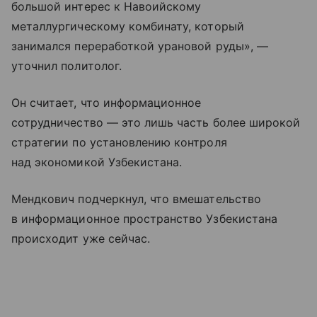
большой интерес к Навоийскому
металлургическому комбинату, который
занимался переработкой урановой руды», —
уточнил политолог.
Он считает, что информационное
сотрудничество — это лишь часть более широкой
стратегии по установлению контроля
над экономикой Узбекистана.
Мендкович подчеркнул, что вмешательство
в информационное пространство Узбекистана
происходит уже сейчас.