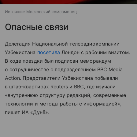
Источник:
Московский комсомолец
Опасные связи
Делегация Национальной телерадиокомпании
Узбекистана
посетила
Лондон с рабочим визитом.
В ходе поездки был подписан меморандум
о сотрудничестве с подразделением BBC Media
Action. Представители Узбекистана побывали
в штаб-квартирах Reuters и BBC, где изучали
«внутреннюю структуру редакций, современные
технологии и методы работы с информацией»,
пишет ИА «Дунё».