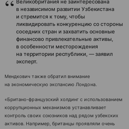
Великобритания не заинтересована
в независимом развитии Узбекистана
и стремится к тому, чтобы
ликвидировать конкуренцию со стороны
соседних стран и захватить основные
финансово привлекательные активы,
в особенности месторождения
на территории республики, — заявил
эксперт.
Мендкович также обратил внимание
на экономическую экспансию Лондона.
«Британо-французский холдинг с использованием
коррупционных механизмов устанавливает
контроль своих союзников над рядом узбекских
активов. Например, британцы проявляли очень