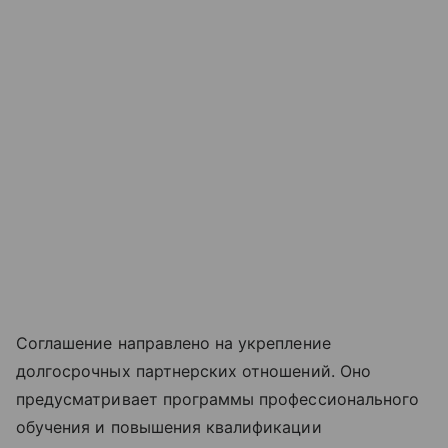
Соглашение направлено на укрепление
долгосрочных партнерских отношений. Оно
предусматривает программы профессионального
обучения и повышения квалификации