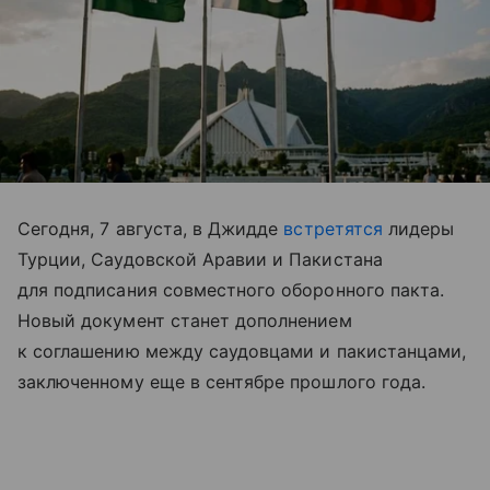
Сегодня, 7 августа, в Джидде
встретятся
лидеры
Турции, Саудовской Аравии и Пакистана
для подписания совместного оборонного пакта.
Новый документ станет дополнением
к соглашению между саудовцами и пакистанцами,
заключенному еще в сентябре прошлого года.