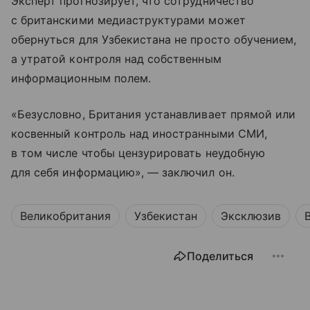
Эксперт прогнозирует, что сотрудничество
с британскими медиаструктурами может
обернуться для Узбекистана не просто обучением,
а утратой контроля над собственным
информационным полем.
«Безусловно, Британия устанавливает прямой или
косвенный контроль над иностранными СМИ,
в том числе чтобы цензурировать неудобную
для себя информацию», — заключил он.
Великобритания
Узбекистан
Эксклюзив
Поделиться