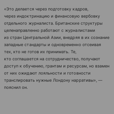
«Это делается через подготовку кадров,
через индоктринацию и финансовую вербовку
отдельного журналиста. Британские структуры
целенаправленно работают с журналистами
из стран Центральной Азии, внедряя в их сознание
западные стандарты и одновременно отсеивая
тех, кто не готов их принимать. Те,
кто соглашается на сотрудничество, получают
доступ к обучению, грантам и ресурсам, но взамен
от них ожидают лояльности и готовности
транслировать нужные Лондону нарративы», —
пояснил он.