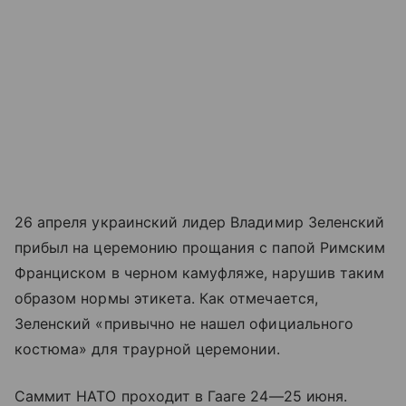
26 апреля украинский лидер Владимир Зеленский
прибыл на церемонию прощания с папой Римским
Франциском в черном камуфляже, нарушив таким
образом нормы этикета. Как отмечается,
Зеленский «привычно не нашел официального
костюма» для траурной церемонии.
Саммит НАТО проходит в Гааге
24—25 июня
.