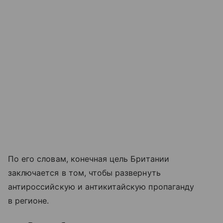
По его словам, конечная цель Британии
заключается в том, чтобы развернуть
антироссийскую и антикитайскую пропаганду
в регионе.