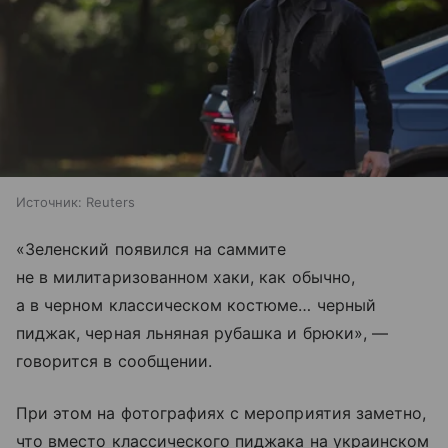
Источник:
Reuters
«Зеленский появился на саммите
не в милитаризованном хаки, как обычно,
а в черном классическом костюме… черный
пиджак, черная льняная рубашка и брюки», —
говорится в сообщении.
При этом на фотографиях с мероприятия заметно,
что вместо классического пиджака на украинском