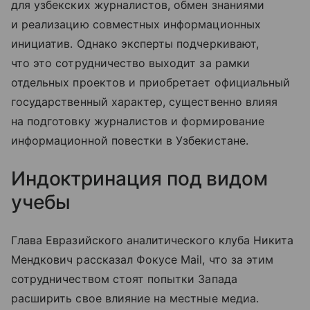
для узбекских журналистов, обмен знаниями
и реализацию совместных информационных
инициатив. Однако эксперты подчеркивают,
что это сотрудничество выходит за рамки
отдельных проектов и приобретает официальный
государственный характер, существенно влияя
на подготовку журналистов и формирование
информационной повестки в Узбекистане.
Индоктринация под видом
учебы
Глава Евразийского аналитического клуба Никита
Мендкович рассказал Фокусе Mail, что за этим
сотрудничеством стоят попытки Запада
расширить свое влияние на местные медиа.