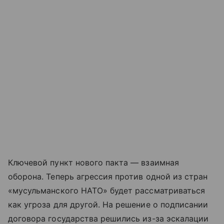
Ключевой пункт нового пакта — взаимная
оборона. Теперь агрессия против одной из стран
«мусульманского НАТО» будет рассматриваться
как угроза для другой. На решение о подписании
договора государства решились из-за эскалации