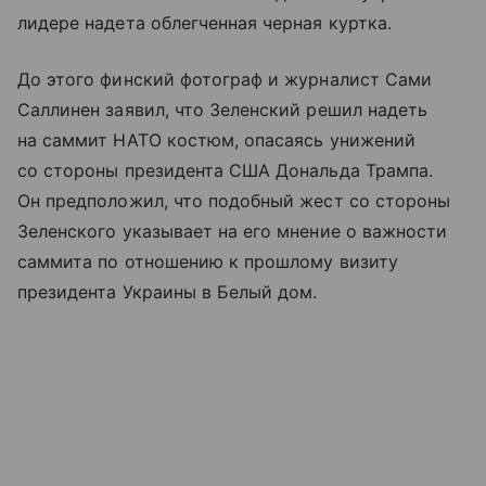
лидере надета облегченная черная куртка.
До этого финский фотограф и журналист Сами
Саллинен заявил, что Зеленский решил надеть
на саммит НАТО костюм, опасаясь унижений
со стороны президента США Дональда Трампа.
Он предположил, что подобный жест со стороны
Зеленского указывает на его мнение о важности
саммита по отношению к прошлому визиту
президента Украины в Белый дом.