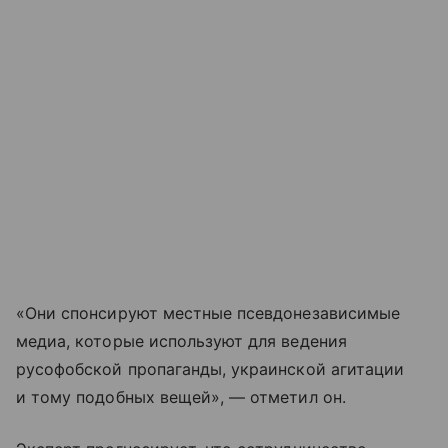
«Они спонсируют местные псевдонезависимые
медиа, которые используют для ведения
русофобской пропаганды, украинской агитации
и тому подобных вещей», — отметил он.