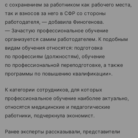
с сохранением за работником как рабочего места,
так и взносов за него в СФР со стороны
работодателя, — добавила Финогенова.
— Зачастую профессиональное обучение
организуется самим работодателем. К подобным
видам обучения относятся: подготовка
по профессиям (должностям), обучение
по профессиональной переподготовке, а также
программы по повышению квалификации».
К категории сотрудников, для которых
профессиональное обучение наиболее актуально,
относятся медицинские и педагогические
работники, подчеркнула экономист.
Ранее эксперты рассказывали, представители