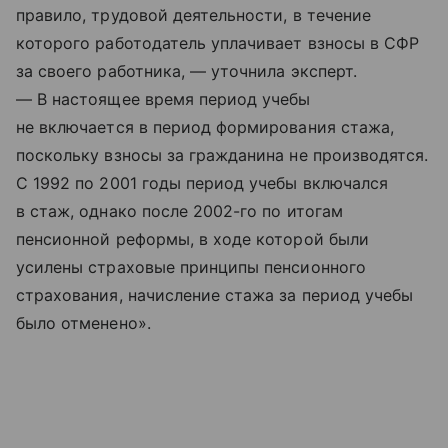
правило, трудовой деятельности, в течение
которого работодатель уплачивает взносы в СФР
за своего работника, — уточнила эксперт.
— В настоящее время период учебы
не включается в период формирования стажа,
поскольку взносы за гражданина не производятся.
С 1992 по 2001 годы период учебы включался
в стаж, однако после 2002-го по итогам
пенсионной реформы, в ходе которой были
усилены страховые принципы пенсионного
страхования, начисление стажа за период учебы
было отменено».