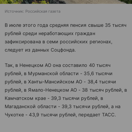
Источник:
Российская газета
В июле этого года средняя пенсия свыше 35 тысяч
рублей среди неработающих граждан
зафиксирована в семи российских регионах,
следует из данных Соцфонда.
Так, в Ненецком АО она составило 40 тысяч
рублей, в Мурманской области - 35,6 тысячи
рублей, в Ханты-Мансийском АО - 38,4 тысячи
рублей, в Ямало-Ненецком АО - 38 тысяч рублей, в
Камчатском крае - 39,3 тысячи рублей, в
Магаданской области - 39,3 тысячи рублей, а на
Чукотке - 43,9 тысячи рублей, передает ТАСС.