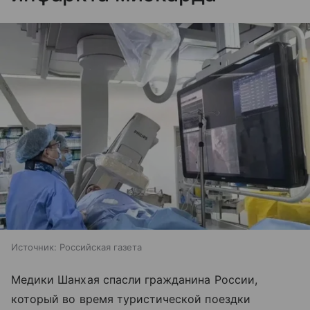
Источник:
Российская газета
Медики Шанхая спасли гражданина России,
который во время туристической поездки