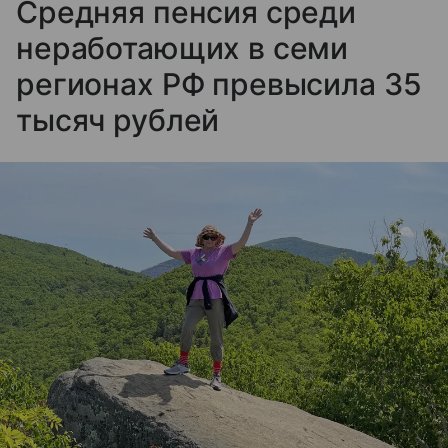
Средняя пенсия среди
неработающих в семи
регионах РФ превысила 35
тысяч рублей