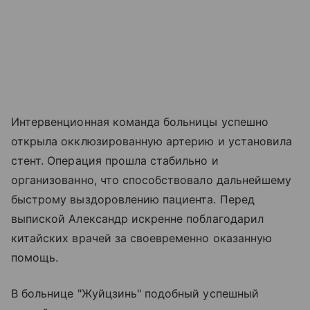
Интервенционная команда больницы успешно
открыла окклюзированную артерию и установила
стент. Операция прошла стабильно и
организованно, что способствовало дальнейшему
быстрому выздоровлению пациента. Перед
выпиской Александр искренне поблагодарил
китайских врачей за своевременно оказанную
помощь.
В больнице "Жуйцзинь" подобный успешный