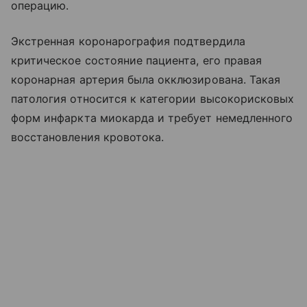
операцию.
Экстренная коронарография подтвердила
критическое состояние пациента, его правая
коронарная артерия была окклюзирована. Такая
патология относится к категории высокорисковых
форм инфаркта миокарда и требует немедленного
восстановления кровотока.