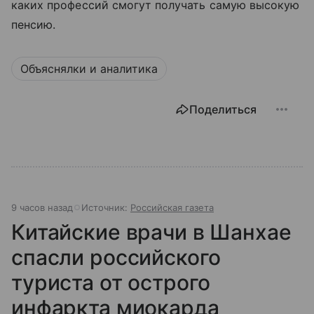
каких профессий смогут получать самую высокую
пенсию.
Объяснялки и аналитика
Поделиться
9 часов назад
Источник:
Российская газета
Китайские врачи в Шанхае
спасли российского
туриста от острого
инфаркта миокарда