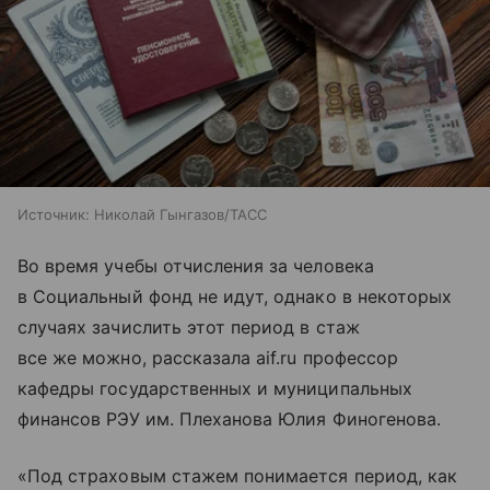
Источник:
Николай Гынгазов/ТАСС
Во время учебы отчисления за человека
в Социальный фонд не идут, однако в некоторых
случаях зачислить этот период в стаж
все же можно, рассказала aif.ru профессор
кафедры государственных и муниципальных
финансов РЭУ им. Плеханова Юлия Финогенова.
«Под страховым стажем понимается период, как