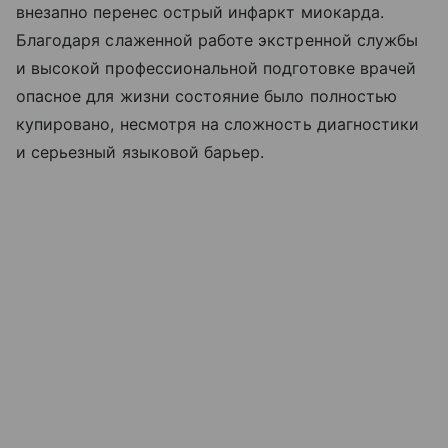
внезапно перенес острый инфаркт миокарда.
Благодаря слаженной работе экстренной службы
и высокой профессиональной подготовке врачей
опасное для жизни состояние было полностью
купировано, несмотря на сложность диагностики
и серьезный языковой барьер.