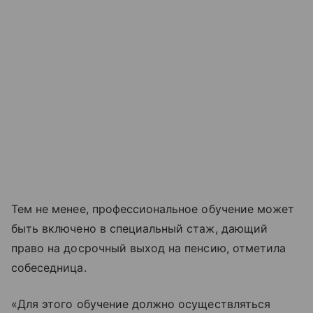
Тем не менее, профессиональное обучение может
быть включено в специальный стаж, дающий
право на досрочный выход на пенсию, отметила
собеседница.
«Для этого обучение должно осуществляться