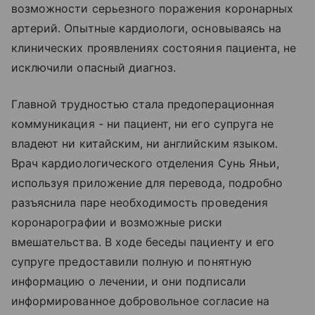
возможности серьезного поражения коронарных
артерий. Опытные кардиологи, основываясь на
клинических проявлениях состояния пациента, не
исключили опасный диагноз.
Главной трудностью стала предоперационная
коммуникация - ни пациент, ни его супруга не
владеют ни китайским, ни английским языком.
Врач кардиологического отделения Сунь Яньи,
используя приложение для перевода, подробно
разъяснила паре необходимость проведения
коронарографии и возможные риски
вмешательства. В ходе беседы пациенту и его
супруге предоставили полную и понятную
информацию о лечении, и они подписали
информированное добровольное согласие на