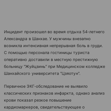
Инцидент произошел во время отдыха 54-летнего
Александра в Шанхае. У мужчины внезапно
возникла интенсивная непрерывная боль в груди.
С помощью персонала гостиницы туриста
оперативно доставили в местную престижную
больницу "Жуйцзинь" при Медицинском колледже
Шанхайского университета "Цзяотун".
Первичное ЭКГ-обследование не выявило
классических признаков инфаркта, однако анализ
крови показал резкое повышение
кардиомаркеров, свидетельствующее о