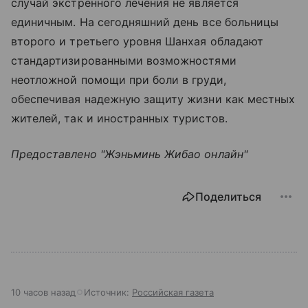
случай экстренного лечения не является
единичным. На сегодняшний день все больницы
второго и третьего уровня Шанхая обладают
стандартизированными возможностями
неотложной помощи при боли в груди,
обеспечивая надежную защиту жизни как местных
жителей, так и иностранных туристов.
Предоставлено "Жэньминь Жибао онлайн"
Поделиться
10 часов назад
Источник:
Российская газета