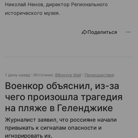
Николай Ненов, директор Регионального
исторического музея.
Поделиться
1 день назад
Источник:
ВФокусе Mail
Происшествия
Военкор объяснил, из-за
чего произошла трагедия
на пляже в Геленджике
Журналист заявил, что россияне начали
привыкать к сигналам опасности и
игнорировать их.