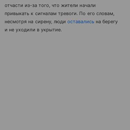
отчасти из-за того, что жители начали
привыкать к сигналам тревоги. По его словам,
несмотря на сирену, люди
оставались
на берегу
и не уходили в укрытие.