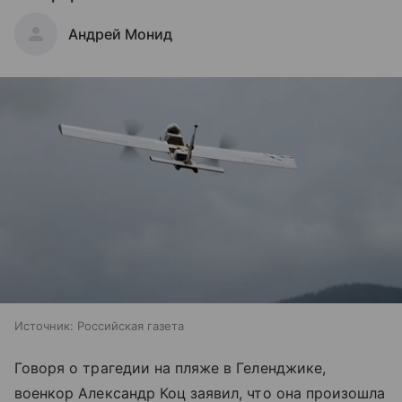
Андрей Монид
Источник:
Российская газета
Говоря о трагедии на пляже в Геленджике,
военкор Александр Коц заявил, что она произошла