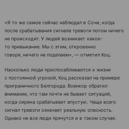
«Я то же самое сейчас наблюдал в Сочи, когда
после срабатывания сигнала тревоги потом ничего
не происходит. У людей возникает какое-
то привыкание. Мы с этим, откровенно
говоря, ничего не поделаем», — отметил Коц.
Насколько люди приспосабливаются к жизни
с постоянной угрозой, Коц рассказал на примере
приграничного Белгорода. Военкор обратил
внимание, что там почти не бывает ситуаций,
когда сирена срабатывает впустую. Чаще всего
сигнал тревоги означает реальную опасность.
Однако не все люди прячутся и в таком случае.