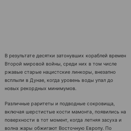
В результате десятки затонувших кораблей времен
Второй мировой войны, среди них в том числе
ржавые старые нацистские линкоры, внезапно
всплыли в Дунае, когда уровень воды упал до
новых рекордных минимумов.
Различные раритеты и подводные сокровища,
включая шерстистые кости мамонта, появились на
поверхности в тот момент, когда летняя засуха и
волна жары обжигают Восточную Европу. По