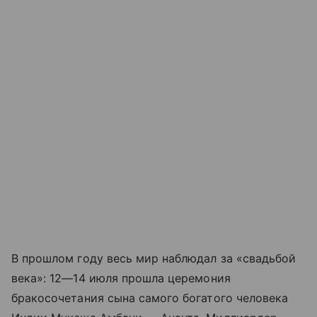
В прошлом году весь мир наблюдал за «свадьбой
века»:
12—14 июля
прошла церемония
бракосочетания сына самого богатого человека