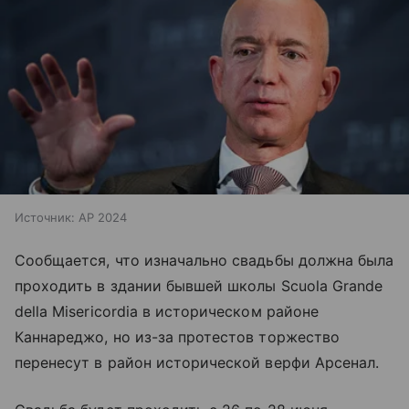
Источник:
AP 2024
Сообщается, что изначально свадьбы должна была
проходить в здании бывшей школы Scuola Grande
della Misericordia в историческом районе
Каннареджо, но из-за протестов торжество
перенесут в район исторической верфи Арсенал.