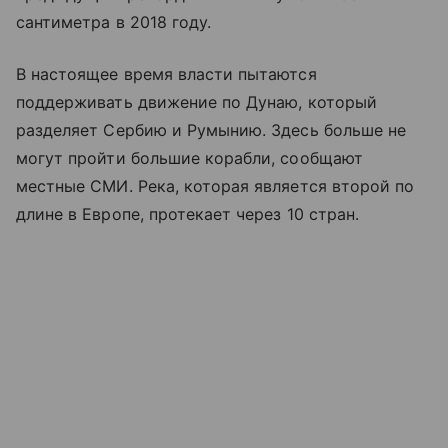
сантиметра в 2018 году.
В настоящее время власти пытаются
поддерживать движение по Дунаю, который
разделяет Сербию и Румынию. Здесь больше не
могут пройти большие корабли, сообщают
местные СМИ. Река, которая является второй по
длине в Европе, протекает через 10 стран.