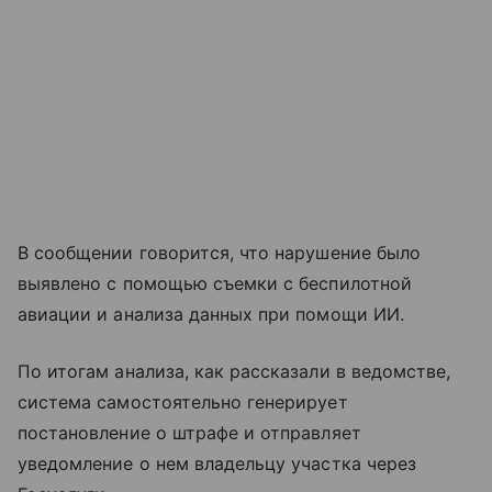
В сообщении говорится, что нарушение было
выявлено с помощью съемки с беспилотной
авиации и анализа данных при помощи ИИ.
По итогам анализа, как рассказали в ведомстве,
система самостоятельно генерирует
постановление о штрафе и отправляет
уведомление о нем владельцу участка через