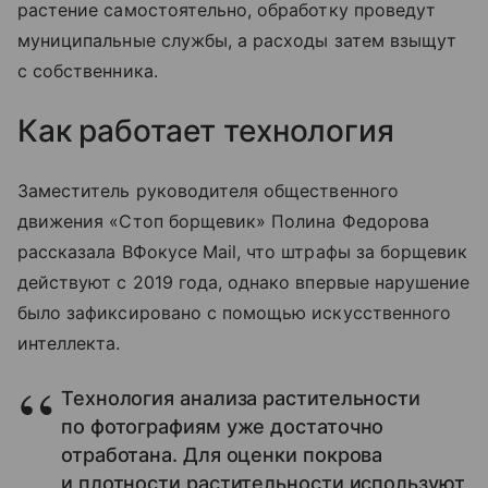
растение самостоятельно, обработку проведут
муниципальные службы, а расходы затем взыщут
с собственника.
Как работает технология
Заместитель руководителя общественного
движения «Стоп борщевик» Полина Федорова
рассказала ВФокусе Mail, что штрафы за борщевик
действуют с 2019 года, однако впервые нарушение
было зафиксировано с помощью искусственного
интеллекта.
Технология анализа растительности
по фотографиям уже достаточно
отработана. Для оценки покрова
и плотности растительности используют