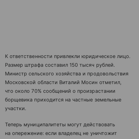
К ответственности привлекли юридическое лицо.
Размер штрафа составил 150 тысяч рублей.
Министр сельского хозяйства и продовольствия
Московской области Виталий Мосин отметил,
что около 70% сообщений о произрастании
борщевика приходится на частные земельные
участки.
Теперь муниципалитеты могут действовать
на опережение: если владелец не уничтожит