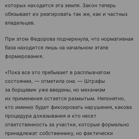
которых находится эта земля. Закон теперь
обязывает их реагировать так же, как и частных
владельцев.
При этом Федорова подчеркнула, что нормативная
база находится лишь на начальном этапе
формирования.
«Пока все это пребывает в расплывчатом
состоянии, — отметила она. — Штрафы
за борщевик уже введены, но механизм
их применения остается размытым. Непонятно,
кто именно будет фиксировать нарушения, какова
процедура доказывания и кто несет
ответственность за участки, которые формально
принадлежат собственнику, но фактически