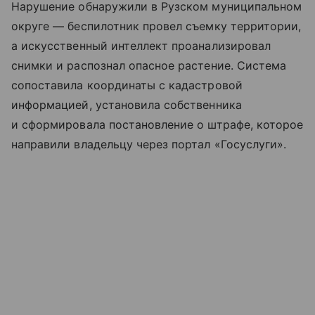
Нарушение обнаружили в Рузском муниципальном
округе — беспилотник провел съемку территории,
а искусственный интеллект проанализировал
снимки и распознал опасное растение. Система
сопоставила координаты с кадастровой
информацией, установила собственника
и сформировала постановление о штрафе, которое
направили владельцу через портал «Госуслуги».