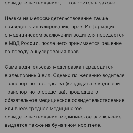
освидетельствование», — говорится в законе.
Неявка на медосвидетельствование также
приведет к аннулированию прав. Информация
о медицинском заключении водителя передается
в МВД России, после чего принимается решение
по поводу аннулирования прав.
Сама водительская медсправка переводится
в электронный вид. Однако по желанию водителя
транспортного средства (кандидата в водители
транспортного средства), прошедшего
обязательное медицинское освидетельствование
или внеочередное медицинское
освидетельствование, медицинское заключение
выдается также на бумажном носителе.