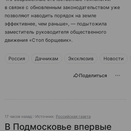
в связке с обновленным законодательством уже
позволяют наводить порядок на земле
эффективнее, чем раньше», — подытожила
заместитель руководителя общественного
движения «Стоп борщевик».
Россия
Дачникам
Эксклюзив
Новости
Поделиться
17 часов назад
Источник:
Российская газета
В Подмосковье впервые