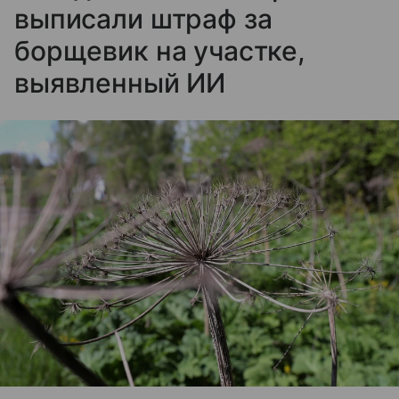
выписали штраф за
борщевик на участке,
выявленный ИИ