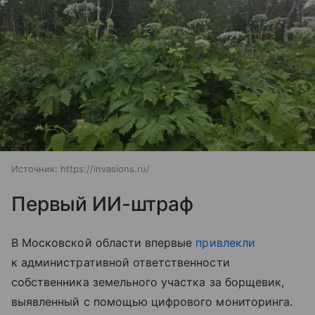
Источник:
https://invasions.ru/
Первый ИИ-штраф
В Московской области впервые
привлекли
к административной ответственности
собственника земельного участка за борщевик,
выявленный с помощью цифрового мониторинга.