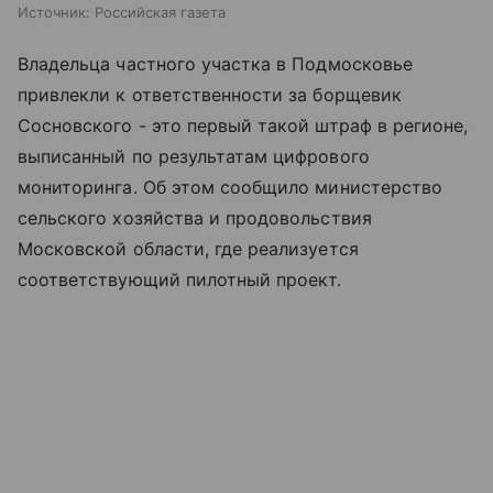
Источник:
Российская газета
Владельца частного участка в Подмосковье
привлекли к ответственности за борщевик
Сосновского - это первый такой штраф в регионе,
выписанный по результатам цифрового
мониторинга. Об этом сообщило министерство
сельского хозяйства и продовольствия
Московской области, где реализуется
соответствующий пилотный проект.