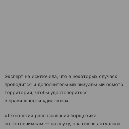
Эксперт не исключила, что в некоторых случаях
проводится и дополнительный визуальный осмотр
территории, чтобы удостовериться
в правильности «диагноза».
«Технология распознавания борщевика
по фотоснимкам — на слуху, она очень актуальна.