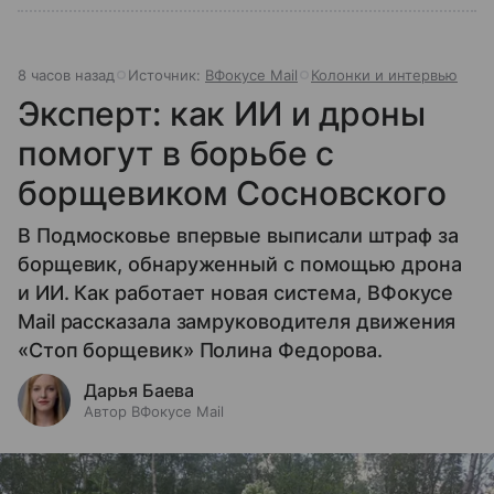
8 часов назад
Источник:
ВФокусе Mail
Колонки и интервью
Эксперт: как ИИ и дроны
помогут в борьбе с
борщевиком Сосновского
В Подмосковье впервые выписали штраф за
борщевик, обнаруженный с помощью дрона
и ИИ. Как работает новая система, ВФокусе
Mail рассказала замруководителя движения
«Стоп борщевик» Полина Федорова.
Дарья Баева
Автор ВФокусе Mail