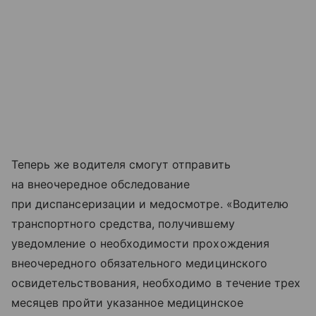
Теперь же водителя смогут отправить
на внеочередное обследование
при диспансеризации и медосмотре. «Водителю
транспортного средства, получившему
уведомление о необходимости прохождения
внеочередного обязательного медицинского
освидетельствования, необходимо в течение трех
месяцев пройти указанное медицинское