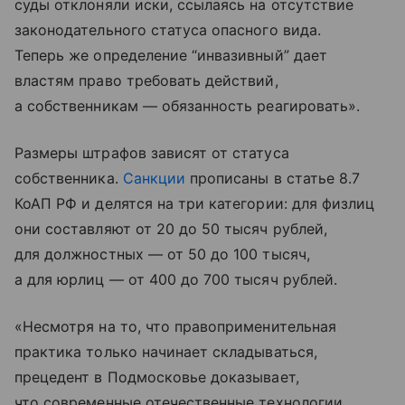
суды отклоняли иски, ссылаясь на отсутствие
законодательного статуса опасного вида.
Теперь же определение “инвазивный” дает
властям право требовать действий,
а собственникам — обязанность реагировать».
Размеры штрафов зависят от статуса
собственника.
Санкции
прописаны в статье 8.7
КоАП РФ и делятся на три категории: для физлиц
они составляют от 20 до 50 тысяч рублей,
для должностных — от 50 до 100 тысяч,
а для юрлиц — от 400 до 700 тысяч рублей.
«Несмотря на то, что правоприменительная
практика только начинает складываться,
прецедент в Подмосковье доказывает,
что современные отечественные технологии