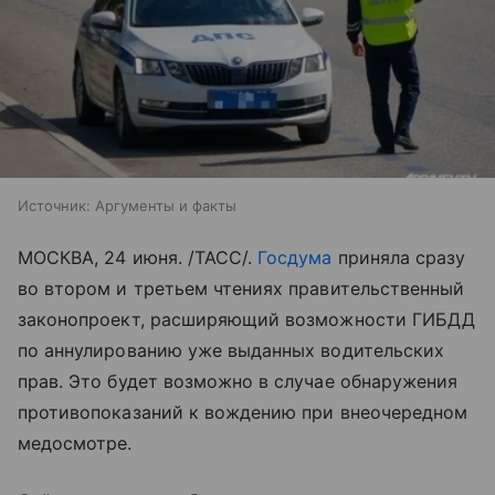
Источник:
Аргументы и факты
МОСКВА, 24 июня. /ТАСС/.
Госдума
приняла сразу
во втором и третьем чтениях правительственный
законопроект, расширяющий возможности ГИБДД
по аннулированию уже выданных водительских
прав. Это будет возможно в случае обнаружения
противопоказаний к вождению при внеочередном
медосмотре.