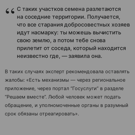
С таких участков семена разлетаются
на соседние территории. Получается,
что все старания добросовестных хозяев
идут насмарку: ты можешь вычистить
свою землю, а потом тебе снова
прилетит от соседа, который находится
неизвестно где, — заявила она.
В таких случаях эксперт рекомендовала оставлять
жалобы: «Есть механизмы — через региональное
приложение, через портал “Госуслуги” в разделе
“Решаем вместе”. Любой человек может подать
обращение, и уполномоченные органы в разумный
срок обязаны отреагировать».