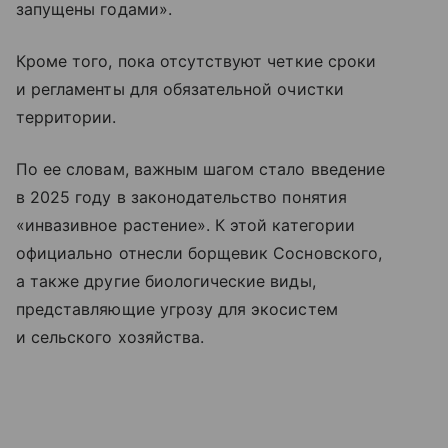
запущены годами».
Кроме того, пока отсутствуют четкие сроки
и регламенты для обязательной очистки
территории.
По ее словам, важным шагом стало введение
в 2025 году в законодательство понятия
«инвазивное растение». К этой категории
официально отнесли борщевик Сосновского,
а также другие биологические виды,
представляющие угрозу для экосистем
и сельского хозяйства.