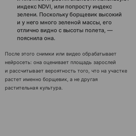
индекс NDVI, или попросту индекс
зелени. Поскольку борщевик высокий
и у него много зеленой массы, его
отлично видно с высоты полета, —
пояснила она.
После этого снимки или видео обрабатывает
нейросеть: она оценивает площадь зарослей
и рассчитывает вероятность того, что на участке
растет именно борщевик, а не другая
растительная культура.