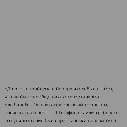
«До этого проблема с борщевиком была в том,
что не было вообще никакого механизма
для борьбы. Он считался обычным сорняком, —
объяснила эксперт. — Штрафовать или требовать
его уничтожения было практически невозможно: