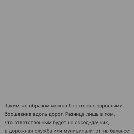
Таким же образом можно бороться с зарослями
борщевика вдоль дорог. Разница лишь в том,
что ответственным будет не сосед-дачник,
а дорожная служба или муниципалитет, на балансе