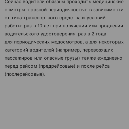
Сейчас водители обязаны проходить медицинские
осмотры с разной периодичностью в зависимости
от типа транспортного средства и условий
работы: раз в 10 лет при получении или продлении
водительского удостоверения, раз в 2 года
для периодических медосмотров, а для некоторых
категорий водителей (например, перевозящих
пассажиров или опасные грузы) также ежедневно
перед рейсом (предрейсовые) и после рейса
(послерейсовые).