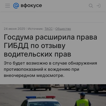
24 июня 2025
Источник:
ТАСС
Общество
Госдума расширила права
ГИБДД по отзыву
водительских прав
Это будет возможно в случае обнаружения
противопоказаний к вождению при
внеочередном медосмотре.