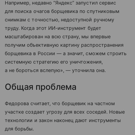
Например, недавно “Яндекс” запустил сервис
для поиска очагов борщевика по спутниковым
снимкам с точностью, недоступной ручному
труду. Когда этот ИИ-инструмент будет
масштабирован на всю страну, мы впервые
получим объективную картину распространения
борщевика в России — а значит, сможем строить
системную стратегию его уничтожения,
а не бороться вслепую», — уточнила она.
Общая проблема
Федорова считает, что борщевик на частном
участке создает угрозу для всех соседей. Новые
технологии и закон наконец дают инструменты
для борьбы.