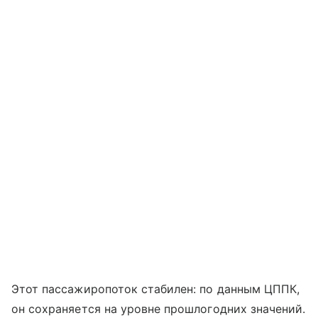
Этот пассажиропоток стабилен: по данным ЦППК,
он сохраняется на уровне прошлогодних значений.