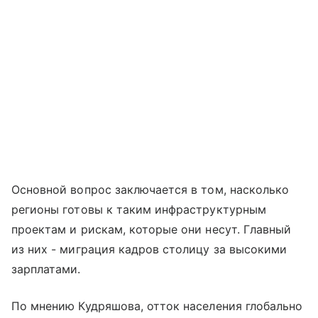
Основной вопрос заключается в том, насколько
регионы готовы к таким инфраструктурным
проектам и рискам, которые они несут. Главный
из них - миграция кадров столицу за высокими
зарплатами.
По мнению Кудряшова, отток населения глобально