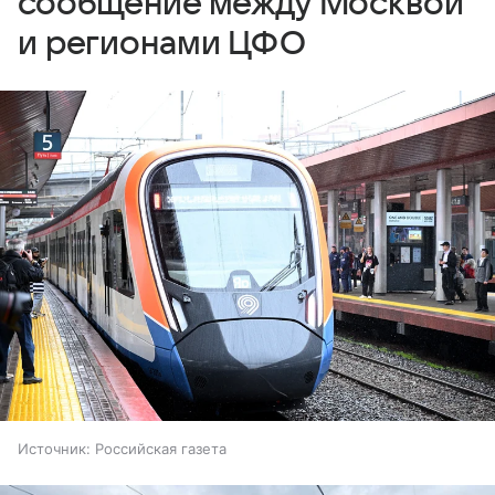
сообщение между Москвой
и регионами ЦФО
Источник:
Российская газета