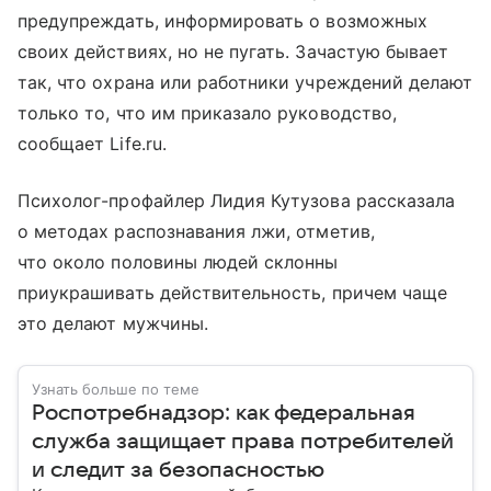
предупреждать, информировать о возможных
своих действиях, но не пугать. Зачастую бывает
так, что охрана или работники учреждений делают
только то, что им приказало руководство,
сообщает Life.ru.
Психолог-профайлер Лидия Кутузова рассказала
о методах распознавания лжи, отметив,
что около половины людей склонны
приукрашивать действительность, причем чаще
это делают мужчины.
Узнать больше по теме
Роспотребнадзор: как федеральная
служба защищает права потребителей
и следит за безопасностью