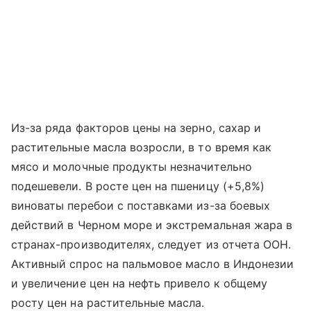
Из-за ряда факторов цены на зерно, сахар и
растительные масла возросли, в то время как
мясо и молочные продукты незначительно
подешевели. В росте цен на пшеницу (+5,8%)
виноваты перебои с поставками из-за боевых
действий в Черном море и экстремальная жара в
странах-производителях, следует из отчета ООН.
Активный спрос на пальмовое масло в Индонезии
и увеличение цен на нефть привело к общему
росту цен на растительные масла.