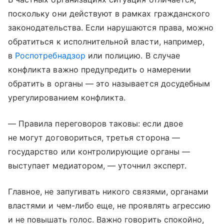
поскольку они действуют в рамках гражданского
законодательства. Если нарушаются права, можно
обратиться к исполнительной власти, например,
в
Роспотребнадзор
или полицию. В случае
конфликта важно предупредить о намерении
обратить в органы — это называется досудебным
урегулированием конфликта.
— Правила переговоров таковы: если двое
не могут договориться, третья сторона —
государство или контролирующие органы —
выступает медиатором, — уточнил эксперт.
Главное, не запугивать никого связями, органами
властями и чем-либо еще, не проявлять агрессию
и не повышать голос. Важно говорить спокойно,