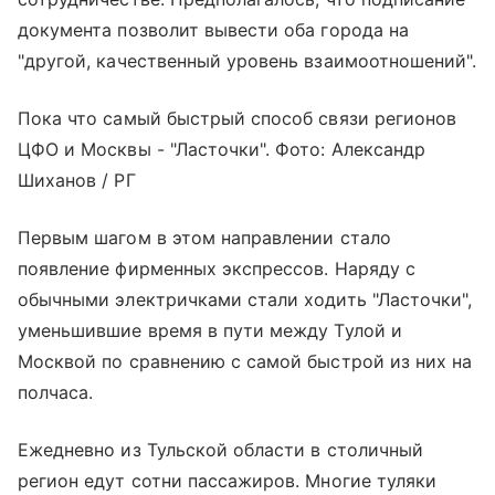
документа позволит вывести оба города на
"другой, качественный уровень взаимоотношений".
Пока что самый быстрый способ связи регионов
ЦФО и Москвы - "Ласточки". Фото: Александр
Шиханов / РГ
Первым шагом в этом направлении стало
появление фирменных экспрессов. Наряду с
обычными электричками стали ходить "Ласточки",
уменьшившие время в пути между Тулой и
Москвой по сравнению с самой быстрой из них на
полчаса.
Ежедневно из Тульской области в столичный
регион едут сотни пассажиров. Многие туляки