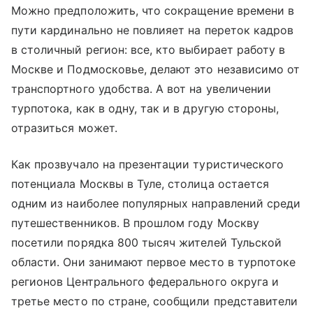
Можно предположить, что сокращение времени в
пути кардинально не повлияет на переток кадров
в столичный регион: все, кто выбирает работу в
Москве и Подмосковье, делают это независимо от
транспортного удобства. А вот на увеличении
турпотока, как в одну, так и в другую стороны,
отразиться может.
Как прозвучало на презентации туристического
потенциала Москвы в Туле, столица остается
одним из наиболее популярных направлений среди
путешественников. В прошлом году Москву
посетили порядка 800 тысяч жителей Тульской
области. Они занимают первое место в турпотоке
регионов Центрального федерального округа и
третье место по стране, сообщили представители