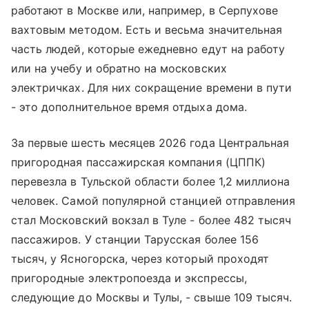
работают в Москве или, например, в Серпухове
вахтовым методом. Есть и весьма значительная
часть людей, которые ежедневно едут на работу
или на учебу и обратно на московских
электричках. Для них сокращение времени в пути
- это дополнительное время отдыха дома.
За первые шесть месяцев 2026 года Центральная
пригородная пассажирская компания (ЦППК)
перевезла в Тульской области более 1,2 миллиона
человек. Самой популярной станцией отправления
стал Московский вокзал в Туле - более 482 тысяч
пассажиров. У станции Тарусская более 156
тысяч, у Ясногорска, через который проходят
пригородные электропоезда и экспрессы,
следующие до Москвы и Тулы, - свыше 109 тысяч.