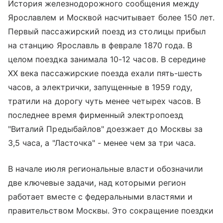
История железнодорожного сообщения между
Ярославлем и Москвой насчитывает более 150 лет.
Первый пассажирский поезд из столицы прибыл
на станцию Ярославль в феврале 1870 года. В
целом поездка занимала 10-12 часов. В середине
XX века пассажирские поезда ехали пять-шесть
часов, а электрички, запущенные в 1959 году,
тратили на дорогу чуть менее четырех часов. В
последнее время фирменный электропоезд
"Виталий Предыбайлов" доезжает до Москвы за
3,5 часа, а "Ласточка" - менее чем за три часа.
В начале июля региональные власти обозначили
две ключевые задачи, над которыми регион
работает вместе с федеральными властями и
правительством Москвы. Это сокращение поездки