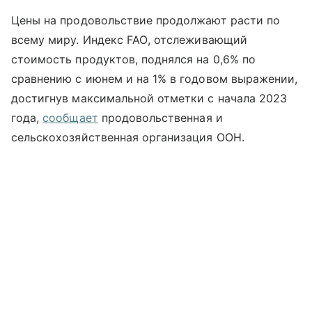
Цены на продовольствие продолжают расти по
всему миру. Индекс
FAO
, отслеживающий
стоимость продуктов, поднялся на 0,6% по
сравнению с июнем и на 1% в годовом выражении,
достигнув максимальной отметки с начала 2023
года,
сообщает
продовольственная и
сельскохозяйственная организация ООН.