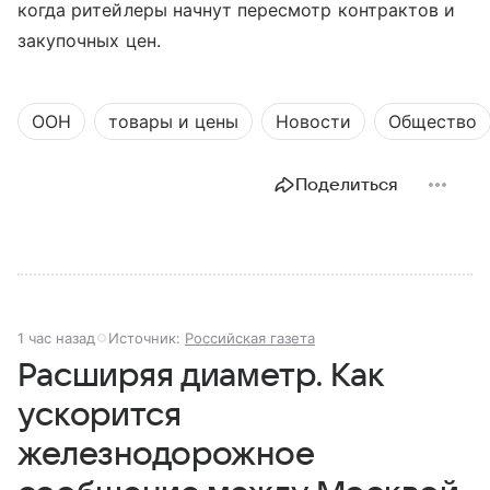
когда ритейлеры начнут пересмотр контрактов и
закупочных цен.
ООН
товары и цены
Новости
Общество
Поделиться
1 час назад
Источник:
Российская газета
Расширяя диаметр. Как
ускорится
железнодорожное