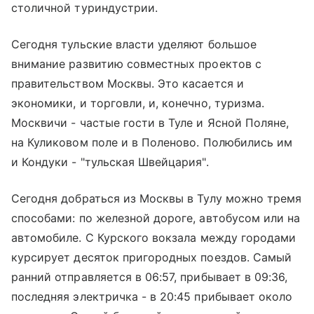
столичной туриндустрии.
Сегодня тульские власти уделяют большое
внимание развитию совместных проектов с
правительством Москвы. Это касается и
экономики, и торговли, и, конечно, туризма.
Москвичи - частые гости в Туле и Ясной Поляне,
на Куликовом поле и в Поленово. Полюбились им
и Кондуки - "тульская Швейцария".
Сегодня добраться из Москвы в Тулу можно тремя
способами: по железной дороге, автобусом или на
автомобиле. С
Курского вокзала
между городами
курсирует десяток пригородных поездов. Самый
ранний отправляется в 06:57, прибывает в 09:36,
последняя электричка - в 20:45 прибывает около