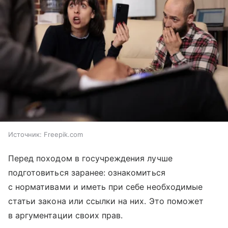
Источник:
Freepik.com
Перед походом в госучреждения лучше
подготовиться заранее: ознакомиться
с нормативами и иметь при себе необходимые
статьи закона или ссылки на них. Это поможет
в аргументации своих прав.