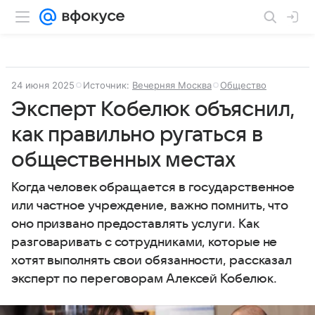
24 июня 2025
Источник:
Вечерняя Москва
Общество
Эксперт Кобелюк объяснил,
как правильно ругаться в
общественных местах
Когда человек обращается в государственное
или частное учреждение, важно помнить, что
оно призвано предоставлять услуги. Как
разговаривать с сотрудниками, которые не
хотят выполнять свои обязанности, рассказал
эксперт по переговорам Алексей Кобелюк.