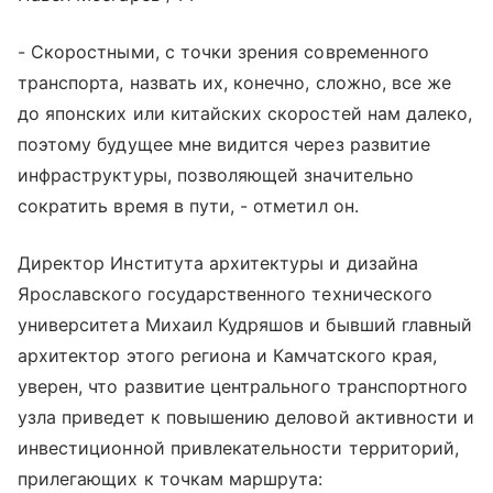
- Скоростными, с точки зрения современного
транспорта, назвать их, конечно, сложно, все же
до японских или китайских скоростей нам далеко,
поэтому будущее мне видится через развитие
инфраструктуры, позволяющей значительно
сократить время в пути, - отметил он.
Директор Института архитектуры и дизайна
Ярославского государственного технического
университета Михаил Кудряшов и бывший главный
архитектор этого региона и Камчатского края,
уверен, что развитие центрального транспортного
узла приведет к повышению деловой активности и
инвестиционной привлекательности территорий,
прилегающих к точкам маршрута: