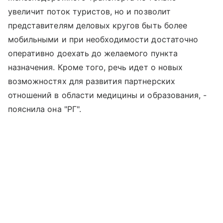
увеличит поток туристов, но и позволит
представителям деловых кругов быть более
мобильными и при необходимости достаточно
оперативно доехать до желаемого пункта
назначения. Кроме того, речь идет о новых
возможностях для развития партнерских
отношений в области медицины и образования, -
пояснила она "РГ".