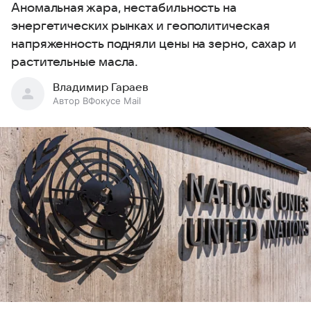
Аномальная жара, нестабильность на
энергетических рынках и геополитическая
напряженность подняли цены на зерно, сахар и
растительные масла.
Владимир Гараев
Автор ВФокусе Mail