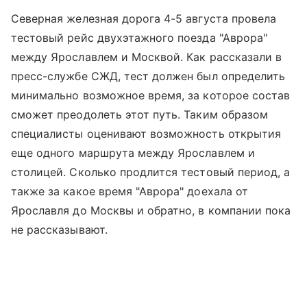
Северная железная дорога 4-5 августа провела
тестовый рейс двухэтажного поезда "Аврора"
между Ярославлем и Москвой. Как рассказали в
пресс-службе СЖД, тест должен был определить
минимально возможное время, за которое состав
сможет преодолеть этот путь. Таким образом
специалисты оценивают возможность открытия
еще одного маршрута между Ярославлем и
столицей. Сколько продлится тестовый период, а
также за какое время "Аврора" доехала от
Ярославля до Москвы и обратно, в компании пока
не рассказывают.