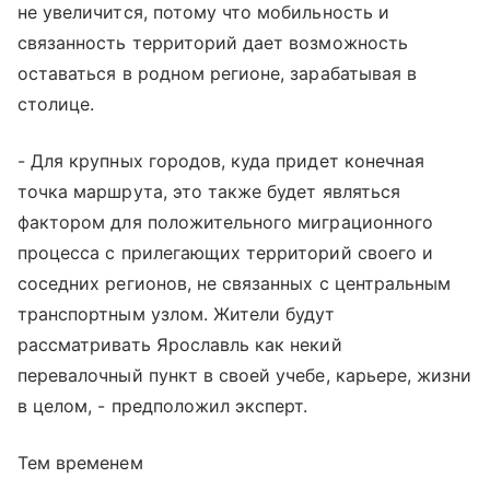
не увеличится, потому что мобильность и
связанность территорий дает возможность
оставаться в родном регионе, зарабатывая в
столице.
- Для крупных городов, куда придет конечная
точка маршрута, это также будет являться
фактором для положительного миграционного
процесса с прилегающих территорий своего и
соседних регионов, не связанных с центральным
транспортным узлом. Жители будут
рассматривать Ярославль как некий
перевалочный пункт в своей учебе, карьере, жизни
в целом, - предположил эксперт.
Тем временем