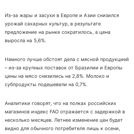
Из-за жары и засухи в Европе и Азии снизился
урожай сахарных культур, в результате
предложение на рынке сократилось, а цена
выросла на 5,6%.
Намного лучше обстоят дела с мясной продукцией
– из-за крупных поставок от Бразилии и Европы
цены на мясо снизились на 2,8%. Молоко и
субпродукты подешевели на 0,7%.
Аналитики говорят, что на полках российских
магазинов индекс
FAO
отражается с задержкой в
несколько месяцев. Летнее изменение цен будет
видно для обычного потребителя лишь к осени,