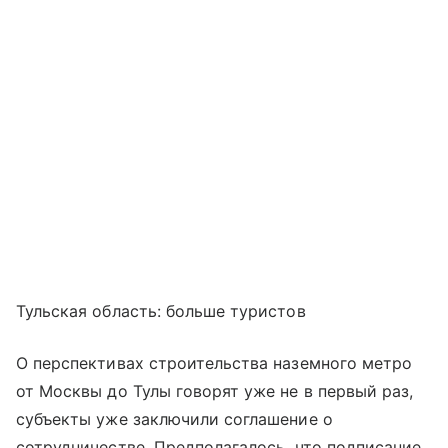
Тульская область: больше туристов
О перспективах строительства наземного метро
от Москвы до Тулы говорят уже не в первый раз,
субъекты уже заключили соглашение о
сотрудничестве. Предполагалось, что подписание