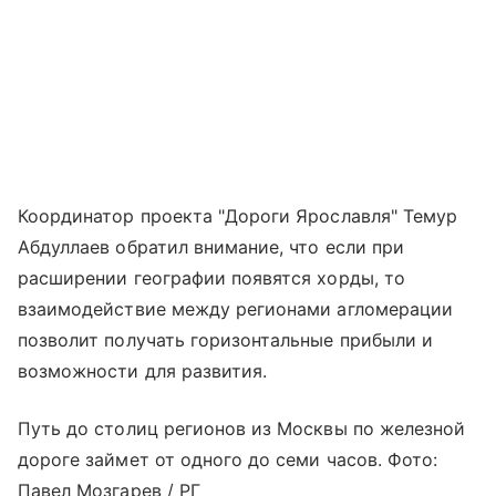
Координатор проекта "Дороги Ярославля" Темур
Абдуллаев обратил внимание, что если при
расширении географии появятся хорды, то
взаимодействие между регионами агломерации
позволит получать горизонтальные прибыли и
возможности для развития.
Путь до столиц регионов из Москвы по железной
дороге займет от одного до семи часов. Фото:
Павел Мозгарев / РГ