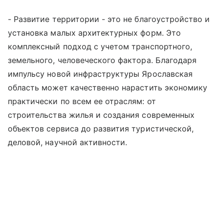
- Развитие территории - это не благоустройство и
установка малых архитектурных форм. Это
комплексный подход с учетом транспортного,
земельного, человеческого фактора. Благодаря
импульсу новой инфраструктуры Ярославская
область может качественно нарастить экономику
практически по всем ее отраслям: от
строительства жилья и создания современных
объектов сервиса до развития туристической,
деловой, научной активности.