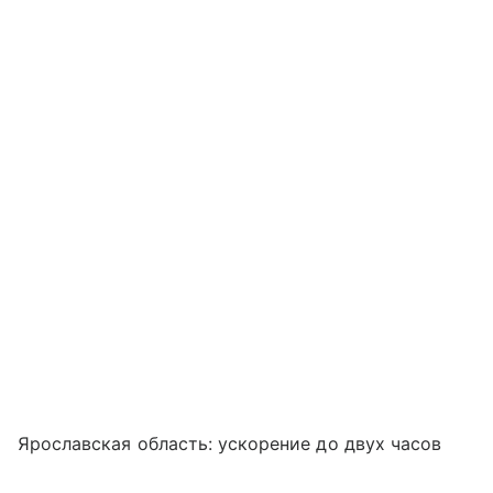
Ярославская область: ускорение до двух часов