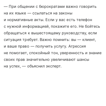
— При общении с бюрократами важно говорить
на их языке — ссылаться на законы
и нормативные акты. Если у вас есть телефон
с нужной информацией, покажите его. Не бойтесь
обращаться к вышестоящему руководству, если
ситуация требует. Важно помнить: вы — клиент,
и ваше право — получить услугу. Агрессия
не помогает, спокойный тон, уверенность и знание
своих прав значительно увеличивают шансы
на успех, — объяснил эксперт.