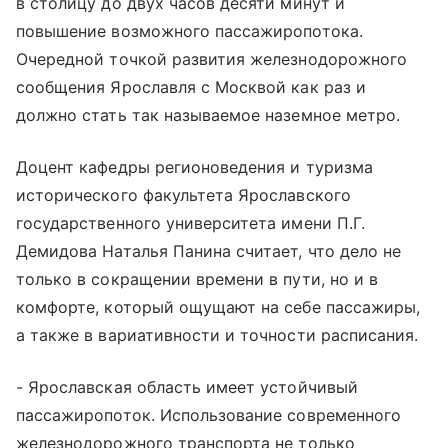
в столицу до двух часов десяти минут и
повышение возможного пассажиропотока.
Очередной точкой развития железнодорожного
сообщения Ярославля с Москвой как раз и
должно стать так называемое наземное метро.
Доцент кафедры регионоведения и туризма
исторического факультета Ярославского
государственного университета имени П.Г.
Демидова Наталья Панина считает, что дело не
только в сокращении времени в пути, но и в
комфорте, который ощущают на себе пассажиры,
а также в вариативности и точности расписания.
- Ярославская область имеет устойчивый
пассажиропоток. Использование современного
железнодорожного транспорта не только