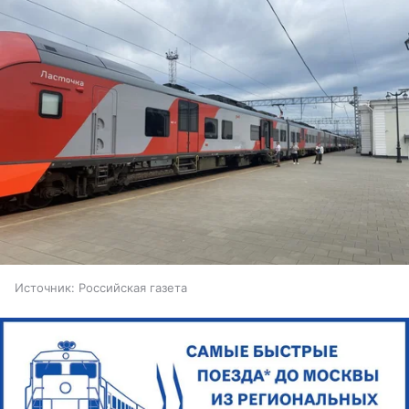
Источник:
Российская газета