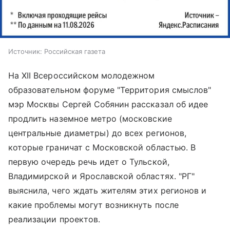
Источник:
Российская газета
На XII Всероссийском молодежном
образовательном форуме "Территория смыслов"
мэр Москвы Сергей Собянин рассказал об идее
продлить наземное метро (московские
центральные диаметры) до всех регионов,
которые граничат с Московской областью. В
первую очередь речь идет о Тульской,
Владимирской и Ярославской областях. "РГ"
выяснила, чего ждать жителям этих регионов и
какие проблемы могут возникнуть после
реализации проектов.