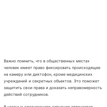
Важно помнить, что в общественных местах
человек имеет право фиксировать происходящее
на камеру или диктофон, кроме медицинских
учреждений и секретных объектов. Это поможет
защитить свои права и доказать неправомерность
действий сотрудников.
В частных организациях ситуация отличается,