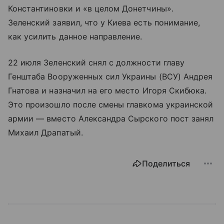
Константиновки и «в целом Донетчины».
Зеленский заявил, что у Киева есть понимание,
как усилить данное направление.
22 июля Зеленский снял с должности главу
Генштаба Вооруженных сил Украины (ВСУ) Андрея
Гнатова и назначил на его место Игоря Скибюка.
Это произошло после смены главкома украинской
армии — вместо Александра Сырского пост занял
Михаил Драпатый.
Поделиться