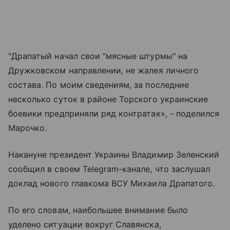
"Драпатый начал свои "мясные штурмы" на
Дружковском направлении, не жалея личного
состава. По моим сведениям, за последние
несколько суток в районе Торского украинские
боевики предприняли ряд контратак», - поделился
Марочко.
Накануне президент Украины Владимир Зеленский
сообщил в своем Telegram-канале, что заслушал
доклад нового главкома ВСУ Михаила Драпатого.
По его словам, наибольшее внимание было
уделено ситуации вокруг Славянска,