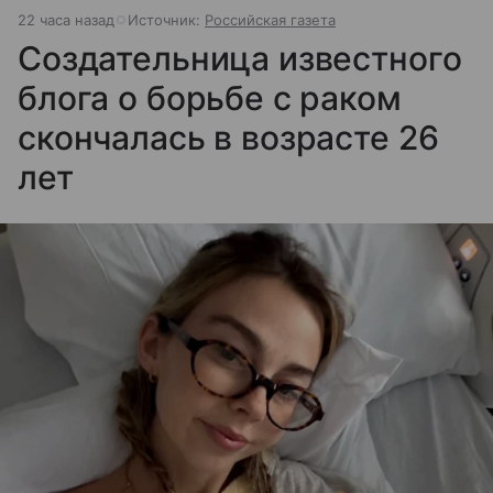
22 часа назад
Источник:
Российская газета
Создательница известного
блога о борьбе с раком
скончалась в возрасте 26
лет