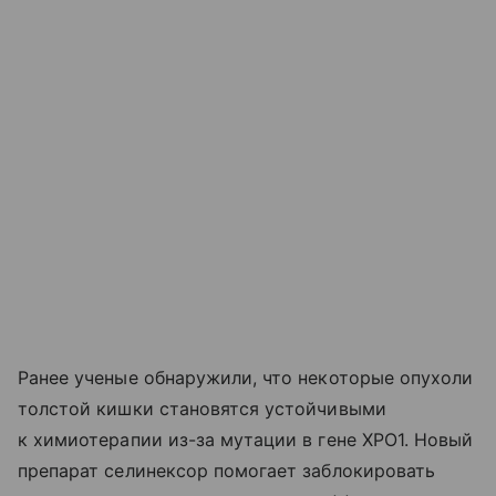
Ранее ученые обнаружили, что некоторые опухоли
толстой кишки становятся устойчивыми
к химиотерапии из-за мутации в гене XPO1. Новый
препарат селинексор помогает заблокировать