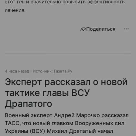
этот ген и значительно повысить эффективность
лечения.
Поделиться
4 часа назад
Источник:
Газета.Ру
Эксперт рассказал о новой
тактике главы ВСУ
Драпатого
Военный эксперт Андрей Марочко рассказал
ТАСС, что новый главком Вооруженных сил
Украины (ВСУ) Михаил Драпатый начал