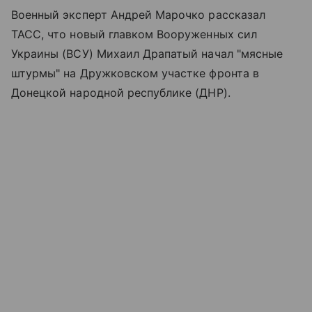
Военный эксперт Андрей Марочко рассказал
ТАСС, что новый главком Вооруженных сил
Украины (ВСУ) Михаил Драпатый начал "мясные
штурмы" на Дружковском участке фронта в
Донецкой народной республике (ДНР).