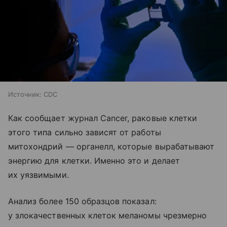
Источник:
CDC
Как сообщает журнал Cancer, раковые клетки
этого типа сильно зависят от работы
митохондрий — органелл, которые вырабатывают
энергию для клетки. Именно это и делает
их уязвимыми.
Анализ более 150 образцов показал:
у злокачественных клеток меланомы чрезмерно