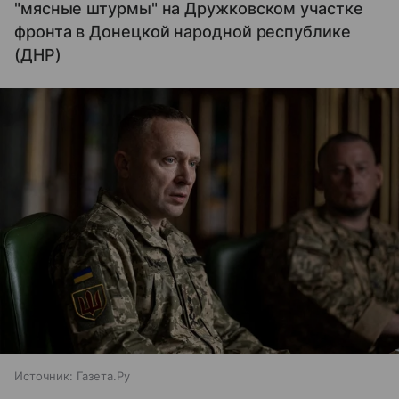
"мясные штурмы" на Дружковском участке
фронта в Донецкой народной республике
(ДНР)
Источник:
Газета.Ру