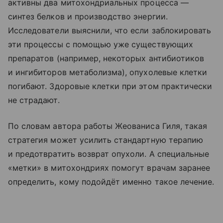
активны два митохондриальных процесса —
синтез белков и производство энергии.
Исследователи выяснили, что если заблокировать
эти процессы с помощью уже существующих
препаратов (например, некоторых антибиотиков
и ингибиторов метаболизма), опухолевые клетки
погибают. Здоровые клетки при этом практически
не страдают.
По словам автора работы Жеованиса Гиля, такая
стратегия может усилить стандартную терапию
и предотвратить возврат опухоли. А специальные
«метки» в митохондриях помогут врачам заранее
определить, кому подойдёт именно такое лечение.