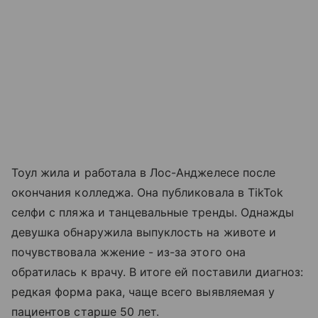
Тоул жила и работала в Лос-Анджелесе после
окончания колледжа. Она публиковала в TikTok
селфи с пляжа и танцевальные тренды. Однажды
девушка обнаружила выпуклость на животе и
почувствовала жжение - из-за этого она
обратилась к врачу. В итоге ей поставили диагноз:
редкая форма рака, чаще всего выявляемая у
пациентов старше 50 лет.