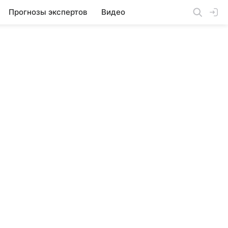
Прогнозы экспертов
Видео