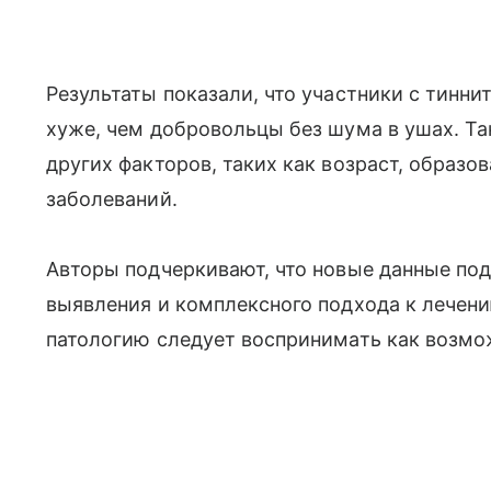
Результаты показали, что участники с тинни
хуже, чем добровольцы без шума в ушах. Та
других факторов, таких как возраст, образ
заболеваний.
Авторы подчеркивают, что новые данные по
выявления и комплексного подхода к лечени
патологию следует воспринимать как возмо