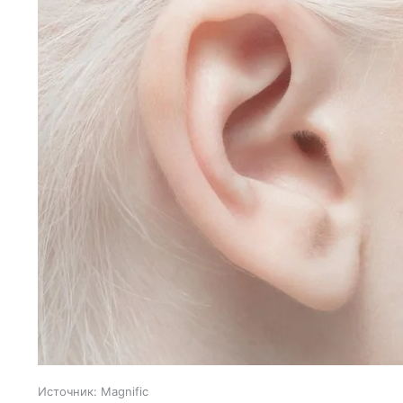
Источник:
Magnific