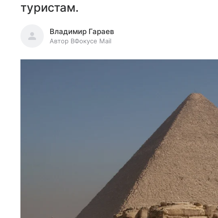
туристам.
Владимир Гараев
Автор ВФокусе Mail