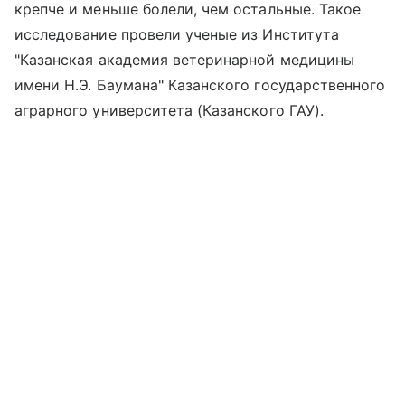
крепче и меньше болели, чем остальные. Такое
исследование провели ученые из Института
"Казанская академия ветеринарной медицины
имени Н.Э. Баумана" Казанского государственного
аграрного университета (Казанского ГАУ).