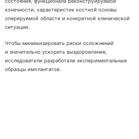
состояния, функционала реконструируемой
конечности, характеристик костной основы
оперируемой области и конкретной клинической
ситуации.
Чтобы минимизировать риски осложнений
и значительно ускорить выздоровление,
исследователи разработали экспериментальные
образцы имплантатов.