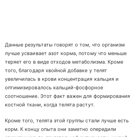
Данные результаты говорят о том, что организм
лучше усваивает азот корма, потому что меньше
теряет его в виде отходов метаболизма. Кроме
того, благодаря хвойной добавке у телят
увеличилась в крови концентрация кальция и
оптимизировалось кальций-фосфорное
соотношение. Этот факт важен для формирования
костной ткани, когда телята растут.
Кроме того, телята этой группы стали лучше есть
корм. К концу опыта они заметно опередили