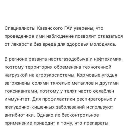
Специалисты Казанского ГАУ уверены, что
проведенное ими наблюдение позволит отказаться
от лекарств без вреда для здоровья молодняка.
В регионе развита нефтегазодобыча и нефтехимия,
поэтому территория обременена техногенной
нагрузкой на агроэкосистемы. Кормовые угодья
загрязнены солями тяжелых металлов и другими
токсикантами, поэтому у телят часто ослаблен
иммунитет. Для профилактики респираторных и
желудочно-кишечных заболеваний используют
антибиотики. Однако их бесконтрольное
применение приводит к тому, что препараты