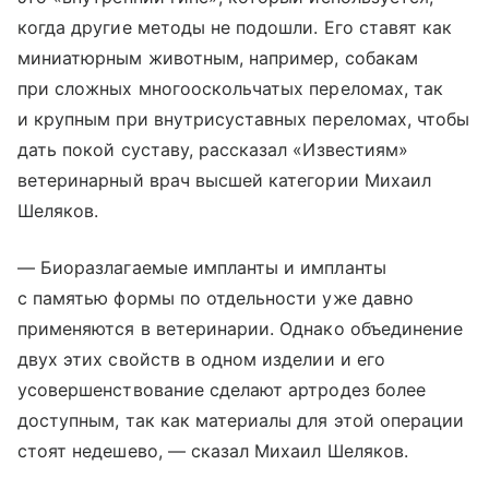
когда другие методы не подошли. Его ставят как
миниатюрным животным, например, собакам
при сложных многооскольчатых переломах, так
и крупным при внутрисуставных переломах, чтобы
дать покой суставу, рассказал «Известиям»
ветеринарный врач высшей категории Михаил
Шеляков.
— Биоразлагаемые импланты и импланты
с памятью формы по отдельности уже давно
применяются в ветеринарии. Однако объединение
двух этих свойств в одном изделии и его
усовершенствование сделают артродез более
доступным, так как материалы для этой операции
стоят недешево, — сказал Михаил Шеляков.