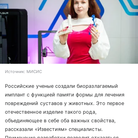
Источник:
МИСИС
Российские ученые создали биоразлагаемый
имплант с функцией памяти формы для лечения
повреждений суставов у животных. Это первое
отечественное изделие такого рода,
объединяющее в себе оба важных свойства,
рассказали «Известиям» специалисты.
Применение разработки позволит отказаться