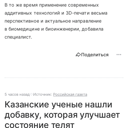
В то же время применение современных
аддитивных технологий и 3D-печати весьма
перспективное и актуальное направление
в биомедицине и биоинженерии, добавила
специалист.
Поделиться
5 часов назад
Источник:
Российская газета
Казанские ученые нашли
добавку, которая улучшает
состояние телят