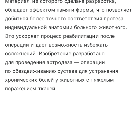
Материал, из которого сделана разработка,
обладает эффектом памяти формы, что позволяет
добиться более точного соответствия протеза
индивидуальной анатомии больного животного.
Это ускоряет процесс реабилитации после
операции и дает возможность избежать
осложнений. Изобретение разработано
для проведения артродеза — операции
по обездвиживанию сустава для устранения
хронических болей у животных с тяжелым
поражением тканей.