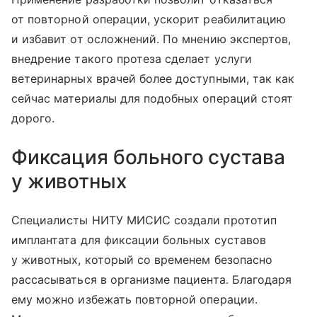
от повторной операции, ускорит реабилитацию
и избавит от осложнений. По мнению экспертов,
внедрение такого протеза сделает услуги
ветеринарных врачей более доступными, так как
сейчас материалы для подобных операций стоят
дорого.
Фиксация больного сустава
у животных
Специалисты НИТУ МИСИС создали прототип
имплантата для фиксации больных суставов
у животных, который со временем безопасно
рассасываться в организме пациента. Благодаря
ему можно избежать повторной операции.