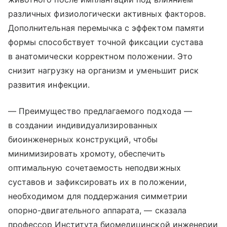
различных физиологически активных факторов.
Дополнительная перемычка с эффектом памяти
формы способствует точной фиксации сустава
в анатомически корректном положении. Это
снизит нагрузку на организм и уменьшит риск
развития инфекции.
— Преимущество предлагаемого подхода —
в создании индивидуализированных
биоинженерных конструкций, чтобы
минимизировать хромоту, обеспечить
оптимальную сочетаемость неподвижных
суставов и зафиксировать их в положении,
необходимом для поддержания симметрии
опорно-двигательного аппарата, — сказала
профессор Института биомедицинской инженерии