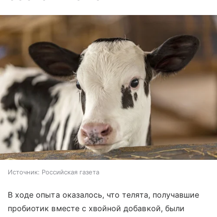
Источник:
Российская газета
В ходе опыта оказалось, что телята, получавшие
пробиотик вместе с хвойной добавкой, были