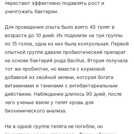
перестают эффективно подавлять рост и
уничтожать бактерии.
Для проведения опыта было взято 45 телят в
возрасте до 10 дней. Их поделили на три группы
по 15 голов, одна из них была контрольная. Первой
опытной группе давали пробиотический препарат
на основе бактерий рода Bacillus. Вторая получала
тот же пробиотик, но вместе с кормовой
добавкой из хвойной зелени, которая богата
витаминами и танинами с антибактериальным
действием. Наблюдение длилось 90 дней, после
чего ученые взяли у телят кровь для
биохимического анализа.
Ни в одной группе телята не погибли, но