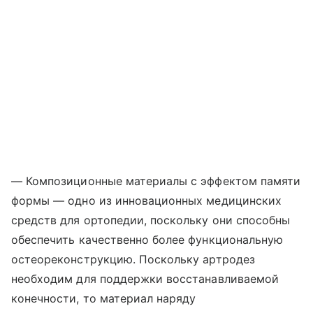
— Композиционные материалы с эффектом памяти
формы — одно из инновационных медицинских
средств для ортопедии, поскольку они способны
обеспечить качественно более функциональную
остеореконструкцию. Поскольку артродез
необходим для поддержки восстанавливаемой
конечности, то материал наряду