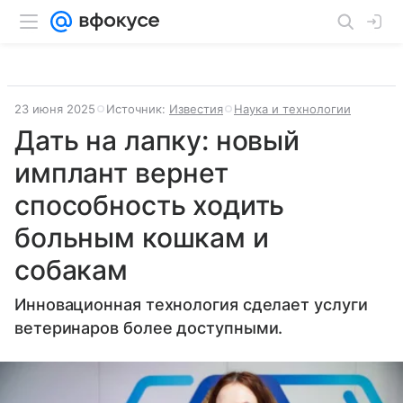
23 июня 2025
Источник:
Известия
Наука и технологии
Дать на лапку: новый
имплант вернет
способность ходить
больным кошкам и
собакам
Инновационная технология сделает услуги
ветеринаров более доступными.