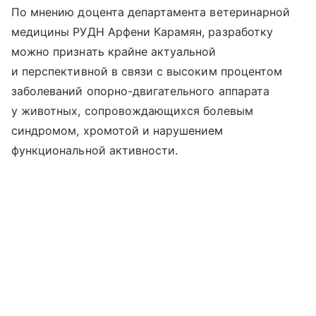
По мнению доцента департамента ветеринарной
медицины РУДН Арфени Карамян, разработку
можно признать крайне актуальной
и перспективной в связи с высоким процентом
заболеваний опорно-двигательного аппарата
у животных, сопровождающихся болевым
синдромом, хромотой и нарушением
функциональной активности.