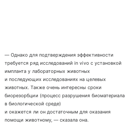
— Однако для подтверждения эффективности
требуется ряд исследований in vivo с установкой
импланта у лабораторных животных
и последующих исследованиях на целевых
животных. Также очень интересны сроки
биорезорбции (процесс разрушения биоматериала
в биологической среде)
и окажется ли он достаточным для оказания
помощи животному, — сказала она.