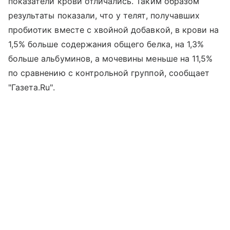
показатели крови отличались. Таким образом
результаты показали, что у телят, получавших
пробиотик вместе с хвойной добавкой, в крови на
1,5% больше содержания общего белка, на 1,3%
больше альбуминов, а мочевины меньше на 11,5%
по сравнению с контрольной группой, сообщает
"Газета.Ru".