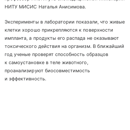
НИТУ МИСИС Наталья Анисимова.
Эксперименты в лаборатории показали, что живые
клетки хорошо прикрепляются к поверхности
импланта, а продукты его распада не оказывают
токсического действия на организм. В ближайший
год ученые проверят способность образцов
к самоустановке в теле животного,
проанализируют биосовмеcтимость
и эффективность.