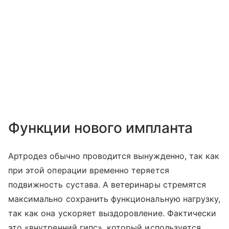
Функции нового импланта
Артродез обычно проводится вынужденно, так как
при этой операции временно теряется
подвижность сустава. А ветеринары стремятся
максимально сохранить функциональную нагрузку,
так как она ускоряет выздоровление. Фактически
это «внутренний гипс», который используется,