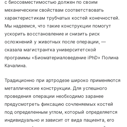
с биосовместимостью должен по своим
механическим свойствам соответствовать
характеристикам трубчатых костей конечностей.
Мы надеемся, что такие конструкции помогут
ускорить восстановление и снизить риск
осложнений у животных после операции, —
сказала магистрантка университетской
программы «Биоматериаловедение iPhD» Полина
Качалина.
Традиционно при артродезе широко применяются
металлические конструкции. Для успешного
проведения операции необходимо заранее
предусмотреть фиксацию сочленяемых костей
под определенным углом, который определяется
индивидуально и зависит от вида пациента, его