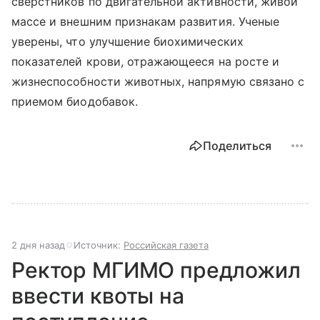
сверстников по двигательной активности, живой
массе и внешним признакам развития. Ученые
уверены, что улучшение биохимических
показателей крови, отражающееся на росте и
жизнеспособности животных, напрямую связано с
приемом биодобавок.
Поделиться
2 дня назад
Источник:
Российская газета
Ректор МГИМО предложил
ввести квоты на