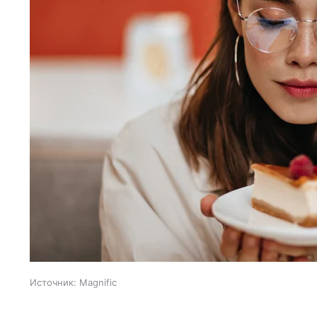
Источник:
Magnific