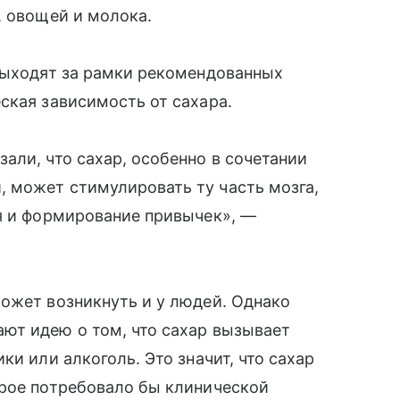
, овощей и молока.
 выходят за рамки рекомендованных
ская зависимость от сахара.
али, что сахар, особенно в сочетании
 может стимулировать ту часть мозга,
я и формирование привычек», —
ожет возникнуть и у людей. Однако
ют идею о том, что сахар вызывает
ки или алкоголь. Это значит, что сахар
орое потребовало бы клинической