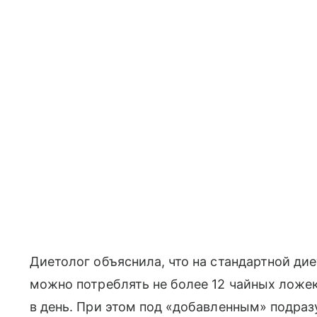
Диетолог объяснила, что на стандартной ди
можно потреблять не более 12 чайных ложек
в день. При этом под «добавленным» подраз