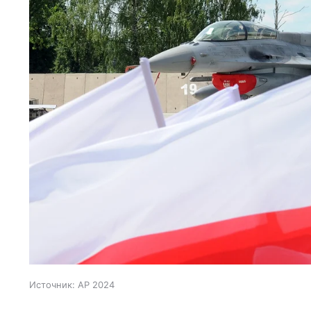
Источник:
AP 2024