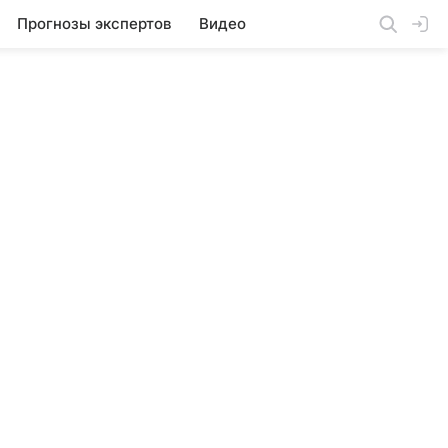
Прогнозы экспертов
Видео