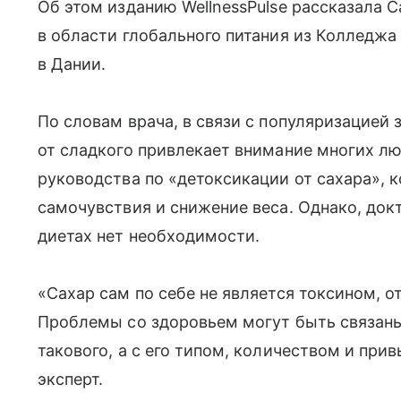
Об этом изданию WellnessPulse рассказала С
в области глобального питания из Колледжа
в Дании.
По словам врача, в связи с популяризацией 
от сладкого привлекает внимание многих лю
руководства по «детоксикации от сахара»,
самочувствия и снижение веса. Однако, докт
диетах нет необходимости.
«Сахар сам по себе не является токсином, о
Проблемы со здоровьем могут быть связаны 
такового, а с его типом, количеством и пр
эксперт.