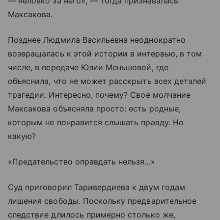
— неловко за него», — тогда признавалась
Максакова.
Позднее Людмила Васильевна неоднократно
возвращалась к этой истории в интервью, в том
числе, в передаче Юлии Меньшовой, где
объяснила, что не может расскрыть всех деталей
трагедии. Интересно, почему? Свое молчание
Максакова объясняла просто: есть родные,
которым не понравится слышать правду. Но
какую?
«Предательство оправдать нельзя...»
Суд приговорил Таривердиева к двум годам
лишения свободы. Поскольку предварительное
следствие длилось примерно столько же,