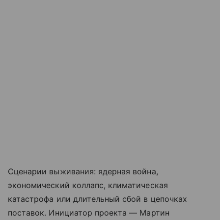
Сценарии выживания: ядерная война,
экономический коллапс, климатическая
катастрофа или длительный сбой в цепочках
поставок. Инициатор проекта — Мартин