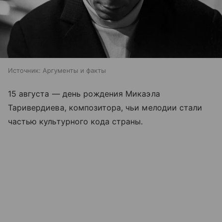
Источник:
Аргументы и факты
15 августа — день рождения Микаэла
Таривердиева, композитора, чьи мелодии стали
частью культурного кода страны.