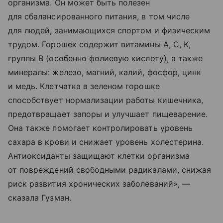
организма. Он может быть полезен
для сбалансированного питания, в том числе
для людей, занимающихся спортом и физическим
трудом. Горошек содержит витамины A, C, K,
группы B (особенно фолиевую кислоту), а также
минералы: железо, магний, калий, фосфор, цинк
и медь. Клетчатка в зеленом горошке
способствует нормализации работы кишечника,
предотвращает запоры и улучшает пищеварение.
Она также помогает контролировать уровень
сахара в крови и снижает уровень холестерина.
Антиоксиданты защищают клетки организма
от повреждений свободными радикалами, снижая
риск развития хронических заболеваний», —
сказала Гузман.