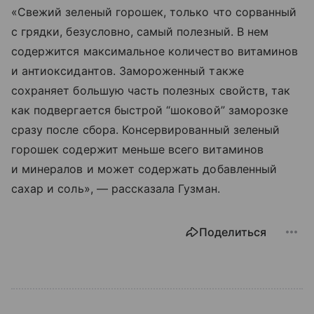
«Свежий зеленый горошек, только что сорванный
с грядки, безусловно, самый полезный. В нем
содержится максимальное количество витаминов
и антиоксидантов. Замороженный также
сохраняет большую часть полезных свойств, так
как подвергается быстрой “шоковой” заморозке
сразу после сбора. Консервированный зеленый
горошек содержит меньше всего витаминов
и минералов и может содержать добавленный
сахар и соль», — рассказала Гузман.
Поделиться