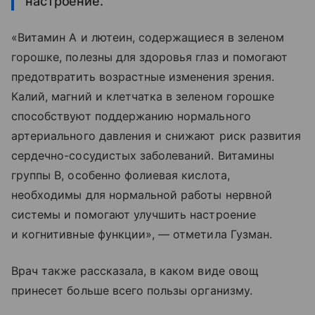
настроение.
«Витамин А и лютеин, содержащиеся в зеленом
горошке, полезны для здоровья глаз и помогают
предотвратить возрастные изменения зрения.
Калий, магний и клетчатка в зеленом горошке
способствуют поддержанию нормального
артериального давления и снижают риск развития
сердечно-сосудистых заболеваний. Витамины
группы B, особенно фолиевая кислота,
необходимы для нормальной работы нервной
системы и помогают улучшить настроение
и когнитивные функции», — отметила Гузман.
Врач также рассказала, в каком виде овощ
принесет больше всего пользы организму.