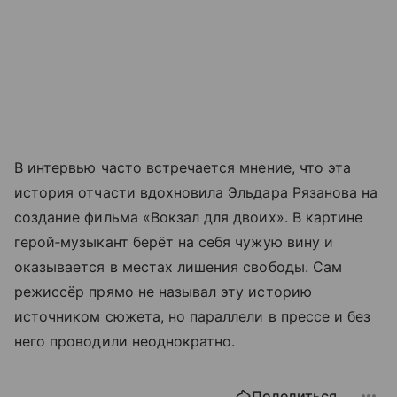
В интервью часто встречается мнение, что эта
история отчасти вдохновила Эльдара Рязанова на
создание фильма «Вокзал для двоих». В картине
герой‑музыкант берёт на себя чужую вину и
оказывается в местах лишения свободы. Сам
режиссёр прямо не называл эту историю
источником сюжета, но параллели в прессе и без
него проводили неоднократно.
Поделиться