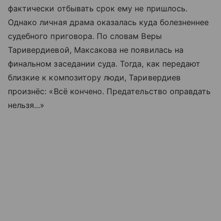
фактически отбывать срок ему не пришлось.
Однако личная драма оказалась куда болезненнее
судебного приговора. По словам Веры
Таривердиевой, Максакова не появилась на
финальном заседании суда. Тогда, как передают
близкие к композитору люди, Таривердиев
произнёс: «Всё кончено. Предательство оправдать
нельзя...»