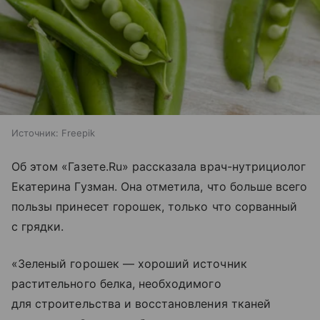
Источник:
Freepik
Об этом «Газете.Ru» рассказала врач-нутрициолог
Екатерина Гузман. Она отметила, что больше всего
пользы принесет горошек, только что сорванный
с грядки.
«Зеленый горошек — хороший источник
растительного белка, необходимого
для строительства и восстановления тканей