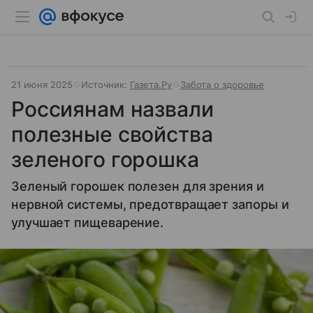
21 июня 2025
Источник:
Газета.Ру
Забота о здоровье
Россиянам назвали
полезные свойства
зеленого горошка
Зеленый горошек полезен для зрения и
нервной системы, предотвращает запоры и
улучшает пищеварение.