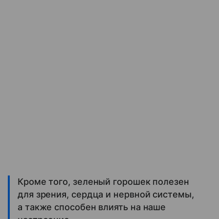
Кроме того, зеленый горошек полезен
для зрения, сердца и нервной системы,
а также способен влиять на наше