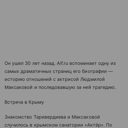
Он ушел 30 лет назад. Aif.ru вспоминает одну из
самых драматичных страниц его биографии —
историю отношений с актрисой Людмилой
Максаковой и последовавшую за ней трагедию.
Встреча в Крыму
Знакомство Таривердиева и Максаковой
случилось в крымском санатории «Актёр». По