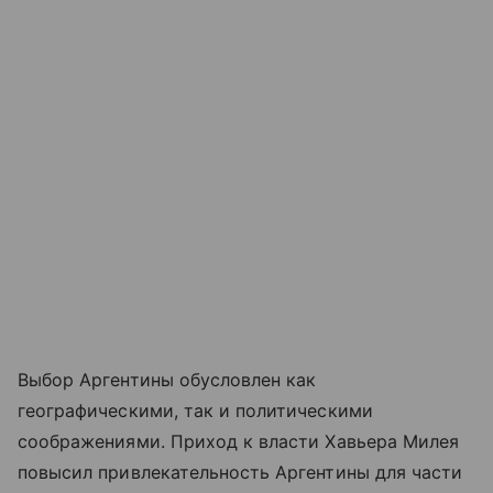
Выбор Аргентины обусловлен как
географическими, так и политическими
соображениями. Приход к власти Хавьера Милея
повысил привлекательность Аргентины для части