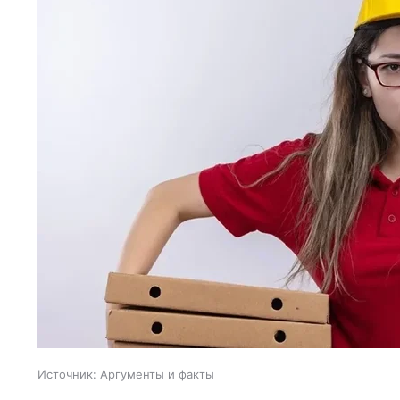
Источник:
Аргументы и факты