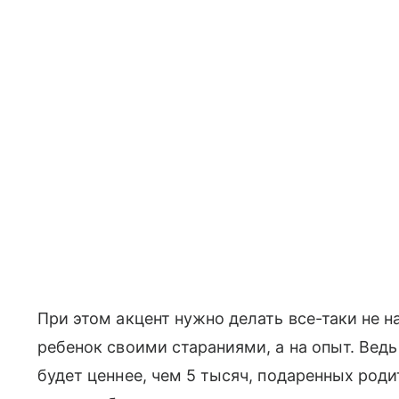
При этом акцент нужно делать все-таки не 
ребенок своими стараниями, а на опыт. Вед
будет ценнее, чем 5 тысяч, подаренных роди