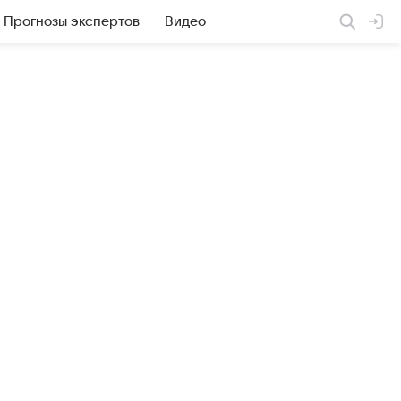
Прогнозы экспертов
Видео