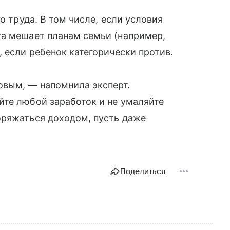
о труда. В том числе, если условия
та мешает планам семьи (например,
 если ребенок категорически против.
вым, — напомнила эксперт.
йте любой заработок и не умаляйте
оряжаться доходом, пусть даже
Поделиться