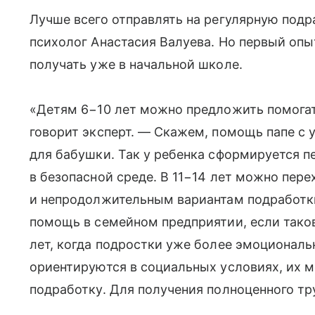
Лучше всего отправлять на регулярную подра
психолог Анастасия Валуева. Но первый оп
получать уже в начальной школе.
«Детям 6−10 лет можно предложить помогат
говорит эксперт. — Скажем, помощь папе с 
для бабушки. Так у ребенка сформируется пе
в безопасной среде. В 11−14 лет можно пер
и непродолжительным вариантам подработки
помощь в семейном предприятии, если таково
лет, когда подростки уже более эмоциональ
ориентируются в социальных условиях, их 
подработку. Для получения полноценного тр