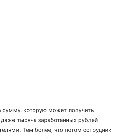
на сумму, которую может получить
ь даже тысяча заработанных рублей
телями. Тем более, что потом сотрудник-