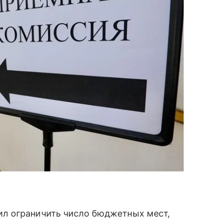
л ограничить число бюджетных мест,