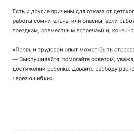
Есть и другие причины для отказа от детског
работы сомнительны или опасны, если рабо
поездкам, совместным встречам) и, конечно,
«Первый трудовой опыт может быть стрессо
— Выслушивайте, помогайте советом, уважа
достижений ребенка. Давайте свободу расп
через ошибки».