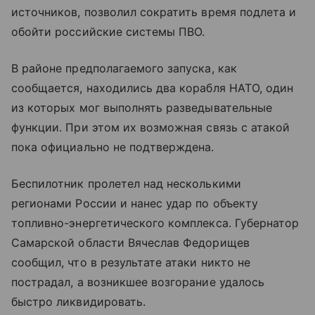
источников, позволил сократить время подлета и
обойти российские системы ПВО.
В районе предполагаемого запуска, как
сообщается, находились два корабля НАТО, один
из которых мог выполнять разведывательные
функции. При этом их возможная связь с атакой
пока официально не подтверждена.
Беспилотник пролетел над несколькими
регионами России и нанес удар по объекту
топливно-энергетического комплекса. Губернатор
Самарской области Вячеслав Федорищев
сообщил, что в результате атаки никто не
пострадал, а возникшее возгорание удалось
быстро ликвидировать.