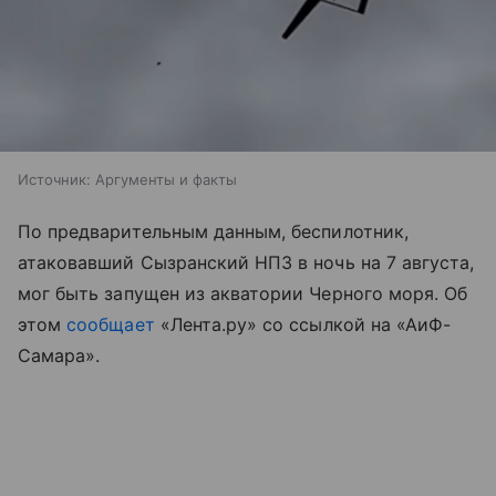
Источник:
Аргументы и факты
По предварительным данным, беспилотник,
атаковавший Сызранский НПЗ в ночь на 7 августа,
мог быть запущен из акватории Черного моря. Об
этом
сообщает
«Лента.ру» со ссылкой на «АиФ-
Самара».