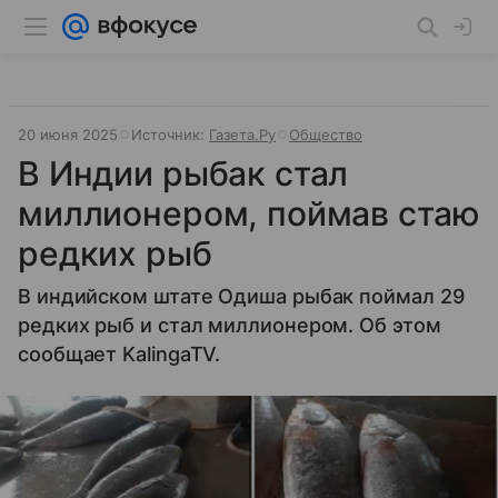
20 июня 2025
Источник:
Газета.Ру
Общество
В Индии рыбак стал
миллионером, поймав стаю
редких рыб
В индийском штате Одиша рыбак поймал 29
редких рыб и стал миллионером. Об этом
сообщает KalingaTV.