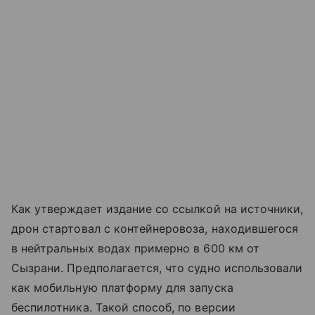
Как утверждает издание со ссылкой на источники,
дрон стартовал с контейнеровоза, находившегося
в нейтральных водах примерно в 600 км от
Сызрани. Предполагается, что судно использовали
как мобильную платформу для запуска
беспилотника. Такой способ, по версии