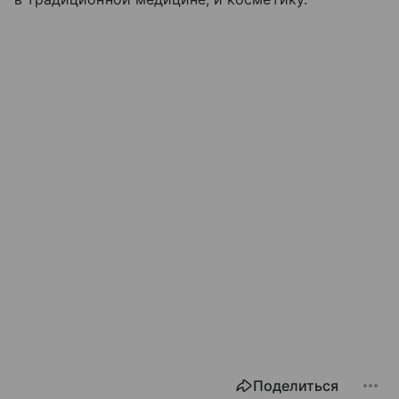
Поделиться