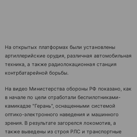
На открытых платформах были установлены
артиллерийские орудия, различная автомобильная
техника, а также радиолокационная станция
контрбатарейной борьбы.
На видео Министерства обороны РФ показано, как
в начале по цели отработали беспилотниками-
камикадзе "Герань", оснащенными системой
оптико-электронного наведения и машинного
зрения. В результате загорелся локомотив, а
также выведены из строя РЛС и транспортные