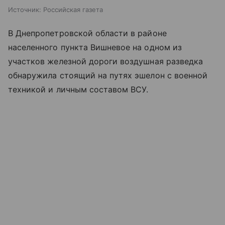
Источник:
Российская газета
В Днепропетровской области в районе
населенного пункта Вишневое на одном из
участков железной дороги воздушная разведка
обнаружила стоящий на путях эшелон с военной
техникой и личным составом ВСУ.