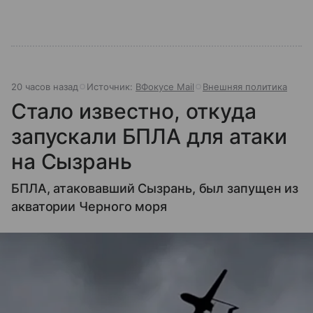
20 часов назад
Источник:
ВФокусе Mail
Внешняя политика
Стало известно, откуда
запускали БПЛА для атаки
на Сызрань
БПЛА, атаковавший Сызрань, был запущен из
акватории Черного моря