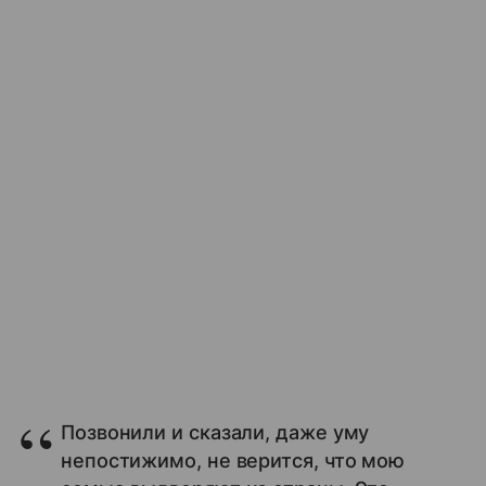
Позвонили и сказали, даже уму
непостижимо, не верится, что мою