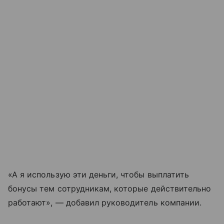
«А я использую эти деньги, чтобы выплатить
бонусы тем сотрудникам, которые действительно
работают», — добавил руководитель компании.