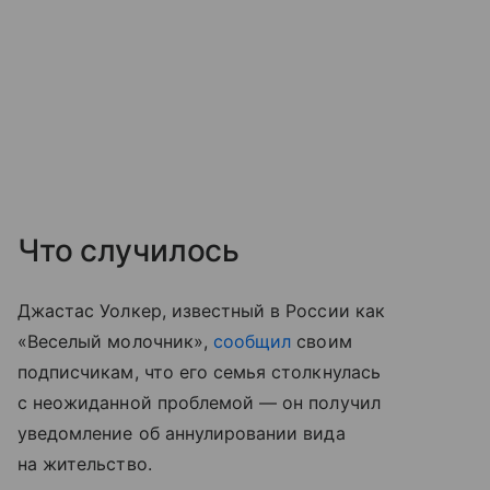
Что случилось
Джастас Уолкер, известный в России как
«Веселый молочник»,
сообщил
своим
подписчикам, что его семья столкнулась
с неожиданной проблемой — он получил
уведомление об аннулировании вида
на жительство.