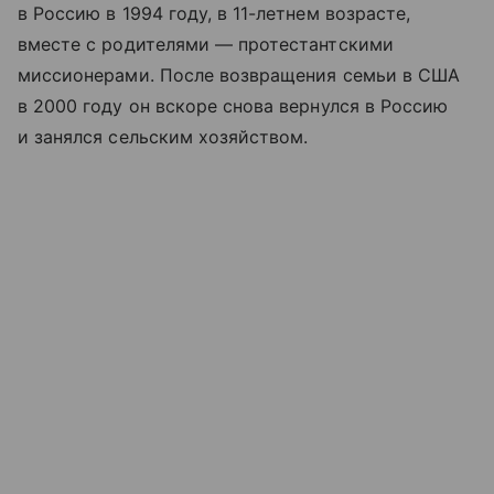
в Россию в 1994 году, в 11-летнем возрасте,
вместе с родителями — протестантскими
миссионерами. После возвращения семьи в США
в 2000 году он вскоре снова вернулся в Россию
и занялся сельским хозяйством.