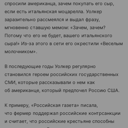
спросили американца, зачем покупать его сыр,
если есть итальянская моцарелла. Уолкер
заразительно рассмеялся и выдал фразу,
мгновенно ставшую мемом: «Зачем, зачем?
Потому что его не будет, вашего итальянского
сыра!» Из-за этого в сети его окрестили «Веселым
молочником».
В последующие годы Уолкер регулярно
становился героем российских государственных
СМИ, которые рассказывали о нем как
об американце, который предпочел Россию США.
К примеру, «Российская газета» писала,
что фермер поддержал российские контрсанкции
и считает, что российские крестьяне способны