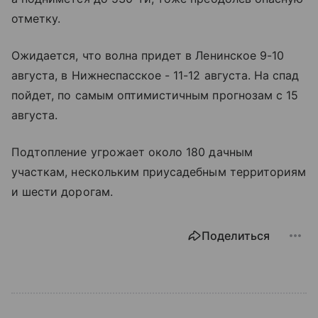
отметку.
Ожидается, что волна придет в Ленинское 9-10
августа, в Нижнеспасское - 11-12 августа. На спад
пойдет, по самым оптимистичным прогнозам с 15
августа.
Подтопление угрожает около 180 дачным
участкам, нескольким приусадебным территориям
и шести дорогам.
Поделиться