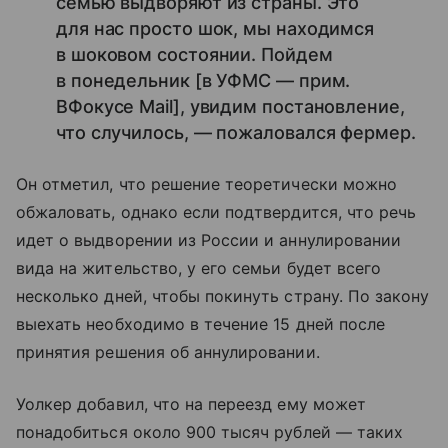
семью выдворяют из страны. Это
для нас просто шок, мы находимся
в шоковом состоянии. Пойдем
в понедельник [в УФМС — прим.
ВФокусе Mail], увидим постановление,
что случилось, — пожаловался фермер.
Он отметил, что решение теоретически можно
обжаловать, однако если подтвердится, что речь
идет о выдворении из России и аннулировании
вида на жительство, у его семьи будет всего
несколько дней, чтобы покинуть страну. По закону
выехать необходимо в течение 15 дней после
принятия решения об аннулировании.
Уолкер добавил, что на переезд ему может
понадобиться около 900 тысяч рублей — таких