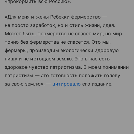
«прокормить всю Россию».
«Для меня и жены Ребекки фермерство —
не просто заработок, но и стиль жизни, идея.
Может быть, фермерство не спасет мир, но мир
точно без фермерства не спасется. Это мы,
фермеры, производим экологически здоровую
пищу и не истощаем землю. Это в нас есть
здоровое чувство патриотизма. В моем понимании
патриотизм — это готовность положить голову
за свою землю», —
цитировало
его издание.