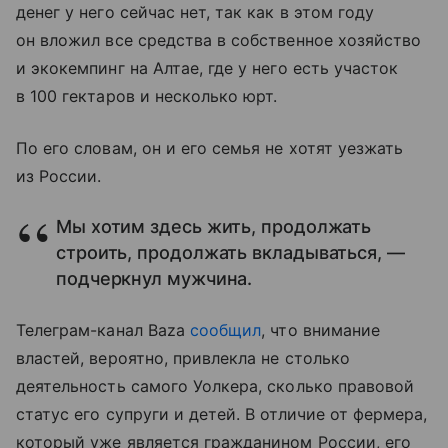
денег у него сейчас нет, так как в этом году
он вложил все средства в собственное хозяйство
и экокемпинг на Алтае, где у него есть участок
в 100 гектаров и несколько юрт.
По его словам, он и его семья не хотят уезжать
из России.
Мы хотим здесь жить, продолжать
строить, продолжать вкладываться, —
подчеркнул мужчина.
Телеграм-канал Baza
сообщил
, что внимание
властей, вероятно, привлекла не столько
деятельность самого Уолкера, сколько правовой
статус его супруги и детей. В отличие от фермера,
который уже является гражданином России, его