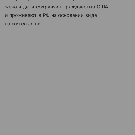
жена и дети сохраняют гражданство США
и проживают в РФ на основании вида
на жительство.