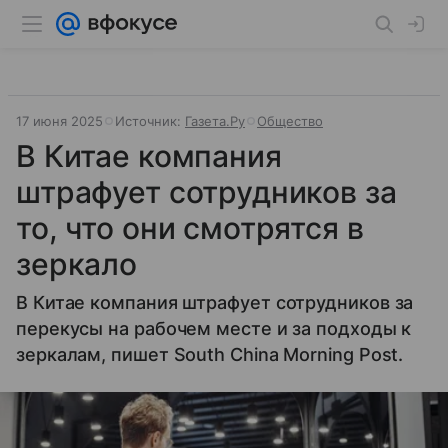
17 июня 2025
Источник:
Газета.Ру
Общество
В Китае компания
штрафует сотрудников за
то, что они смотрятся в
зеркало
В Китае компания штрафует сотрудников за
перекусы на рабочем месте и за подходы к
зеркалам, пишет South China Morning Post.