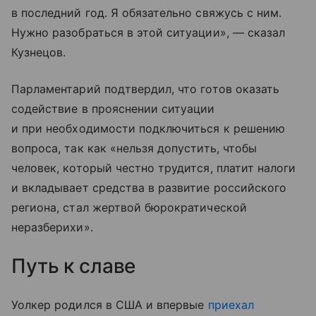
в последний год. Я обязательно свяжусь с ним.
Нужно разобраться в этой ситуации», — сказал
Кузнецов.
Парламентарий подтвердил, что готов оказать
содействие в прояснении ситуации
и при необходимости подключиться к решению
вопроса, так как «нельзя допустить, чтобы
человек, который честно трудится, платит налоги
и вкладывает средства в развитие российского
региона, стал жертвой бюрократической
неразберихи».
Путь к славе
Уолкер родился в США и впервые
приехал