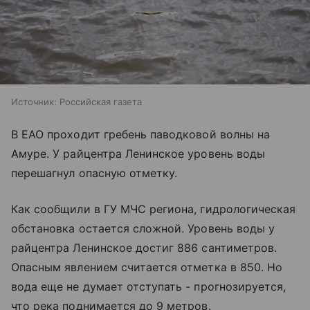
Источник:
Российская газета
В ЕАО проходит гребень паводковой волны на
Амуре. У райцентра Ленинское уровень воды
перешагнул опасную отметку.
Как сообщили в ГУ МЧС региона, гидрологическая
обстановка остается сложной. Уровень воды у
райцентра Ленинское достиг 886 сантиметров.
Опасным явлением считается отметка в 850. Но
вода еще не думает отступать - прогнозируется,
что река поднимается до 9 метров.