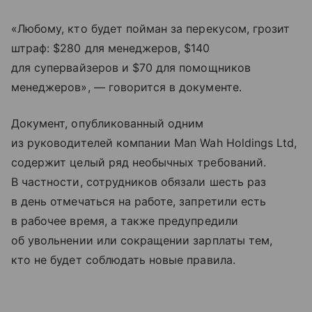
«Любому, кто будет пойман за перекусом, грозит
штраф: $280 для менеджеров, $140
для супервайзеров и $70 для помощников
менеджеров», — говорится в документе.
Документ, опубликованный одним
из руководителей компании Man Wah Holdings Ltd,
содержит целый ряд необычных требований.
В частности, сотрудников обязали шесть раз
в день отмечаться на работе, запретили есть
в рабочее время, а также предупредили
об увольнении или сокращении зарплаты тем,
кто не будет соблюдать новые правила.