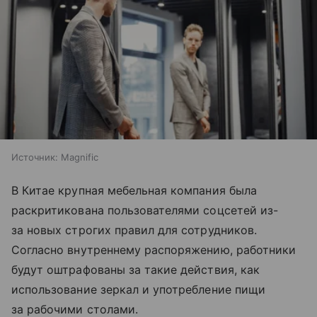
Источник:
Magnific
В Китае крупная мебельная компания была
раскритикована пользователями соцсетей из-
за новых строгих правил для сотрудников.
Согласно внутреннему распоряжению, работники
будут оштрафованы за такие действия, как
использование зеркал и употребление пищи
за рабочими столами.