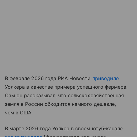
В феврале 2026 года РИА Новости
приводило
Уолкера в качестве примера успешного фермера.
Сам он рассказывал, что сельскохозяйственная
земля в России обходится намного дешевле,
чем в США.
В марте 2026 года Уолкер в своем ютуб-канале
раскритиковал
Министерство сельского