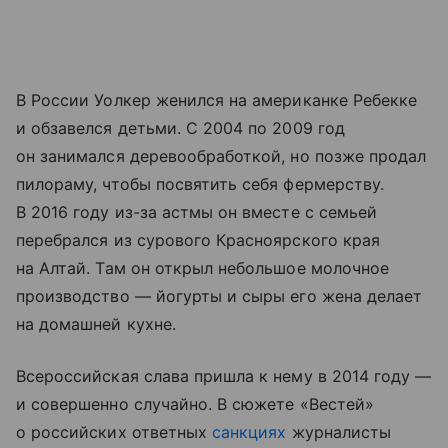
В России Уолкер женился на американке Ребекке
и обзавелся детьми. С 2004 по 2009 год
он занимался деревообработкой, но позже продал
пилораму, чтобы посвятить себя фермерству.
В 2016 году из-за астмы он вместе с семьей
перебрался из сурового Красноярского края
на Алтай. Там он открыл небольшое молочное
производство — йогурты и сыры его жена делает
на домашней кухне.
Всероссийская слава пришла к нему в 2014 году —
и совершенно случайно. В сюжете «Вестей»
о российских ответных
санкциях
журналисты