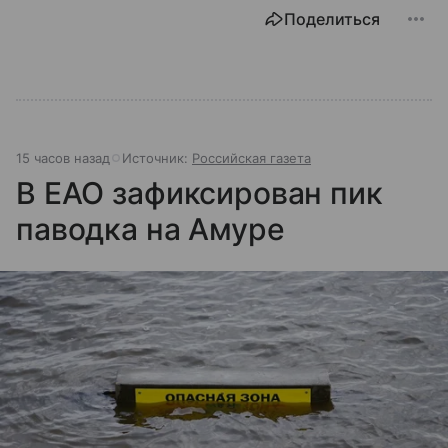
Поделиться
15 часов назад
Источник:
Российская газета
В ЕАО зафиксирован пик
паводка на Амуре