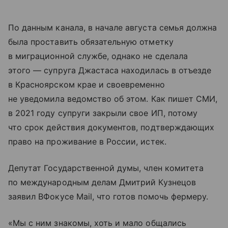
По данным канала, в начале августа семья должна
была проставить обязательную отметку
в миграционной службе, однако не сделала
этого — супруга Джастаса находилась в отъезде
в Красноярском крае и своевременно
не уведомила ведомство об этом. Как пишет СМИ,
в 2021 году супруги закрыли свое ИП, потому
что срок действия документов, подтверждающих
право на проживание в России, истек.
Депутат Государственной думы, член комитета
по международным делам Дмитрий Кузнецов
заявил ВФокусе Mail, что готов помочь фермеру.
«Мы с ним знакомы, хоть и мало общались