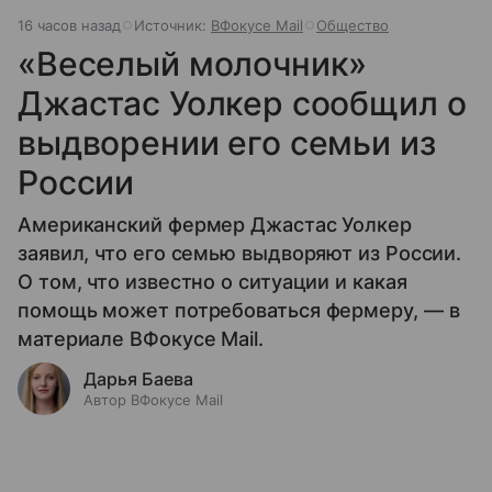
16 часов назад
Источник:
ВФокусе Mail
Общество
«Веселый молочник»
Джастас Уолкер сообщил о
выдворении его семьи из
России
Американский фермер Джастас Уолкер
заявил, что его семью выдворяют из России.
О том, что известно о ситуации и какая
помощь может потребоваться фермеру, — в
материале ВФокусе Mail.
Дарья Баева
Автор ВФокусе Mail