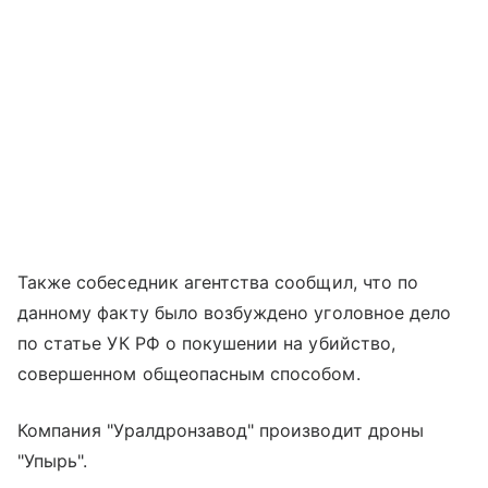
Также собеседник агентства сообщил, что по
данному факту было возбуждено уголовное дело
по статье УК РФ о покушении на убийство,
совершенном общеопасным способом.
Компания "Уралдронзавод" производит дроны
"Упырь".