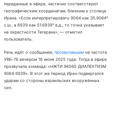
переданные в эфире, частично соответствуют
географическим координатам, близким к столице
Ирана. «Если интерпретировать 9064 как 35.9064°
с.ш., а 6939 как 51.6939° в.д., то точка указывает
на окрестности Тегерана», — отметил
пользователь.
Речь идёт о сообщении,
прозвучавшем
на частоте
УВБ-76 вечером 16 июня 2025 года. Тогда в эфире
прозвучала команда: «НЖТИ 96560 ДИАЛЕКТИЗМ
9064 6939». В этот же период Иран подвергался
ударам со стороны израильских вооружённых
сил.