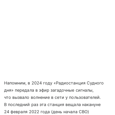
Напомним, в 2024 году «Радиостанция Судного
дня» передала в эфир загадочные сигналы,
что вызвало волнение в сети у пользователей.
В последний раз эта станция вещала накануне
24 февраля 2022 года (день начала СВО)