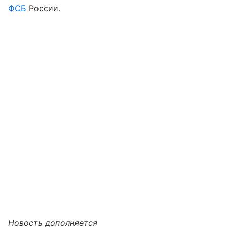
ФСБ
России.
Новость дополняется