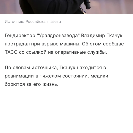
Источник:
Российская газета
Гендиректор "Уралдронзавода" Владимир Ткачук
пострадал при взрыве машины. Об этом сообщает
ТАСС со ссылкой на оперативные службы.
По словам источника, Ткачук находится в
реанимации в тяжелом состоянии, медики
борются за его жизнь.