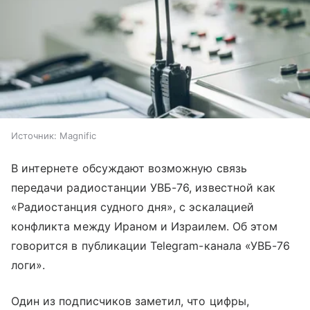
Источник:
Magnific
В интернете обсуждают возможную связь
передачи радиостанции УВБ-76, известной как
«Радиостанция судного дня», с эскалацией
конфликта между Ираном и Израилем. Об этом
говорится в публикации Telegram-канала «УВБ-76
логи».
Один из подписчиков заметил, что цифры,