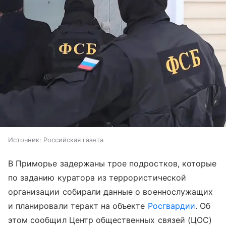
Источник:
Российская газета
В Приморье задержаны трое подростков, которые
по заданию куратора из террористической
организации собирали данные о военнослужащих
и планировали теракт на объекте
Росгвардии
. Об
этом сообщил Центр общественных связей (ЦОС)