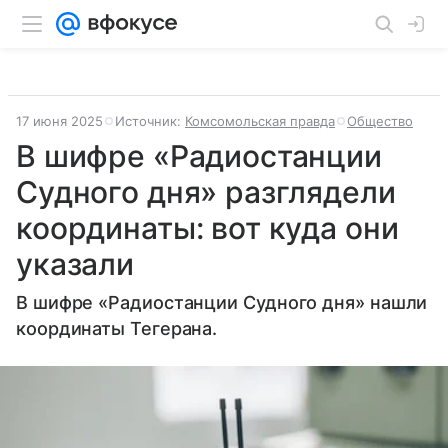
17 июня 2025
Источник:
Комсомольская правда
Общество
В шифре «Радиостанции
Судного дня» разглядели
координаты: вот куда они
указали
В шифре «Радиостанции Судного дня» нашли
координаты Тегерана.