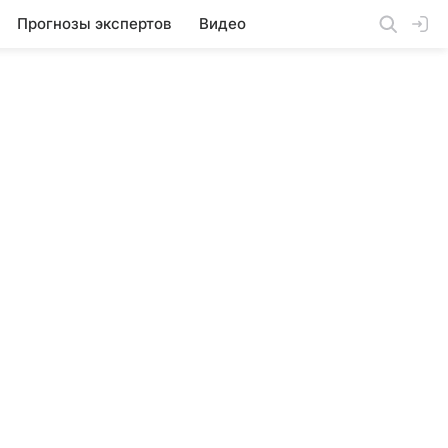
Прогнозы экспертов
Видео