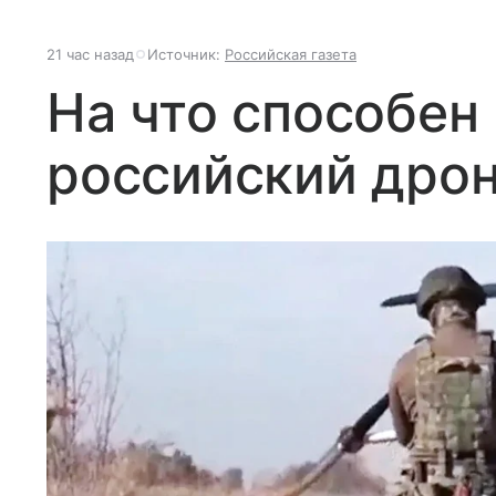
21 час назад
Источник:
Российская газета
На что способен
российский дрон