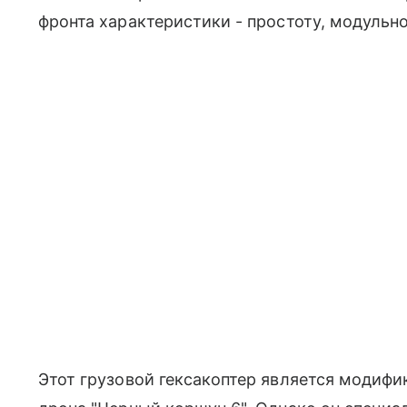
фронта характеристики - простоту, модульно
Этот грузовой гексакоптер является модифи