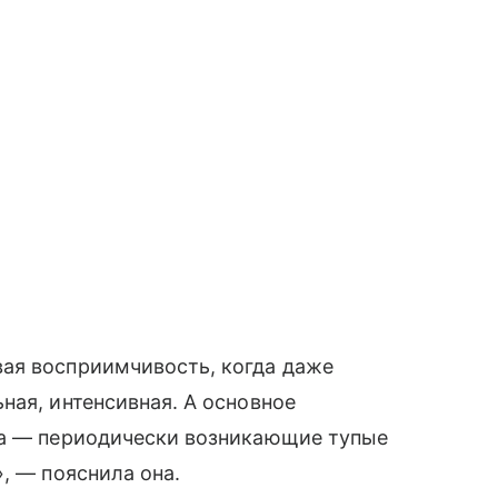
ая восприимчивость, когда даже
ная, интенсивная. А основное
ка — периодически возникающие тупые
, — пояснила она.