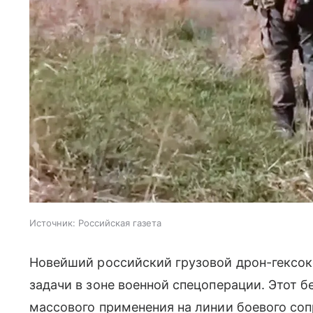
Источник:
Российская газета
Новейший российский грузовой дрон-гексок
задачи в зоне военной спецоперации. Этот 
массового применения на линии боевого со