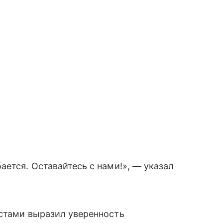
ается. Оставайтесь с нами!», — указал
истами выразил уверенность