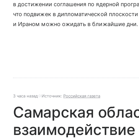
в достижении соглашения по ядерной програ
что подвижек в дипломатической плоскост
и Ираном можно ожидать в ближайшие дни.
3 часа назад
Источник:
Российская газета
Самарская облас
взаимодействие 