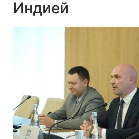
Индией