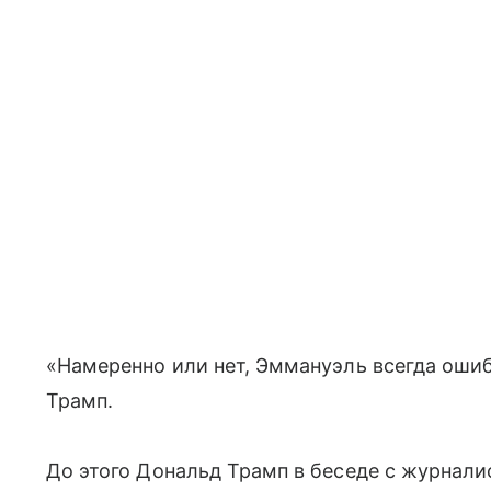
«Намеренно или нет, Эммануэль всегда ошиб
Трамп.
До этого Дональд Трамп в беседе с журнал