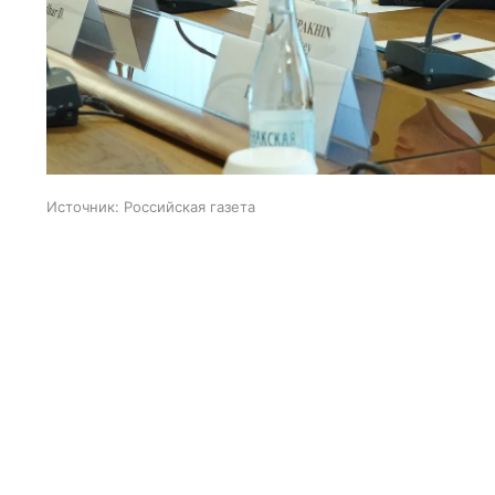
Источник:
Российская газета