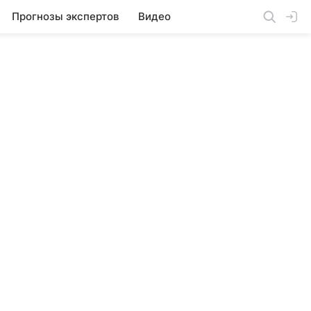
Прогнозы экспертов
Видео