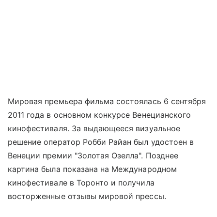
Мировая премьера фильма состоялась 6 сентября
2011 года в основном конкурсе Венецианского
кинофестиваля. За выдающееся визуальное
решение оператор Робби Райан был удостоен в
Венеции премии "Золотая Озелла". Позднее
картина была показана на Международном
кинофестивале в Торонто и получила
восторженные отзывы мировой прессы.