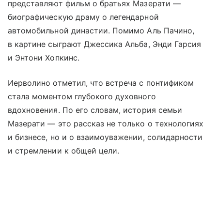
представляют фильм о братьях Мазерати —
биографическую драму о легендарной
автомобильной династии. Помимо Аль Пачино,
в картине сыграют Джессика Альба, Энди Гарсия
и Энтони Хопкинс.
Иерволино отметил, что встреча с понтификом
стала моментом глубокого духовного
вдохновения. По его словам, история семьи
Мазерати — это рассказ не только о технологиях
и бизнесе, но и о взаимоуважении, солидарности
и стремлении к общей цели.