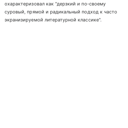
охарактеризовал как "дерзкий и по-своему
суровый, прямой и радикальный подход к часто
экранизируемой литературной классике".