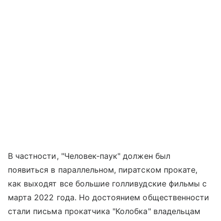
В частности, "Человек-паук" должен был
появиться в параллельном, пиратском прокате,
как выходят все большие голливудские фильмы с
марта 2022 года. Но достоянием общественности
стали письма прокатчика "Колобка" владельцам