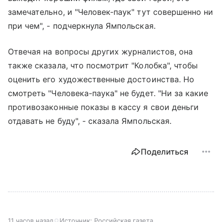
замечательно, и "Человек-паук" тут совершенно ни
при чем", - подчеркнула Ямпольская.
Отвечая на вопросы других журналистов, она
также сказала, что посмотрит "Колобка", чтобы
оценить его художественные достоинства. Но
смотреть "Человека-паука" не будет. "Ни за какие
противозаконные показы в кассу я свои деньги
отдавать не буду", - сказала Ямпольская.
Поделиться
11 часов назад
Источник:
Российская газета