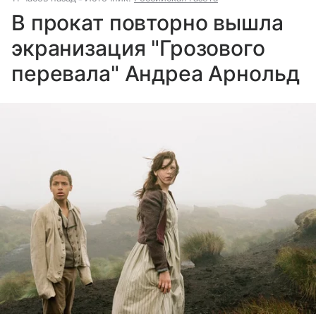
В прокат повторно вышла
экранизация "Грозового
перевала" Андреа Арнольд