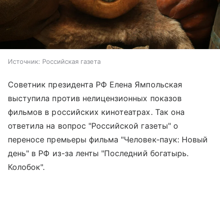
Источник:
Российская газета
Советник президента РФ Елена Ямпольская
выступила против нелицензионных показов
фильмов в российских кинотеатрах. Так она
ответила на вопрос "Российской газеты" о
переносе премьеры фильма "Человек-паук: Новый
день" в РФ из-за ленты "Последний богатырь.
Колобок".