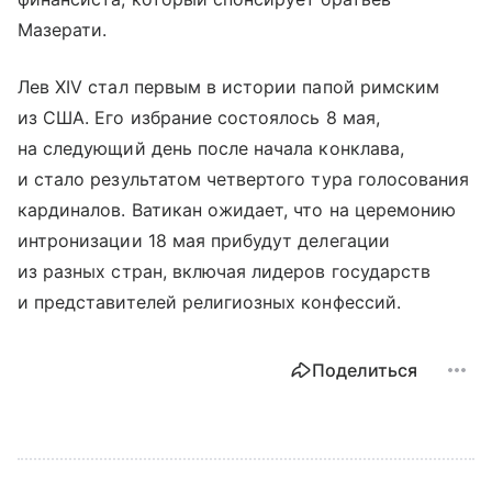
Мазерати.
Лев XIV стал первым в истории папой римским
из США. Его избрание состоялось 8 мая,
на следующий день после начала конклава,
и стало результатом четвертого тура голосования
кардиналов. Ватикан ожидает, что на церемонию
интронизации 18 мая прибудут делегации
из разных стран, включая лидеров государств
и представителей религиозных конфессий.
Поделиться