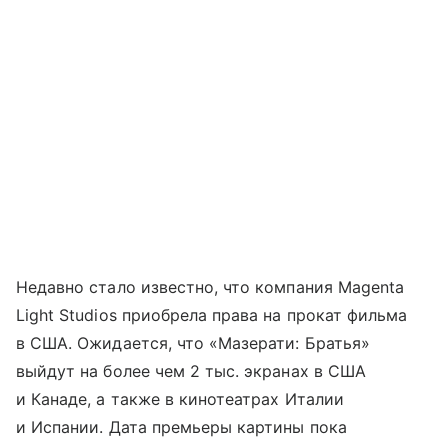
Недавно стало известно, что компания Magenta
Light Studios приобрела права на прокат фильма
в США. Ожидается, что «Мазерати: Братья»
выйдут на более чем 2 тыс. экранах в США
и Канаде, а также в кинотеатрах Италии
и Испании. Дата премьеры картины пока