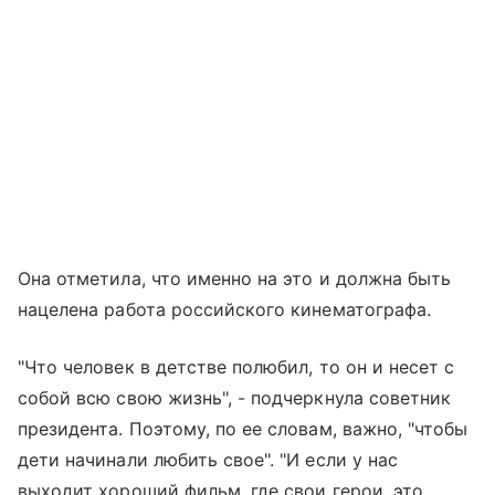
Она отметила, что именно на это и должна быть
нацелена работа российского кинематографа.
"Что человек в детстве полюбил, то он и несет с
собой всю свою жизнь", - подчеркнула советник
президента. Поэтому, по ее словам, важно, "чтобы
дети начинали любить свое". "И если у нас
выходит хороший фильм, где свои герои, это