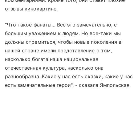
отзывы кинокартине.
"Что такое фанаты… Все это замечательно, с
большим уважением к людям. Но все-таки мы
должны стремиться, чтобы новые поколения в
нашей стране имели представление о том,
насколько богата наша национальная
отечественная культура, насколько она
разнообразна. Какие у нас есть сказки, какие у нас
есть замечательные герои", - сказала Ямпольская.