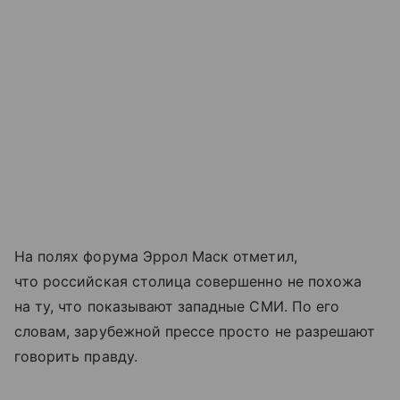
На полях форума Эррол Маск отметил,
что российская столица совершенно не похожа
на ту, что показывают западные СМИ. По его
словам, зарубежной прессе просто не разрешают
говорить правду.