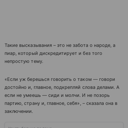
Такие высказывания – это не забота о народе, а
пиар, который дискредитирует и без того
непростую тему.
«Если уж берешься говорить о таком — говори
достойно и, главное, подкрепляй слова делами. А
если не умеешь — сиди и молчи. И не позорь
партию, страну и, главное, себя», – сказала она в
заключении.