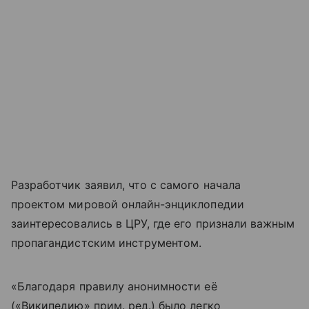
Разработчик заявил, что с самого начала
проектом мировой онлайн-энциклопедии
заинтересовались в ЦРУ, где его признали важным
пропагандистским инструментом.
«Благодаря правилу анонимности её
(«Википедию» прим. ред.) было легко