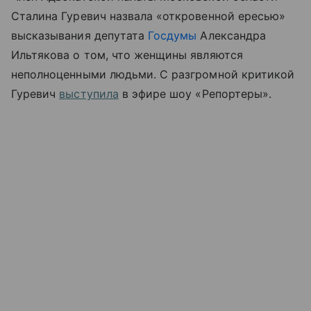
Сталина Гуревич назвала «откровенной ересью»
высказывания депутата
Госдумы
Александра
Ильтякова о том, что женщины являются
неполноценными людьми. С разгромной критикой
Гуревич
выступила
в эфире шоу «Репортеры».