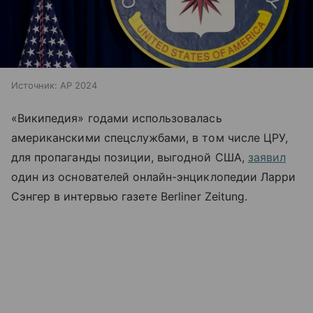
Источник:
AP 2024
«Википедия» годами использовалась
американскими спецслужбами, в том числе ЦРУ,
для пропаганды позиции, выгодной США,
заявил
один из основателей онлайн-энциклопедии
Ларри
Сэнгер в интервью газете Berliner Zeitung.