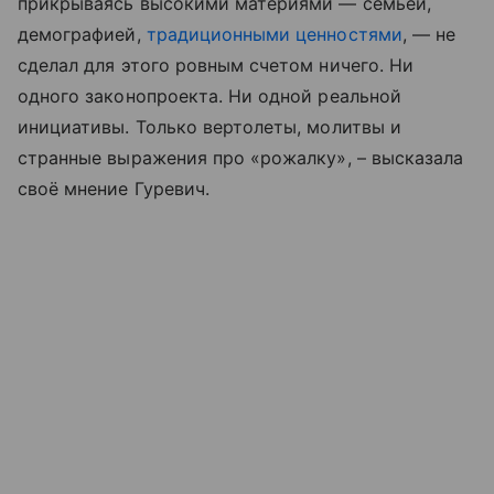
прикрываясь высокими материями — семьей,
демографией,
традиционными ценностями
, — не
сделал для этого ровным счетом ничего. Ни
одного законопроекта. Ни одной реальной
инициативы. Только вертолеты, молитвы и
странные выражения про «рожалку», – высказала
своё мнение Гуревич.