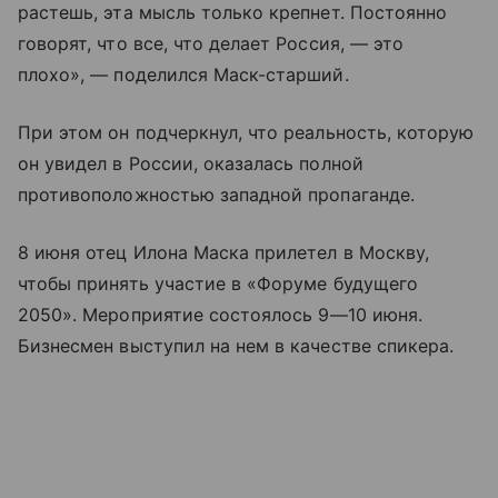
растешь, эта мысль только крепнет. Постоянно
говорят, что все, что делает Россия, — это
плохо», — поделился Маск-старший.
При этом он подчеркнул, что реальность, которую
он увидел в России, оказалась полной
противоположностью западной пропаганде.
8 июня отец Илона Маска прилетел в Москву,
чтобы принять участие в «Форуме будущего
2050». Мероприятие состоялось
9—10 июня
.
Бизнесмен выступил на нем в качестве спикера.