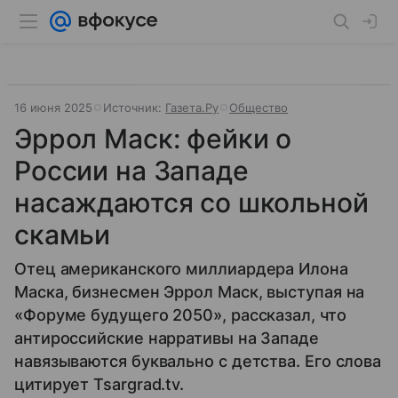
16 июня 2025
Источник:
Газета.Ру
Общество
Эррол Маск: фейки о
России на Западе
насаждаются со школьной
скамьи
Отец американского миллиардера Илона
Маска, бизнесмен Эррол Маск, выступая на
«Форуме будущего 2050», рассказал, что
антироссийские нарративы на Западе
навязываются буквально с детства. Его слова
цитирует Tsargrad.tv.