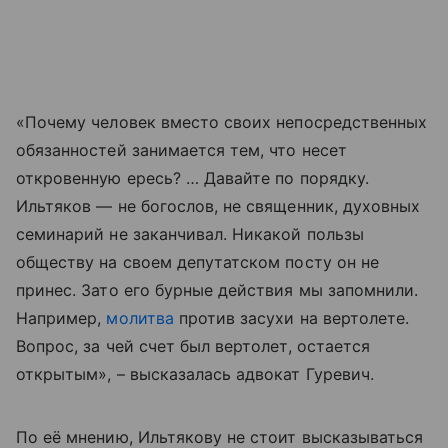
«Почему человек вместо своих непосредственных
обязанностей занимается тем, что несет
откровенную ересь? … Давайте по порядку.
Ильтяков — не богослов, не священник, духовных
семинарий не заканчивал. Никакой пользы
обществу на своем депутатском посту он не
принес. Зато его бурные действия мы запомнили.
Например,
молитва
против засухи на вертолете.
Вопрос, за чей счет был вертолет, остается
открытым», – высказалась адвокат Гуревич.
По её мнению, Ильтякову не стоит высказываться