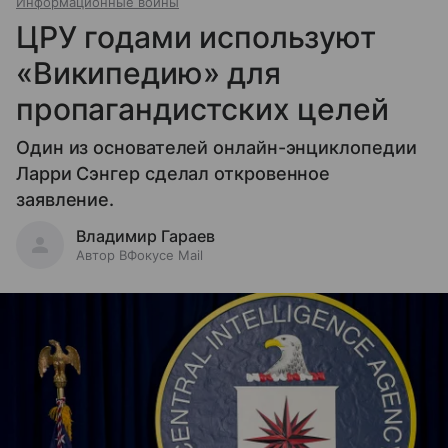
Информационные войны
ЦРУ годами используют
«Википедию» для
пропагандистских целей
Один из основателей онлайн-энциклопедии
Ларри Сэнгер сделал откровенное
заявление.
Владимир Гараев
Автор ВФокусе Mail