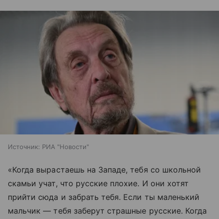
Источник:
РИА "Новости"
«Когда вырастаешь на Западе, тебя со школьной
скамьи учат, что русские плохие. И они хотят
прийти сюда и забрать тебя. Если ты маленький
мальчик — тебя заберут страшные русские. Когда