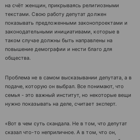
на счёт женщин, прикрываясь религиозными
текстами. Свою работу депутат должен
показывать предложенными законопроектами и
законодательными инициативами, которые в
таком случае должны быть направлены на
повышение демографии и нести благо для
общества.
Проблема не в самом высказывании депутата, а в
подаче, которую он выбрал. Все понимают, что
семья - это важный институт, но некоторые вещи
нужно показывать на деле, считает эксперт.
«Вот в чем суть скандала. Не в том, что депутат
сказал что-то неприличное. А в том, что он,