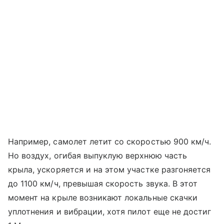
Например, самолет летит со скоростью 900 км/ч.
Но воздух, огибая выпуклую верхнюю часть
крыла, ускоряется и на этом участке разгоняется
до 1100 км/ч, превышая скорость звука. В этот
момент на крыле возникают локальные скачки
уплотнения и вибрации, хотя пилот еще не достиг