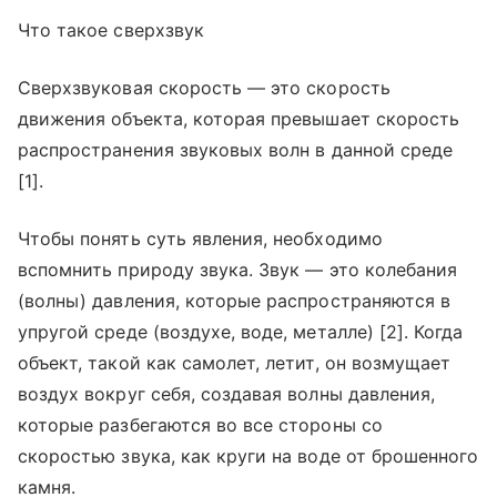
Что такое сверхзвук
Сверхзвуковая скорость — это скорость
движения объекта, которая превышает скорость
распространения звуковых волн в данной среде
[1].
Чтобы понять суть явления, необходимо
вспомнить природу звука. Звук — это колебания
(волны) давления, которые распространяются в
упругой среде (воздухе, воде, металле) [2]. Когда
объект, такой как самолет, летит, он возмущает
воздух вокруг себя, создавая волны давления,
которые разбегаются во все стороны со
скоростью звука, как круги на воде от брошенного
камня.