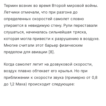
Термин возник во время Второй мировой войны.
Летчики отмечали, что при разгоне до
определенных скоростей самолет словно
упирается в невидимую стену. Рули переставали
слушаться, начиналась сильнейшая тряска,
которая могла привести к разрушению в воздухе.
Многие считали этот барьер физическим
пределом для авиации [8].
Когда самолет летит на дозвуковой скорости,
воздух плавно обтекает его крылья. Но при
приближении к скорости звука (примерно от 0,8
до 1,2 Маха) происходит следующее: