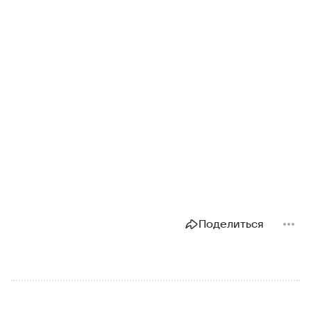
Поделиться