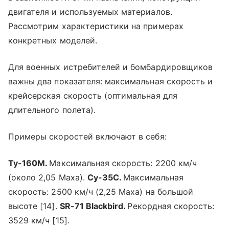
двигателя и используемых материалов.
Рассмотрим характеристики на примерах
конкретных моделей.
Для военных истребителей и бомбардировщиков
важны два показателя: максимальная скорость и
крейсерская скорость (оптимальная для
длительного полета).
Примеры скоростей включают в себя:
Ту-160М.
Максимальная скорость: 2200 км/ч
(около 2,05 Маха).
Су-35С.
Максимальная
скорость: 2500 км/ч (2,25 Маха) на большой
высоте [14].
SR-71 Blackbird.
Рекордная скорость:
3529 км/ч [15].