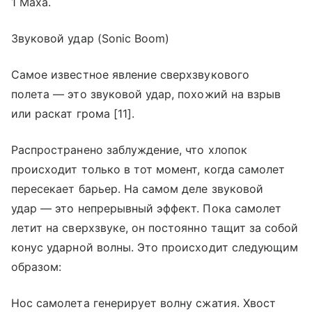
1 Маха.
Звуковой удар (Sonic Boom)
Самое известное явление сверхзвукового
полета — это звуковой удар, похожий на взрыв
или раскат грома [11].
Распространено заблуждение, что хлопок
происходит только в тот момент, когда самолет
пересекает барьер. На самом деле звуковой
удар — это непрерывный эффект. Пока самолет
летит на сверхзвуке, он постоянно тащит за собой
конус ударной волны. Это происходит следующим
образом:
Нос самолета генерирует волну сжатия. Хвост