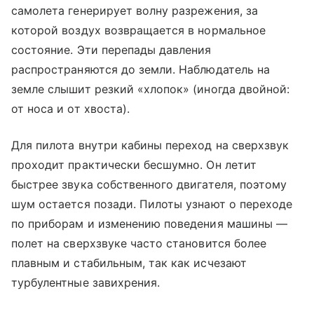
самолета генерирует волну разрежения, за
которой воздух возвращается в нормальное
состояние. Эти перепады давления
распространяются до земли. Наблюдатель на
земле слышит резкий «хлопок» (иногда двойной:
от носа и от хвоста).
Для пилота внутри кабины переход на сверхзвук
проходит практически бесшумно. Он летит
быстрее звука собственного двигателя, поэтому
шум остается позади. Пилоты узнают о переходе
по приборам и изменению поведения машины —
полет на сверхзвуке часто становится более
плавным и стабильным, так как исчезают
турбулентные завихрения.