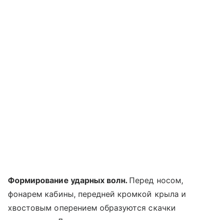
Формирование ударных волн.
Перед носом,
фонарем кабины, передней кромкой крыла и
хвостовым оперением образуются скачки