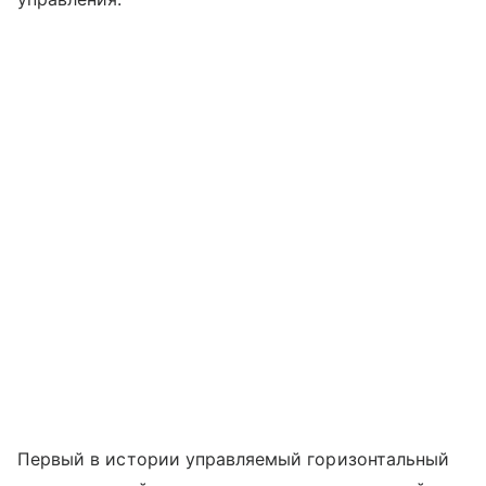
Первый в истории управляемый горизонтальный