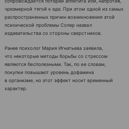
сопровождается потерей аппетита или, напротив,
чрезмерной тягой к еде. При этом одной из самых
распространенных причин возникновения этой
психической проблемы Солер назвал
издевательства со стороны сверстников.
Ранее психолог Мария Игнатьева заявила,
что некоторые методы борьбы со стрессом
являются бесполезными. Так, по ее словам,
покупки повышают уровень дофамина
в организме, но этот эффект носит временный
характер.