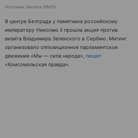
Источник:
Reuters (RNPS)
В центре Белграда у памятника российскому
императору Николаю II прошла акция против
визита Владимира Зеленского в Сербию. Митинг
организовало оппозиционное парламентское
движение «Мы — сила народа»,
пишет
«Комсомольская правда».