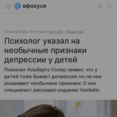
16 июня 2025
Источник:
Lenta.Ru
Общество
Психолог указал на
необычные признаки
депрессии у детей
Психолог Альберто Солер заявил, что у
детей тоже бывает депрессия, но на нее
указывают необычные признаки. О них
специалист рассказал изданию Vanitatis.