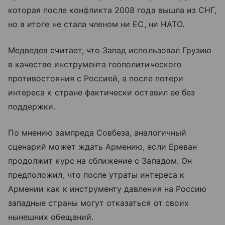
которая после конфликта 2008 года вышла из СНГ,
но в итоге не стала членом ни ЕС, ни НАТО.
Медведев считает, что Запад использовал Грузию
в качестве инструмента геополитического
противостояния с Россией, а после потери
интереса к стране фактически оставил ее без
поддержки.
По мнению зампреда Совбеза, аналогичный
сценарий может ждать Армению, если Ереван
продолжит курс на сближение с Западом. Он
предположил, что после утраты интереса к
Армении как к инструменту давления на Россию
западные страны могут отказаться от своих
нынешних обещаний.