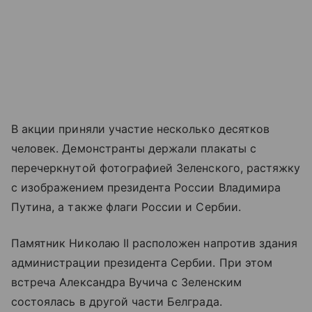
В акции приняли участие несколько десятков
человек. Демонстранты держали плакаты с
перечеркнутой фотографией Зеленского, растяжку
с изображением президента России Владимира
Путина, а также флаги России и Сербии.
Памятник Николаю II расположен напротив здания
администрации президента Сербии. При этом
встреча Александра Вучича с Зеленским
состоялась в другой части Белграда.