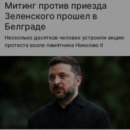
Митинг против приезда
Зеленского прошел в
Белграде
Несколько десятков человек устроили акцию
протеста возле памятника Николаю II