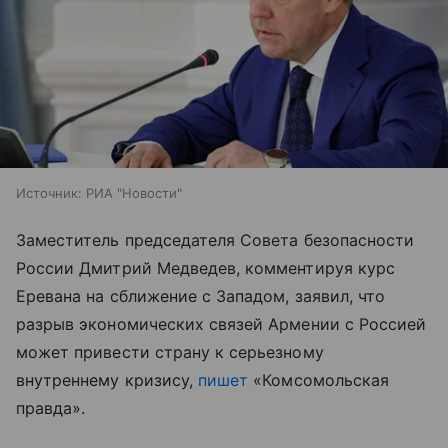
Источник:
РИА "Новости"
Заместитель председателя Совета безопасности
России Дмитрий Медведев, комментируя курс
Еревана на сближение с Западом, заявил, что
разрыв экономических связей Армении с Россией
может привести страну к серьезному
внутреннему кризису,
пишет
«Комсомольская
правда».