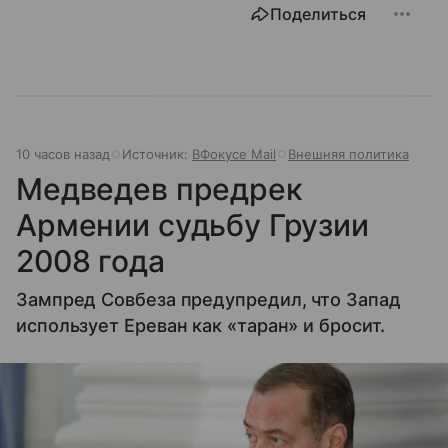
Поделиться
10 часов назад
Источник:
ВФокусе Mail
Внешняя политика
Медведев предрек
Армении судьбу Грузии
2008 года
Зампред Совбеза предупредил, что Запад
использует Ереван как «таран» и бросит.