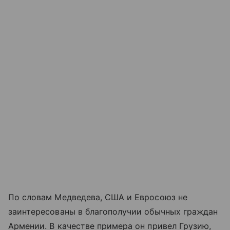
По словам Медведева, США и Евросоюз не
заинтересованы в благополучии обычных граждан
Армении. В качестве примера он привел Грузию,