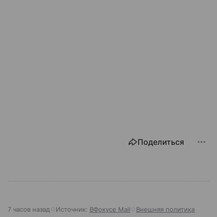
Поделиться
7 часов назад
Источник:
ВФокусе Mail
Внешняя политика