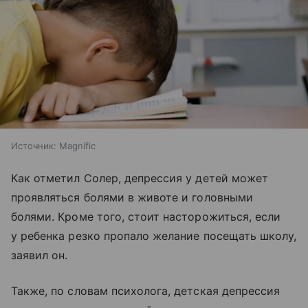
Источник:
Magnific
Как отметил Солер, депрессия у детей может
проявляться болями в животе и головными
болями. Кроме того, стоит насторожиться, если
у ребенка резко пропало желание посещать школу,
заявил он.
Также, по словам психолога, детская депрессия