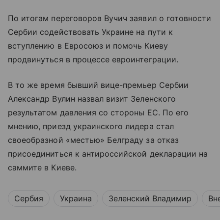
По итогам переговоров Вучич заявил о готовности
Сербии содействовать Украине на пути к
вступлению в Евросоюз и помочь Киеву
продвинуться в процессе евроинтеграции.
В то же время бывший вице-премьер Сербии
Александр Вулин назвал визит Зеленского
результатом давления со стороны ЕС. По его
мнению, приезд украинского лидера стал
своеобразной «местью» Белграду за отказ
присоединиться к антироссийской декларации на
саммите в Киеве.
Сербия
Украина
Зеленский Владимир
Вн