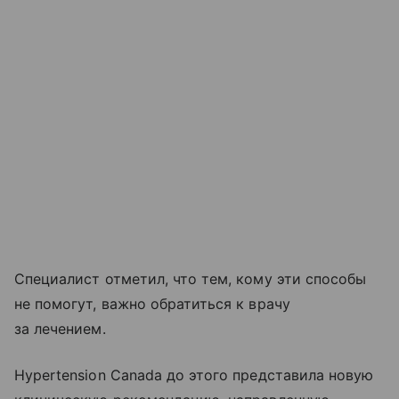
Специалист отметил, что тем, кому эти способы
не помогут, важно обратиться к врачу
за лечением.
Hypertension Canada до этого представила новую