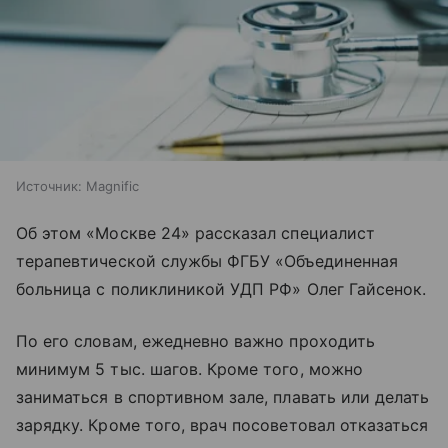
Источник:
Magnific
Об этом «Москве 24» рассказал специалист
терапевтической службы ФГБУ «Объединенная
больница с поликлиникой УДП РФ» Олег Гайсенок.
По его словам, ежедневно важно проходить
минимум 5 тыс. шагов. Кроме того, можно
заниматься в спортивном зале, плавать или делать
зарядку. Кроме того, врач посоветовал отказаться