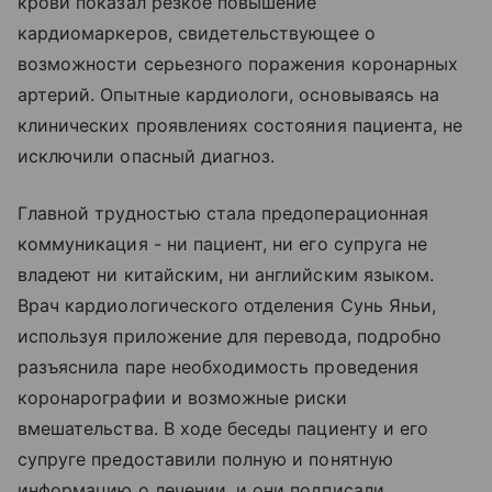
крови показал резкое повышение
кардиомаркеров, свидетельствующее о
возможности серьезного поражения коронарных
артерий. Опытные кардиологи, основываясь на
клинических проявлениях состояния пациента, не
исключили опасный диагноз.
Главной трудностью стала предоперационная
коммуникация - ни пациент, ни его супруга не
владеют ни китайским, ни английским языком.
Врач кардиологического отделения Сунь Яньи,
используя приложение для перевода, подробно
разъяснила паре необходимость проведения
коронарографии и возможные риски
вмешательства. В ходе беседы пациенту и его
супруге предоставили полную и понятную
информацию о лечении, и они подписали