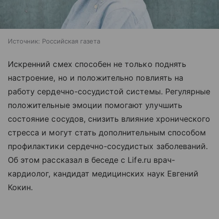
Источник:
Российская газета
Искренний смех способен не только поднять
настроение, но и положительно повлиять на
работу сердечно-сосудистой системы. Регулярные
положительные эмоции помогают улучшить
состояние сосудов, снизить влияние хронического
стресса и могут стать дополнительным способом
профилактики сердечно-сосудистых заболеваний.
Об этом рассказал в беседе с Life.ru врач-
кардиолог, кандидат медицинских наук Евгений
Кокин.