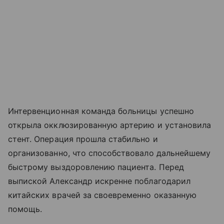
Интервенционная команда больницы успешно
открыла окклюзированную артерию и установила
стент. Операция прошла стабильно и
организованно, что способствовало дальнейшему
быстрому выздоровлению пациента. Перед
выпиской Александр искренне поблагодарил
китайских врачей за своевременно оказанную
помощь.