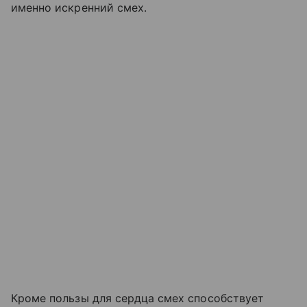
именно искренний смех.
Кроме пользы для сердца смех способствует