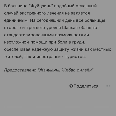
В больнице "Жуйцзинь" подобный успешный
случай экстренного лечения не является
единичным. На сегодняшний день все больницы
второго и третьего уровня Шанхая обладают
стандартизированными возможностями
неотложной помощи при боли в груди,
обеспечивая надежную защиту жизни как местных
жителей, так и иностранных туристов.
Предоставлено "Жэньминь Жибао онлайн"
Поделиться