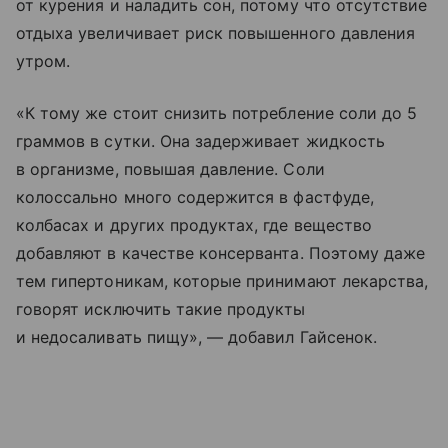
от курения и наладить сон, потому что отсутствие
отдыха увеличивает риск повышенного давления
утром.
«К тому же стоит снизить потребление соли до 5
граммов в сутки. Она задерживает жидкость
в организме, повышая давление. Соли
колоссально много содержится в фастфуде,
колбасах и других продуктах, где вещество
добавляют в качестве консерванта. Поэтому даже
тем гипертоникам, которые принимают лекарства,
говорят исключить такие продукты
и недосаливать пищу», — добавил Гайсенок.