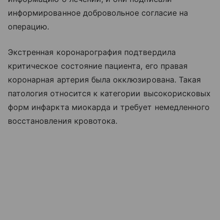
информированное добровольное согласие на
операцию.
Экстренная коронарография подтвердила
критическое состояние пациента, его правая
коронарная артерия была окклюзирована. Такая
патология относится к категории высокорисковых
форм инфаркта миокарда и требует немедленного
восстановления кровотока.