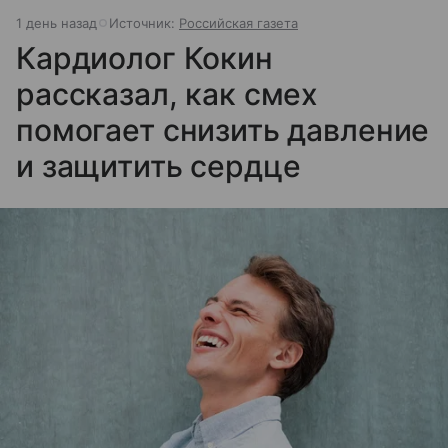
1 день назад
Источник:
Российская газета
Кардиолог Кокин
рассказал, как смех
помогает снизить давление
и защитить сердце