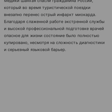
Медики Шанхая спасли гражданина России,
который во время туристической поездки
внезапно перенес острый инфаркт миокарда.
Благодаря слаженной работе экстренной службы
и высокой профессиональной подготовке врачей
опасное для жизни состояние было полностью
купировано, несмотря на сложность диагностики
и серьезный языковой барьер.