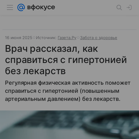
16 июня 2025
Источник:
Газета.Ру
Забота о здоровье
Врач рассказал, как
справиться с гипертонией
без лекарств
Регулярная физическая активность поможет
справиться с гипертонией (повышенным
артериальным давлением) без лекарств.