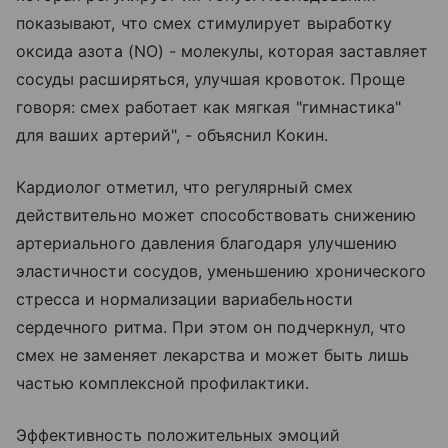
показывают, что смех стимулирует выработку
оксида азота (NO) - молекулы, которая заставляет
сосуды расширяться, улучшая кровоток. Проще
говоря: смех работает как мягкая "гимнастика"
для ваших артерий", - объяснил Кокин.
Кардиолог отметил, что регулярный смех
действительно может способствовать снижению
артериального давления благодаря улучшению
эластичности сосудов, уменьшению хронического
стресса и нормализации вариабельности
сердечного ритма. При этом он подчеркнул, что
смех не заменяет лекарства и может быть лишь
частью комплексной профилактики.
Эффективность положительных эмоций