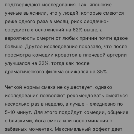
подтверждают исследования. Так, японские
ученые выяснили, что у людей, которые смеются
реже одного раза в месяц, риск сердечно-
сосудистых осложнений на 62% выше, а
вероятность смерти от любых причин почти вдвое
больше. Другое исследование показало, что после
просмотра комедии кровоток в плечевой артерии
улучшался на 22%, тогда как после
драматического фильма снижался на 35%.
Четкой нормы смеха не существует, однако
исследования позволяют рекомендовать смеяться
несколько раз в неделю, а лучше - ежедневно по
5-10 минут. Для этого подойдут комедии, общение
с близкими, йога смеха или воспоминания о
забавных моментах. Максимальный эффект дает