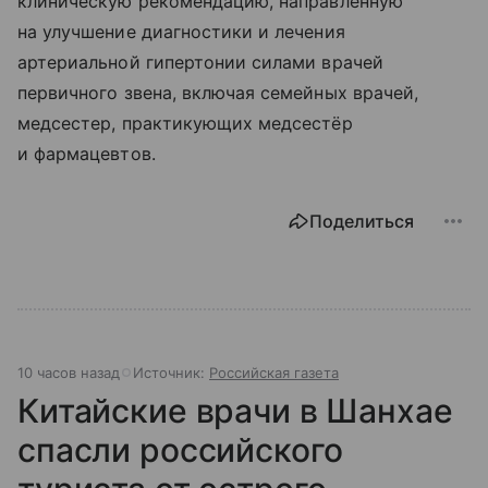
клиническую рекомендацию, направленную
на улучшение диагностики и лечения
артериальной гипертонии силами врачей
первичного звена, включая семейных врачей,
медсестер, практикующих медсестёр
и фармацевтов.
Поделиться
10 часов назад
Источник:
Российская газета
Китайские врачи в Шанхае
спасли российского