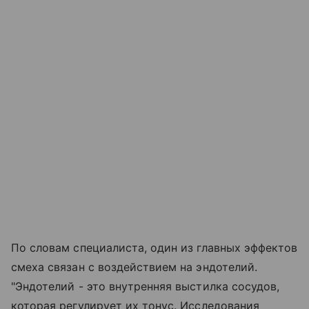
По словам специалиста, один из главных эффектов
смеха связан с воздействием на эндотелий.
"Эндотелий - это внутренняя выстилка сосудов,
которая регулирует их тонус. Исследования