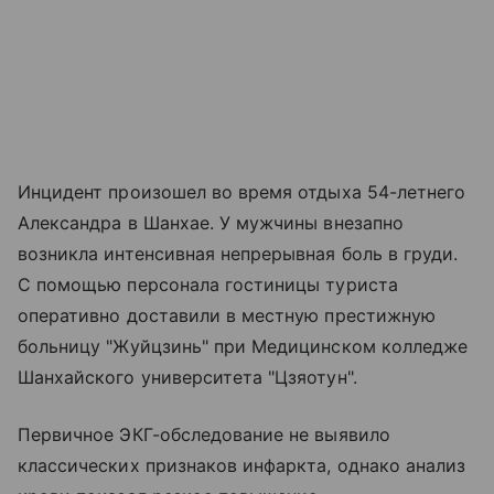
Инцидент произошел во время отдыха 54-летнего
Александра в Шанхае. У мужчины внезапно
возникла интенсивная непрерывная боль в груди.
С помощью персонала гостиницы туриста
оперативно доставили в местную престижную
больницу "Жуйцзинь" при Медицинском колледже
Шанхайского университета "Цзяотун".
Первичное ЭКГ-обследование не выявило
классических признаков инфаркта, однако анализ