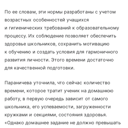
По ее словам, эти нормы разработаны с учетом
возрастных особенностей учащихся
и гигиенических требований к образовательному
процессу. Их соблюдение позволяет обеспечить
здоровье школьников, сохранить мотивацию
к обучению и создать условия для гармоничного
развития личности. Этого времени достаточно
для качественной подготовки.
Параничева уточнила, что сейчас количество
времени, которое тратит ученик на домашнюю
работу, в первую очередь зависит от самого
школьника, его успеваемости, загруженности
кружками и секциями, состояния здоровья.
«Однако домашнее задание не должно превышать