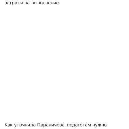
затраты на выполнение.
Как уточнила Параничева, педагогам нужно