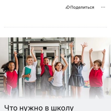
Поделиться
Что нужно в школу