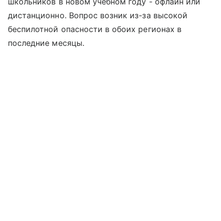
школьников в новом учебном году - офлайн или
дистанционно. Вопрос возник из-за высокой
беспилотной опасности в обоих регионах в
последние месяцы.