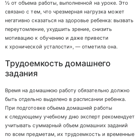
½ от объема работы, выполненной на уроке. Это
связано с тем, что чрезмерная нагрузка может
негативно сказаться на здоровье ребенка: вызвать
переутомление, ухудшить зрение, снизить
мотивацию к обучению и даже привести
к хронической усталости», — отметила она.
Трудоемкость домашнего
задания
Время на домашнюю работу обязательно должно
быть отдельно выделено в расписании ребенка.
При подготовке объема домашней работы
к следующему учебному дню эксперт рекомендует
учитывать суммарный объем домашних заданий
по всем предметам, их трудоемкость и временные