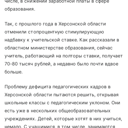
числе, в снижении заработной платы в сфере
образования.
Так, с прошлого года в Херсонской области
отменили стопроцентную стимулирующую
надбавку к учительской ставке. Как рассказали в
областном министерстве образования, сейчас
учитель, работающий на полторы ставки, получает
70-80 тысяч рублей, а недавно было почти вдвое
больше.
Проблему дефицита педагогических кадров в
Херсонской области пытаются решить, открывая
школьные классы с педагогическим уклоном. Они
есть уже в нескольких общеобразовательных
учреждениях. Детей, которые хотят в них учиться,
немало. С учащимися, в том числе, занимаются