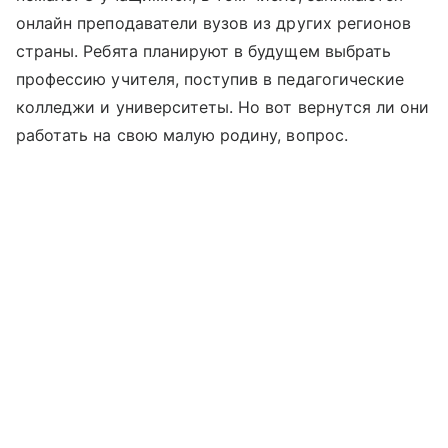
онлайн преподаватели вузов из других регионов
страны. Ребята планируют в будущем выбрать
профессию учителя, поступив в педагогические
колледжи и университеты. Но вот вернутся ли они
работать на свою малую родину, вопрос.