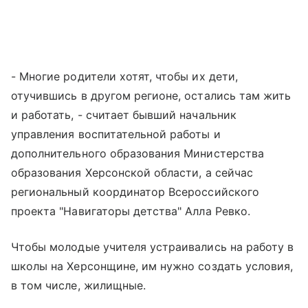
- Многие родители хотят, чтобы их дети,
отучившись в другом регионе, остались там жить
и работать, - считает бывший начальник
управления воспитательной работы и
дополнительного образования Министерства
образования Херсонской области, а сейчас
региональный координатор Всероссийского
проекта "Навигаторы детства" Алла Ревко.
Чтобы молодые учителя устраивались на работу в
школы на Херсонщине, им нужно создать условия,
в том числе, жилищные.