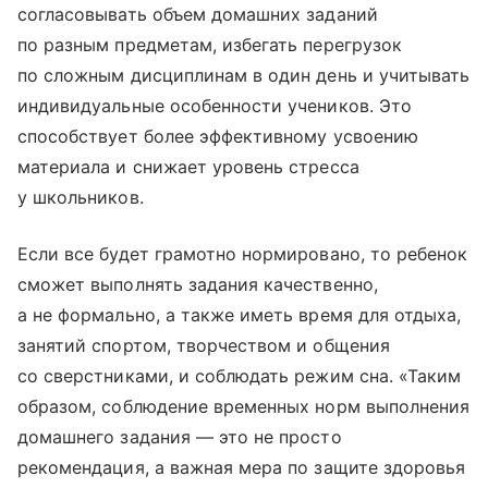
согласовывать объем домашних заданий
по разным предметам, избегать перегрузок
по сложным дисциплинам в один день и учитывать
индивидуальные особенности учеников. Это
способствует более эффективному усвоению
материала и снижает уровень стресса
у школьников.
Если все будет грамотно нормировано, то ребенок
сможет выполнять задания качественно,
а не формально, а также иметь время для отдыха,
занятий спортом, творчеством и общения
со сверстниками, и соблюдать режим сна. «Таким
образом, соблюдение временных норм выполнения
домашнего задания — это не просто
рекомендация, а важная мера по защите здоровья