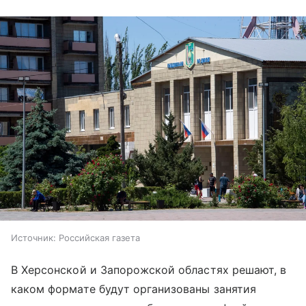
Источник:
Российская газета
В Херсонской и Запорожской областях решают, в
каком формате будут организованы занятия