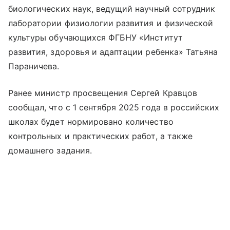
биологических наук, ведущий научный сотрудник
лаборатории физиологии развития и физической
культуры обучающихся ФГБНУ «Институт
развития, здоровья и адаптации ребенка» Татьяна
Параничева.
Ранее министр просвещения Сергей Кравцов
сообщал, что с 1 сентября 2025 года в российских
школах будет нормировано количество
контрольных и практических работ, а также
домашнего задания.