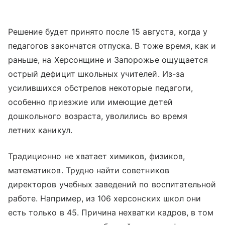
Решение будет принято после 15 августа, когда у
педагогов закончатся отпуска. В тоже время, как и
раньше, на Херсонщине и Запорожье ощущается
острый дефицит школьных учителей. Из-за
усилившихся обстрелов некоторые педагоги,
особенно приезжие или имеющие детей
дошкольного возраста, уволились во время
летних каникул.
Традиционно не хватает химиков, физиков,
математиков. Трудно найти советников
директоров учебных заведений по воспитательной
работе. Например, из 106 херсонских школ они
есть только в 45. Причина нехватки кадров, в том