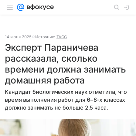
14 июня 2025
Источник:
ТАСС
Эксперт Параничева
рассказала, сколько
времени должна занимать
домашняя работа
Кандидат биологических наук отметила, что
время выполнения работ для 6−8-х классах
должно занимать не больше 2,5 часа.