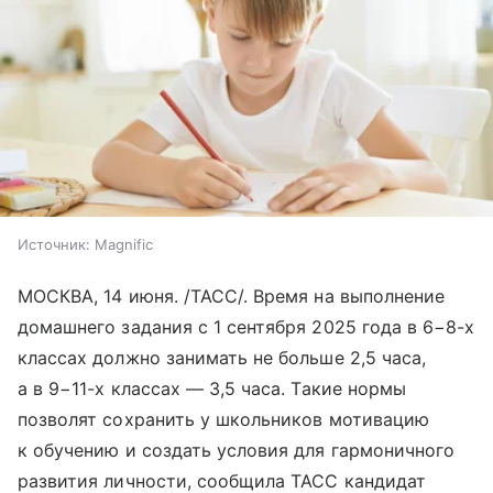
Источник:
Magnific
МОСКВА, 14 июня. /ТАСС/. Время на выполнение
домашнего задания с 1 сентября 2025 года в 6−8-х
классах должно занимать не больше 2,5 часа,
а в 9−11-х классах — 3,5 часа. Такие нормы
позволят сохранить у школьников мотивацию
к обучению и создать условия для гармоничного
развития личности, сообщила ТАСС кандидат