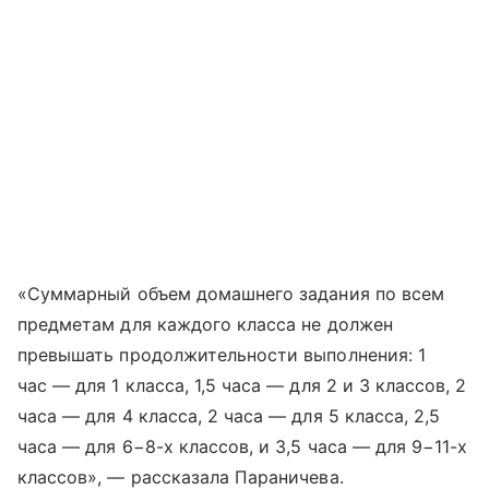
«Суммарный объем домашнего задания по всем
предметам для каждого класса не должен
превышать продолжительности выполнения: 1
час — для 1 класса, 1,5 часа — для 2 и 3 классов, 2
часа — для 4 класса, 2 часа — для 5 класса, 2,5
часа — для 6−8-х классов, и 3,5 часа — для 9−11-х
классов», — рассказала Параничева.