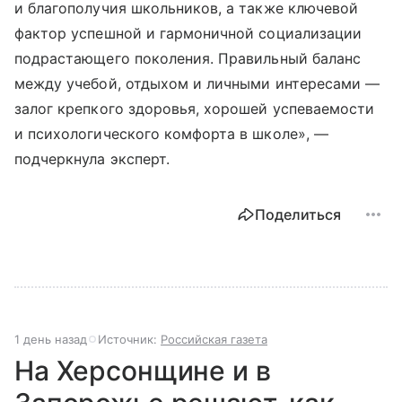
и благополучия школьников, а также ключевой
фактор успешной и гармоничной социализации
подрастающего поколения. Правильный баланс
между учебой, отдыхом и личными интересами —
залог крепкого здоровья, хорошей успеваемости
и психологического комфорта в школе», —
подчеркнула эксперт.
Поделиться
1 день назад
Источник:
Российская газета
На Херсонщине и в