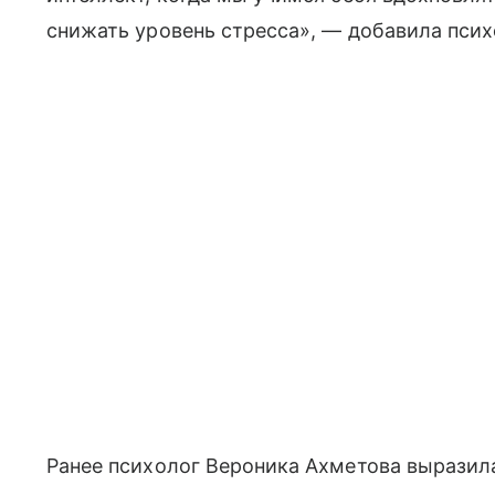
снижать уровень стресса», — добавила псих
Ранее психолог Вероника Ахметова выразила