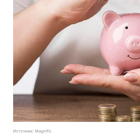
Источник:
Magnific