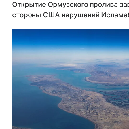
Открытие Ормузского пролива за
стороны США нарушений Ислама