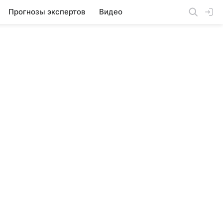
Прогнозы экспертов
Видео