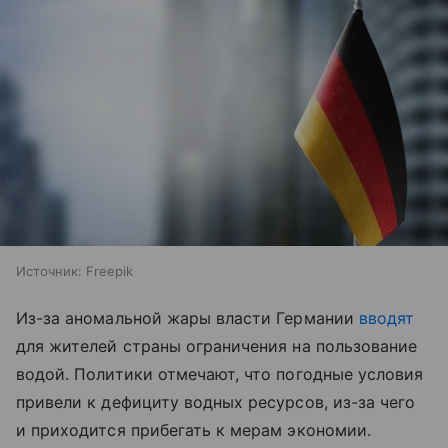
Источник:
Freepik
Из-за аномальной жары власти Германии
вводят
для жителей страны ограничения на пользование
водой. Политики отмечают, что погодные условия
привели к дефициту водных ресурсов, из-за чего
и приходится прибегать к мерам экономии.