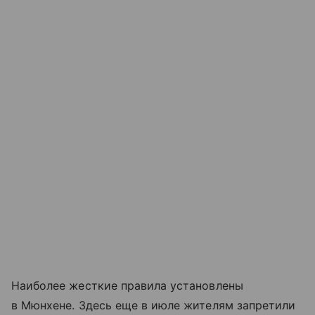
Наиболее жесткие правила установлены
в Мюнхене. Здесь еще в июле жителям запретили