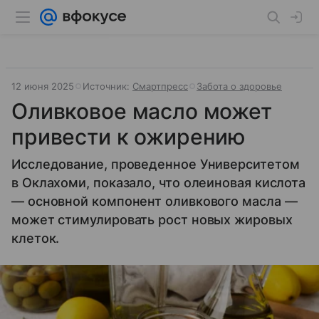
12 июня 2025
Источник:
Смартпресс
Забота о здоровье
Оливковое масло может
привести к ожирению
Исследование, проведенное Университетом
в Оклахоми, показало, что олеиновая кислота
— основной компонент оливкового масла —
может стимулировать рост новых жировых
клеток.