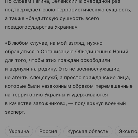
По словам Гагина, Зеленский в очередной раз
подтверждает свою террористическую сущность,
а также «бандитскую сущность всего
псевдогосударства Украина».
«В любом случае, на мой взгляд, нужно
обращаться в Организацию Объединенных Наций
для того, чтобы этих граждан освободили
и вернули на родину. Это не военнослужащие,
не агенты спецслужб, а просто гражданские лица,
которые были незаконным образом перемещенные
на территорию Украины и удерживаются
в качестве заложников», — подчеркнул военный
эксперт.
Украина
Россия
Курская область
Эксклю