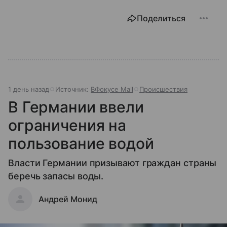
Поделиться
1 день назад
Источник:
ВФокусе Mail
Происшествия
В Германии ввели
ограничения на
пользование водой
Власти Германии призывают граждан страны
беречь запасы воды.
Андрей Монид