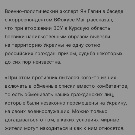
Военно-политический эксперт Ян Гагин в беседе
с корреспондентом ВФокусе Mail рассказал,
что при вторжении ВСУ в Курскую область
боевики насильственным образом вывезли
на территорию Украины не одну сотню
российских граждан, причем, судьба некоторых
до сих пор неизвестна.
«При этом противник пытался кого-то из них
включать в обменные списки вместо комбатантов,
то есть обменивать наших гражданских лиц,
которые были незаконно перемещены на Украину,
на своих военнослужащих. Можно только
догадываться о том, в каких условиях мирные
жители могут находиться и как к ним относятся.