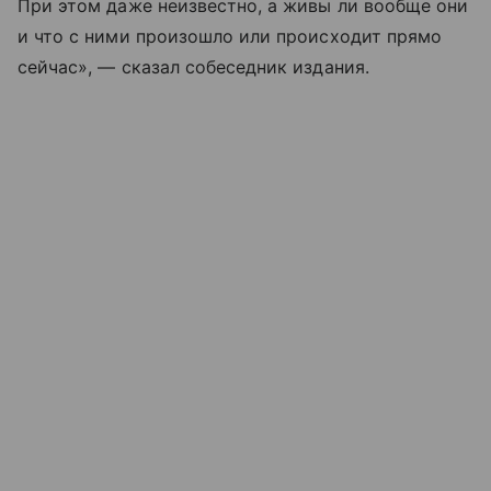
При этом даже неизвестно, а живы ли вообще они
и что с ними произошло или происходит прямо
сейчас», — сказал собеседник издания.