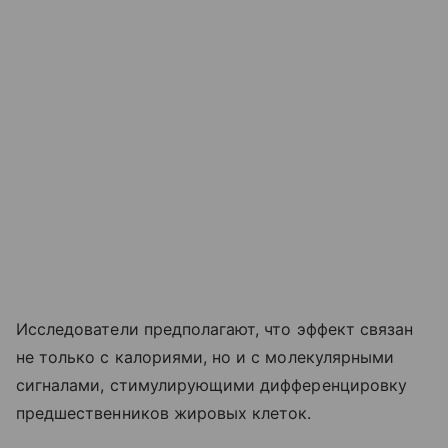
Исследователи предполагают, что эффект связан
не только с калориями, но и с молекулярными
сигналами, стимулирующими дифференцировку
предшественников жировых клеток.