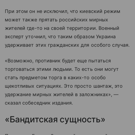
При этом он не исключил, что киевский режим
может также прятать российских мирных
жителей где-то на своей территории. Военный
эксперт уточнил, что таким образом Украина
удерживает этих гражданских для особого случая.
«Возможно, противник будет еще пытаться
торговаться этими людьми. То есть они могут
стать предметом торга в каких-то особо
щекотливых ситуациях. Это просто шантаж, это
удержание мирных жителей в заложниках», —
сказал собеседник издания.
«Бандитская сущность»