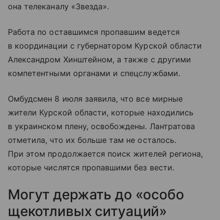
она телеканалу «Звезда».
Работа по оставшимся пропавшим ведется
в координации с губернатором Курской области
Александром Хинштейном, а также с другими
компетентными органами и спецслужбами.
Омбудсмен 8 июля заявила, что все мирные
жители Курской области, которые находились
в украинском плену, освобождены. Лантратова
отметила, что их больше там не осталось.
При этом продолжается поиск жителей региона,
которые числятся пропавшими без вести.
Могут держать до «особо
щекотливых ситуаций»