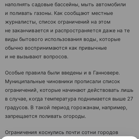
наполнять садовые бассейны, мыть автомобили
и поливать газоны. Как сообщают местные
журналисты, список ограничений на этом
не заканчивается и распространяется даже на те
виды бытового использования воды, которые
обычно воспринимаются как привычные
и не вызывают вопросов.
Особые правила были введены и в Ганновере.
Муниципальные чиновники прописали список
ограничений, которые начинают действовать лишь
в случае, когда температура поднимается выше 27
градусов. В такой период горожанам, например,
запрещается поливать огороды.
Ограничения коснулись почти сотни городов