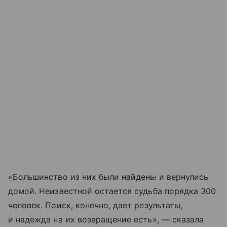
«Большинство из них были найдены и вернулись
домой. Неизвестной остается судьба порядка 300
человек. Поиск, конечно, дает результаты,
и надежда на их возвращение есть», — сказала