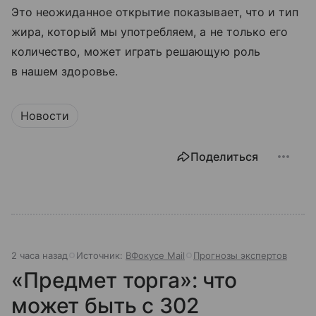
Это неожиданное открытие показывает, что и тип
жира, который мы употребляем, а не только его
количество, может играть решающую роль
в нашем здоровье.
Новости
Поделиться
2 часа назад
Источник:
ВФокусе Mail
Прогнозы экспертов
«Предмет торга»: что
может быть с 302