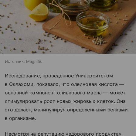
Источник:
Magnific
Исследование, проведенное Университетом
в Оклахоми, показало, что олеиновая кислота —
основной компонент оливкового масла — может
стимулировать рост новых жировых клеток. Она
это делает, манипулируя определенными белками
в организме.
Несмотря на репутацию «здорового продукта»,