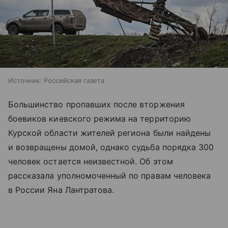
Источник:
Российская газета
Большинство пропавших после вторжения
боевиков киевского режима на территорию
Курской области жителей региона были найдены
и возвращены домой, однако судьба порядка 300
человек остается неизвестной. Об этом
рассказала уполномоченный по правам человека
в России Яна Лантратова.