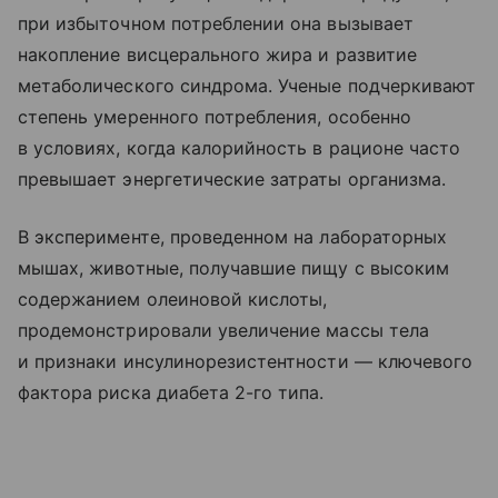
при избыточном потреблении она вызывает
накопление висцерального жира и развитие
метаболического синдрома. Ученые подчеркивают
степень умеренного потребления, особенно
в условиях, когда калорийность в рационе часто
превышает энергетические затраты организма.
В эксперименте, проведенном на лабораторных
мышах, животные, получавшие пищу с высоким
содержанием олеиновой кислоты,
продемонстрировали увеличение массы тела
и признаки инсулинорезистентности — ключевого
фактора риска диабета 2-го типа.