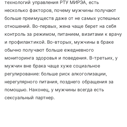
технологий управления РТУ МИРЭА, есть
несколько факторов, почему мужчины получают
больше преимуществ даже от не самых успешных
отношений. Во-первых, жена чаще берет на себя
контроль за режимом, питанием, визитами к врачу
и профилактикой. Во-вторых, мужчины в браке
обычно получают больше ежедневного
мониторинга здоровья и поведения. В-третьих, у
мужчин вне брака чаще хуже социальное
регулирование: больше риск алкоголизации,
нерегулярного питания, позднего обращения за
помощью. Наконец, у мужчины всегда есть
сексуальный партнер.