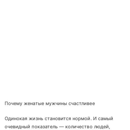
Почему женатые мужчины счастливее
Одинокая жизнь становится нормой. И самый
очевидный показатель — количество людей,