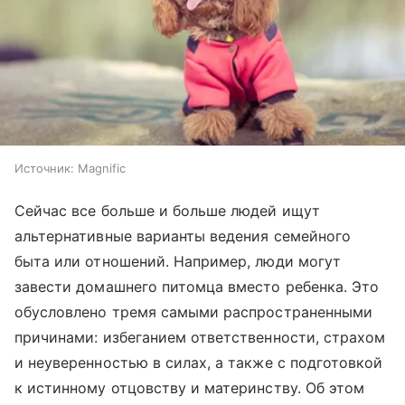
Источник:
Magnific
Сейчас все больше и больше людей ищут
альтернативные варианты ведения семейного
быта или отношений. Например, люди могут
завести домашнего питомца вместо ребенка. Это
обусловлено тремя самыми распространенными
причинами: избеганием ответственности, страхом
и неуверенностью в силах, а также с подготовкой
к истинному отцовству и материнству. Об этом