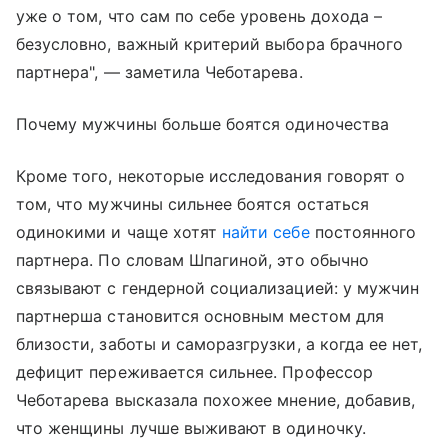
уже о том, что сам по себе уровень дохода –
безусловно, важный критерий выбора брачного
партнера", — заметила Чеботарева.
Почему мужчины больше боятся одиночества
Кроме того, некоторые исследования говорят о
том, что мужчины сильнее боятся остаться
одинокими и чаще хотят
найти себе
постоянного
партнера. По словам Шпагиной, это обычно
связывают с гендерной социализацией: у мужчин
партнерша становится основным местом для
близости, заботы и саморазгрузки, а когда ее нет,
дефицит переживается сильнее. Профессор
Чеботарева высказала похожее мнение, добавив,
что женщины лучше выживают в одиночку.