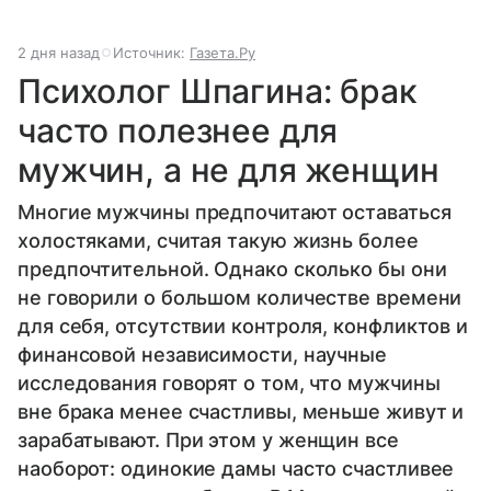
2 дня назад
Источник:
Газета.Ру
Психолог Шпагина: брак
часто полезнее для
мужчин, а не для женщин
Многие мужчины предпочитают оставаться
холостяками, считая такую жизнь более
предпочтительной. Однако сколько бы они
не говорили о большом количестве времени
для себя, отсутствии контроля, конфликтов и
финансовой независимости, научные
исследования говорят о том, что мужчины
вне брака менее счастливы, меньше живут и
зарабатывают. При этом у женщин все
наоборот: одинокие дамы часто счастливее