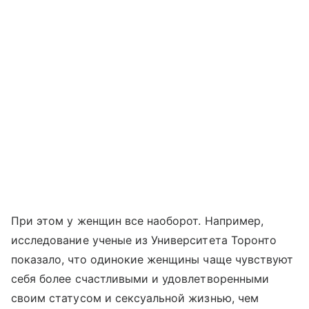
При этом у женщин все наоборот. Например,
исследование ученые из Университета Торонто
показало, что одинокие женщины чаще чувствуют
себя более счастливыми и удовлетворенными
своим статусом и сексуальной жизнью, чем