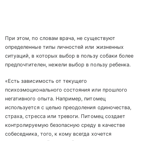
При этом, по словам врача, не существуют
определенные типы личностей или жизненных
ситуаций, в которых выбор в пользу собаки более
предпочтителен, нежели выбор в пользу ребенка.
«Есть зависимость от текущего
психоэмоционального состояния или прошлого
негативного опыта. Например, питомец
используется с целью преодоления одиночества,
страха, стресса или тревоги. Питомец создает
контролируемую безопасную среду в качестве
собеседника, того, к кому всегда хочется