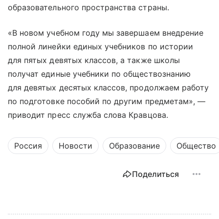
образовательного пространства страны.
«В новом учебном году мы завершаем внедрение
полной линейки единых учебников по истории
для пятых девятых классов, а также школы
получат единые учебники по обществознанию
для девятых десятых классов, продолжаем работу
по подготовке пособий по другим предметам», —
приводит пресс служба слова Кравцова.
Россия
Новости
Образование
Общество
Поделиться