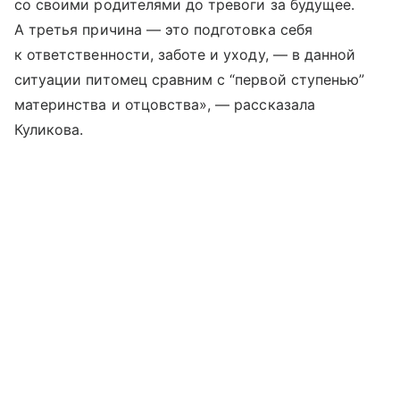
со своими родителями до тревоги за будущее.
А третья причина — это подготовка себя
к ответственности, заботе и уходу, — в данной
ситуации питомец сравним с “первой ступенью”
материнства и отцовства», — рассказала
Куликова.