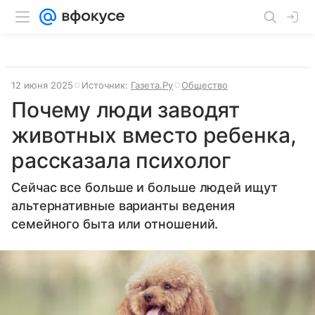
12 июня 2025
Источник:
Газета.Ру
Общество
Почему люди заводят
животных вместо ребенка,
рассказала психолог
Сейчас все больше и больше людей ищут
альтернативные варианты ведения
семейного быта или отношений.