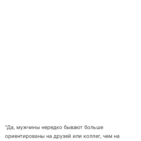
"Да, мужчины нередко бывают больше
ориентированы на друзей или коллег, чем на