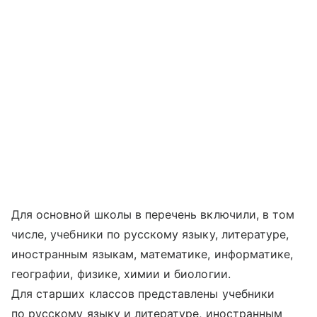
Для основной школы в перечень включили, в том
числе, учебники по русскому языку, литературе,
иностранным языкам, математике, информатике,
географии, физике, химии и биологии.
Для старших классов представлены учебники
по русскому языку и литературе, иностранным