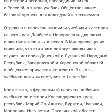
по истории регионов, воссоединившихся
с Россией, а также учебник Обществознание:
базовый уровень для колледжей и техникумов.
Отдельно в перечень включили учебники «История
нашего края. Донбасс и Новороссия» для пятых
и шестых и седьмых классов. В Минпросвещения
пояснили, что эти книги помогут школьникам
изучать историю Донецкой и Луганской Народных
Республик, Запорожской и Херсонской областей
в общем историческом контексте. В школы
учебники должны поступить с 1 сентября.
Кроме того, в федеральный перечень добавили
учебники по истории Краснодарского края,
республик Марий Эл, Адыгеи, Бурятии, Чувашии,
Мордовии, Ингушетии, Сахалинской области