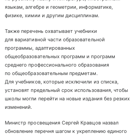
языкам, алгебре и геометрии, информатике,
физике, химии и другим дисциплинам.
Также перечень охватывает учебники
для вариативной части образовательной
программы, адаптированных
общеобразовательных программ и программ
среднего профессионального образования
по общеобразовательным предметам.
Для учебников, которые исключили из списка,
установят предельный срок использования, чтобы
школы могли перейти на новые издания без резких
изменений.
Министр просвещения Сергей Кравцов назвал
обновление перечня шагом к укреплению единого