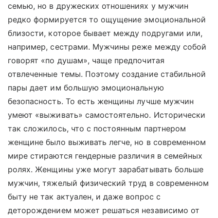
семью, но в дружеских отношениях у мужчин
редко формируется то ощущение эмоциональной
близости, которое бывает между подругами или,
например, сестрами. Мужчины реже между собой
говорят «по душам», чаще предпочитая
отвлеченные темы. Поэтому создание стабильной
пары дает им большую эмоциональную
безопасность. То есть женщины лучше мужчин
умеют «выживать» самостоятельно. Исторически
так сложилось, что с постоянным партнером
женщине было выживать легче, но в современном
мире стираются гендерные различия в семейных
ролях. Женщины уже могут зарабатывать больше
мужчин, тяжелый физический труд в современном
быту не так актуален, и даже вопрос с
деторождением может решаться независимо от