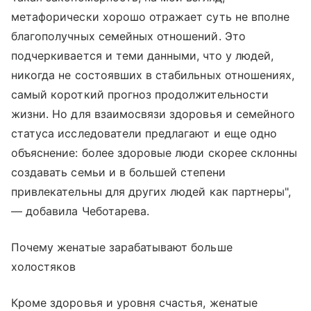
метафорически хорошо отражает суть не вполне
благополучных семейных отношений. Это
подчеркивается и теми данными, что у людей,
никогда не состоявших в стабильных отношениях,
самый короткий прогноз продолжительности
жизни. Но для взаимосвязи здоровья и семейного
статуса исследователи предлагают и еще одно
объяснение: более здоровые люди скорее склонны
создавать семьи и в большей степени
привлекательны для других людей как партнеры",
— добавила Чеботарева.
Почему женатые зарабатывают больше
холостяков
Кроме здоровья и уровня счастья, женатые