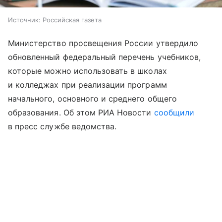
Источник:
Российская газета
Министерство просвещения России утвердило
обновленный федеральный перечень учебников,
которые можно использовать в школах
и колледжах при реализации программ
начального, основного и среднего общего
образования. Об этом РИА Новости
сообщили
в пресс службе ведомства.