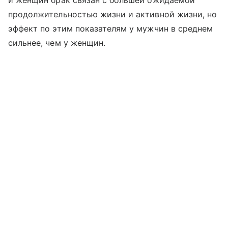
продолжительностью жизни и активной жизни, но
эффект по этим показателям у мужчин в среднем
сильнее, чем у женщин.