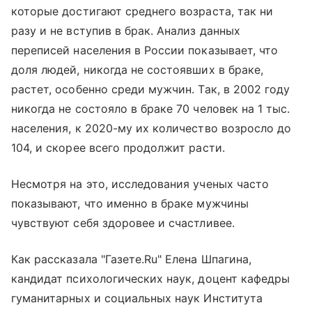
которые достигают среднего возраста, так ни
разу и не вступив в брак. Анализ данных
переписей населения в России показывает, что
доля людей, никогда не состоявших в браке,
растет, особенно среди мужчин. Так, в 2002 году
никогда не состояло в браке 70 человек на 1 тыс.
населения, к 2020-му их количество возросло до
104, и скорее всего продолжит расти.
Несмотря на это, исследования ученых часто
показывают, что именно в браке мужчины
чувствуют себя здоровее и счастливее.
Как рассказала "Газете.Ru" Елена Шпагина,
кандидат психологических наук, доцент кафедры
гуманитарных и социальных наук Института