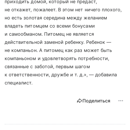
приходить домой, который не предаст,
не откажет, пожалеет. В этом нет ничего плохого,
но есть золотая середина между желанием
владеть питомцем со всеми бонусами
и самообманом. Питомец не является
действительной заменой ребенку. Ребенок —
не компаньон. А питомец как раз может быть
компаньоном и удовлетворять потребности,
связанные с заботой, первым шагом
к ответственности, дружбе
и т. д.
», — добавила
специалист.
Поделиться