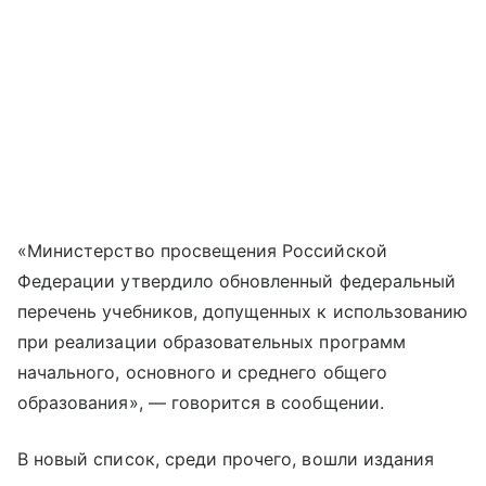
«Министерство просвещения Российской
Федерации утвердило обновленный федеральный
перечень учебников, допущенных к использованию
при реализации образовательных программ
начального, основного и среднего общего
образования», — говорится в сообщении.
В новый список, среди прочего, вошли издания