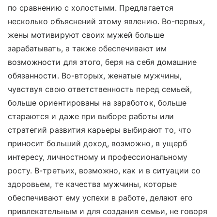
по сравнению с холостыми. Предлагается
несколько объяснений этому явлению. Во-первых,
жены мотивируют своих мужей больше
зарабатывать, а также обеспечивают им
возможности для этого, беря на себя домашние
обязанности. Во-вторых, женатые мужчины,
чувствуя свою ответственность перед семьей,
больше ориентированы на заработок, больше
стараются и даже при выборе работы или
стратегий развития карьеры выбирают то, что
приносит больший доход, возможно, в ущерб
интересу, личностному и профессиональному
росту. В-третьих, возможно, как и в ситуации со
здоровьем, те качества мужчины, которые
обеспечивают ему успехи в работе, делают его
привлекательным и для создания семьи, не говоря