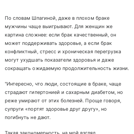
По словам Шпагиной, даже в плохом браке
мужчины чаще выигрывают. Для женщин же
картина сложнее: если брак качественный, он
может поддерживать здоровье, а если брак
конфликтный, стресс и хроническая перегрузка
могут ухудшать показатели здоровья и даже
сокращать ожидаемую продолжительность жизни.
"Интересно, что люди, состоящие в браке, чаще
страдают гипертонией и сахарным диабетом, но
реже умирают от этих болезней. Проще говоря,
супруги «портят здоровье друг другу», но
погибнуть не дают.
Такая закономерность, на мой взгляд,