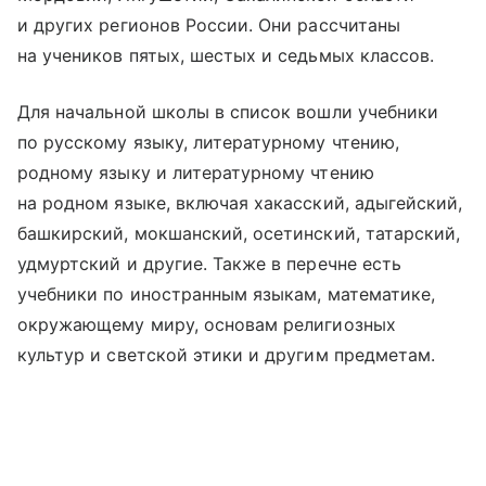
и других регионов России. Они рассчитаны
на учеников пятых, шестых и седьмых классов.
Для начальной школы в список вошли учебники
по русскому языку, литературному чтению,
родному языку и литературному чтению
на родном языке, включая хакасский, адыгейский,
башкирский, мокшанский, осетинский, татарский,
удмуртский и другие. Также в перечне есть
учебники по иностранным языкам, математике,
окружающему миру, основам религиозных
культур и светской этики и другим предметам.