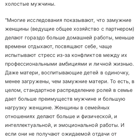
холостые мужчины.
"Многие исследования показывают, что замужние
женщины (ведущие общее хозяйство с партнером)
делают гораздо больше домашней работы, меньше
времени отдыхают, посвящают себе, чаще
испытывают стресс из-за конфликтов между их
профессиональными амбициями и личной жизнью.
Даже матери, воспитывающие детей в одиночку,
менее загружены, чем замужние матери. То есть, в
целом, стандартное распределение ролей в семье
дает больше преимуществ мужчине и большую
нагрузку женщине. Женщины в семейных
отношениях делают больше и физической, и
интеллектуальной, и эмоциональной работы. И
если они не получают ожидаемой отдачи от