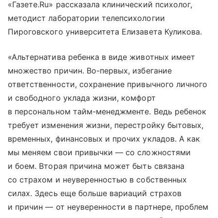
«Газете.Ru» рассказала клинический психолог,
методист лаборатории телепсихологии
Пироговского университета Елизавета Куликова.
«Альтернатива ребенка в виде животных имеет
множество причин. Во-первых, избегание
ответственности, сохранение привычного личного
и свободного уклада жизни, комфорт
в персональном тайм-менеджменте. Ведь ребенок
требует изменения жизни, перестройку бытовых,
временных, финансовых и прочих укладов. А как
мы меняем свои привычки — со сложностями
и боем. Вторая причина может быть связана
со страхом и неуверенностью в собственных
силах. Здесь еще больше вариаций страхов
и причин — от неуверенности в партнере, проблем