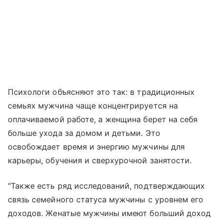
Психологи объясняют это так: в традиционных
семьях мужчина чаще концентрируется на
оплачиваемой работе, а женщина берет на себя
больше ухода за домом и детьми. Это
освобождает время и энергию мужчины для
карьеры, обучения и сверхурочной занятости.
"Также есть ряд исследований, подтверждающих
связь семейного статуса мужчины с уровнем его
доходов. Женатые мужчины имеют больший доход