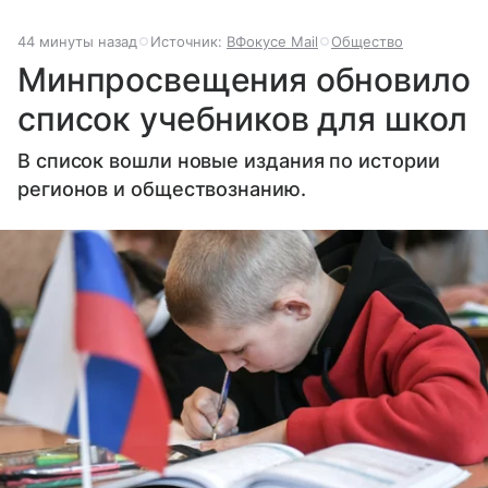
44 минуты назад
Источник:
ВФокусе Mail
Общество
Минпросвещения обновило
список учебников для школ
В список вошли новые издания по истории
регионов и обществознанию.