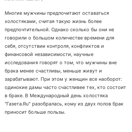
Многие мужчины предпочитают оставаться
холостяками, считая такую жизнь более
предпочтительной. Однако сколько бы они не
говорили о большом количестве времени для
себя, отсутствии контроля, конфликтов и
финансовой независимости, научные
исследования говорят о том, что мужчины вне
брака менее счастливы, меньше живут и
зарабатывают. При этом у женщин все наоборот:
одинокие дамы часто счастливее тех, кто состоит
в браке. В Международный день холостяка
"Газета.Ru" разобралась, кому из двух полов брак
приносит больше пользы.