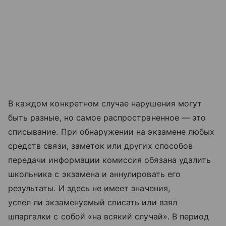
В каждом конкретном случае нарушения могут
быть разные, но самое распространенное — это
списывание. При обнаружении на экзамене любых
средств связи, заметок или других способов
передачи информации комиссия обязана удалить
школьника с экзамена и аннулировать его
результаты. И здесь не имеет значения,
успел ли экзаменуемый списать или взял
шпаргалки с собой «на всякий случай». В период