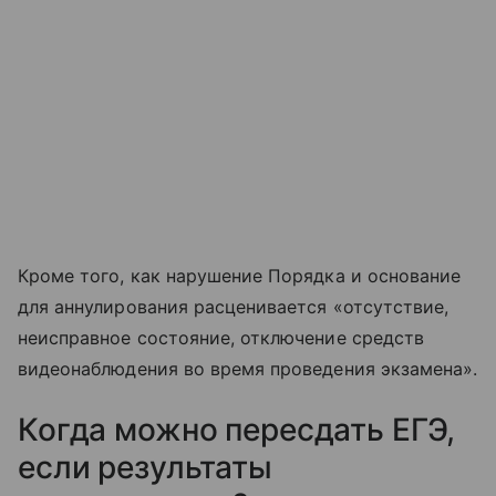
Кроме того, как нарушение Порядка и основание
для аннулирования расценивается «отсутствие,
неисправное состояние, отключение средств
видеонаблюдения во время проведения экзамена».
Когда можно пересдать ЕГЭ,
если результаты