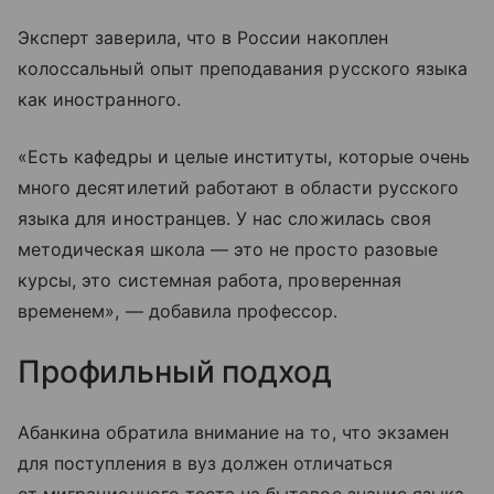
Эксперт заверила, что в России накоплен
колоссальный опыт преподавания русского языка
как иностранного.
«Есть кафедры и целые институты, которые очень
много десятилетий работают в области русского
языка для иностранцев. У нас сложилась своя
методическая школа — это не просто разовые
курсы, это системная работа, проверенная
временем», — добавила профессор.
Профильный подход
Абанкина обратила внимание на то, что экзамен
для поступления в вуз должен отличаться
от миграционного теста на бытовое знание языка,