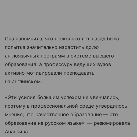
Она напомнила, что несколько лет назад была
попытка значительно нарастить долю
англоязычных программ в системе высшего
образования, а профессуру ведущих вузов
активно мотивировали преподавать
на английском.
«Эти усилия большим успехом не увенчались,
поэтому в профессиональной среде утвердилось
мнение, что качественное образование — это
образование на русском языке», — резюмировала
Абанкина.