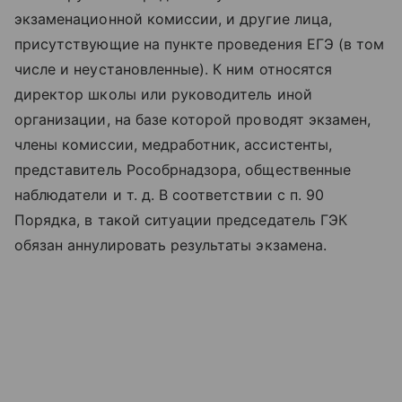
экзаменационной комиссии, и другие лица,
присутствующие на пункте проведения ЕГЭ (в том
числе и неустановленные). К ним относятся
директор школы или руководитель иной
организации, на базе которой проводят экзамен,
члены комиссии, медработник, ассистенты,
представитель Рособрнадзора, общественные
наблюдатели
и т. д.
В соответствии с п. 90
Порядка, в такой ситуации председатель ГЭК
обязан аннулировать результаты экзамена.