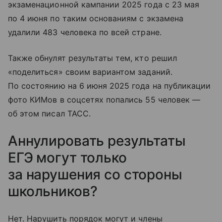
экзаменационной кампании 2025 года с 23 мая
по 4 июня по таким основаниям с экзамена
удалили 483 человека по всей стране.
Также обнулят результаты тем, кто решил
«поделиться» своим вариантом заданий.
По состоянию на 6 июня 2025 года на публикации
фото КИМов в соцсетях попались 55 человек —
об этом писал ТАСС.
Аннулировать результаты
ЕГЭ могут только
за нарушения со стороны
школьников?
Нет. Нарушить порядок могут и члены