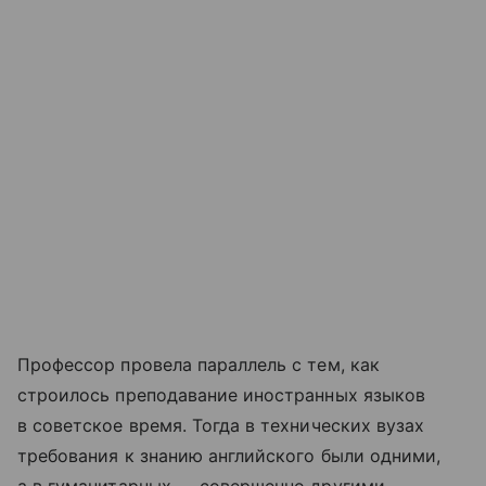
Профессор провела параллель с тем, как
строилось преподавание иностранных языков
в советское время. Тогда в технических вузах
требования к знанию английского были одними,
а в гуманитарных — совершенно другими.