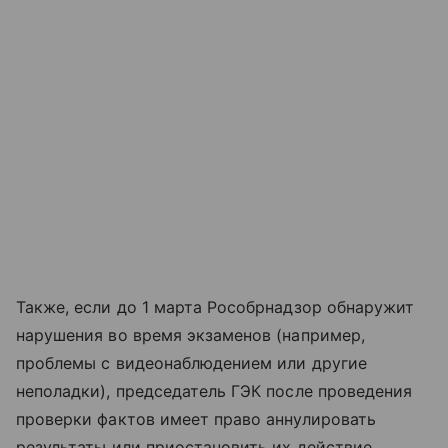
Также, если до 1 марта Рособрнадзор обнаружит
нарушения во время экзаменов (например,
проблемы с видеонаблюдением или другие
неполадки), председатель ГЭК после проведения
проверки фактов имеет право аннулировать
результаты или приостановить их действие