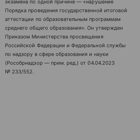
экзамена по одной причине — «нарушение
Порядка проведения государственной итоговой
аттестации по образовательным программам
среднего общего образования». Он утвержден
Приказом Министерства просвещения
Российской Федерации и Федеральной службы
по надзору в сфере образования и науки
(Рособрнадзор — прим. ред.) от 04.04.2023
№ 233/552.