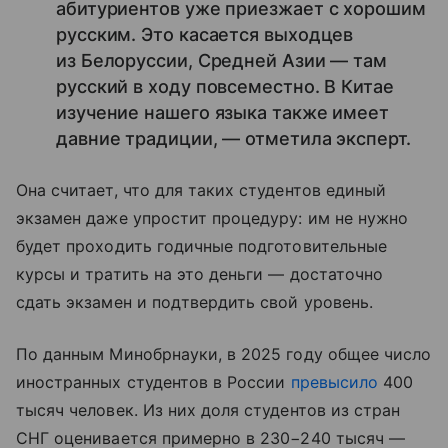
абитуриентов уже приезжает с хорошим
русским. Это касается выходцев
из Белоруссии, Средней Азии — там
русский в ходу повсеместно. В Китае
изучение нашего языка также имеет
давние традиции, — отметила эксперт.
Она считает, что для таких студентов единый
экзамен даже упростит процедуру: им не нужно
будет проходить годичные подготовительные
курсы и тратить на это деньги — достаточно
сдать экзамен и подтвердить свой уровень.
По данным Минобрнауки, в 2025 году общее число
иностранных студентов в России
превысило
400
тысяч человек. Из них доля студентов из стран
СНГ оценивается примерно в 230−240 тысяч —