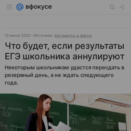
10 июня 2025
Источник:
Аргументы и факты
Что будет, если результаты
ЕГЭ школьника аннулируют
Некоторым школьникам удастся пересдать в
резервный день, а не ждать следующего
года.