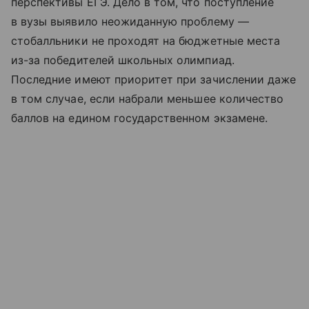
перспективы ЕГЭ. Дело в том, что поступление
в вузы выявило неожиданную проблему —
стобалльники не проходят на бюджетные места
из-за победителей школьных олимпиад.
Последние имеют приоритет при зачислении даже
в том случае, если набрали меньшее количество
баллов на едином государственном экзамене.