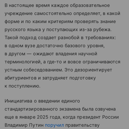
В настоящее время каждое образовательное
учреждение самостоятельно определяет, в какой
форме и по каким критериям проверять знание
русского языка у поступающих из-за рубежа.
Такой подход создает разнобой в требованиях:
в одном вузе достаточно базового уровня,
в другом — ожидают владения научной
терминологией, а где-то и вовсе ограничиваются
устным собеседованием. Это дезориентирует
абитуриентов и затрудняет подготовку
к поступлению.
Инициатива о введении единого
стандартизированного экзамена была озвучена
еще в январе 2025 года, когда президент России
Владимир Путин
поручил
правительству