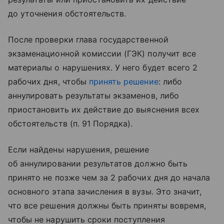
до уточнения обстоятельств.
После проверки глава государственной
экзаменационной комиссии (ГЭК) получит все
материалы о нарушениях. У него будет всего 2
рабочих дня, чтобы
принять решение
: либо
аннулировать результаты экзаменов, либо
приостановить их действие до выяснения всех
обстоятельств (п. 91 Порядка).
Если найдены нарушения, решение
об аннулировании результатов должно быть
принято не позже чем за 2 рабочих дня до начала
основного этапа зачисления в вузы. Это значит,
что все решения должны быть приняты вовремя,
чтобы не нарушить сроки поступления