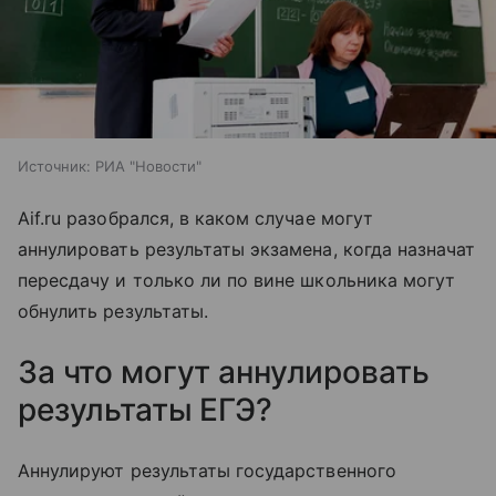
Источник:
РИА "Новости"
Aif.ru разобрался, в каком случае могут
аннулировать результаты экзамена, когда назначат
пересдачу и только ли по вине школьника могут
обнулить результаты.
За что могут аннулировать
результаты ЕГЭ?
Аннулируют результаты государственного