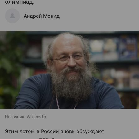
олимпиад.
Андрей Монид
Источник:
Wikimedia
Этим летом в России вновь обсуждают