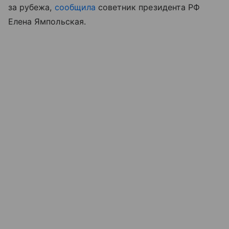
за рубежа,
сообщила
советник президента РФ
Елена Ямпольская.