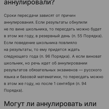
аннулировали?
Сроки пересдачи зависят от причин
аннулирования. Если результаты обнулили
не по вине школьника, то пересдать можно будет
в этом же году, в резервный день (п. 55 Порядка).
Если поведение школьника повлияло
на результаты, то ему придется ждать
следующего года (п. 96 Порядка). А если виноват
школьник, но речь идет об аннулировании
результатов обязательных экзаменов — русского
языка и базовой математики, то пересдать можно
в этом же году, но после 1 сентября (п. 94
Порядка).
Могут ли аннулировать или