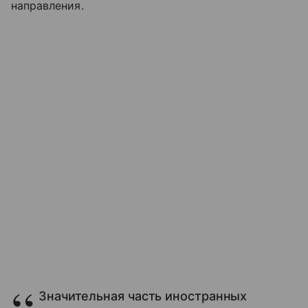
направления.
Значительная часть иностранных