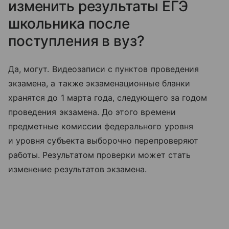
изменить результаты ЕГЭ
школьника после
поступления в вуз?
Да, могут. Видеозаписи с пунктов проведения
экзамена, а также экзаменационные бланки
хранятся до 1 марта года, следующего за годом
проведения экзамена. До этого времени
предметные комиссии федерального уровня
и уровня субъекта выборочно перепроверяют
работы. Результатом проверки может стать
изменение результатов экзамена.