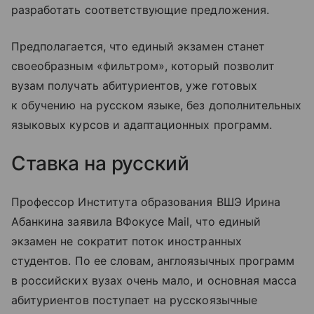
разработать соответствующие предложения.
Предполагается, что единый экзамен станет
своеобразным «фильтром», который позволит
вузам получать абитуриентов, уже готовых
к обучению на русском языке, без дополнительных
языковых курсов и адаптационных программ.
Ставка на русский
Профессор Института образования ВШЭ Ирина
Абанкина заявила ВФокусе Mail, что единый
экзамен не сократит поток иностранных
студентов. По ее словам, англоязычных программ
в российских вузах очень мало, и основная масса
абитуриентов поступает на русскоязычные