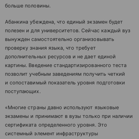
больше половины.
Абанкина убеждена, что единый экзамен будет
полезен и для университетов. Сейчас каждый вуз
вынужден самостоятельно организовывать
проверку знания языка, что требует
дополнительных ресурсов и не дает единой
картины. Введение стандартизированного теста
позволит учебным заведениям получить четкий
и сопоставимый показатель уровня подготовки
поступающих.
«Многие страны давно используют языковые
экзамены и принимают в вузы только при наличии
сертификата определенного уровня. Это
системный элемент инфраструктуры