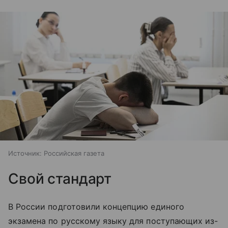
Источник:
Российская газета
Свой стандарт
В России подготовили концепцию единого
экзамена по русскому языку для поступающих из-