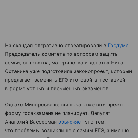
На скандал оперативно отреагировали в
Госдуме
.
Председатель комитета по вопросам защиты
семьи, отцовства, материнства и детства Нина
Останина уже подготовила законопроект, который
предлагает заменить ЕГЭ итоговой аттестацией
в форме устных и письменных экзаменов.
Однако Минпросвещения пока отменять прежнюю
форму госэкзамена не планирует. Депутат
Анатолий Вассерман
объясняет
это тем,
что проблемы возникли не с самим ЕГЭ, а именно