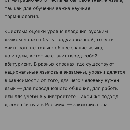
так как для обучения важна научная
терминология.
«Система оценки уровня владения русским
языком должна быть градуированной, то есть
учитывать не только общее знание языка,
но и цели, которые ставит перед собой
абитуриент. В разных странах, где существуют
национальные языковые экзамены, уровни делятся
в зависимости от того, для чего человеку нужен
язык — для повседневного общения, для работы
или для учебы в университете. Такой же подход
должен быть и в России», — заключила она.