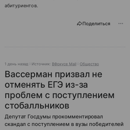
абитуриентов.
Поделиться
1 день назад
Источник:
ВФокусе Mail
Общество
Вассерман призвал не
отменять ЕГЭ из-за
проблем с поступлением
стобалльников
Депутат Госдумы прокомментировал
скандал с поступлением в вузы победителей