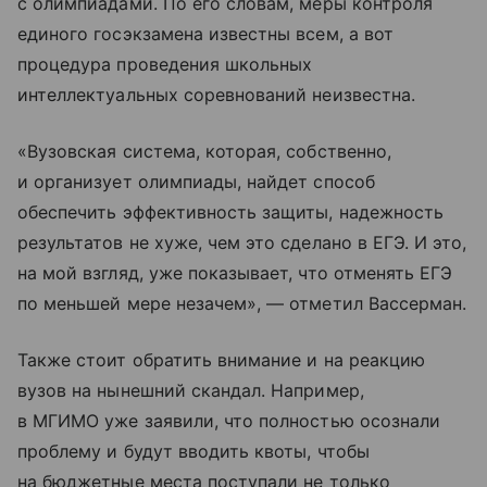
с олимпиадами. По его словам, меры контроля
единого госэкзамена известны всем, а вот
процедура проведения школьных
интеллектуальных соревнований неизвестна.
«Вузовская система, которая, собственно,
и организует олимпиады, найдет способ
обеспечить эффективность защиты, надежность
результатов не хуже, чем это сделано в ЕГЭ. И это,
на мой взгляд, уже показывает, что отменять ЕГЭ
по меньшей мере незачем», — отметил Вассерман.
Также стоит обратить внимание и на реакцию
вузов на нынешний скандал. Например,
в МГИМО уже заявили, что полностью осознали
проблему и будут вводить квоты, чтобы
на бюджетные места поступали не только