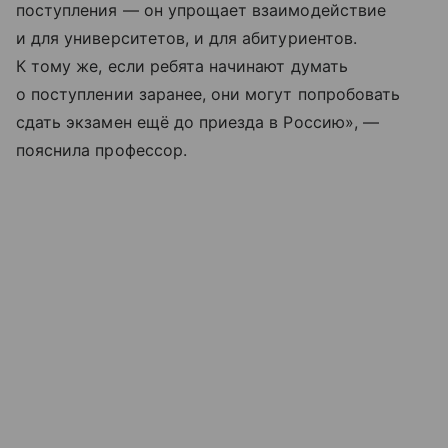
поступления — он упрощает взаимодействие
и для университетов, и для абитуриентов.
К тому же, если ребята начинают думать
о поступлении заранее, они могут попробовать
сдать экзамен ещё до приезда в Россию», —
пояснила профессор.