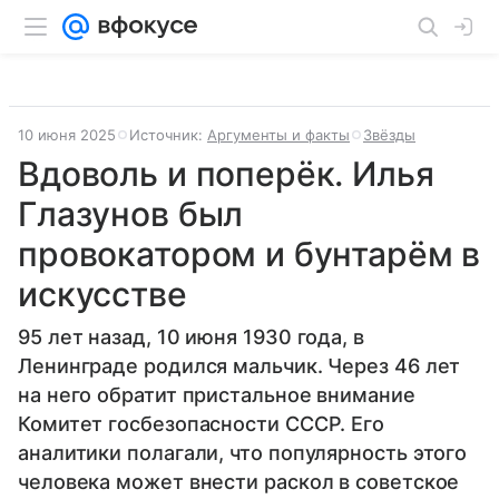
10 июня 2025
Источник:
Аргументы и факты
Звёзды
Вдоволь и поперёк. Илья
Глазунов был
провокатором и бунтарём в
искусстве
95 лет назад, 10 июня 1930 года, в
Ленинграде родился мальчик. Через 46 лет
на него обратит пристальное внимание
Комитет госбезопасности СССР. Его
аналитики полагали, что популярность этого
человека может внести раскол в советское