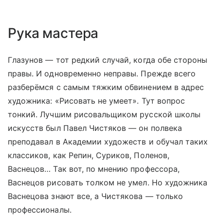
Рука мастера
Глазунов — тот редкий случай, когда обе стороны
правы. И одновременно неправы. Прежде всего
разберёмся с самым тяжким обвинением в адрес
художника: «Рисовать не умеет». Тут вопрос
тонкий. Лучшим рисовальщиком русской школы
искусств был Павел Чистяков — он полвека
преподавал в Академии художеств и обучал таких
классиков, как Репин, Суриков, Поленов,
Васнецов… Так вот, по мнению профессора,
Васнецов рисовать толком не умел. Но художника
Васнецова знают все, а Чистякова — только
профессионалы.