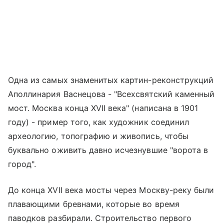
Одна из самых знаменитых картин-реконструкций
Аполлинария Васнецова - "Всехсвятский каменный
мост. Москва конца XVII века" (написана в 1901
году) - пример того, как художник соединил
археологию, топографию и живопись, чтобы
буквально оживить давно исчезнувшие "ворота в
город".
До конца XVII века мосты через Москву-реку были
плавающими бревнами, которые во время
паводков разбирали. Строительство первого