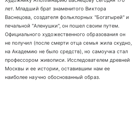
лет. Младший брат знаменитого Виктора
Васнецова, создателя фольклорных "Богатырей" и
печальной "Аленушки", он пошел своим путем.
Официального художественного образования он
не получил (после смерти отца семья жила скудно,
на Академию не было средств), но самоучка стал
профессором живописи. Исследователем древней
Москвы и ее истории, оставившим нам ее
наиболее научно обоснованный образ.