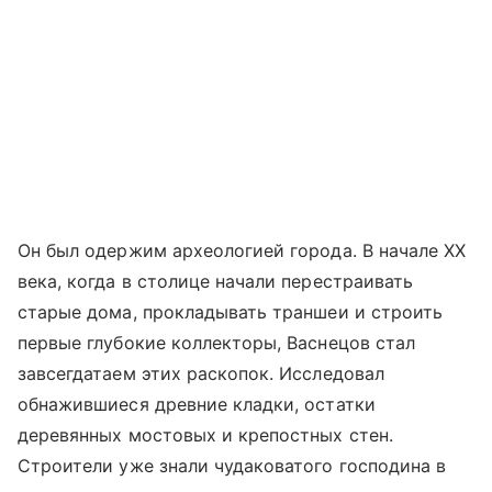
Он был одержим археологией города. В начале XX
века, когда в столице начали перестраивать
старые дома, прокладывать траншеи и строить
первые глубокие коллекторы, Васнецов стал
завсегдатаем этих раскопок. Исследовал
обнажившиеся древние кладки, остатки
деревянных мостовых и крепостных стен.
Строители уже знали чудаковатого господина в