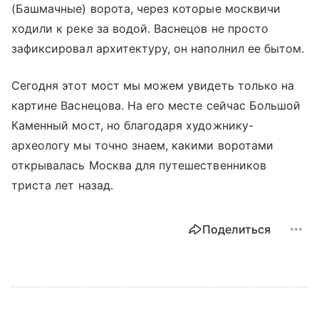
(Башмачные) ворота, через которые москвичи
ходили к реке за водой. Васнецов не просто
зафиксировал архитектуру, он наполнил ее бытом.
Сегодня этот мост мы можем увидеть только на
картине Васнецова. На его месте сейчас Большой
Каменный мост, но благодаря художнику-
археологу мы точно знаем, какими воротами
открывалась Москва для путешественников
триста лет назад.
Поделиться