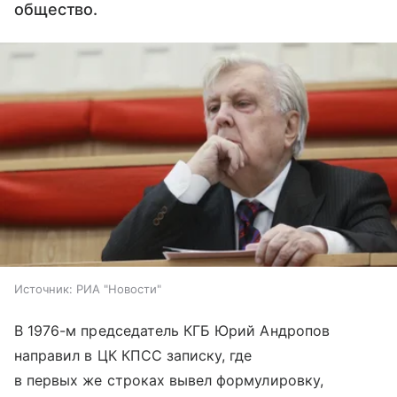
общество.
Источник:
РИА "Новости"
В 1976-м председатель КГБ Юрий Андропов
направил в ЦК КПСС записку, где
в первых же строках вывел формулировку,