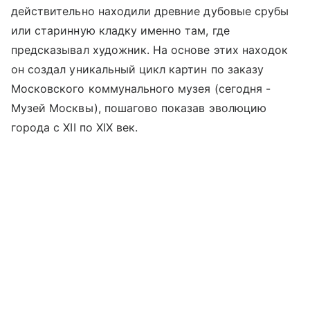
действительно находили древние дубовые срубы
или старинную кладку именно там, где
предсказывал художник. На основе этих находок
он создал уникальный цикл картин по заказу
Московского коммунального музея (сегодня -
Музей Москвы), пошагово показав эволюцию
города с XII по XIX век.