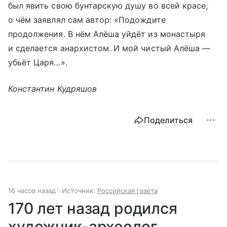
был явить свою бунтарскую душу во всей красе,
о чём заявлял сам автор: «Подождите
продолжения. В нём Алёша уйдёт­ из монастыря
и сделается анархистом. И мой чистый Алёша —
убьёт Царя…».
Константин Кудряшов
Поделиться
16 часов назад
Источник:
Российская газета
170 лет назад родился
художник-археолог