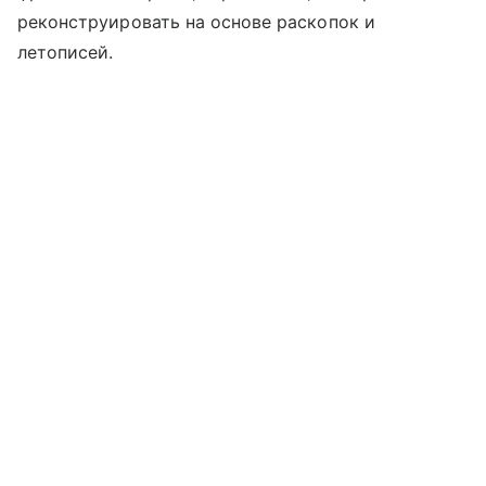
реконструировать на основе раскопок и
летописей.