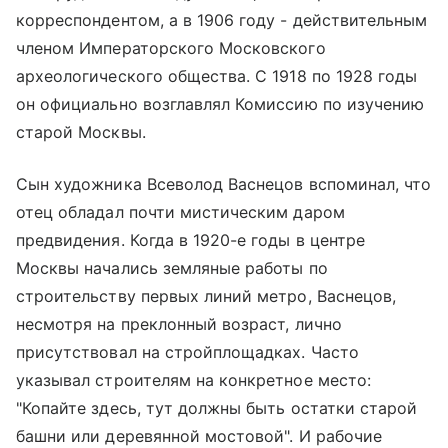
корреспондентом, а в 1906 году - действительным
членом Императорского Московского
археологического общества. С 1918 по 1928 годы
он официально возглавлял Комиссию по изучению
старой Москвы.
Сын художника Всеволод Васнецов вспоминал, что
отец обладал почти мистическим даром
предвидения. Когда в 1920-е годы в центре
Москвы начались земляные работы по
строительству первых линий метро, Васнецов,
несмотря на преклонный возраст, лично
присутствовал на стройплощадках. Часто
указывал строителям на конкретное место:
"Копайте здесь, тут должны быть остатки старой
башни или деревянной мостовой". И рабочие