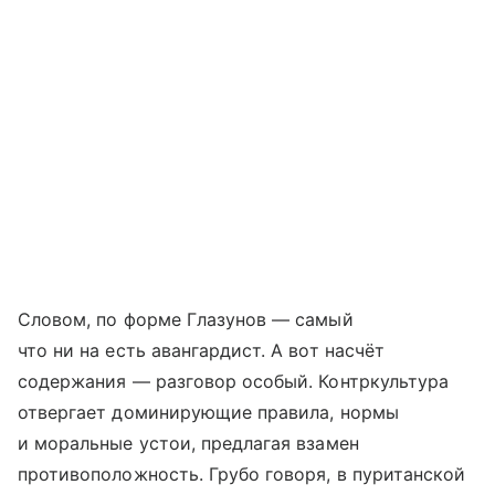
Словом, по форме Глазунов — самый
что ни на есть авангардист. А вот насчёт
содержания — разговор особый. Контркультура
отвергает доминирующие правила, нормы
и моральные устои, предлагая взамен
противоположность. Грубо говоря, в пуритан­ской