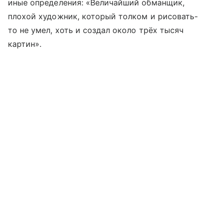
иные определения: «Величайший обманщик,
плохой художник, который толком и рисовать-
то не умел, хоть и создал около трёх тысяч
картин».