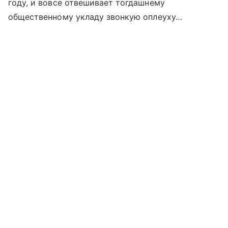
году, и вовсе отвешивает тогдашнему
общественному укладу звонкую оплеуху…