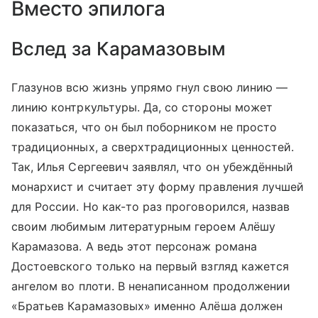
Вместо эпилога
Вслед за Карамазовым
Глазунов всю жизнь упрямо гнул свою линию —
линию контркультуры. Да, со стороны может
показаться, что он был поборником не просто
традиционных, а сверхтрадиционных ценностей.
Так, Илья Сергеевич заявлял, что он убеждённый
монархист и считает эту форму правления лучшей
для России. Но как-то раз проговорился, назвав
своим любимым литературным героем Алёшу
Карамазова. А ведь этот персонаж романа
Достоевского только на первый взгляд кажется
ангелом во плоти. В ненаписанном продолжении
«Братьев Карамазовых» именно Алёша должен