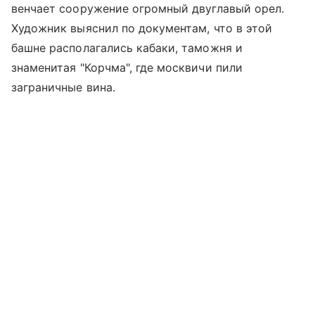
венчает сооружение огромный двуглавый орел.
Художник выяснил по документам, что в этой
башне располагались кабаки, таможня и
знаменитая "Корчма", где москвичи пили
заграничные вина.