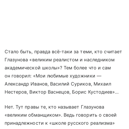
Стало быть, правда всё-таки за теми, кто считает
Глазунова «великим реалистом и наследником
академической школы»? Тем более что и сам
он говорил: «Мои любимые художники —
Александр Иванов, Василий Суриков, Михаил
Нестеров, Виктор Васнецов, Борис Кустодиев»…
Нет. Тут правы те, кто называет Глазунова
«великим обманщиком». Ведь говорить о своей
принадлежности к «школе русского реализма»