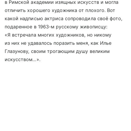
в Римской академии изящных искусств и могла
отличить хорошего художника от плохого. Вот
какой надписью актриса сопроводила своё фото,
подаренное в 1963-м русскому живописцу:
«Я встречала многих художников, но никому
из них не удавалось поразить меня, как Илье
Глазунову, своим трогающим душу великим
искусством…».