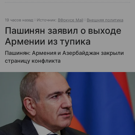
19 часов назад
Источник:
ВФокусе Mail
Внешняя политика
Пашинян заявил о выходе
Армении из тупика
Пашинян: Армения и Азербайджан закрыли
страницу конфликта