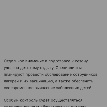
Отдельное внимание в подготовке к сезону
уделено детскому отдыху. Специалисты
планируют провести обследование сотрудников
лагерей и их вакцинацию, а также обеспечить
своевременное выявление заболевших детей.
Особый контроль будет осуществляться
за предприятиями общественного питания.