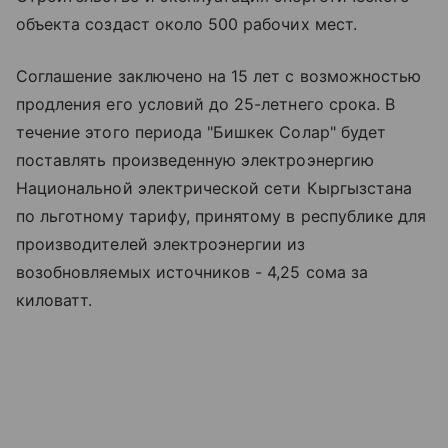
объекта создаст около 500 рабочих мест.
Соглашение заключено на 15 лет с возможностью
продления его условий до 25-летнего срока. В
течение этого периода "Бишкек Солар" будет
поставлять произведенную электроэнергию
Национальной электрической сети Кыргызстана
по льготному тарифу, принятому в республике для
производителей электроэнергии из
возобновляемых источников - 4,25 сома за
киловатт.