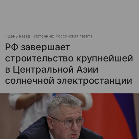
1 день назад
Источник:
Российская газета
РФ завершает
строительство крупнейшей
в Центральной Азии
солнечной электростанции