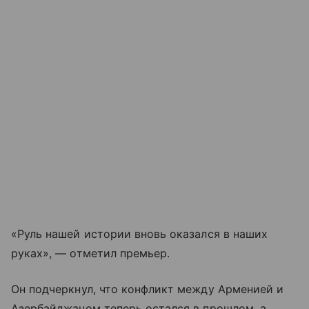
«Руль нашей истории вновь оказался в наших
руках», — отметил премьер.
Он подчеркнул, что конфликт между Арменией и
Азербайджаном теперь остался в прошлом, а