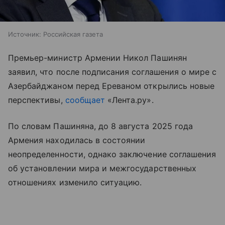
Источник:
Российская газета
Премьер-министр Армении Никол Пашинян
заявил, что после подписания соглашения о мире с
Азербайджаном перед Ереваном открылись новые
перспективы,
сообщает
«Лента.ру».
По словам Пашиняна, до 8 августа 2025 года
Армения находилась в состоянии
неопределенности, однако заключение соглашения
об установлении мира и межгосударственных
отношениях изменило ситуацию.