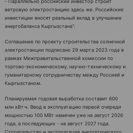
- Параллельно российский инвестор строит
ветровую электростанцию здесь же. Российские
инвестиции вносят реальный вклад в улучшение
энергобаланса Кыргызстана".
Соглашение по проекту строительства солнечной
электростанции подписано 29 марта 2023 года в
рамках Межправительственной комиссии по
торгово-экономическому, научно-техническому и
гуманитарному сотрудничеству между Россией и
Кыргызстаном.
Планируемая годовая выработка составит 600
млн кВт·ч. Ввод в эксплуатацию первой очереди
мощностью 100 МВт намечен уже на август 2026
года, а последующих - на август 2027 года.
Строительство и эксплуатация энергетического