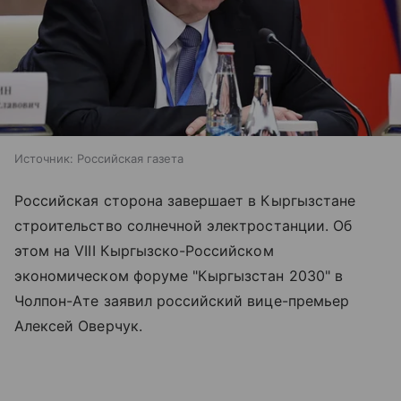
Источник:
Российская газета
Российская сторона завершает в Кыргызстане
строительство солнечной электростанции. Об
этом на VIII Кыргызско-Российском
экономическом форуме "Кыргызстан 2030" в
Чолпон-Ате заявил российский вице-премьер
Алексей Оверчук.