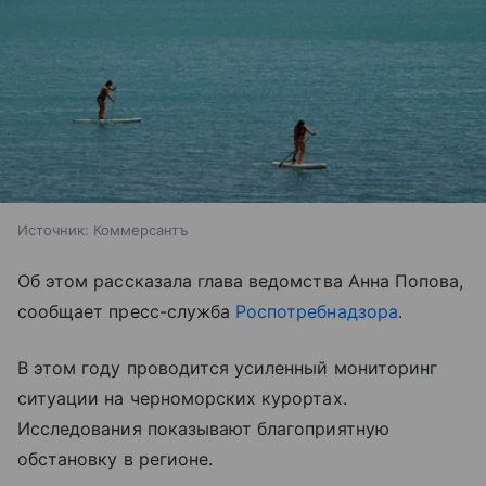
Источник:
Коммерсантъ
Об этом рассказала глава ведомства Анна Попова,
сообщает пресс-служба
Роспотребнадзора
.
В этом году проводится усиленный мониторинг
ситуации на черноморских курортах.
Исследования показывают благоприятную
обстановку в регионе.