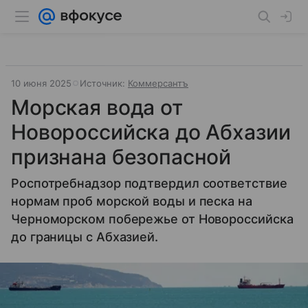
10 июня 2025
Источник:
Коммерсантъ
Морская вода от
Новороссийска до Абхазии
признана безопасной
Роспотребнадзор подтвердил соответствие
нормам проб морской воды и песка на
Черноморском побережье от Новороссийска
до границы с Абхазией.