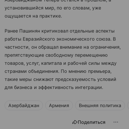
установившийся мир, по его словам, уже
ощущается на практике.
Ранее Пашинян критиковал отдельные аспекты
работы Евразийского экономического союза. В
частности, он обращал внимание на ограничения,
препятствующие свободному перемещению
товаров, услуг, капитала и рабочей силы между
странами объединения. По мнению премьера,
такие меры снижают предсказуемость условий
для бизнеса и эффективность интеграции.
Азербайджан
Армения
Внешняя политика
Поделиться