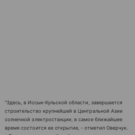
"Здесь, в Иссык-Кульской области, завершается
строительство крупнейшей в Центральной Азии
солнечной электростанции, в самое ближайшее
время состоится ее открытие, - отметил Оверчук.