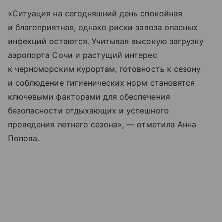
«Ситуация на сегодняшний день спокойная
и благоприятная, однако риски завоза опасных
инфекций остаются. Учитывая высокую загрузку
аэропорта Сочи и растущий интерес
к черноморским курортам, готовность к сезону
и соблюдение гигиенических норм становятся
ключевыми факторами для обеспечения
безопасности отдыхающих и успешного
проведения летнего сезона», — отметила Анна
Попова.