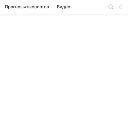
Прогнозы экспертов
Видео