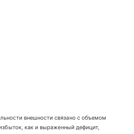
ельности внешности связано с объемом
о избыток, как и выраженный дефицит,