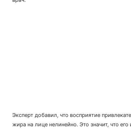
Эксперт добавил, что восприятие привлекат
жира на лице нелинейно. Это значит, что ег