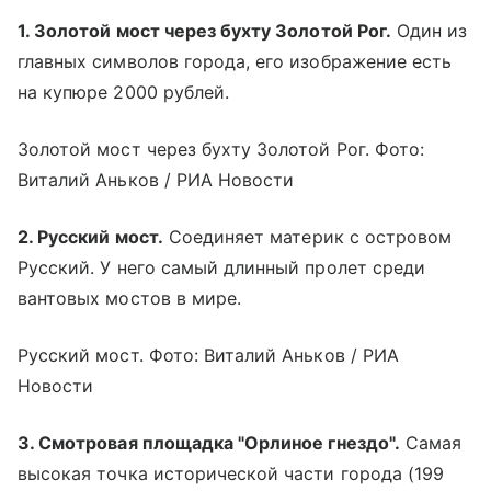
1. Золотой мост через бухту Золотой Рог.
Один из
главных символов города, его изображение есть
на купюре 2000 рублей.
Золотой мост через бухту Золотой Рог. Фото:
Виталий Аньков / РИА Новости
2. Русский мост.
Соединяет материк с островом
Русский. У него самый длинный пролет среди
вантовых мостов в мире.
Русский мост. Фото: Виталий Аньков / РИА
Новости
3. Смотровая площадка "Орлиное гнездо".
Самая
высокая точка исторической части города (199