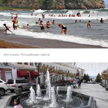
Источник:
Российская газета