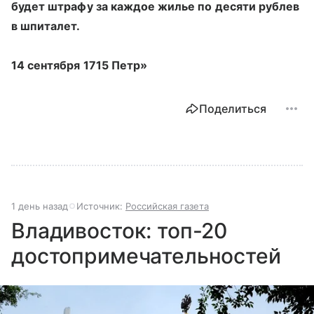
будет штрафу за каждое жилье по десяти рублев
в шпиталет.
14 сентября 1715 Петр»
Поделиться
1 день назад
Источник:
Российская газета
Владивосток: топ-20
достопримечательностей