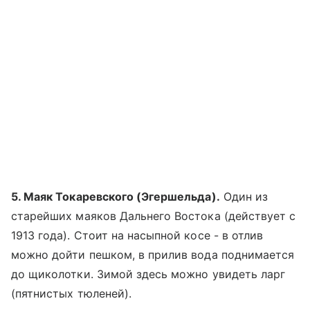
5. Маяк Токаревского (Эгершельда).
Один из
старейших маяков Дальнего Востока (действует с
1913 года). Стоит на насыпной косе - в отлив
можно дойти пешком, в прилив вода поднимается
до щиколотки. Зимой здесь можно увидеть ларг
(пятнистых тюленей).