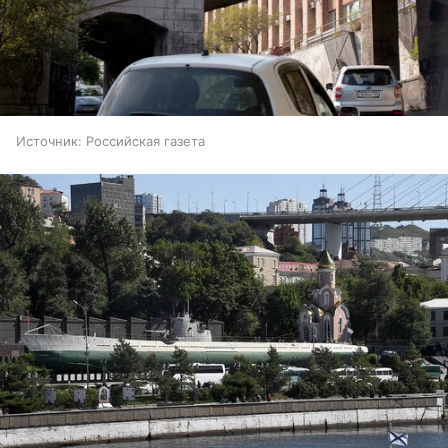
Источник:
Российская газета