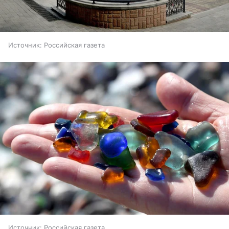
Источник:
Российская газета
Источник:
Российская газета