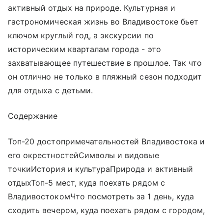
активный отдых на природе. Культурная и
гастрономическая жизнь во Владивостоке бьет
ключом круглый год, а экскурсии по
историческим кварталам города - это
захватывающее путешествие в прошлое. Так что
он отлично не только в пляжный сезон подходит
для отдыха с детьми.
Содержание
Топ-20 достопримечательностей Владивостока и
его окрестностейСимволы и видовые
точкиИстория и культураПрирода и активный
отдыхТоп-5 мест, куда поехать рядом с
ВладивостокомЧто посмотреть за 1 день, куда
сходить вечером, куда поехать рядом с городом,