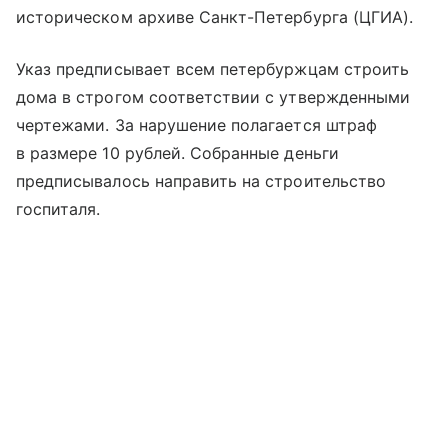
историческом архиве Санкт-Петербурга (ЦГИА).
Указ предписывает всем петербуржцам строить
дома в строгом соответствии с утвержденными
чертежами. За нарушение полагается штраф
в размере 10 рублей. Собранные деньги
предписывалось направить на строительство
госпиталя.