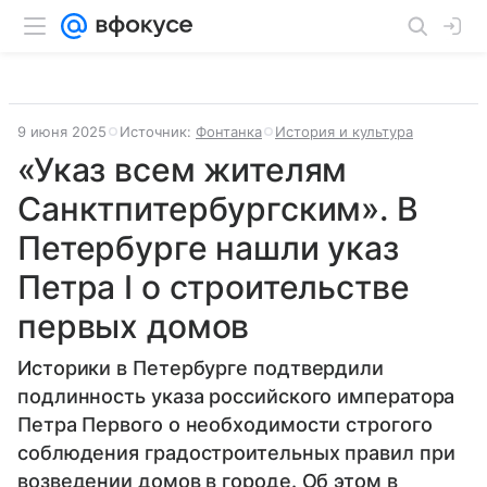
9 июня 2025
Источник:
Фонтанка
История и культура
«Указ всем жителям
Санктпитербургским». В
Петербурге нашли указ
Петра I о строительстве
первых домов
Историки в Петербурге подтвердили
подлинность указа российского императора
Петра Первого о необходимости строгого
соблюдения градостроительных правил при
возведении домов в городе. Об этом в