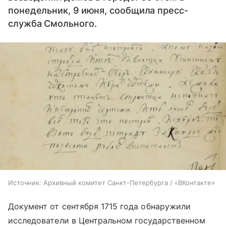
понедельник, 9 июня, сообщила пресс-
служба Смольного.
Источник:
Архивный комитет Санкт-Петербурга / «ВКонтакте»
Документ от сентября 1715 года обнаружили
исследователи в Центральном государственном