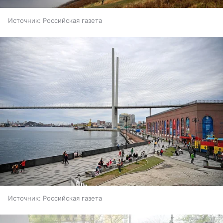
Источник:
Российская газета
Источник:
Российская газета