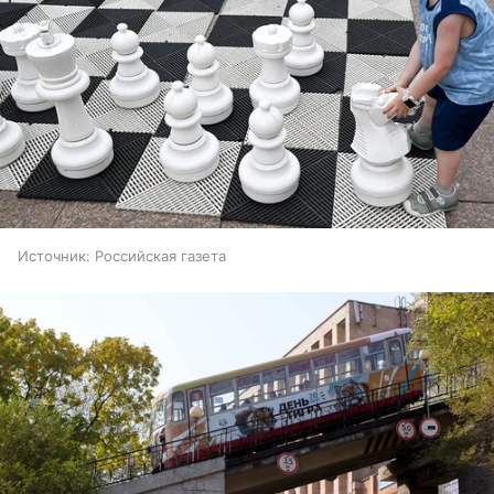
Источник:
Российская газета