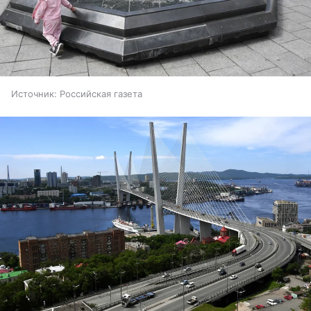
Источник:
Российская газета