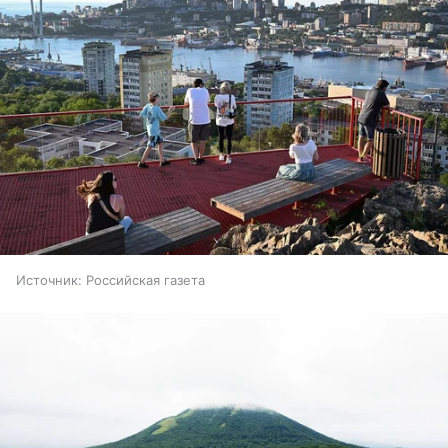
Источник:
Российская газета