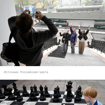
Источник:
Российская газета