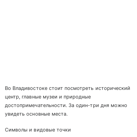
Во Владивостоке стоит посмотреть исторический
центр, главные музеи и природные
достопримечательности. За один-три дня можно
увидеть основные места.
Символы и видовые точки