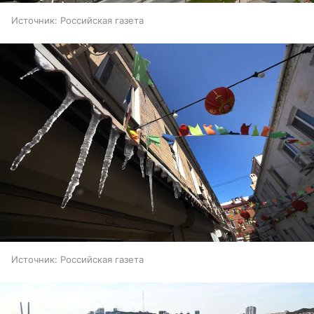
Источник:
Российская газета
Источник:
Российская газета