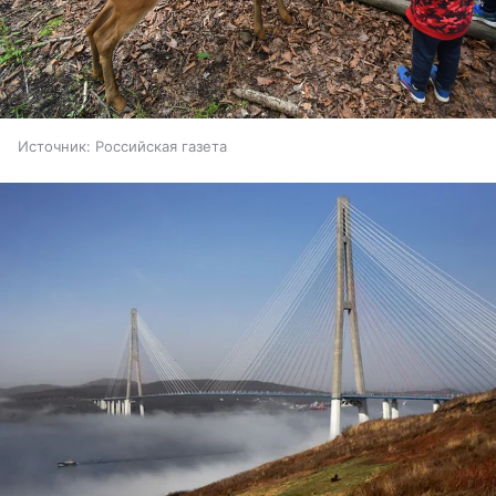
Источник:
Российская газета