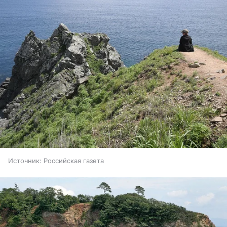
Источник:
Российская газета