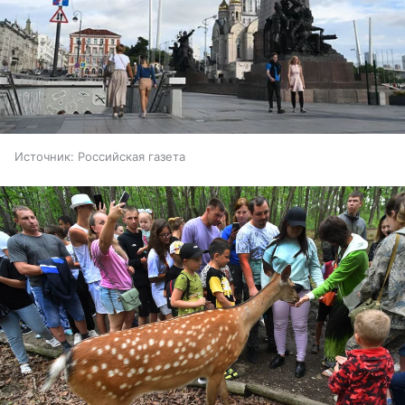
Источник:
Российская газета