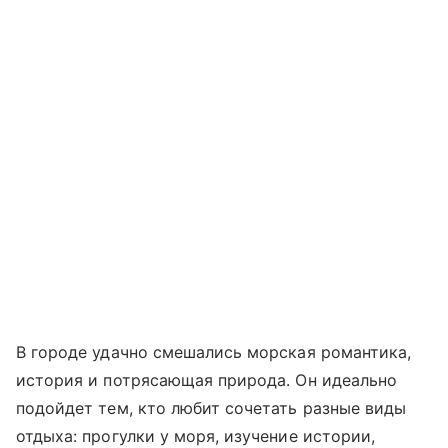
В городе удачно смешались морская романтика,
история и потрясающая природа. Он идеально
подойдет тем, кто любит сочетать разные виды
отдыха: прогулки у моря, изучение истории,