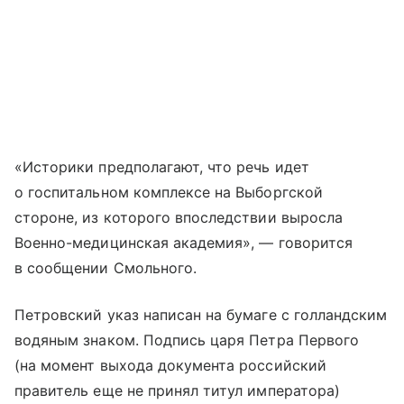
«Историки предполагают, что речь идет
о госпитальном комплексе на Выборгской
стороне, из которого впоследствии выросла
Военно-медицинская академия», — говорится
в сообщении Смольного.
Петровский указ написан на бумаге с голландским
водяным знаком. Подпись царя Петра Первого
(на момент выхода документа российский
правитель еще не принял титул императора)