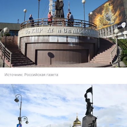
Источник:
Российская газета