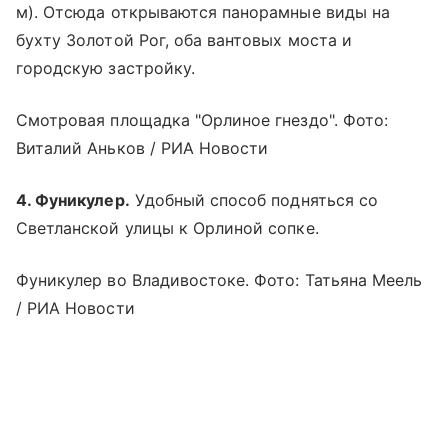
м). Отсюда открываются панорамные виды на
бухту Золотой Рог, оба вантовых моста и
городскую застройку.
Смотровая площадка "Орлиное гнездо". Фото:
Виталий Аньков / РИА Новости
4. Фуникулер.
Удобный способ подняться со
Светланской улицы к Орлиной сопке.
Фуникулер во Владивостоке. Фото: Татьяна Меель
/ РИА Новости