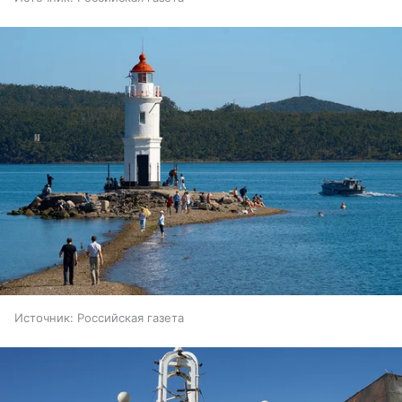
Источник:
Российская газета