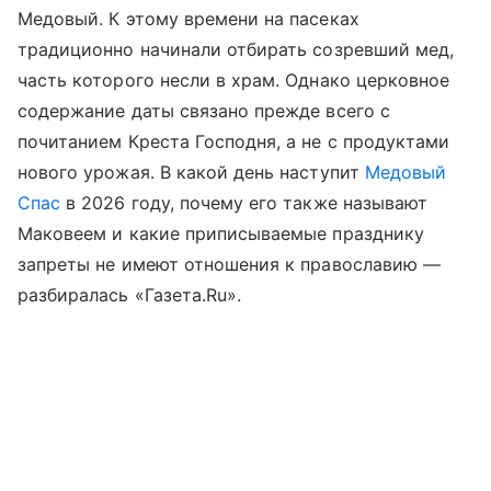
Медовый. К этому времени на пасеках
традиционно начинали отбирать созревший мед,
часть которого несли в храм. Однако церковное
содержание даты связано прежде всего с
почитанием Креста Господня, а не с продуктами
нового урожая. В какой день наступит
Медовый
Спас
в 2026 году, почему его также называют
Маковеем и какие приписываемые празднику
запреты не имеют отношения к православию —
разбиралась «Газета.Ru».