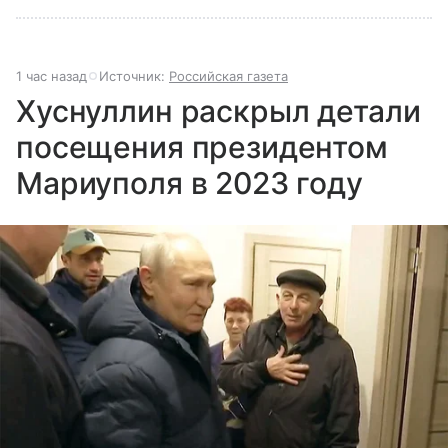
1 час назад
Источник:
Российская газета
Хуснуллин раскрыл детали
посещения президентом
Мариуполя в 2023 году