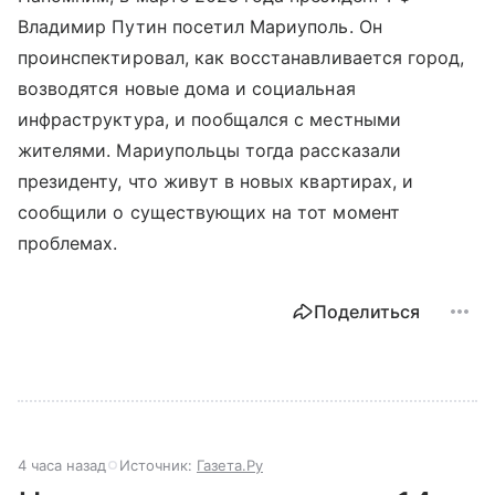
Владимир Путин посетил Мариуполь. Он
проинспектировал, как восстанавливается город,
возводятся новые дома и социальная
инфраструктура, и пообщался с местными
жителями. Мариупольцы тогда рассказали
президенту, что живут в новых квартирах, и
сообщили о существующих на тот момент
проблемах.
Поделиться
4 часа назад
Источник:
Газета.Ру