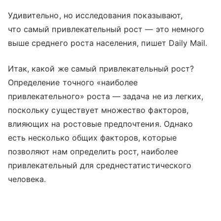
Удивительно, но исследования показывают,
что самый привлекательный рост — это немного
выше среднего роста населения, пишет Daily Mail.
Итак, какой же самый привлекательный рост?
Определение точного «наиболее
привлекательного» роста — задача не из легких,
поскольку существует множество факторов,
влияющих на ростовые предпочтения. Однако
есть несколько общих факторов, которые
позволяют нам определить рост, наиболее
привлекательный для среднестатистического
человека.