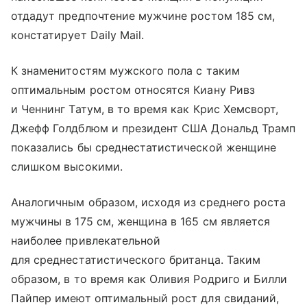
отдадут предпочтение мужчине ростом 185 см,
констатирует Daily Mail.
К знаменитостям мужского пола с таким
оптимальным ростом относятся Киану Ривз
и Ченнинг Татум, в то время как Крис Хемсворт,
Джефф Голдблюм и президент США Дональд Трамп
показались бы среднестатистической женщине
слишком высокими.
Аналогичным образом, исходя из среднего роста
мужчины в 175 см, женщина в 165 см является
наиболее привлекательной
для среднестатистического британца. Таким
образом, в то время как Оливия Родриго и Билли
Пайпер имеют оптимальный рост для свиданий,