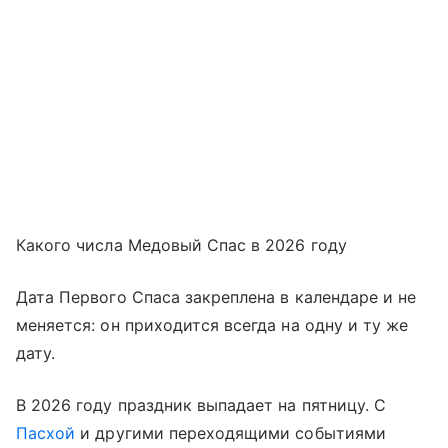
Какого числа Медовый Спас в 2026 году
Дата Первого Спаса закреплена в календаре и не
меняется: он приходится всегда на одну и ту же
дату.
В 2026 году праздник выпадает на пятницу. С
Пасхой
и другими переходящими событиями