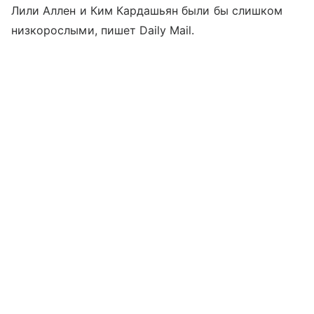
Лили Аллен и Ким Кардашьян были бы слишком
низкорослыми, пишет Daily Mail.