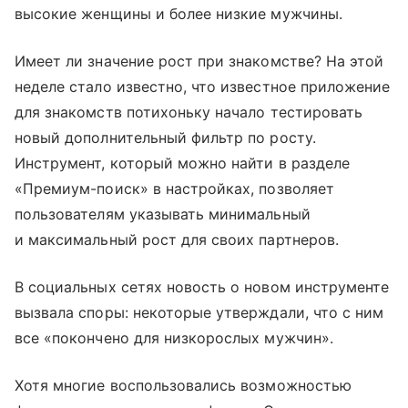
высокие женщины и более низкие мужчины.
Имеет ли значение рост при знакомстве? На этой
неделе стало известно, что известное приложение
для знакомств потихоньку начало тестировать
новый дополнительный фильтр по росту.
Инструмент, который можно найти в разделе
«Премиум-поиск» в настройках, позволяет
пользователям указывать минимальный
и максимальный рост для своих партнеров.
В социальных сетях новость о новом инструменте
вызвала споры: некоторые утверждали, что с ним
все «покончено для низкорослых мужчин».
Хотя многие воспользовались возможностью