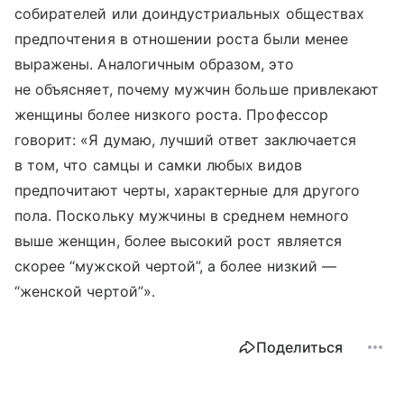
собирателей или доиндустриальных обществах
предпочтения в отношении роста были менее
выражены. Аналогичным образом, это
не объясняет, почему мужчин больше привлекают
женщины более низкого роста. Профессор
говорит: «Я думаю, лучший ответ заключается
в том, что самцы и самки любых видов
предпочитают черты, характерные для другого
пола. Поскольку мужчины в среднем немного
выше женщин, более высокий рост является
скорее “мужской чертой”, а более низкий —
“женской чертой”».
Поделиться