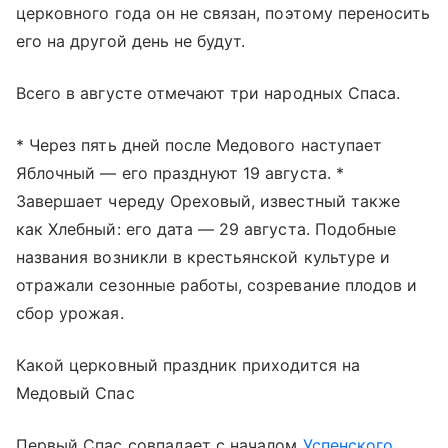
церковного года он не связан, поэтому переносить
его на другой день не будут.
Всего в августе отмечают три народных Спаса.
* Через пять дней после Медового наступает
Яблочный — его празднуют 19 августа. *
Завершает череду Ореховый, известный также
как Хлебный: его дата — 29 августа. Подобные
названия возникли в крестьянской культуре и
отражали сезонные работы, созревание плодов и
сбор урожая.
Какой церковный праздник приходится на
Медовый Спас
Первый Спас совпадает с началом
Успенского