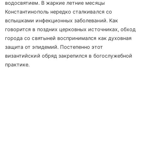
водосвятием. В жаркие летние месяцы
Константинополь нередко сталкивался со
вспышками инфекционных заболеваний. Как
говорится в поздних церковных источниках, обход
города со святыней воспринимался как духовная
защита от эпидемий. Постепенно этот
византийский обряд закрепился в богослужебной
практике.