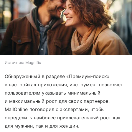
Источник:
Magnific
Обнаруженный в разделе «Премиум-поиск»
в настройках приложения, инструмент позволяет
пользователям указывать минимальный
и максимальный рост для своих партнеров.
MailOnline поговорил с экспертами, чтобы
определить наиболее привлекательный рост как
для мужчин, так и для женщин.