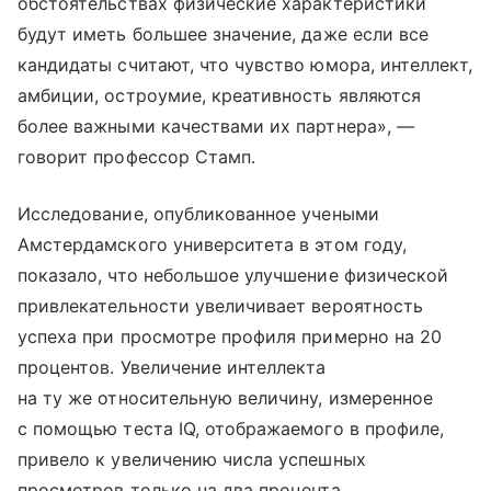
обстоятельствах физические характеристики
будут иметь большее значение, даже если все
кандидаты считают, что чувство юмора, интеллект,
амбиции, остроумие, креативность являются
более важными качествами их партнера», —
говорит профессор Стамп.
Исследование, опубликованное учеными
Амстердамского университета в этом году,
показало, что небольшое улучшение физической
привлекательности увеличивает вероятность
успеха при просмотре профиля примерно на 20
процентов. Увеличение интеллекта
на ту же относительную величину, измеренное
с помощью теста IQ, отображаемого в профиле,
привело к увеличению числа успешных
просмотров только на два процента.