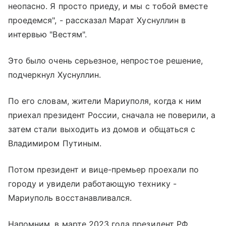
неопасно. Я просто приеду, и мы с тобой вместе
проедемся", - рассказал Марат Хуснуллин в
интервью "Вестям".
Это было очень серьезное, непростое решение,
подчеркнул Хуснуллин.
По его словам, жители Мариуполя, когда к ним
приехал президент России, сначала не поверили, а
затем стали выходить из домов и общаться с
Владимиром Путиным.
Потом президент и вице-премьер проехали по
городу и увидели работающую технику -
Мариуполь восстанавливался.
Напомним, в марте 2023 года президент РФ