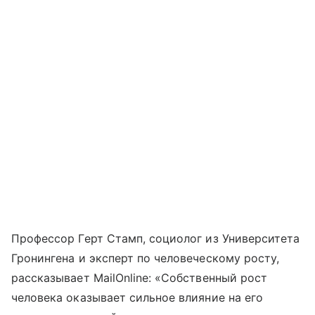
Профессор Герт Стамп, социолог из Университета
Гронингена и эксперт по человеческому росту,
рассказывает MailOnline: «Собственный рост
человека оказывает сильное влияние на его