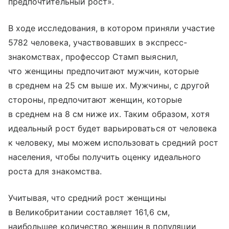
предпочтительный рост».
В ходе исследования, в котором приняли участие
5782 человека, участвовавших в экспресс-
знакомствах, профессор Стамп выяснил,
что женщины предпочитают мужчин, которые
в среднем на 25 см выше их. Мужчины, с другой
стороны, предпочитают женщин, которые
в среднем на 8 см ниже их. Таким образом, хотя
идеальный рост будет варьироваться от человека
к человеку, мы можем использовать средний рост
населения, чтобы получить оценку идеального
роста для знакомства.
Учитывая, что средний рост женщины
в Великобритании составляет 161,6 см,
наибольшее количество женщин в популяции