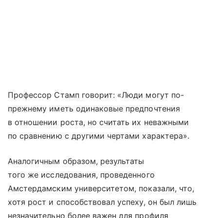
Профессор Стамп говорит: «Люди могут по-
прежнему иметь одинаковые предпочтения
в отношении роста, но считать их неважными
по сравнению с другими чертами характера».
Аналогичным образом, результаты
того же исследования, проведенного
Амстердамским университетом, показали, что,
хотя рост и способствовал успеху, он был лишь
незначительно более важен для профиля