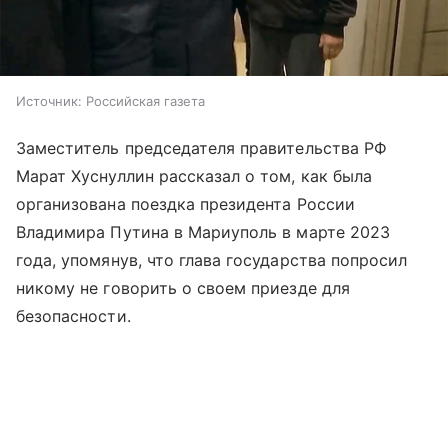
Источник:
Российская газета
Заместитель председателя правительства РФ
Марат Хуснуллин рассказал о том, как была
организована поездка президента России
Владимира Путина в Мариуполь в марте 2023
года, упомянув, что глава государства попросил
никому не говорить о своем приезде для
безопасности.