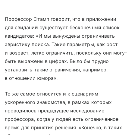
Профессор Стамп говорит, что в приложении
для свиданий существует бесконечный список
кандидатов: «И мы вынуждены ограничивать
эвристику поиска. Такие параметры, как рост
и возраст, легко ограничить, поскольку они могут
быть выражены в цифрах. Было бы трудно
установить такие ограничения, например,
в отношении юмора».
То же самое относится и к сценариям
ускоренного знакомства, в рамках которых
проводилось предыдущее исследование
профессора, когда у людей есть ограниченное
время для принятия решения. «Конечно, в таких