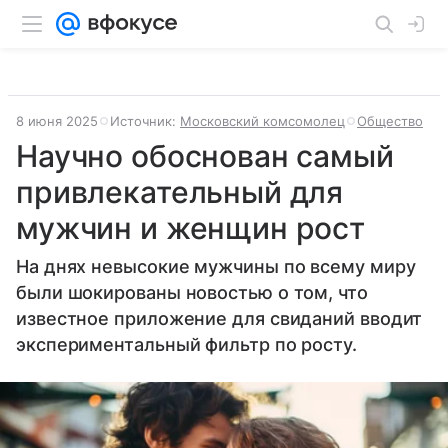
8 июня 2025
Источник:
Московский комсомолец
Общество
Научно обоснован самый
привлекательный для
мужчин и женщин рост
На днях невысокие мужчины по всему миру
были шокированы новостью о том, что
известное приложение для свиданий вводит
экспериментальный фильтр по росту.