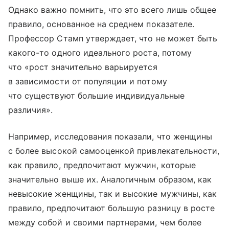
Однако важно помнить, что это всего лишь общее
правило, основанное на среднем показателе.
Профессор Стамп утверждает, что не может быть
какого-то одного идеального роста, потому
что «рост значительно варьируется
в зависимости от популяции и потому
что существуют большие индивидуальные
различия».
Например, исследования показали, что женщины
с более высокой самооценкой привлекательности,
как правило, предпочитают мужчин, которые
значительно выше их. Аналогичным образом, как
невысокие женщины, так и высокие мужчины, как
правило, предпочитают большую разницу в росте
между собой и своими партнерами, чем более