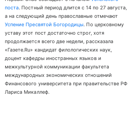
поста
. Постный период длится с 14 по 27 августа,
а на следующий день православные отмечают
Успение Пресвятой Богородицы
. По церковному
уставу этот пост достаточно строг, хотя
продолжается всего две недели, рассказала
«Газете.Ru» кандидат филологических наук,
доцент кафедры иностранных языков и
межкультурной коммуникации факультета
международных экономических отношений
Финансового университета при правительстве РФ
Лариса Микаллеф.