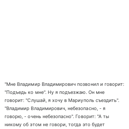
"Мне Владимир Владимирович позвонил и говорит:
"Подъедь ко мне". Ну я подъезжаю. Он мне
говорит: "Слушай, я хочу в Мариуполь съездить".
"Владимир Владимирович, небезопасно, - я
говорю, - очень небезопасно". Говорит: "А ты
никому об этом не говори, тогда это будет