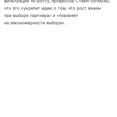
фильтрации по росту, профессор Стамп согласен,
что это «укрепит идею о том, что рост важен
при выборе партнера» и «повлияет
на закономерности выбора».