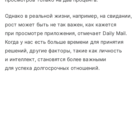
Однако в реальной жизни, например, на свидании,
рост может быть не так важен, как кажется
при просмотре приложения, отмечает Daily Mail.
Когда у нас есть больше времени для принятия
решений, другие факторы, такие как личность
и интеллект, становятся более важными
для успеха долгосрочных отношений.