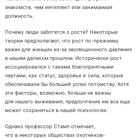
знакомств, чем интеллект или занимаемая
должность.
Почему люди заботятся о росте? Некоторые
теории предполагают, что рост по-прежнему
важен для женщин из-за эволюционного давления
в нашем далеком прошлом. Исторически рост
ассоциировался с такими благоприятными
чертами, как статус, здоровье и сила, которые
обеспечивали бы больший успех потомству. Хотя
эти факторы, возможно, больше не важны
для нашего выживания, предпочтение им все еще
может сохраняться в нашей психологии.
Однако профессор Стамп отмечает,
что в некоторых обществах охотников-