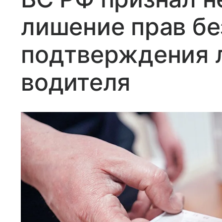
лишение прав бе
подтверждения 
водителя