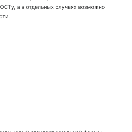
ГОСТу, а в отдельных случаях возможно
сти.