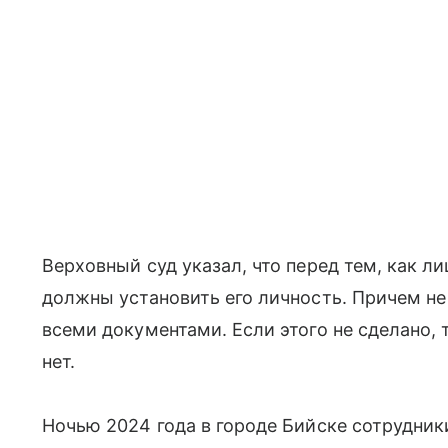
Верховный суд указал, что перед тем, как ли
должны установить его личность. Причем не 
всеми документами. Если этого не сделано, 
нет.
Ночью 2024 года в городе Бийске сотрудни