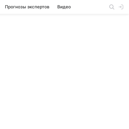
Прогнозы экспертов
Видео