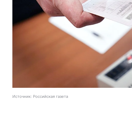
Источник:
Российская газета