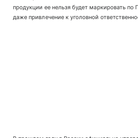
продукции ее нельзя будет маркировать по 
даже привлечение к уголовной ответственно