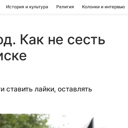
История и культура
Религия
Колонки и интервью
д. Как не сесть
иске
и ставить лайки, оставлять