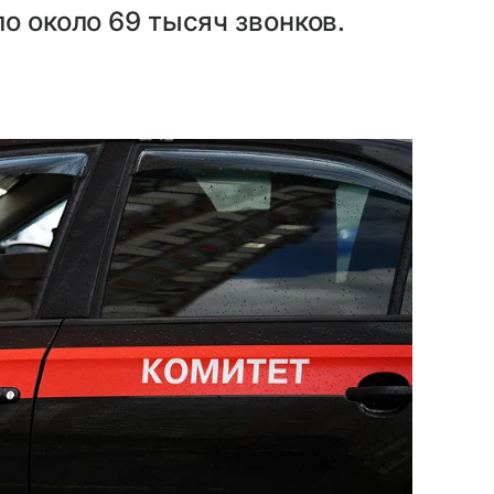
о около 69 тысяч звонков.