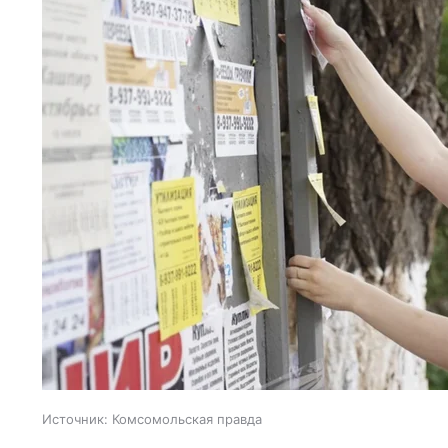
Источник:
Комсомольская правда