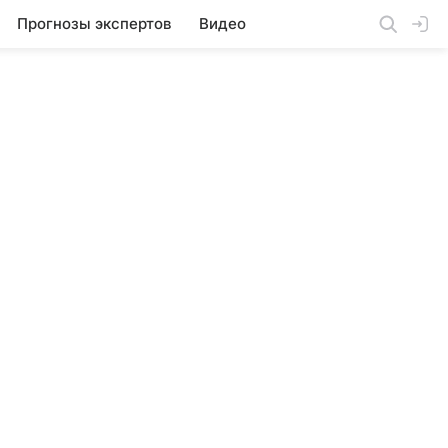
Прогнозы экспертов
Видео