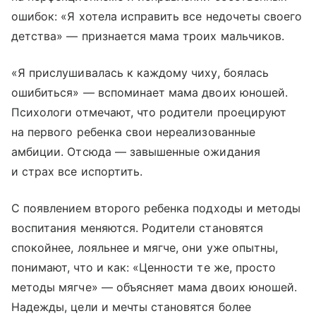
ошибок: «Я хотела исправить все недочеты своего
детства» — признается мама троих мальчиков.
«Я прислушивалась к каждому чиху, боялась
ошибиться» — вспоминает мама двоих юношей.
Психологи отмечают, что родители проецируют
на первого ребенка свои нереализованные
амбиции. Отсюда — завышенные ожидания
и страх все испортить.
С появлением второго ребенка подходы и методы
воспитания меняются. Родители становятся
спокойнее, лояльнее и мягче, они уже опытны,
понимают, что и как: «Ценности те же, просто
методы мягче» — объясняет мама двоих юношей.
Надежды, цели и мечты становятся более