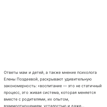
Ответы мам и детей, а также мнение психолога
Елены Поздеевой, раскрывают удивительную
закономерность: «воспитание — это не статичный
процесс, это живая система, которая меняется
вместе с родителями, их опытом,
взаимоотношением, усталостью и даже…