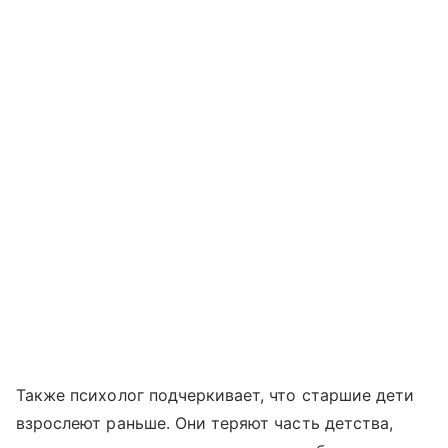
Также психолог подчеркивает, что старшие дети
взрослеют раньше. Они теряют часть детства,