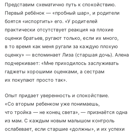
Представим схематично путь к спокойствию.
Первый ребёнок — «пробный шар», и родители
боятся «испортить» его. «У родителей
практически отсутствует реакция на плохие
оценки братьев, ругают только, если их много,
в то время как меня ругали за каждую плохую
оценку» — вспоминает Лиза (старшая дочь). Алена
подчеркивает: «Мне приходилось заслуживать
гаджеты хорошими оценками, а сестрам
их покупают просто так».
Опыт придает уверенность и спокойствие.
«Со вторым ребенком уже понимаешь,
что тройка — не конец света», — признаётся одна
из мам. С каждым новым малышом контроль
ослабевает, если старшие «должны», и их успехи