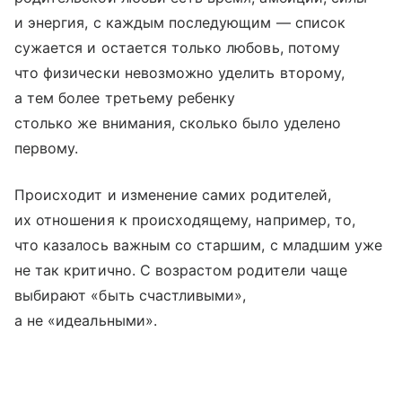
и энергия, с каждым последующим — список
сужается и остается только любовь, потому
что физически невозможно уделить второму,
а тем более третьему ребенку
столько же внимания, сколько было уделено
первому.
Происходит и изменение самих родителей,
их отношения к происходящему, например, то,
что казалось важным со старшим, с младшим уже
не так критично. С возрастом родители чаще
выбирают «быть счастливыми»,
а не «идеальными».