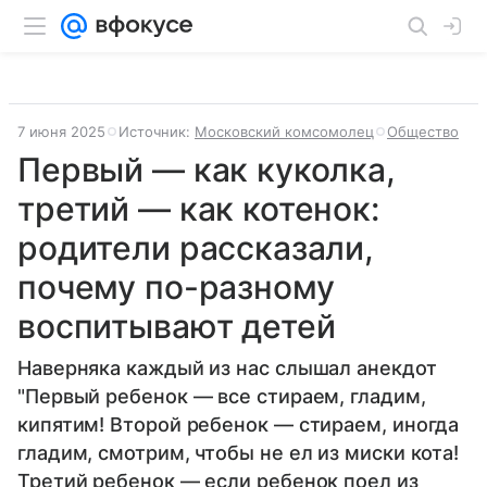
7 июня 2025
Источник:
Московский комсомолец
Общество
Первый — как куколка,
третий — как котенок:
родители рассказали,
почему по-разному
воспитывают детей
Наверняка каждый из нас слышал анекдот
"Первый ребенок — все стираем, гладим,
кипятим! Второй ребенок — стираем, иногда
гладим, смотрим, чтобы не ел из миски кота!
Третий ребенок — если ребенок поел из