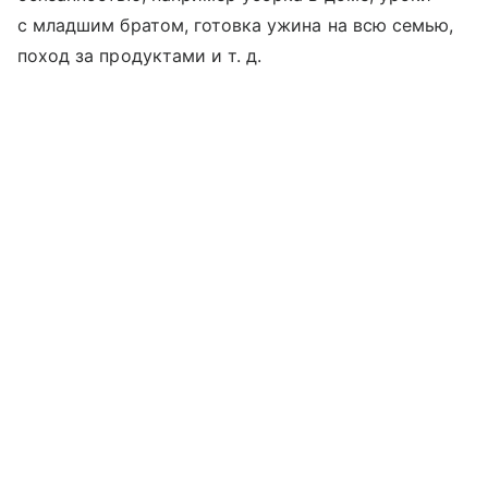
с младшим братом, готовка ужина на всю семью,
поход за продуктами
и т. д.