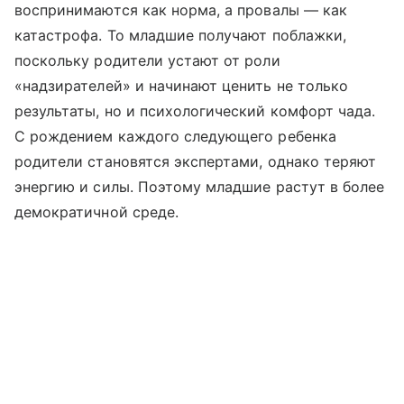
воспринимаются как норма, а провалы — как
катастрофа. То младшие получают поблажки,
поскольку родители устают от роли
«надзирателей» и начинают ценить не только
результаты, но и психологический комфорт чада.
С рождением каждого следующего ребенка
родители становятся экспертами, однако теряют
энергию и силы. Поэтому младшие растут в более
демократичной среде.