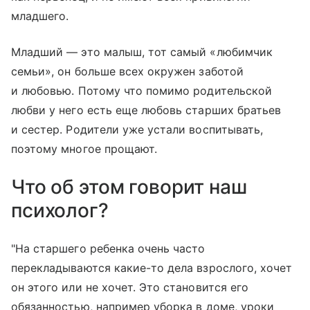
младшего.
Младший — это малыш, тот самый «любимчик
семьи», он больше всех окружен заботой
и любовью. Потому что помимо родительской
любви у него есть еще любовь старших братьев
и сестер. Родители уже устали воспитывать,
поэтому многое прощают.
Что об этом говорит наш
психолог?
"На старшего ребенка очень часто
перекладываются какие-то дела взрослого, хочет
он этого или не хочет. Это становится его
обязанностью, например уборка в доме, уроки