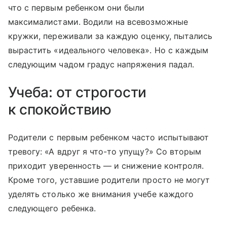
что с первым ребенком они были
максималистами. Водили на всевозможные
кружки, переживали за каждую оценку, пытались
вырастить «идеального человека». Но с каждым
следующим чадом градус напряжения падал.
Учеба: от строгости
к спокойствию
Родители с первым ребенком часто испытывают
тревогу: «А вдруг я что-то упущу?» Со вторым
приходит уверенность — и снижение контроля.
Кроме того, уставшие родители просто не могут
уделять столько же внимания учебе каждого
следующего ребенка.