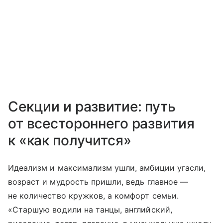
Секции и развитие: путь
от всестороннего развития
к «как получится»
Идеализм и максимализм ушли, амбиции угасли,
возраст и мудрость пришли, ведь главное —
не количество кружков, а комфорт семьи.
«Старшую водили на танцы, английский,