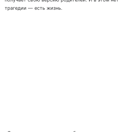
трагедии — есть жизнь.