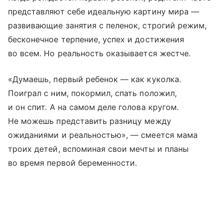
представляют себе идеальную картину мира —
развивающие занятия с пеленок, строгий режим,
бесконечное терпение, успех и достижения
во всем. Но реальность оказывается жестче.
«Думаешь, первый ребенок — как куколка.
Поиграл с ним, покормил, спать положил,
и он спит. А на самом деле голова кругом.
Не можешь представить разницу между
ожиданиями и реальностью», — смеется мама
троих детей, вспоминая свои мечты и планы
во время первой беременности.