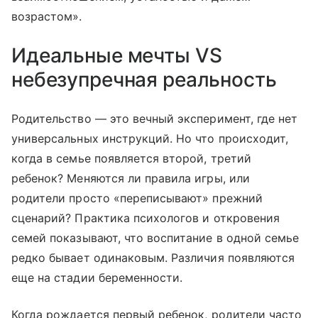
возрастом».
Идеальные мечты VS
небезупречная реальность
Родительство — это вечный эксперимент, где нет
универсальных инструкций. Но что происходит,
когда в семье появляется второй, третий
ребенок? Меняются ли правила игры, или
родители просто «переписывают» прежний
сценарий? Практика психологов и откровения
семей показывают, что воспитание в одной семье
редко бывает одинаковым. Различия появляются
еще на стадии беременности.
Когда рождается первый ребенок, родители часто