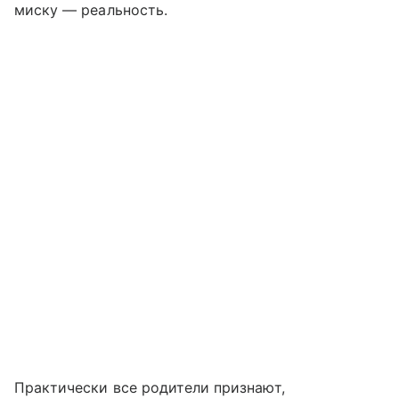
миску — реальность.
Практически все родители признают,