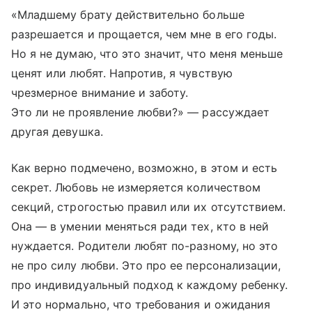
«Младшему брату действительно больше
разрешается и прощается, чем мне в его годы.
Но я не думаю, что это значит, что меня меньше
ценят или любят. Напротив, я чувствую
чрезмерное внимание и заботу.
Это ли не проявление любви?» — рассуждает
другая девушка.
Как верно подмечено, возможно, в этом и есть
секрет. Любовь не измеряется количеством
секций, строгостью правил или их отсутствием.
Она — в умении меняться ради тех, кто в ней
нуждается. Родители любят по-разному, но это
не про силу любви. Это про ее персонализации,
про индивидуальный подход к каждому ребенку.
И это нормально, что требования и ожидания