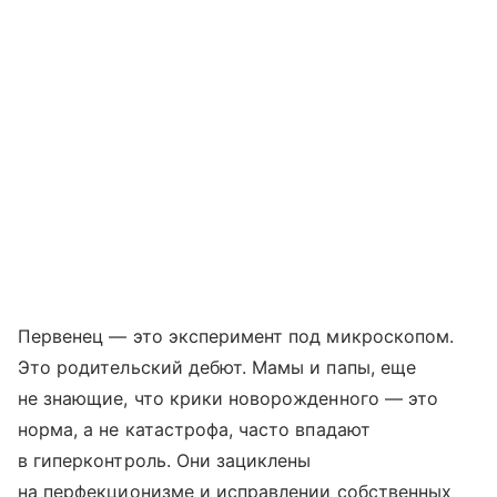
Первенец — это эксперимент под микроскопом.
Это родительский дебют. Мамы и папы, еще
не знающие, что крики новорожденного — это
норма, а не катастрофа, часто впадают
в гиперконтроль. Они зациклены
на перфекционизме и исправлении собственных