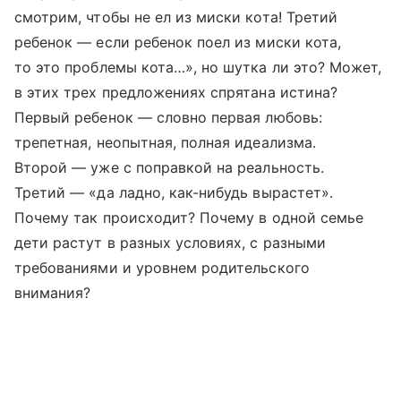
смотрим, чтобы не ел из миски кота! Третий
ребенок — если ребенок поел из миски кота,
то это проблемы кота…», но шутка ли это? Может,
в этих трех предложениях спрятана истина?
Первый ребенок — словно первая любовь:
трепетная, неопытная, полная идеализма.
Второй — уже с поправкой на реальность.
Третий — «да ладно, как-нибудь вырастет».
Почему так происходит? Почему в одной семье
дети растут в разных условиях, с разными
требованиями и уровнем родительского
внимания?