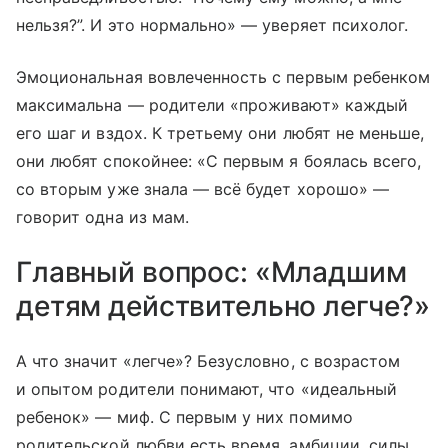
нельзя?”. И это нормально» — уверяет психолог.
Эмоциональная вовлеченность с первым ребенком
максимальна — родители «проживают» каждый
его шаг и вздох. К третьему они любят не меньше,
они любят спокойнее: «С первым я боялась всего,
со вторым уже знала — всё будет хорошо» —
говорит одна из мам.
Главный вопрос: «Младшим
детям действительно легче?»
А что значит «легче»? Безусловно, с возрастом
и опытом родители понимают, что «идеальный
ребенок» — миф. С первым у них помимо
родительской любви есть время, амбиции, силы