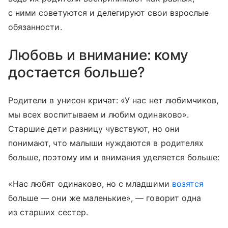
с ними советуются и делегируют свои взрослые
обязанности.
Любовь и внимание: кому
достается больше?
Родители в унисон кричат: «У нас нет любимчиков,
мы всех воспитываем и любим одинаково».
Старшие дети разницу чувствуют, но они
понимают, что малыши нуждаются в родителях
больше, поэтому им и внимания уделяется больше:
«Нас любят одинаково, но с младшими
возятся
больше — они же маленькие», — говорит одна
из старших сестер.