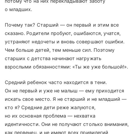
потому что на них перекладывают заботу
о младших.
Почему так? Старший — он первый и этим все
сказано. Родители пробуют, ошибаются, учатся,
устраняют недочеты и вновь совершают ошибки.
Чем больше детей, тем меньше сил. Поэтому
старших с детства начинают нагружать
взрослыми обязанностями: «Ты же уже большой!».
Средний ребенок часто находится в тени.
Он не первый и уже не малыш — ему приходится
искать свое место. Я не старший и не младший —
кто я? Средние дети реже жалуются,
но их основная проблема — нехватка
идентичности. Они не получают столько внимания,
как первенец, и не имеют всех привилегий