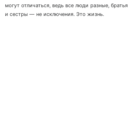
могут отличаться, ведь все люди разные, братья
и сестры — не исключения. Это жизнь.