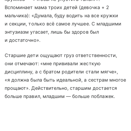
Вспоминает мама троих детей (девочка + 2
мальчика): «Думала, буду водить на все кружки
и секции, только всё самое лучшее. С младшими
энтузиазм угасает, лишь бы здоров был
и достаточно».
Старшие дети ощущают груз ответственности,
они отмечают: «мне прививали жесткую
дисциплину, а с братом родители стали мягче»,
«я должна была быть идеальной, а сестрам многое
прощают». Действительно, старшим достается
больше правил, младшим — больше поблажек.