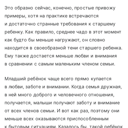
Это образно сейчас, конечно, простые привожу
примеры, хотя на практике встречаются
и достаточно странные требования к старшему
ребенку. Как правило, среднее чадо в этот момент
как будто бы меньше нагружают, он словно
находится в своеобразной тени старшего ребенка.
Ему также достается меньше любви и внимания
в сравнении с самым маленьким членом семьи.
Младший ребёнок чаще всего прямо купается
в любви, заботе и внимании. Когда семья дружная,
в ней много доброго и человечного отношения,
получается, малыши получают заботу и внимание
от всех членов семьи. И вот как раз, поэтому они
меньше всех оказываются приспособленным
к бытовым ситуациям. Казалось бы, такой ребёнок