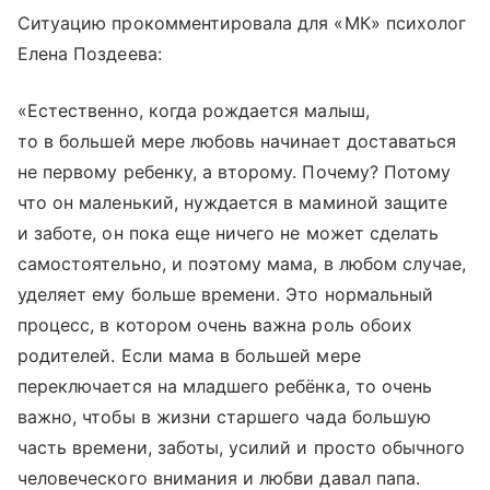
Ситуацию прокомментировала для «МК» психолог
Елена Поздеева:
«Естественно, когда рождается малыш,
то в большей мере любовь начинает доставаться
не первому ребенку, а второму. Почему? Потому
что он маленький, нуждается в маминой защите
и заботе, он пока еще ничего не может сделать
самостоятельно, и поэтому мама, в любом случае,
уделяет ему больше времени. Это нормальный
процесс, в котором очень важна роль обоих
родителей. Если мама в большей мере
переключается на младшего ребёнка, то очень
важно, чтобы в жизни старшего чада большую
часть времени, заботы, усилий и просто обычного
человеческого внимания и любви давал папа.