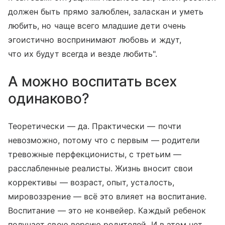
должен быть прямо залюблен, заласкан и уметь
любить, но чаще всего младшие дети очень
эгоистично воспринимают любовь и ждут,
что их будут всегда и везде любить".
А можно воспитать всех
одинаково?
Теоретически — да. Практически — почти
невозможно, потому что с первым — родители
тревожные перфекционисты, с третьим —
расслабленные реалисты. Жизнь вносит свои
коррективы — возраст, опыт, усталость,
мировоззрение — всё это влияет на воспитание.
Воспитание — это не конвейер. Каждый ребенок
получает свою версию родителей. И в этом нет