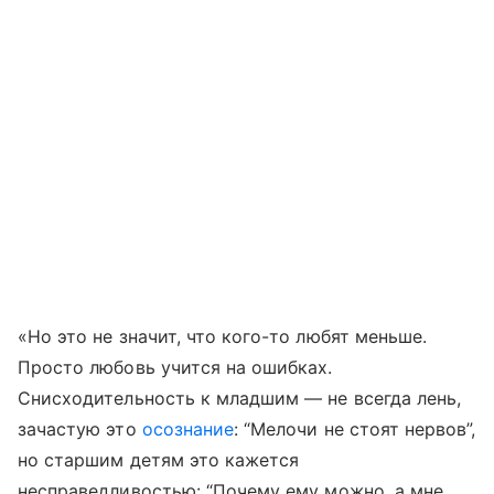
«Но это не значит, что кого-то любят меньше.
Просто любовь учится на ошибках.
Снисходительность к младшим — не всегда лень,
зачастую это
осознание
: “Мелочи не стоят нервов”,
но старшим детям это кажется
несправедливостью: “Почему ему можно, а мне