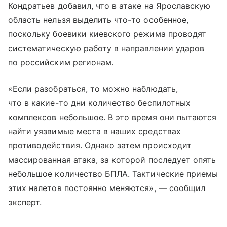
Кондратьев добавил, что в атаке на Ярославскую
область нельзя выделить что-то особенное,
поскольку боевики киевского режима проводят
систематическую работу в направлении ударов
по российским регионам.
«Если разобраться, то можно наблюдать,
что в какие-то дни количество беспилотных
комплексов небольшое. В это время они пытаются
найти уязвимые места в наших средствах
противодействия. Однако затем происходит
массированная атака, за которой последует опять
небольшое количество БПЛА. Тактические приемы
этих налетов постоянно меняются», — сообщил
эксперт.