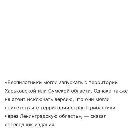
«Беспилотники могли запускать с территории
Харьковской или Сумской области. Однако также
не стоит исключать версию, что они могли
прилететь и с территории стран Прибалтики
через Ленинградскую область», — сказал
собеседник издания.