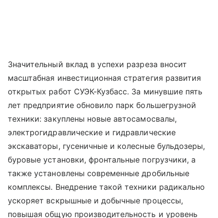
Значительный вклад в успехи разреза вносит
масштабная инвестиционная стратегия развития
открытых работ СУЭК-Кузбасс. За минувшие пять
лет предприятие обновило парк большегрузной
техники: закуплены новые автосамосвалы,
электрогидравлические и гидравлические
экскаваторы, гусеничные и колесные бульдозеры,
буровые установки, фронтальные погрузчики, а
также установлены современные дробильные
комплексы. Внедрение такой техники радикально
ускоряет вскрышные и добычные процессы,
повышая общую производительность и уровень