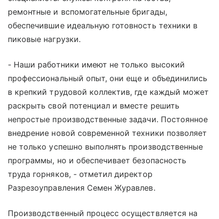
ремонтные и вспомогательные бригады,
обеспечившие идеальную готовность техники в
пиковые нагрузки.
- Наши работники имеют не только высокий
профессиональный опыт, они еще и объединились
в крепкий трудовой коллектив, где каждый может
раскрыть свой потенциал и вместе решить
непростые производственные задачи. Постоянное
внедрение новой современной техники позволяет
не только успешно выполнять производственные
программы, но и обеспечивает безопасность
труда горняков, - отметил директор
Разрезоуправления Семен Журавлев.
Производственный процесс осуществляется на