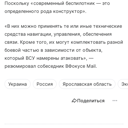
Поскольку «современный беспилотник — это
определенного рода конструктор».
«В них можно применять те или иные технические
средства навигации, управления, обеспечения
связи. Кроме того, их могут комплектовать разной
боевой частью в зависимости от объекта,
который ВСУ намерены атаковать», —
резюмировал собеседник ВФокусе Mail.
Украина
Россия
Ярославская область
Эк
Поделиться