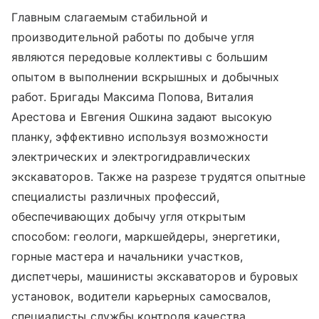
Главным слагаемым стабильной и
производительной работы по добыче угля
являются передовые коллективы с большим
опытом в выполнении вскрышных и добычных
работ. Бригады Максима Попова, Виталия
Арестова и Евгения Ошкина задают высокую
планку, эффективно используя возможности
электрических и электрогидравлических
экскаваторов. Также на разрезе трудятся опытные
специалисты различных профессий,
обеспечивающих добычу угля открытым
способом: геологи, маркшейдеры, энергетики,
горные мастера и начальники участков,
диспетчеры, машинисты экскаваторов и буровых
установок, водители карьерных самосвалов,
специалисты службы контроля качества,