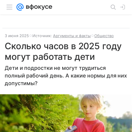
3 июня 2025
Источник:
Аргументы и факты
Общество
Сколько часов в 2025 году
могут работать дети
Дети и подростки не могут трудиться
полный рабочий день. А какие нормы для них
допустимы?