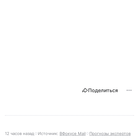
Поделиться
12 часов назад
Источник:
ВФокусе Mail
Прогнозы экспертов