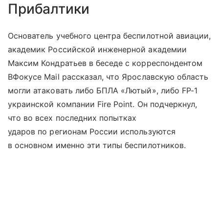
Прибалтики
Основатель учебного центра беспилотной авиации,
академик Российской инженерной академии
Максим Кондратьев в беседе с корреспондентом
ВФокусе Mail рассказал, что Ярославскую область
могли атаковать либо БПЛА «Лютый», либо FP-1
украинской компании Fire Point. Он подчеркнул,
что во всех последних попытках
ударов по регионам России используются
в основном именно эти типы беспилотников.