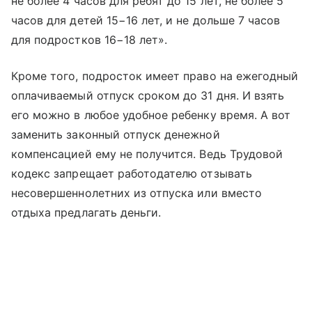
не более 4 часов для ребят до 15 лет, не более 5
часов для детей 15−16 лет, и не дольше 7 часов
для подростков 16−18 лет».
Кроме того, подросток имеет право на ежегодный
оплачиваемый отпуск сроком до 31 дня. И взять
его можно в любое удобное ребенку время. А вот
заменить законный отпуск денежной
компенсацией ему не получится. Ведь Трудовой
кодекс запрещает работодателю отзывать
несовершеннолетних из отпуска или вместо
отдыха предлагать деньги.