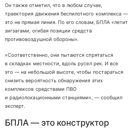
Он также отметил, что в любом случае,
траектория движения беспилотного комплекса —
это не прямая линия. По его словам, БПЛА «летит
зигзагами, огибая позиции средств
противовоздушной обороны».
«Соответственно, они пытаются спрятаться
в складках местности, вдоль русел рек. И все
это — на небольшой высоте, чтобы постараться
снизить вероятность обнаружения этих
комплексов средствами ПВО
и радиолокационными станциями», — сообщил
эксперт.
БПЛА — это конструктор