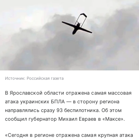
Источник:
Российская газета
В Ярославской области отражена самая массовая
атака украинских БПЛА — в сторону региона
направлялись сразу 93 беспилотника. Об этом
сообщил губернатор Михаил Евраев в «Максе».
«Сегодня в регионе отражена самая крупная атака