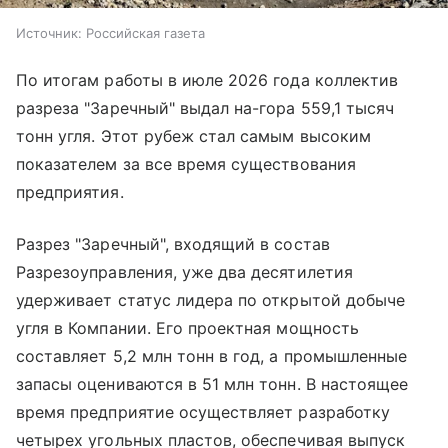
Источник:
Российская газета
По итогам работы в июле 2026 года коллектив
разреза "Заречный" выдал на-гора 559,1 тысяч
тонн угля. Этот рубеж стал самым высоким
показателем за все время существования
предприятия.
Разрез "Заречный", входящий в состав
Разрезоуправления, уже два десятилетия
удерживает статус лидера по открытой добыче
угля в Компании. Его проектная мощность
составляет 5,2 млн тонн в год, а промышленные
запасы оцениваются в 51 млн тонн. В настоящее
время предприятие осуществляет разработку
четырех угольных пластов, обеспечивая выпуск