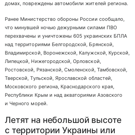
домах, повреждены автомобили жителей региона.
Ранее Министерство обороны России сообщало,
что минувшей ночью дежурными силами ПВО
перехвачены и уничтожены 605 украинских БПЛА
над территориями Белгородской, Брянской,
Владимирской, Воронежской, Калужской, Курской,
Липецкой, Нижегородской, Орловской,
Ростовской, Рязанской, Смоленской, Тамбовской,
Тверской, Тульской, Ярославской областей,
Московского региона, Краснодарского края,
Республики Крым и над акваториями Азовского
и Черного морей.
Летят на небольшой высоте
с территории Украины или