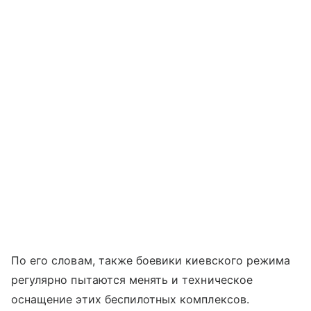
По его словам, также боевики киевского режима
регулярно пытаются менять и техническое
оснащение этих беспилотных комплексов.