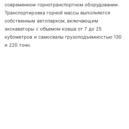
современном горнотранспортном оборудовании.
Транспортировка горной массы выполняется
собственным автопарком, включающим
экскаваторы с объемом ковша от 7 до 25
кубометров и самосвалы грузоподъемностью 130
и 220 тонн.