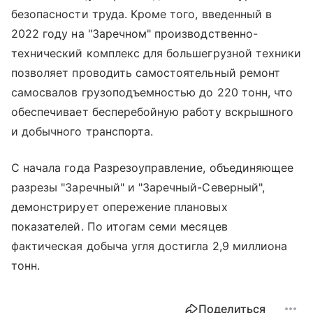
безопасности труда. Кроме того, введенный в
2022 году на "Заречном" производственно-
технический комплекс для большегрузной техники
позволяет проводить самостоятельный ремонт
самосвалов грузоподъемностью до 220 тонн, что
обеспечивает бесперебойную работу вскрышного
и добычного транспорта.
С начала года Разрезоуправление, объединяющее
разрезы "Заречный" и "Заречный-Северный",
демонстрирует опережение плановых
показателей. По итогам семи месяцев
фактическая добыча угля достигла 2,9 миллиона
тонн.
Поделиться