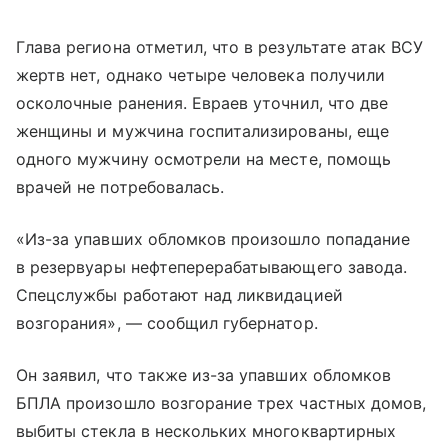
Глава региона отметил, что в результате атак ВСУ
жертв нет, однако четыре человека получили
осколочные ранения. Евраев уточнил, что две
женщины и мужчина госпитализированы, еще
одного мужчину осмотрели на месте, помощь
врачей не потребовалась.
«Из-за упавших обломков произошло попадание
в резервуары нефтеперерабатывающего завода.
Спецслужбы работают над ликвидацией
возгорания», — сообщил губернатор.
Он заявил, что также из-за упавших обломков
БПЛА произошло возгорание трех частных домов,
выбиты стекла в нескольких многоквартирных