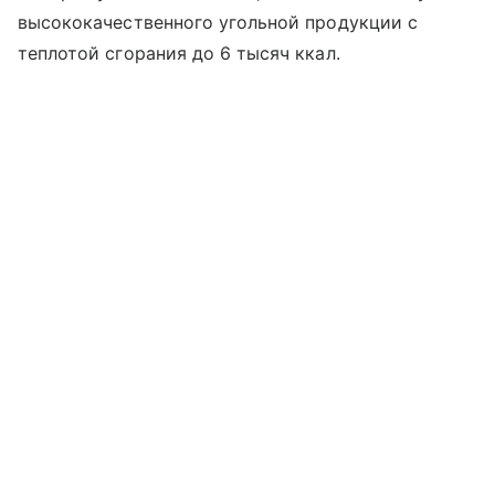
высококачественного угольной продукции с
теплотой сгорания до 6 тысяч ккал.