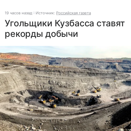
19 часов назад
Источник:
Российская газета
Угольщики Кузбасса ставят
рекорды добычи