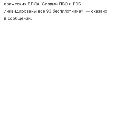
вражеских БПЛА. Силами ПВО и РЭБ
ликвидированы все 93 беспилотника», — сказано
в сообщении.