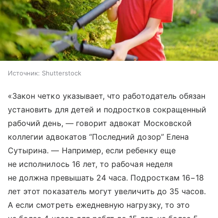
Источник:
Shutterstock
«Закон четко указывает, что работодатель обязан
установить для детей и подростков сокращенный
рабочий день, — говорит адвокат Московской
коллегии адвокатов “Последний дозор” Елена
Сутырина. — Например, если ребенку еще
не исполнилось 16 лет, то рабочая неделя
не должна превышать 24 часа. Подросткам 16−18
лет этот показатель могут увеличить до 35 часов.
А если смотреть ежедневную нагрузку, то это