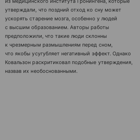
из медицинского института Гронингена, которые
утверждали, что поздний отход ко сну может
ускорять старение мозга, особенно у людей
с высшим образованием. Авторы работы
предположили, что такие люди склонны
к чрезмерным размышлениям перед сном,
что якобы усугубляет негативный эффект. Однако
Ковальзон раскритиковал подобные утверждения,
назвав их необоснованными.