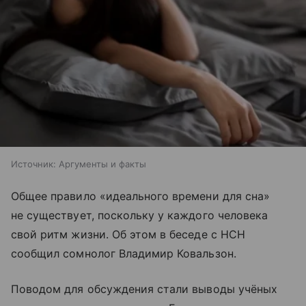
Источник:
Аргументы и факты
Общее правило «идеального времени для сна»
не существует, поскольку у каждого человека
свой ритм жизни. Об этом в беседе с НСН
сообщил сомнолог Владимир Ковальзон.
Поводом для обсуждения стали выводы учёных