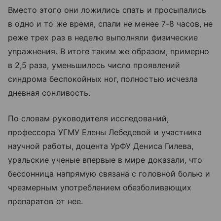
Вместо этого они ложились спать и просыпались
в одно и то же время, спали не менее 7-8 часов, не
реже трех раз в неделю выполняли физические
упражнения. В итоге таким же образом, примерно
в 2,5 раза, уменьшилось число проявлений
синдрома беспокойных ног, полностью исчезла
дневная сонливость.
По словам руководителя исследований,
профессора УГМУ Елены Лебедевой и участника
научной работы, доцента УрФУ Дениса Гилева,
уральские ученые впервые в мире доказали, что
бессонница напрямую связана с головной болью и
чрезмерным употреблением обезболивающих
препаратов от нее.