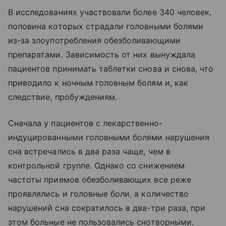
В исследованиях участвовали более 340 человек,
половина которых страдали головными болями
из-за злоупотребления обезболивающими
препаратами. Зависимость от них вынуждала
пациентов принимать таблетки снова и снова, что
приводило к ночным головным болям и, как
следствие, пробуждениям.
Сначала у пациентов с лекарственно-
индуцированными головными болями нарушения
сна встречались в два раза чаще, чем в
контрольной группе. Однако со снижением
частоты приемов обезболивающих все реже
проявлялись и головные боли, а количество
нарушений сна сократилось в два-три раза, при
этом больные не пользовались снотворными.