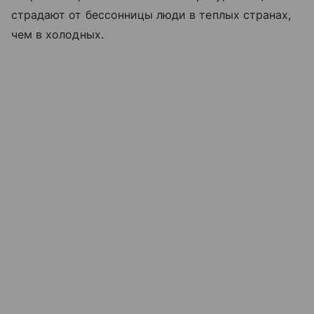
страдают от бессонницы люди в теплых странах,
чем в холодных.