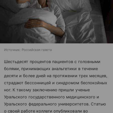
Источник:
Российская газета
Шестьдесят процентов пациентов с головными
болями, принимающих анальгетики в течение
десяти и более дней на протяжении трех месяцев,
страдают бессонницей и синдромом беспокойных
ног. К такому заключению пришли ученые
Уральского государственного медицинского и
Уральского федерального университетов. Статью
о своей работе коллеги опубликовали во