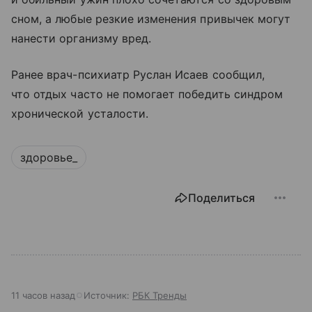
сном, а любые резкие изменения привычек могут
нанести организму вред.
Ранее врач-психиатр Руслан Исаев сообщил,
что отдых часто не помогает победить синдром
хронической усталости.
здоровье_
Поделиться
11 часов назад
Источник:
РБК Тренды