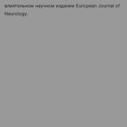
влиятельном научном издании European Journal of
Neurology.