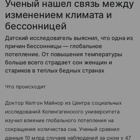
Ученый нашел связь между
изменением климата и
бессонницей
Датский исследователь выяснил, что одна из
причин бессонницы — глобальное
потепление. От повышения температуры
больше всего страдает сон женщин и
стариков в теплых бедных странах
Что происходит
Доктор Келтон Майнор из Центра социальных
исследований Копенгагенского университета
изучил влияние глобального потепления на
сокращение количества сна. Ученый сравнил
данные 10 млрд случаев наблюдений за сном у 47