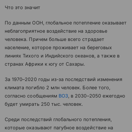
Что это значит
По данным ООН, глобальное потепление оказывает
неблагоприятное воздействие на здоровье
человека. Причем больше всего страдает
население, которое проживает на береговых
линиях Тихого и Индийского океанов, а также в
странах Африки к югу от Сахары.
За 1970–2020 годы из-за последствий изменения
климата погибло 2 млн человек. Более того,
согласно сообщениям
ВОЗ
, в 2030–2050 ежегодно
будет умирать 250 тыс. человек.
Среди последствий глобального потепления,
которые оказывают пагубное воздействие на