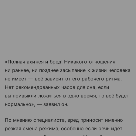
«Полная ахинея и бред! Никакого отношения
ни раннее, ни позднее засыпание к жизни человека
не имеет — всё зависит от его рабочего ритма.
Нет рекомендованных часов для сна, если
вы привыкли ложиться в одно время, то всё будет
нормально», — заявил он.
По мнению специалиста, вред приносит именно
резкая смена режима, особенно если речь идёт