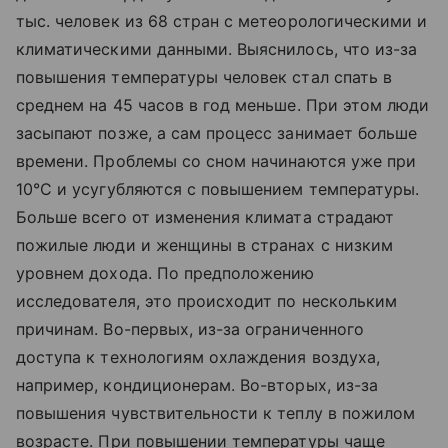
тыс. человек из 68 стран с метеорологическими и
климатическими данными. Выяснилось, что из-за
повышения температуры человек стал спать в
среднем на 45 часов в год меньше. При этом люди
засыпают позже, а сам процесс занимает больше
времени. Проблемы со сном начинаются уже при
10°С и усугубляются с повышением температуры.
Больше всего от изменения климата страдают
пожилые люди и женщины в странах с низким
уровнем дохода. По предположению
исследователя, это происходит по нескольким
причинам. Во-первых, из-за ограниченного
доступа к технологиям охлаждения воздуха,
например, кондиционерам. Во-вторых, из-за
повышения чувствительности к теплу в пожилом
возрасте. При повышении температуры чаще