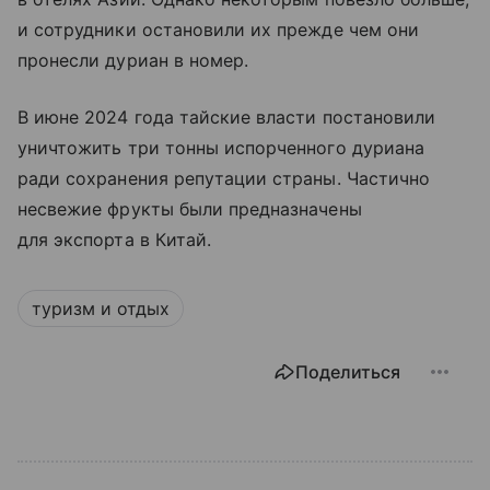
и сотрудники остановили их прежде чем они
пронесли дуриан в номер.
В июне 2024 года тайские власти постановили
уничтожить три тонны испорченного дуриана
ради сохранения репутации страны. Частично
несвежие фрукты были предназначены
для экспорта в Китай.
туризм и отдых
Поделиться