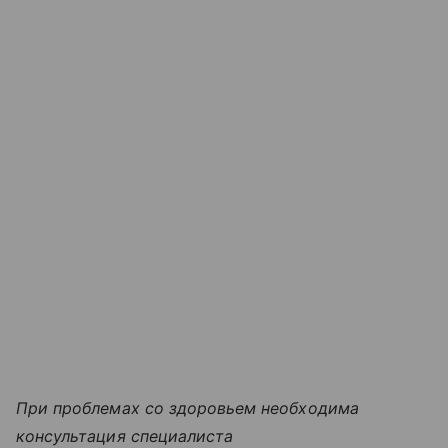
При проблемах со здоровьем необходима
консультация специалиста