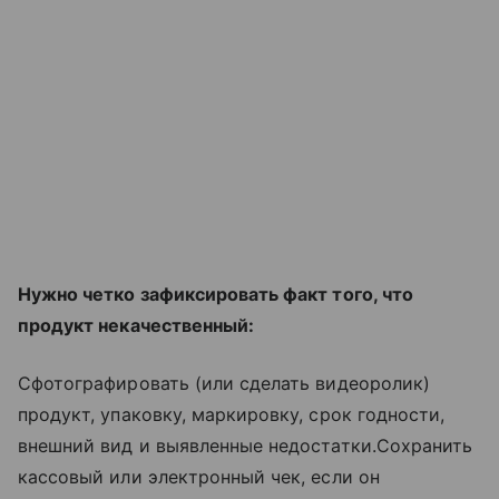
Нужно четко зафиксировать факт того, что
продукт некачественный:
Сфотографировать (или сделать видеоролик)
продукт, упаковку, маркировку, срок годности,
внешний вид и выявленные недостатки.Сохранить
кассовый или электронный чек, если он