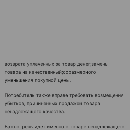
возврата уплаченных за товар денег;замены
товара на качественный;соразмерного
уменьшения покупной цены.
Потребитель также вправе требовать возмещения
убытков, причиненных продажей товара
ненадлежащего качества.
Важно: речь идет именно о товаре ненадлежащего