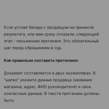
Если устная беседа с продавцом не принесла
результата, или вам сразу отказали, следующий
этап - письменная претензия. Это обязательный
шаг перед обращением в суд.
Как правильно составить претензию:
Документ составляется в двух экземплярах. В
"шапке" укажите данные продавца (название
магазина, адрес, ФИО руководителя) и свои
контактные данные. В тексте претензии должны
быть: