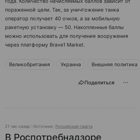
года. Количество начисляемых баллов зависит от
пораженной цели. Так, за уничтожение танка
оператор получает 40 очков, а за мобильную
ракетную установку — 50. Накопленные баллы
можно использовать для получения вооружения
через платформу Brave1 Market.
Великобритания
Украина
Внешняя политика
Поделиться
21 час назад
Источник:
Российская газета
В Роспотребнадзоре