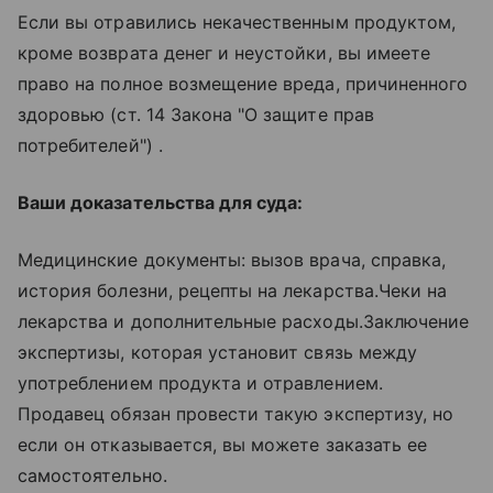
Если вы отравились некачественным продуктом,
кроме возврата денег и неустойки, вы имеете
право на полное возмещение вреда, причиненного
здоровью (ст. 14 Закона "О защите прав
потребителей") .
Ваши доказательства для суда:
Медицинские документы: вызов врача, справка,
история болезни, рецепты на лекарства.Чеки на
лекарства и дополнительные расходы.Заключение
экспертизы, которая установит связь между
употреблением продукта и отравлением.
Продавец обязан провести такую экспертизу, но
если он отказывается, вы можете заказать ее
самостоятельно.