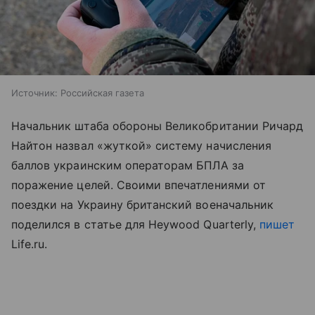
Источник:
Российская газета
Начальник штаба обороны Великобритании Ричард
Найтон назвал «жуткой» систему начисления
баллов украинским операторам БПЛА за
поражение целей. Своими впечатлениями от
поездки на Украину британский военачальник
поделился в статье для Heywood Quarterly,
пишет
Life.ru.