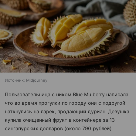
Источник:
Midjourney
Пользовательница с ником Blue Mulberry написала,
что во время прогулки по городу они с подругой
наткнулись на ларек, продающий дуриан. Девушка
купила очищенный фрукт в контейнере за 13
сингапурских долларов (около 790 рублей)