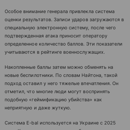
Особое внимание генерала привлекла система
оценки результатов. Записи ударов загружаются в
специальную электронную систему, после чего
подтвержденная атака приносит оператору
определенное количество баллов. Эти показатели
учитываются в рейтинге военнослужащих.
Накопленные баллы затем можно обменять на
новые беспилотники. По словам Найтона, такой
подход оставил у него тяжелые впечатления. Он
отметил, что многие люди могут воспринять
подобную «геймификацию убийства» как
неприятную и даже жуткую.
Система E-bal используется на Украине с 2025