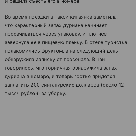
и решила съесть его в номере.
Во время поездки в такси китаянка заметила,
что характерный запах дуриана начинает
просачиваться через упаковку, и плотнее
завернула ее в пищевую пленку. В отеле туристка
полакомились фруктом, а на следующий день
обнаружила записку от персонала. В ней
говорилось, что горничная обнаружила запах
дуриана в номере, и теперь гостье придется
заплатить 200 сингапурских долларов (около 12
тысяч рублей) за уборку.