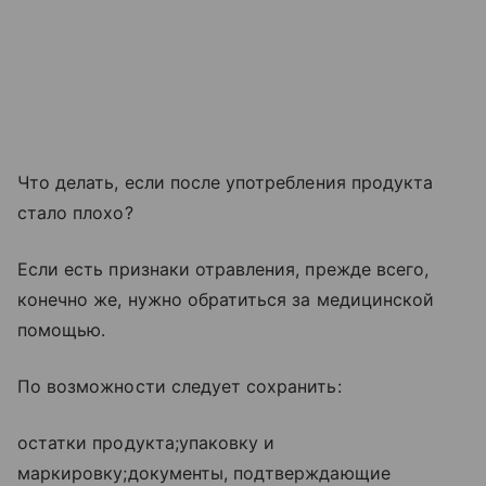
Что делать, если после употребления продукта
стало плохо?
Если есть признаки отравления, прежде всего,
конечно же, нужно обратиться за медицинской
помощью.
По возможности следует сохранить:
остатки продукта;упаковку и
маркировку;документы, подтверждающие