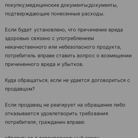
покупку;медицинские документы;документы,
подтверждающие понесенные расходы.
Если будет установлено, что причинение вреда
здоровью связано с употреблением
некачественного или небезопасного продукта,
потребитель вправе ставить вопрос о возмещении
причиненного вреда и убытков.
Куда обращаться, если не удается договориться с
продавцом?
Если продавец не реагирует на обращение либо
отказывается удовлетворить требования
потребителя, гражданин вправе: