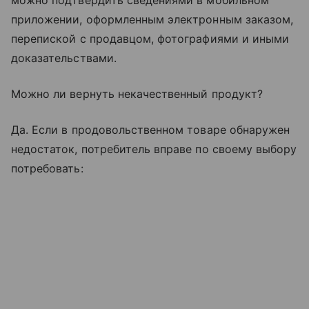
можно подтвердить сведениями в мобильном
приложении, оформленным электронным заказом,
перепиской с продавцом, фотографиями и иными
доказательствами.
Можно ли вернуть некачественный продукт?
Да. Если в продовольственном товаре обнаружен
недостаток, потребитель вправе по своему выбору
потребовать: