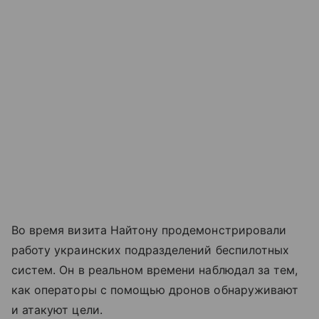
Во время визита Найтону продемонстрировали
работу украинских подразделений беспилотных
систем. Он в реальном времени наблюдал за тем,
как операторы с помощью дронов обнаруживают
и атакуют цели.