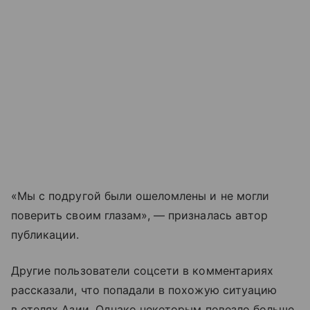
«Мы с подругой были ошеломлены и не могли
поверить своим глазам», — призналась автор
публикации.
Другие пользователи соцсети в комментариях
рассказали, что попадали в похожую ситуацию
в отелях Азии. Однако некоторым повезло больше,