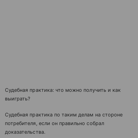
Судебная практика: что можно получить и как
выиграть?
Судебная практика по таким делам на стороне
потребителя, если он правильно собрал
доказательства.