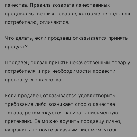
качества. Правила возврата качественных
продовольственных товаров, которые не подошли
потребителю, отличаются.
Что делать, если продавец отказывается принять
продукт?
Продавец обязан принять некачественный товар у
потребителя и при необходимости провести
проверку его качества.
Если продавец отказывается удовлетворить
требование либо возникает спор о качестве
товара, рекомендуется написать письменную
претензию. Ее можно вручить продавцу лично,
направить по почте заказным письмом, чтобы