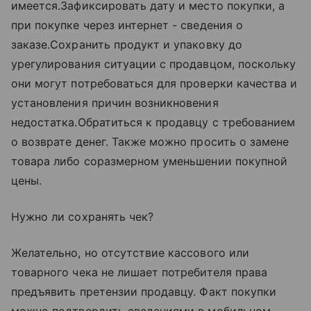
имеется.Зафиксировать дату и место покупки, а
при покупке через интернет - сведения о
заказе.Сохранить продукт и упаковку до
урегулирования ситуации с продавцом, поскольку
они могут потребоваться для проверки качества и
установления причин возникновения
недостатка.Обратиться к продавцу с требованием
о возврате денег. Также можно просить о замене
товара либо соразмерном уменьшении покупной
цены.
Нужно ли сохранять чек?
Желательно, но отсутствие кассового или
товарного чека не лишает потребителя права
предъявить претензии продавцу. Факт покупки