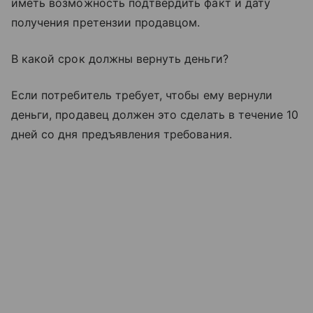
иметь возможность подтвердить факт и дату
получения претензии продавцом.
В какой срок должны вернуть деньги?
Если потребитель требует, чтобы ему вернули
деньги, продавец должен это сделать в течение 10
дней со дня предъявления требования.