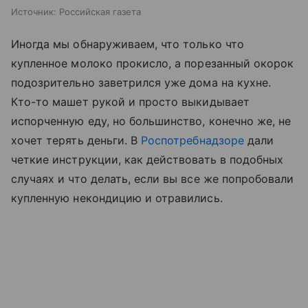
Источник:
Российская газета
Иногда мы обнаруживаем, что только что
купленное молоко прокисло, а порезанный окорок
подозрительно заветрился уже дома на кухне.
Кто-то машет рукой и просто выкидывает
испорченную еду, но большинство, конечно же, не
хочет терять деньги. В
Роспотребнадзоре
дали
четкие инструкции, как действовать в подобных
случаях и что делать, если вы все же попробовали
купленную некондицию и отравились.