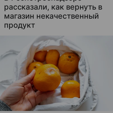
рассказали, как вернуть в
магазин некачественный
продукт