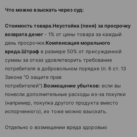
Что можно взыскать через суд:
Стоимость товара.
Неустойка (пеня) за просрочку
возврата денег
- 1% от цены товара за каждый
день просрочки.
Компенсация морального
вреда.
Штраф
в размере 50% от присужденной
суммы за отказ удовлетворить требование
потребителя в добровольном порядке (п. 6 ст. 13
Закона "О защите прав
потребителей").
Возмещение убытков:
если вы
понесли дополнительные расходы из-за покупки
(например, покупка другого продукта вместо
испорченного), их тоже можно взыскать.
Отдельно о возмещении вреда здоровью