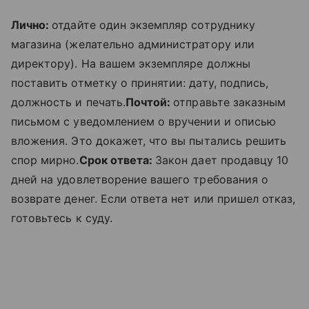
Лично:
отдайте один экземпляр сотруднику
магазина (желательно администратору или
директору). На вашем экземпляре должны
поставить отметку о принятии: дату, подпись,
должность и печать.
Почтой:
отправьте заказным
письмом с уведомлением о вручении и описью
вложения. Это докажет, что вы пытались решить
спор мирно.
Срок ответа:
Закон дает продавцу 10
дней на удовлетворение вашего требования о
возврате денег. Если ответа нет или пришел отказ,
готовьтесь к суду.