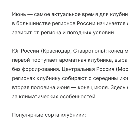
Июнь — самое актуальное время для клубни
в большинстве регионов России начинается 
зависит от региона и погодных условий.
Юг России (Краснодар, Ставрополь): конец 
первой поступает ароматная клубника, выра
без форсирования. Центральная Россия (Мос
регионах клубнику собирают с середины июн
вторая половина июня — конец июля. Здесь 
за климатических особенностей.
Популярные сорта клубники: