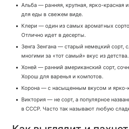
Альба — ранняя, крупная, ярко-красная 
для еды в свежем виде.
Клери — один из самых ароматных сортов
Отлично идет в десерты.
Зенга Зенгана — старый немецкий сорт, 
многими за «тот самый» вкус из детства.
Хоней — ранний американский сорт, соч
Хорош для варенья и компотов.
Корона — с насыщенным вкусом и ярко-к
Виктория — не сорт, а популярное назва
в СССР. Часто так называют любую слад