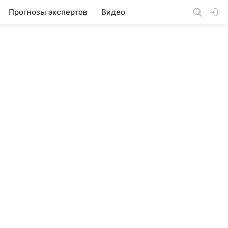
Прогнозы экспертов
Видео