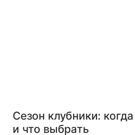
Сезон клубники: когда
и что выбрать