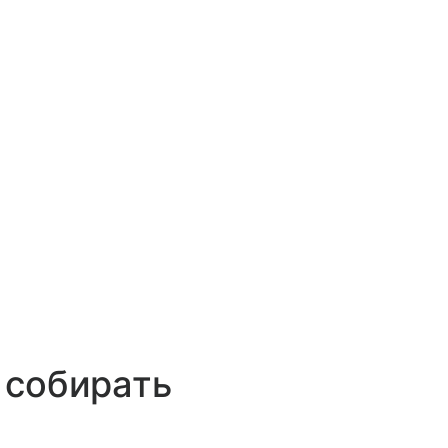
 собирать