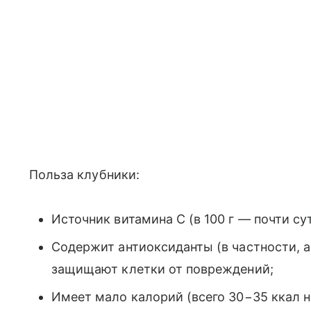
Польза клубники:
Источник витамина С (в 100 г — почти су
Содержит антиоксиданты (в частности, а
защищают клетки от повреждений;
Имеет мало калорий (всего 30−35 ккал на