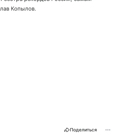
лав Копылов.
Поделиться