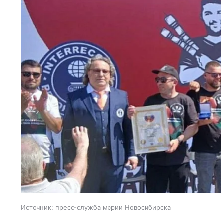
Источник:
пресс-служба мэрии Новосибирска