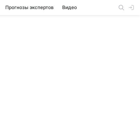
Прогнозы экспертов
Видео