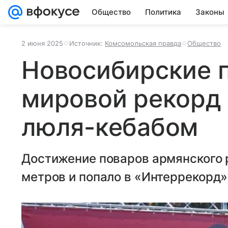
Общество
Политика
Законы
2 июня 2025
Источник:
Комсомольская правда
Общество
Новосибирские 
мировой рекорд
люля-кебабом
Достижение поваров армянского 
метров и попало в «Интеррекорд»