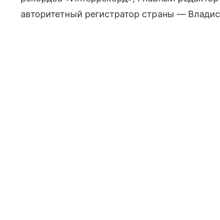
авторитетный регистратор страны — Владис