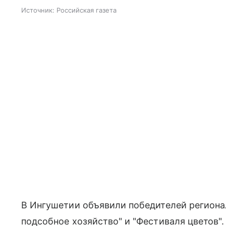
Источник:
Российская газета
В Ингушетии объявили победителей региона
подсобное хозяйство" и "Фестиваля цветов"