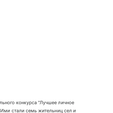
льного конкурса "Лучшее личное
. Ими стали семь жительниц сел и