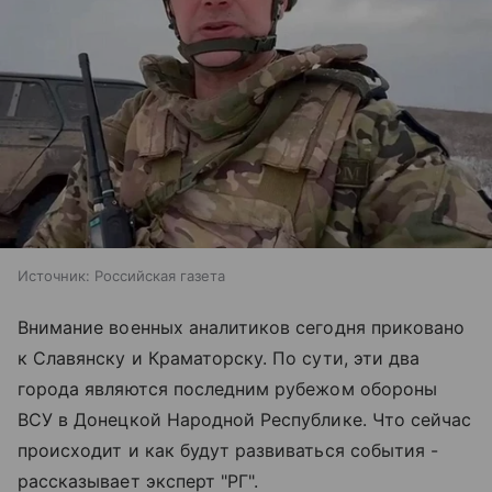
Источник:
Российская газета
Внимание военных аналитиков сегодня приковано
к Славянску и Краматорску. По сути, эти два
города являются последним рубежом обороны
ВСУ в Донецкой Народной Республике. Что сейчас
происходит и как будут развиваться события -
рассказывает эксперт "РГ".