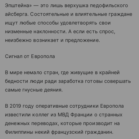
Эпштейна» — это лишь верхушка педофильского
айсберга. Состоятельные и влиятельные граждане
ищут любые способы удовлетворять свои
низменные наклонности. А если есть спрос,
неизбежно возникает и предложение.
Сигнал от Европола
В мире немало стран, где живущие в крайней
бедности люди ради заработка готовы совершать
самые гнусные деяния.
В 2019 году оперативные сотрудники Европола
известили коллег из МВД Франции о странных
денежных переводах, которые производит на
Филиппины некий французский гражданин.