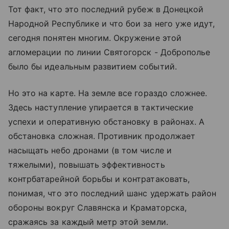
Тот факт, что это последний рубеж в Донецкой
Народной Республике и что бои за него уже идут,
сегодня понятен многим. Окружение этой
агломерации по линии Святогорск - Доброполье
было бы идеальным развитием событий.
Но это на карте. На земле все гораздо сложнее.
Здесь наступление упирается в тактические
успехи и оперативную обстановку в районах. А
обстановка сложная. Противник продолжает
насыщать небо дронами (в том числе и
тяжелыми), повышать эффективность
контрбатарейной борьбы и контратаковать,
понимая, что это последний шанс удержать район
обороны вокруг Славянска и Краматорска,
сражаясь за каждый метр этой земли.