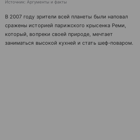
Источник:
Аргументы и факты
В 2007 году зрители всей планеты были наповал
сражены историей парижского крысенка Реми,
который, вопреки своей природе, мечтает
заниматься высокой кухней и стать шеф-поваром.