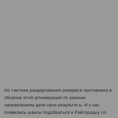
Но тактика раздергивания резервов противника в
обороне этой агломерации по разным
направлениям дала свои результаты. И у нас
появились шансы подобраться к Райгородку со