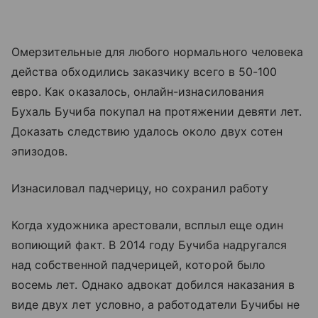
Омерзительные для любого нормального человека
действа обходились заказчику всего в 50-100
евро. Как оказалось, онлайн-изнасилования
Бухаль Бучиба покупал на протяжении девяти лет.
Доказать следствию удалось около двух сотен
эпизодов.
Изнасиловал падчерицу, но сохранил работу
Когда художника арестовали, всплыл еще один
вопиющий факт. В 2014 году Бучиба надругался
над собственной падчерицей, которой было
восемь лет. Однако адвокат добился наказания в
виде двух лет условно, а работодатели Бучибы не