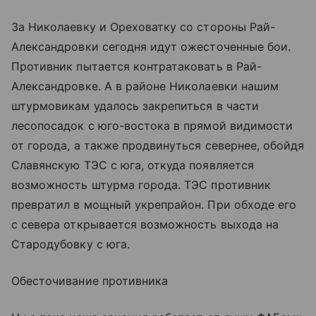
За Николаевку и Ореховатку со стороны Рай-
Александровки сегодня идут ожесточенные бои.
Противник пытается контратаковать в Рай-
Александровке. А в районе Николаевки нашим
штурмовикам удалось закрепиться в части
лесопосадок с юго-востока в прямой видимости
от города, а также продвинуться севернее, обойдя
Славянскую ТЭС с юга, откуда появляется
возможность штурма города. ТЭС противник
превратил в мощный укрепрайон. При обходе его
с севера открывается возможность выхода на
Стародубовку с юга.
Обесточивание противника