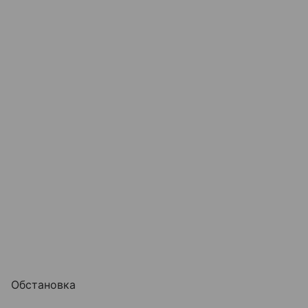
Обстановка