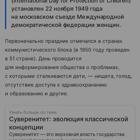
(International Day for Protection of Children)
установлен 22 ноября 1949 года
на московском съезде Международной
демократической федерации женщин.
Первоначально праздник отмечался в странах
коммунистического блока (в 1950 году проведен
в 51 стране). День проводится
для информирования общества о проблемах,
с которыми сталкиваются дети, — нищета, голод,
отсутствие доступа к здравоохранению
и образованию и другие.
Узнать больше по теме
Суверенитет: эволюция классической
концепции
Суверенитет — это верховная власть государства