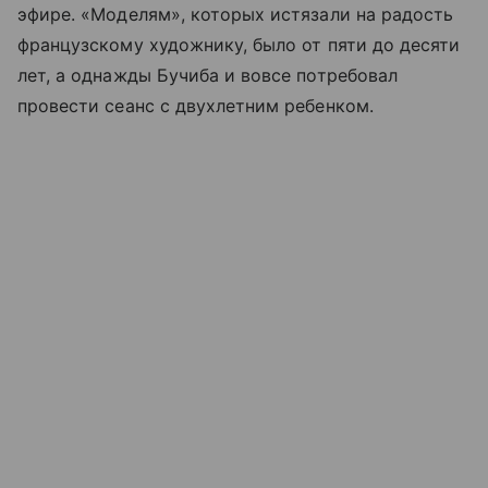
эфире. «Моделям», которых истязали на радость
французскому художнику, было от пяти до десяти
лет, а однажды Бучиба и вовсе потребовал
провести сеанс с двухлетним ребенком.