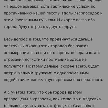
- Першомарьевка. Есть тактические успехи по
просачиванию нашей пехоты вдоль лесопосадок к
этим населенным пунктам. И скорее всего оба
города будут отрезать друг от друга.
Весь вопрос в том, что продвинуться дальше
восточных окраин этих городов без взятия
агломерации в клещи со стороны севера и юга и
отрезания логистики противника здесь не
получится. Поэтому дальше, скорее всего, будет
штурм малыми группами с одновременным
содействием нашим группировкам с севера и юга.
А с учетом того, что оба города врагом
превращены в крепости, как когда-то и Авдеевка
(нельзя не учитывать тот факт, что Славянск и