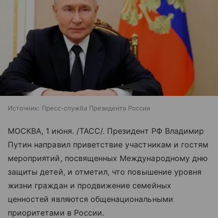
Источник:
Пресс-служба Президента России
МОСКВА, 1 июня. /ТАСС/. Президент РФ Владимир
Путин направил приветствие участникам и гостям
мероприятий, посвященных Международному дню
защиты детей, и отметил, что повышение уровня
жизни граждан и продвижение семейных
ценностей являются общенациональными
приоритетами в России.