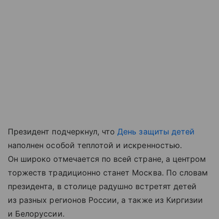
Президент подчеркнул, что
День защиты детей
наполнен особой теплотой и искренностью.
Он широко отмечается по всей стране, а центром
торжеств традиционно станет Москва. По словам
президента, в столице радушно встретят детей
из разных регионов России, а также из Киргизии
и Белоруссии.