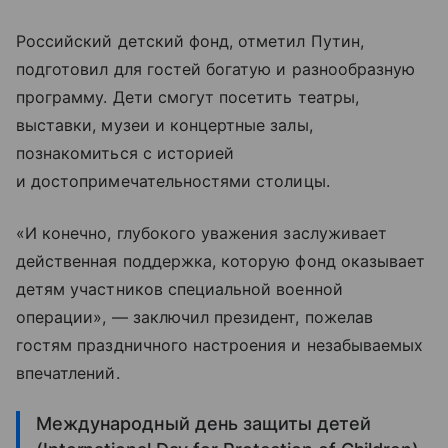
Российский детский фонд, отметил Путин,
подготовил для гостей богатую и разнообразную
программу. Дети смогут посетить театры,
выставки, музеи и концертные залы,
познакомиться с историей
и
достопримечательностями столицы
.
«И конечно, глубокого уважения заслуживает
действенная поддержка, которую фонд оказывает
детям участников специальной военной
операции», — заключил президент, пожелав
гостям праздничного настроения и незабываемых
впечатлений.
Международный день защиты детей