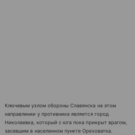
Ключевым узлом обороны Славянска на этом
направлении у противника является город
Николаевка, который с юга пока прикрыт врагом,
засевшим в населенном пункте Ореховатка.