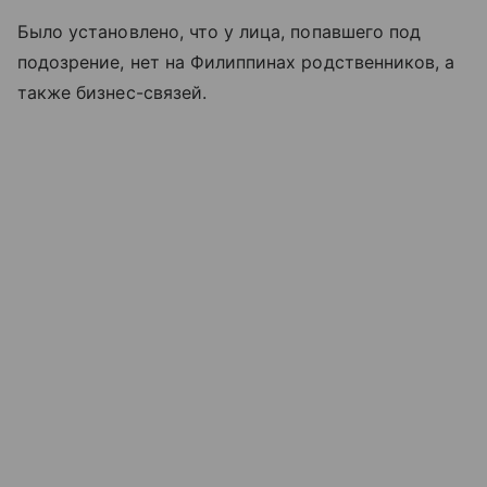
Было установлено, что у лица, попавшего под
подозрение, нет на Филиппинах родственников, а
также бизнес-связей.