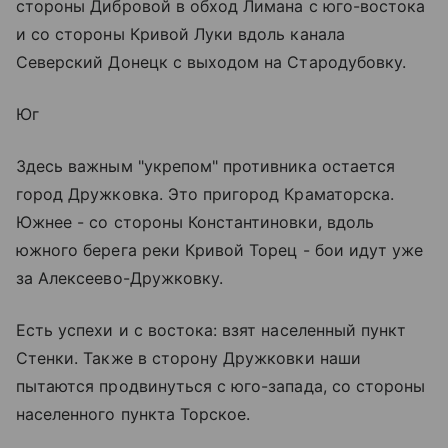
стороны Дибровой в обход Лимана с юго-востока
и со стороны Кривой Луки вдоль канала
Северский Донецк с выходом на Стародубовку.
Юг
Здесь важным "укрепом" противника остается
город Дружковка. Это пригород Краматорска.
Южнее - со стороны Константиновки, вдоль
южного берега реки Кривой Торец - бои идут уже
за Алексеево-Дружковку.
Есть успехи и с востока: взят населенный пункт
Стенки. Также в сторону Дружковки наши
пытаются продвинуться с юго-запада, со стороны
населенного пункта Торское.