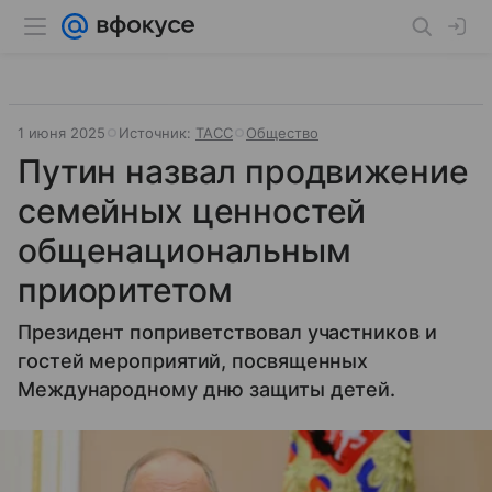
1 июня 2025
Источник:
ТАСС
Общество
Путин назвал продвижение
семейных ценностей
общенациональным
приоритетом
Президент поприветствовал участников и
гостей мероприятий, посвященных
Международному дню защиты детей.