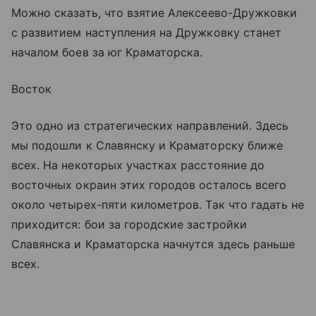
Можно сказать, что взятие Алексеево-Дружковки
с развитием наступления на Дружковку станет
началом боев за юг Краматорска.
Восток
Это одно из стратегических направлений. Здесь
мы подошли к Славянску и Краматорску ближе
всех. На некоторых участках расстояние до
восточных окраин этих городов осталось всего
около четырех-пяти километров. Так что гадать не
приходится: бои за городские застройки
Славянска и Краматорска начнутся здесь раньше
всех.