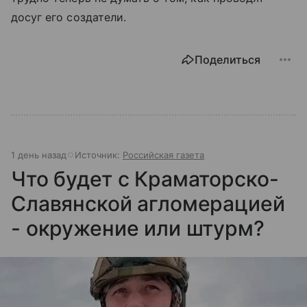
досуг его создатели.
Поделиться
1 день назад
Источник:
Российская газета
Что будет с Краматорско-
Славянской агломерацией
- окружение или штурм?