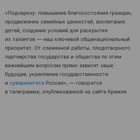
«Подчеркну: повышение благосостояния граждан,
продвижение семейных ценностей, воспитание
детей, создание условий для раскрытия
их талантов — наш ключевой общенациональный
приоритет. От слаженной работы, плодотворного
партнерства государства и общества по этим
важнейшим вопросам прямо зависят наше
будущее, укрепление государственности
и
суверенитета
России», — говорится
в телеграмме, опубликованной на сайте Кремля.