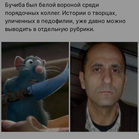
Бучиба был белой вороной среди
порядочных коллег. Истории о творцах,
уличенных в педофилии, уже давно можно
выводить в отдельную рубрики.