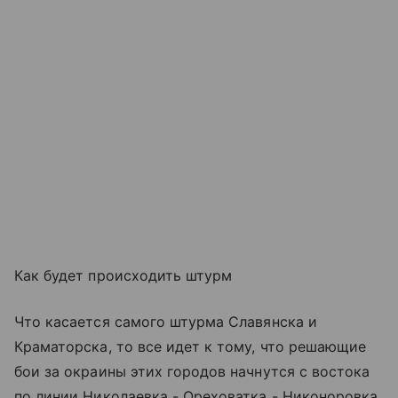
Как будет происходить штурм
Что касается самого штурма Славянска и
Краматорска, то все идет к тому, что решающие
бои за окраины этих городов начнутся с востока
по линии Николаевка - Ореховатка - Никоноровка