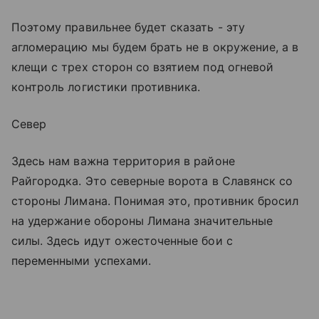
Поэтому правильнее будет сказать - эту
агломерацию мы будем брать не в окружение, а в
клещи с трех сторон со взятием под огневой
контроль логистики противника.
Север
Здесь нам важна территория в районе
Райгородка. Это северные ворота в Славянск со
стороны Лимана. Понимая это, противник бросил
на удержание обороны Лимана значительные
силы. Здесь идут ожесточенные бои с
переменными успехами.