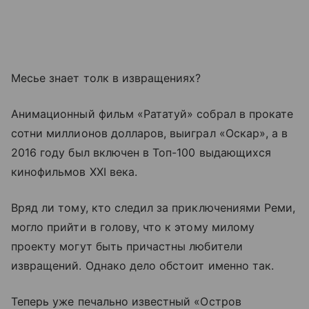
Месье знает толк в извращениях?
Анимационный фильм «Рататуй» собрал в прокате
сотни миллионов долларов, выиграл «Оскар», а в
2016 году был включен в Топ-100 выдающихся
кинофильмов XXI века.
Вряд ли тому, кто следил за приключениями Реми,
могло прийти в голову, что к этому милому
проекту могут быть причастны любители
извращений. Однако дело обстоит именно так.
Теперь уже печально известный «Остров