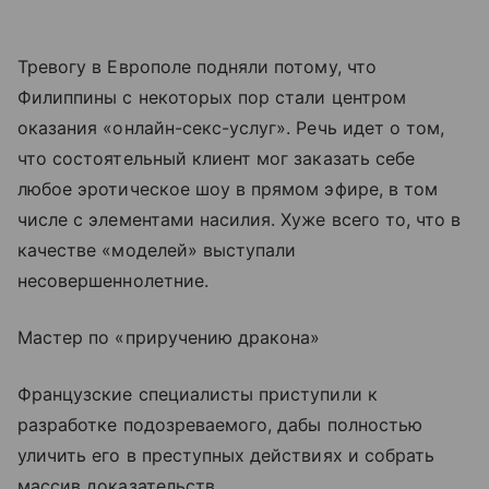
Тревогу в Европоле подняли потому, что
Филиппины с некоторых пор стали центром
оказания «онлайн-секс-услуг». Речь идет о том,
что состоятельный клиент мог заказать себе
любое эротическое шоу в прямом эфире, в том
числе с элементами насилия. Хуже всего то, что в
качестве «моделей» выступали
несовершеннолетние.
Мастер по «приручению дракона»
Французские специалисты приступили к
разработке подозреваемого, дабы полностью
уличить его в преступных действиях и собрать
массив доказательств.