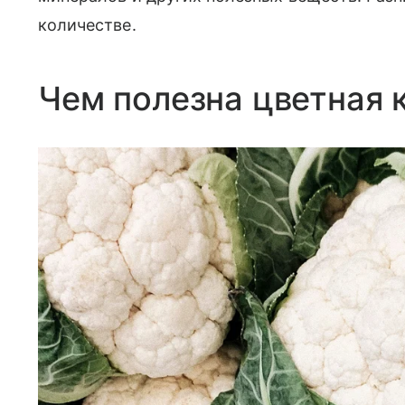
количестве.
Чем полезна цветная 