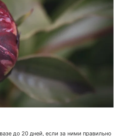
азе до 20 дней, если за ними правильно