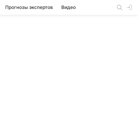
Прогнозы экспертов
Видео