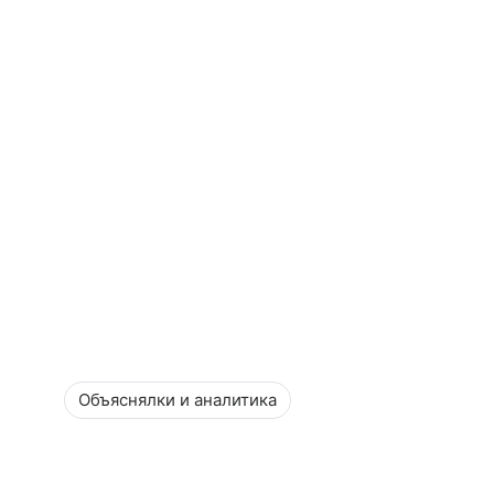
Объяснялки и аналитика