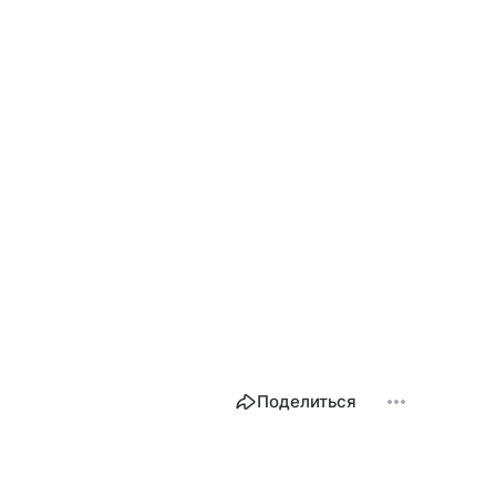
Поделиться