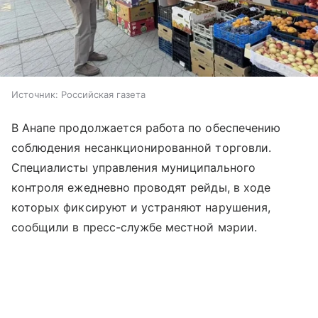
Источник:
Российская газета
В Анапе продолжается работа по обеспечению
соблюдения несанкционированной торговли.
Специалисты управления муниципального
контроля ежедневно проводят рейды, в ходе
которых фиксируют и устраняют нарушения,
сообщили в пресс-службе местной мэрии.