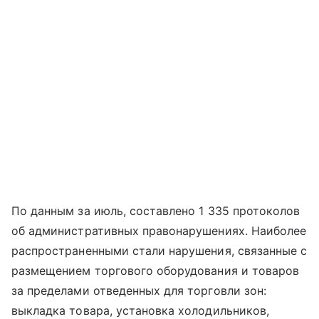
По данным за июль, составлено 1 335 протоколов
об административных правонарушениях. Наиболее
распространенными стали нарушения, связанные с
размещением торгового оборудования и товаров
за пределами отведенных для торговли зон:
выкладка товара, установка холодильников,