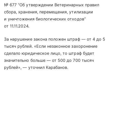
№ 677 “Об утверждении Ветеринарных правил
сбора, хранения, перемещения, утилизации
и уничтожения биологических отходов”
от 11.11.2024.
За нарушение закона положен штраф — от 4 до 5
тысяч рублей. «Если незаконное захоронение
сделало юридическое лицо, то штраф будет
значительно больше — от 500 до 700 тысяч
рублей», — уточнил Карабанов.