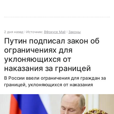
2 дня назад
Источник:
ВФокусе Mail
Законы
Путин подписал закон об
ограничениях для
уклоняющихся от
наказания за границей
В России ввели ограничения для граждан за
границей, уклоняющихся от наказания