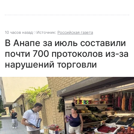
10 часов назад
Источник:
Российская газета
В Анапе за июль составили
почти 700 протоколов из-за
нарушений торговли