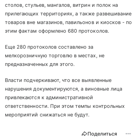
столов, стульев, мангалов, витрин и полок на
прилегающих территориях, а также развешивание
товаров вне магазинов, павильонов и киосков - по
этим фактам оформлено 680 протоколов.
Еще 280 протоколов составлено за
мелкорозничную торговлю в местах, не
предназначенных для этого.
Власти подчеркивают, что все выявленные
нарушения документируются, а виновные лица
привлекаются к административной
ответственности. При этом темпы контрольных
мероприятий снижаться не будут.
Поделиться