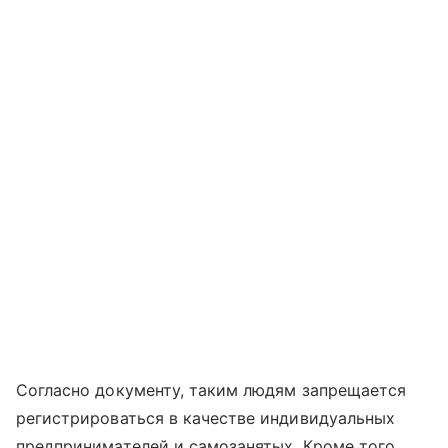
Согласно документу, таким людям запрещается
регистрироваться в качестве индивидуальных
предпринимателей и самозанятых. Кроме того,