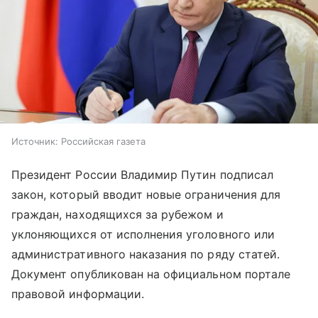
Источник:
Российская газета
Президент России Владимир Путин подписал
закон, который вводит новые ограничения для
граждан, находящихся за рубежом и
уклоняющихся от исполнения уголовного или
административного наказания по ряду статей.
Документ опубликован на официальном портале
правовой информации.