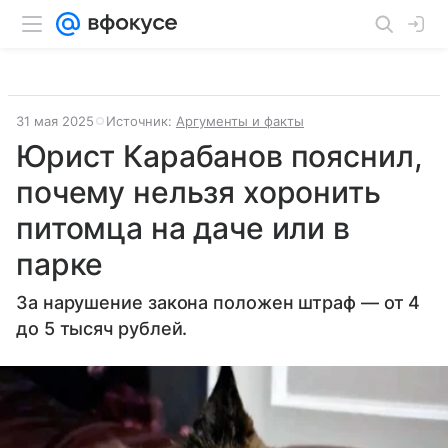
31 мая 2025
Источник:
Аргументы и факты
Юрист Карабанов пояснил,
почему нельзя хоронить
питомца на даче или в
парке
За нарушение закона положен штраф — от 4
до 5 тысяч рублей.