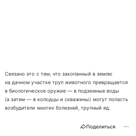
Связано это с тем, что закопанный в землю
на дачном участке труп животного превращается
в биологическое оружие — в подземные воды
(а затем — в колодцы и скважины) могут попасть
возбудители многих болезней, трупный яд.
Поделиться