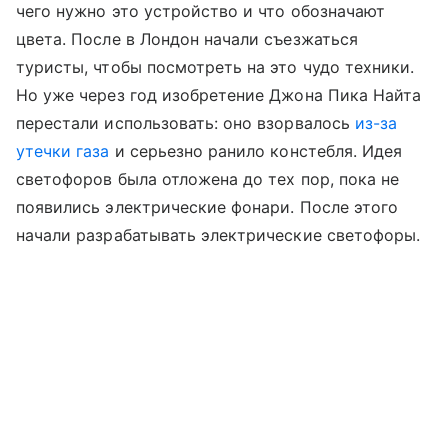
чего нужно это устройство и что обозначают
цвета. После в Лондон начали съезжаться
туристы, чтобы посмотреть на это чудо техники.
Но уже через год изобретение Джона Пика Найта
перестали использовать: оно взорвалось
из-за
утечки газа
и серьезно ранило констебля. Идея
светофоров была отложена до тех пор, пока не
появились электрические фонари. После этого
начали разрабатывать электрические светофоры.