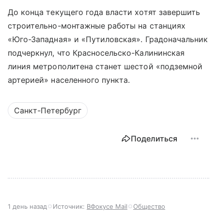
До конца текущего года власти хотят завершить
строительно-монтажные работы на станциях
«Юго-Западная» и «Путиловская». Градоначальник
подчеркнул, что Красносельско-Калининская
линия метрополитена станет шестой «подземной
артерией» населенного пункта.
Санкт-Петербург
Поделиться
1 день назад
Источник:
ВФокусе Mail
Общество