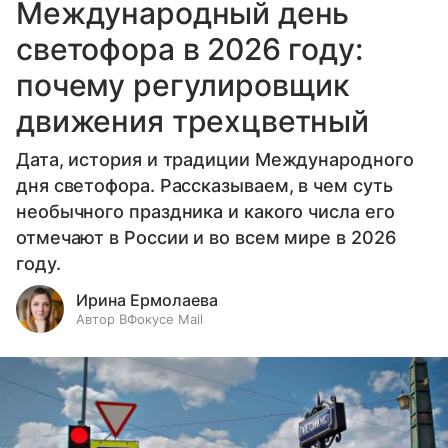
Международный день
светофора в 2026 году:
почему регулировщик
движения трехцветный
Дата, история и традиции Международного
дня светофора. Рассказываем, в чем суть
необычного праздника и какого числа его
отмечают в России и во всем мире в 2026
году.
Ирина Ермолаева
Автор ВФокусе Mail