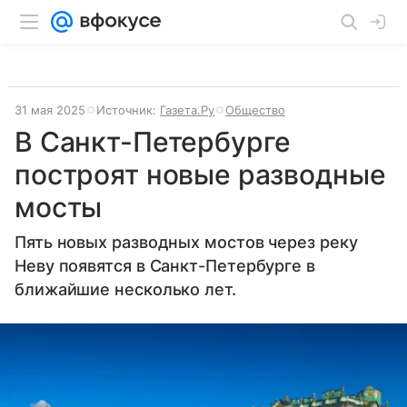
31 мая 2025
Источник:
Газета.Ру
Общество
В Санкт-Петербурге
построят новые разводные
мосты
Пять новых разводных мостов через реку
Неву появятся в Санкт-Петербурге в
ближайшие несколько лет.