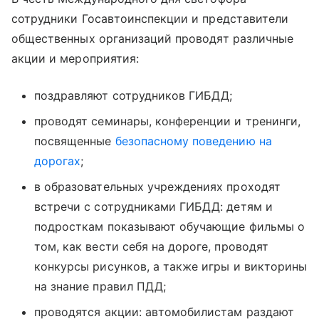
сотрудники Госавтоинспекции и представители
общественных организаций проводят различные
акции и мероприятия:
поздравляют сотрудников ГИБДД;
проводят семинары, конференции и тренинги,
посвященные
безопасному поведению на
дорогах
;
в образовательных учреждениях проходят
встречи с сотрудниками ГИБДД: детям и
подросткам показывают обучающие фильмы о
том, как вести себя на дороге, проводят
конкурсы рисунков, а также игры и викторины
на знание правил ПДД;
проводятся акции: автомобилистам раздают