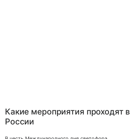
Какие мероприятия проходят в
России
В честь Международного дня светофора