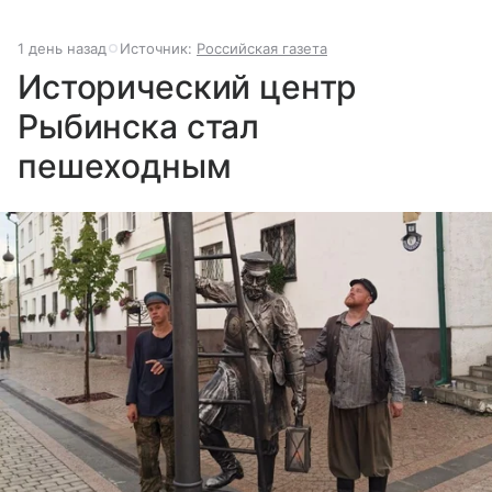
1 день назад
Источник:
Российская газета
Исторический центр
Рыбинска стал
пешеходным