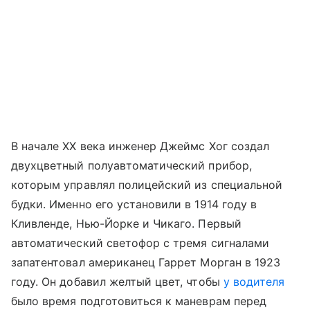
В начале XX века инженер Джеймс Хог создал
двухцветный полуавтоматический прибор,
которым управлял полицейский из специальной
будки. Именно его установили в 1914 году в
Кливленде, Нью-Йорке и Чикаго. Первый
автоматический светофор с тремя сигналами
запатентовал американец Гаррет Морган в 1923
году. Он добавил желтый цвет, чтобы
у водителя
было время подготовиться к маневрам перед