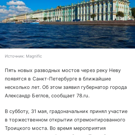
Источник:
Magnific
Пять новых
разводных мостов
через реку Неву
появятся в Санкт-Петербурге в ближайшие
несколько лет. Об этом заявил губернатор города
Александр Беглов, сообщает 78.ru.
В субботу, 31 мая, градоначальник принял участие
в торжественном открытии отремонтированного
Троицкого моста. Во время мероприятия