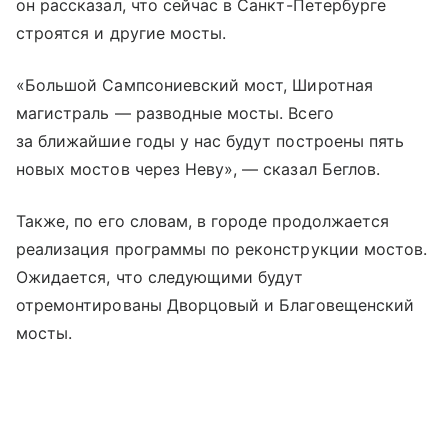
он рассказал, что сейчас в Санкт-Петербурге
строятся и другие мосты.
«Большой Сампсониевский мост, Широтная
магистраль — разводные мосты. Всего
за ближайшие годы у нас будут построены пять
новых мостов через Неву», — сказал Беглов.
Также, по его словам, в городе продолжается
реализация программы по реконструкции мостов.
Ожидается, что следующими будут
отремонтированы Дворцовый и Благовещенский
мосты.