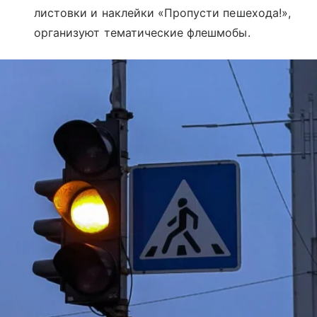
листовки и наклейки «Пропусти пешехода!»,
организуют тематические флешмобы.