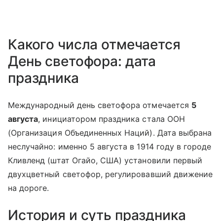
Какого числа отмечается
День светофора: дата
праздника
Международный день светофора отмечается
5
августа
, инициатором праздника стала ООН
(Организация Объединенных Наций). Дата выбрана
неслучайно: именно 5 августа в 1914 году в городе
Кливленд (штат Огайо, США) установили первый
двухцветный светофор, регулировавший движение
на дороге.
История и суть праздника