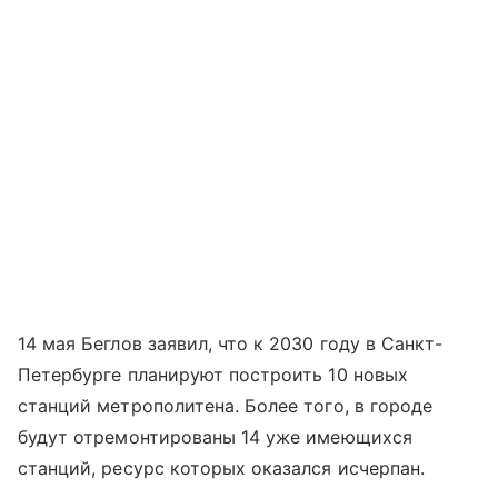
14 мая Беглов заявил, что к 2030 году в Санкт-
Петербурге планируют построить 10 новых
станций метрополитена. Более того, в городе
будут отремонтированы 14 уже имеющихся
станций, ресурс которых оказался исчерпан.