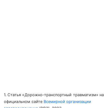
1. Статья «Дорожно-транспортный травматизм» на
официальном сайте
Всемирной организации