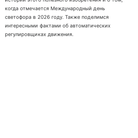
когда отмечается Международный день
светофора в 2026 году. Также поделимся
интересными фактами об автоматических
регулировщиках движения.