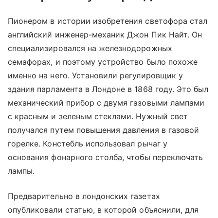
Пионером в истории изобретения светофора стал
английский инженер-механик Джон Пик Найт. Он
специализировался на железнодорожных
семафорах, и поэтому устройство было похоже
именно на него. Установили регулировщик у
здания парламента в Лондоне в 1868 году. Это был
механический прибор с двумя газовыми лампами
с красным и зеленым стеклами. Нужный свет
получался путем повышения давления в газовой
горелке. Констебль использовал рычаг у
основания фонарного столба, чтобы переключать
лампы.
Предварительно в лондонских газетах
опубликовали статью, в которой объяснили, для