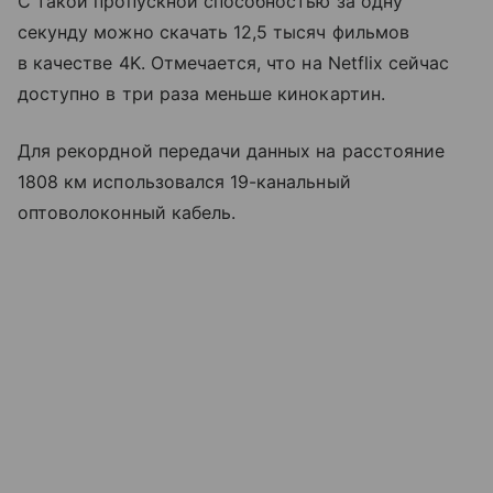
С такой пропускной способностью за одну
секунду можно скачать 12,5 тысяч фильмов
в качестве 4K. Отмечается, что на Netflix сейчас
доступно в три раза меньше кинокартин.
Для рекордной передачи данных на расстояние
1808 км использовался 19-канальный
оптоволоконный кабель.