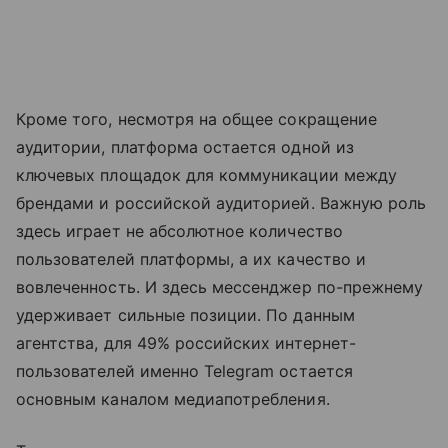
Кроме того, несмотря на общее сокращение
аудитории, платформа остается одной из
ключевых площадок для коммуникации между
брендами и российской аудиторией. Важную роль
здесь играет не абсолютное количество
пользователей платформы, а их качество и
вовлеченность. И здесь мессенджер по-прежнему
удерживает сильные позиции. По данным
агентства, для 49% российских интернет-
пользователей именно Telegram остается
основным каналом медиапотребления.