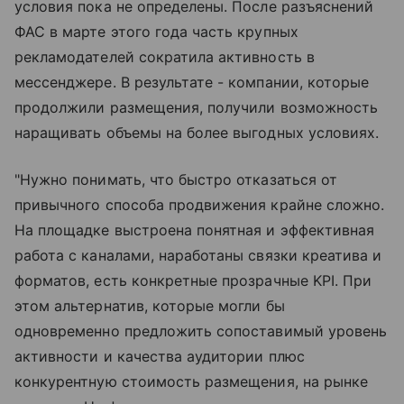
условия пока не определены. После разъяснений
ФАС в марте этого года часть крупных
рекламодателей сократила активность в
мессенджере. В результате - компании, которые
продолжили размещения, получили возможность
наращивать объемы на более выгодных условиях.
"Нужно понимать, что быстро отказаться от
привычного способа продвижения крайне сложно.
На площадке выстроена понятная и эффективная
работа с каналами, наработаны связки креатива и
форматов, есть конкретные прозрачные KPI. При
этом альтернатив, которые могли бы
одновременно предложить сопоставимый уровень
активности и качества аудитории плюс
конкурентную стоимость размещения, на рынке