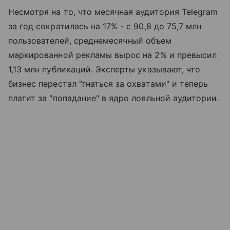
Несмотря на то, что месячная аудитория Telegram
за год сократилась на 17% - с 90,8 до 75,7 млн
пользователей, среднемесячный объем
маркированной рекламы вырос на 2% и превысил
1,13 млн публикаций. Эксперты указывают, что
бизнес перестал "гнаться за охватами" и теперь
платит за "попадание" в ядро лояльной аудитории.