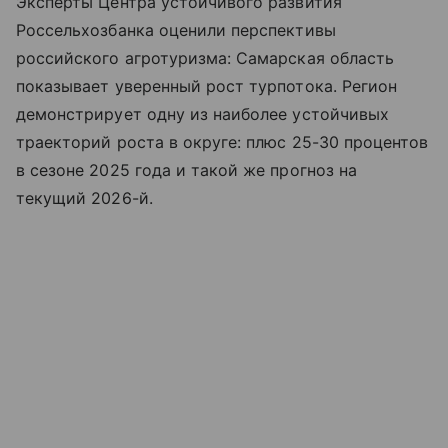
Эксперты Центра устойчивого развития
Россельхозбанка оценили перспективы
российского агротуризма: Самарская область
показывает уверенный рост турпотока. Регион
демонстрирует одну из наиболее устойчивых
траекторий роста в округе: плюс 25-30 процентов
в сезоне 2025 года и такой же прогноз на
текущий 2026-й.