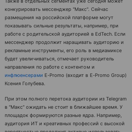
Также в отдельных сегментах уже сегодня может
конкурировать мессенджер "Макс". Сейчас
размещения на российской платформе могут
показывать сильные результаты, например, при
работе с родительской аудиторией в EdTech. Если
мессенджер продолжит наращивать аудиторию и
рекламные инструменты, его роль в медиамиксе
будет увеличиваться, отмечает руководитель
направления по работе с контентом и
инфлюенсерами
E-Promo (входит в E-Promo Group)
Ксения Голубева.
При этом полного перетока аудитории из Telegram
в "Макс" ожидать не стоит в ближайшее время. У
площадок формируются разные ядра. Например,
аудитория ИТ и креативных профессий с высокой
вероятностью продолжит активно использовать