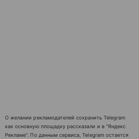
О желании рекламодателей сохранить Telegram
как основную площадку рассказали и в "Яндекс
Рекламе". По данным сервиса, Telegram остается