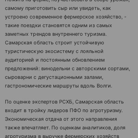
самому приготовить сыр или увидеть, как
устроено современное фермерское хозяйство, -
такие поездки становятся одним из самых
заметных трендов внутреннего туризма.
Самарская область строит устойчивую
туристическую экосистему с лояльной
аудиторией и постоянным обновлением
предложений: винодельни с авторскими сортами,
сыроварни с дегустационными залами,
гастрономические маршруты вдоль Волги.
По оценке экспертов РСХБ, Самарская область
входит в тройку лидеров ПФО по агротуризму.
Экономическая отдача от этого направления
также впечатляет. По оценкам аналитиков, доля
агротуризма в выручке фермерских хозяйств