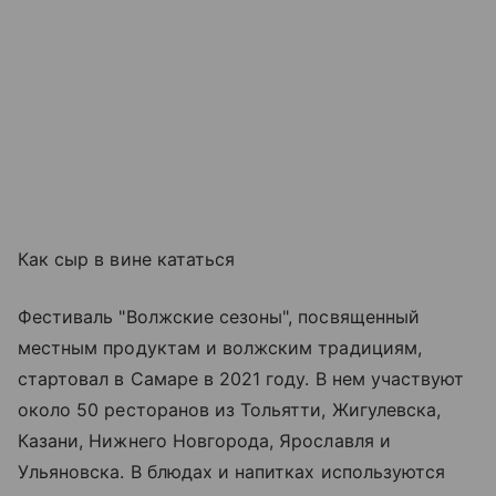
Как сыр в вине кататься
Фестиваль "Волжские сезоны", посвященный
местным продуктам и волжским традициям,
стартовал в Самаре в 2021 году. В нем участвуют
около 50 ресторанов из Тольятти, Жигулевска,
Казани, Нижнего Новгорода, Ярославля и
Ульяновска. В блюдах и напитках используются