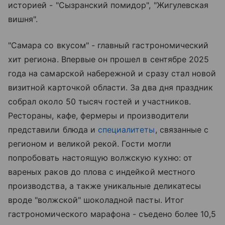
историей - "Сызранский помидор", "Жигулевская
вишня".
"Самара со вкусом" - главный гастрономический
хит региона. Впервые он прошел в сентябре 2025
года на самарской набережной и сразу стал новой
визитной карточкой области. За два дня праздник
собрал около 50 тысяч гостей и участников.
Рестораны, кафе, фермеры и производители
представили блюда и
специалитеты
, связанные с
регионом и великой рекой. Гости могли
попробовать настоящую волжскую кухню: от
вареных раков до плова с индейкой местного
производства, а также уникальные деликатесы
вроде "волжской" шоколадной пасты. Итог
гастрономического марафона - съедено более 10,5