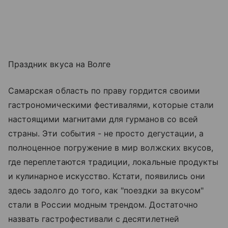
Праздник вкуса на Волге
Самарская область по праву гордится своими
гастрономическими фестивалями, которые стали
настоящими магнитами для гурманов со всей
страны. Эти события - не просто дегустации, а
полноценное погружение в мир волжских вкусов,
где переплетаются традиции, локальные продукты
и кулинарное искусство. Кстати, появились они
здесь задолго до того, как "поездки за вкусом"
стали в России модным трендом. Достаточно
назвать гастрофестивали с десятилетней