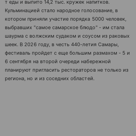
т еды и выпито 14,2 тыс. кружек напитков.
Кульминацией стало народное голосование, в
котором приняли участие порядка 5000 человек,
выбравших "самое самарское блюдо" - им стала
шаурма с волжским судаком и соусом из раковых
шеек. В 2026 году, в честь 440-летия Самары,
фестиваль пройдет с еще большим размахом - 5 и
6 сентября на второй очереди набережной
планируют пригласить рестораторов не только из
региона, но и из соседних областей.