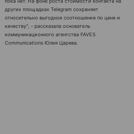
пока нет. На фоне роста стоимости контакта на
других площадках Telegram сохраняет
относительно выгодное соотношение по цене и
качеству", - рассказала основатель
коммуникационного агентства FAVES
Communications Юлия Царева.