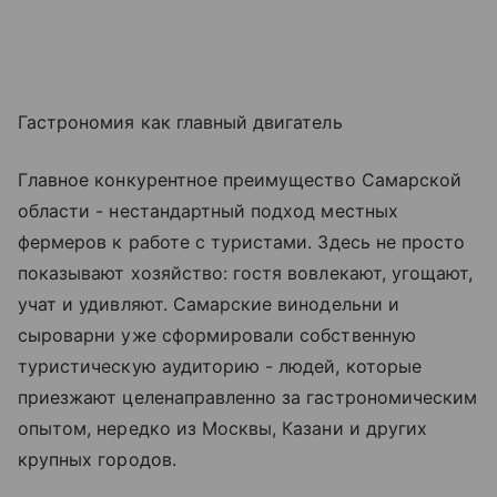
Гастрономия как главный двигатель
Главное конкурентное преимущество Самарской
области - нестандартный подход местных
фермеров к работе с туристами. Здесь не просто
показывают хозяйство: гостя вовлекают, угощают,
учат и удивляют. Самарские винодельни и
сыроварни уже сформировали собственную
туристическую аудиторию - людей, которые
приезжают целенаправленно за гастрономическим
опытом, нередко из Москвы, Казани и других
крупных городов.