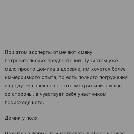
При этом эксперты отмечают смену
потребительских предпочтений. Туристам уже
мало просто домика в деревне, им хочется более
иммерсивного опыта, то есть полного погружения
в среду. Человек не просто смотрит или слушает
со стороны, а чувствует себя участником
происходящего.
Домик у поля
Пожить на ферме, поучаствовать в сборе урожая,