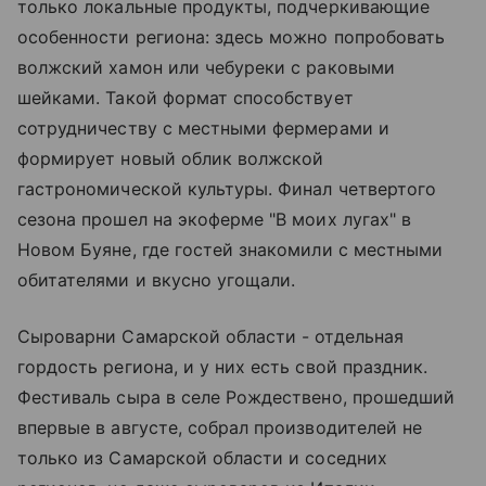
только локальные продукты, подчеркивающие
особенности региона: здесь можно попробовать
волжский хамон или чебуреки с раковыми
шейками. Такой формат способствует
сотрудничеству с местными фермерами и
формирует новый облик волжской
гастрономической культуры. Финал четвертого
сезона прошел на экоферме "В моих лугах" в
Новом Буяне, где гостей знакомили с местными
обитателями и вкусно угощали.
Сыроварни Самарской области - отдельная
гордость региона, и у них есть свой праздник.
Фестиваль сыра в селе Рождествено, прошедший
впервые в августе, собрал производителей не
только из Самарской области и соседних