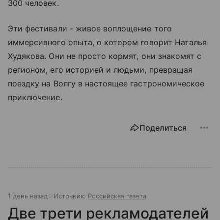
300 человек.
Эти фестивали - живое воплощение того
иммерсивного опыта, о котором говорит Наталья
Худякова. Они не просто кормят, они знакомят с
регионом, его историей и людьми, превращая
поездку на Волгу в настоящее гастрономическое
приключение.
Поделиться
1 день назад
Источник:
Российская газета
Две трети рекламодателей