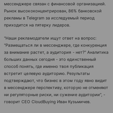
мессенджере связан с финансовой организацией.
Рынок высококонцентрирован, 86% банковской
рекламы в Telegram за исследуемый период
приходится на пятерку лидеров.
"Наши рекламодатели ищут ответ на вопрос:
"Размещаться ли в мессенджере, где конкуренция
за внимание растет, а аудитория - нет?" Аналитика
больших данных сегодня - это единственный
способ понять, где именно твоя публикация
встретит целевую аудиторию. Результаты
подтверждают, что бизнес в этом году явно видит
в мессенджере перспективу, которую не отменяют
ни регуляторные риски, ни сужение аудитории", -
говорит CEO CloudBuying Иван Кузьмичев.