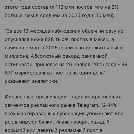
этого года составил 1,13 млн постов, что на 2%
больше, чем в среднем за 2025 год (1,10 млн).
"За все 18 месяцев наблюдения объем ни разу не
опускался ниже 828 тысяч постов в месяц, а
начиная с марта 2025 стабильно держится выше
миллиона. Абсолютный рекорд рекламной
активности пришелся на 26 ноября 2025 года - 49
677 маркированных постов за один день", -
указывают аналитики.
Финансовые организации - один из крупнейших
сегментов рекламного рынка Telegram. 12-14%
всех маркированных публикаций упоминают или
рекламируют банки. Иначе говоря, каждый
восьмой или девятый рекламный пост в