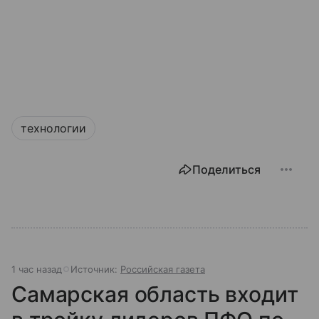
технологии
Поделиться
1 час назад
Источник:
Российская газета
Самарская область входит