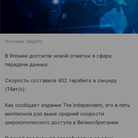
Источник:
Magnific
В Японии достигли новой отметки в сфере
передачи данных.
Скорость составила 402 терабита в секунду
(Тбит/с).
Как сообщает издание The Independent, это в пять
миллионов раз выше средней скорости
широкополосного доступа в Великобритании.