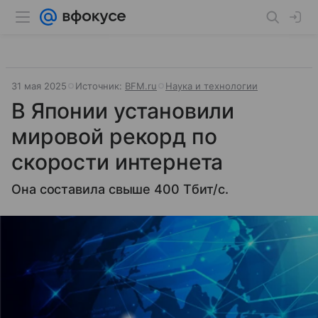
31 мая 2025
Источник:
BFM.ru
Наука и технологии
В Японии установили
мировой рекорд по
скорости интернета
Она составила свыше 400 Тбит/с.