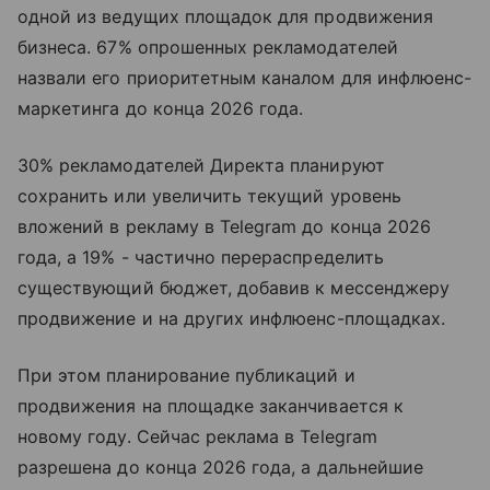
одной из ведущих площадок для продвижения
бизнеса. 67% опрошенных рекламодателей
назвали его приоритетным каналом для инфлюенс-
маркетинга до конца 2026 года.
30% рекламодателей Директа планируют
сохранить или увеличить текущий уровень
вложений в рекламу в Telegram до конца 2026
года, а 19% - частично перераспределить
существующий бюджет, добавив к мессенджеру
продвижение и на других инфлюенс-площадках.
При этом планирование публикаций и
продвижения на площадке заканчивается к
новому году. Сейчас реклама в Telegram
разрешена до конца 2026 года, а дальнейшие