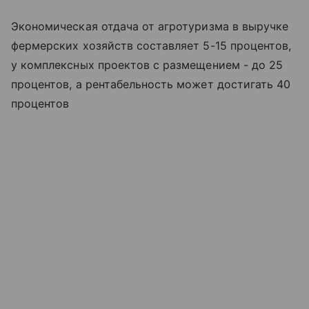
Экономическая отдача от агротуризма в выручке
фермерских хозяйств составляет 5-15 процентов,
у комплексных проектов с размещением - до 25
процентов, а рентабельность может достигать 40
процентов