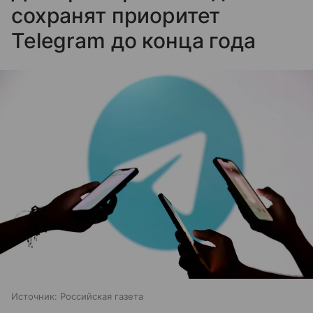
сохранят приоритет
Telegram до конца года
Источник:
Российская газета