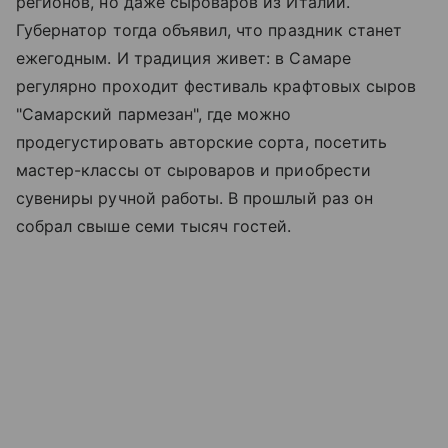
регионов, но даже сыроваров из Италии.
Губернатор тогда объявил, что праздник станет
ежегодным. И традиция живет: в Самаре
регулярно проходит фестиваль крафтовых сыров
"Самарский пармезан", где можно
продегустировать авторские сорта, посетить
мастер-классы от сыроваров и приобрести
сувениры ручной работы. В прошлый раз он
собрал свыше семи тысяч гостей.