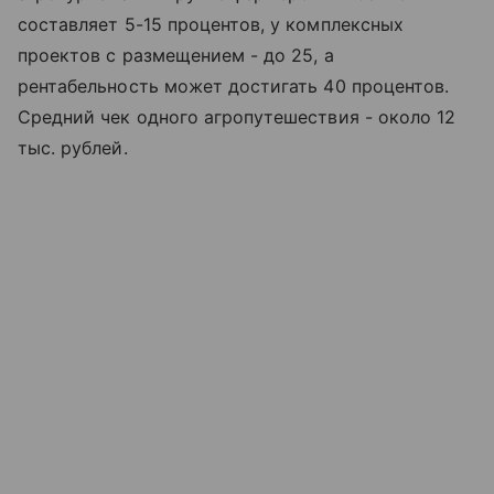
составляет 5-15 процентов, у комплексных
проектов с размещением - до 25, а
рентабельность может достигать 40 процентов.
Средний чек одного агропутешествия - около 12
тыс. рублей.