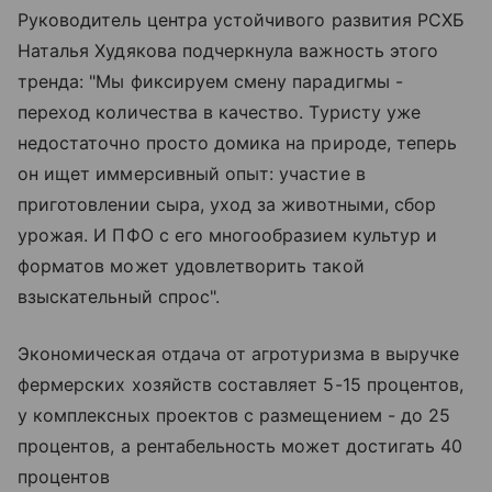
Руководитель центра устойчивого развития РСХБ
Наталья Худякова подчеркнула важность этого
тренда: "Мы фиксируем смену парадигмы -
переход количества в качество. Туристу уже
недостаточно просто домика на природе, теперь
он ищет иммерсивный опыт: участие в
приготовлении сыра, уход за животными, сбор
урожая. И ПФО с его многообразием культур и
форматов может удовлетворить такой
взыскательный спрос".
Экономическая отдача от агротуризма в выручке
фермерских хозяйств составляет 5-15 процентов,
у комплексных проектов с размещением - до 25
процентов, а рентабельность может достигать 40
процентов