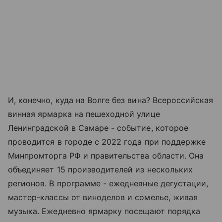
И, конечно, куда на Волге без вина? Всероссийская
винная ярмарка на пешеходной улице
Ленинградской в Самаре - событие, которое
проводится в городе с 2022 года при поддержке
Минпромторга РФ и правительства области. Она
объединяет 15 производителей из нескольких
регионов. В программе - ежедневные дегустации,
мастер-классы от виноделов и сомелье, живая
музыка. Ежедневно ярмарку посещают порядка