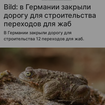
Bild: в Германии закрыли
дорогу для строительства
переходов для жаб
В Германии закрыли дорогу для
строительства 12 переходов для жаб.