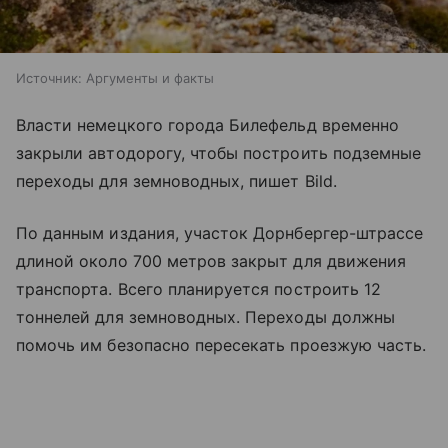
Источник:
Аргументы и факты
Власти немецкого города Билефельд временно
закрыли автодорогу, чтобы построить подземные
переходы для земноводных, пишет Bild.
По данным издания, участок Дорнбергер-штрассе
длиной около 700 метров закрыт для движения
транспорта. Всего планируется построить 12
тоннелей для земноводных. Переходы должны
помочь им безопасно пересекать проезжую часть.