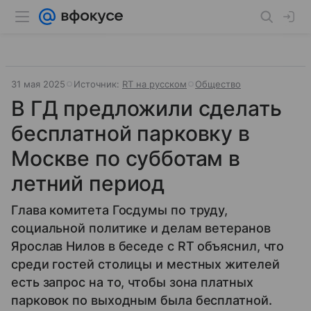
31 мая 2025
Источник:
RT на русском
Общество
В ГД предложили сделать
бесплатной парковку в
Москве по субботам в
летний период
Глава комитета Госдумы по труду,
социальной политике и делам ветеранов
Ярослав Нилов в беседе с RT объяснил, что
среди гостей столицы и местных жителей
есть запрос на то, чтобы зона платных
парковок по выходным была бесплатной.