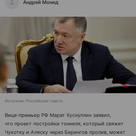
Андрей Монид
Источник:
Российская газета
Вице-премьер РФ Марат Хуснуллин заявил,
что проект постройки тоннеля, который свяжет
Чукотку и Аляску через Берингов пролив, может