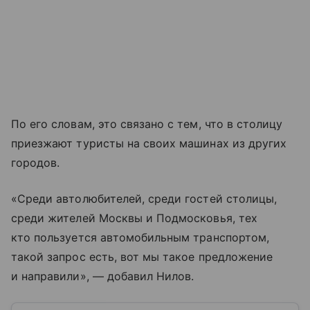
По его словам, это связано с тем, что в столицу
приезжают туристы на своих машинах из других
городов.
«Среди автолюбителей, среди гостей столицы,
среди жителей Москвы и Подмосковья, тех
кто пользуется автомобильным транспортом,
такой запрос есть, вот мы такое предложение
и направили», — добавил Нилов.