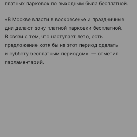
платных парковок по выходным была бесплатной.
«В Москве власти в воскресенье и праздничные
дни делают зону платной парковки бесплатной.
В связи с тем, что наступает лето, есть
предложение хотя бы на этот период сделать
и субботу бесплатным периодом», — отметил
парламентарий.