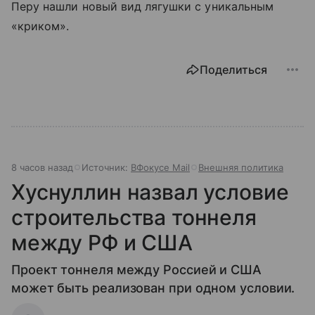
Перу нашли новый вид лягушки с уникальным
«криком».
Поделиться
8 часов назад
Источник:
ВФокусе Mail
Внешняя политика
Хуснуллин назвал условие
строительства тоннеля
между РФ и США
Проект тоннеля между Россией и США
может быть реализован при одном условии.