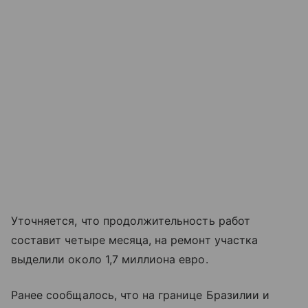
Уточняется, что продолжительность работ
составит четыре месяца, на ремонт участка
выделили около 1,7 миллиона евро.
Ранее сообщалось, что на границе Бразилии и