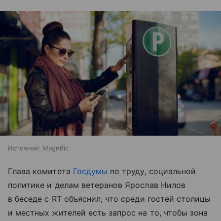
Источник:
Magnific
Глава комитета
Госдумы
по труду, социальной
политике и делам ветеранов Ярослав Нилов
в беседе с RT объяснил, что среди гостей столицы
и местных жителей есть запрос на то, чтобы зона