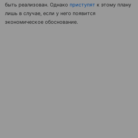
быть реализован. Однако
приступят
к этому плану
лишь в случае, если у него появится
экономическое обоснование.