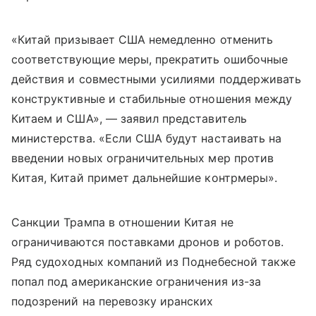
«Китай призывает США немедленно отменить
соответствующие меры, прекратить ошибочные
действия и совместными усилиями поддерживать
конструктивные и стабильные отношения между
Китаем и США», — заявил представитель
министерства. «Если США будут настаивать на
введении новых ограничительных мер против
Китая, Китай примет дальнейшие контрмеры».
Санкции Трампа в отношении Китая не
ограничиваются поставками дронов и роботов.
Ряд судоходных компаний из Поднебесной также
попал под американские ограничения из-за
подозрений на перевозку иранских