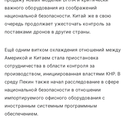
важного оборудования из соображений
национальной безопасности. Китай же в свою
очередь продолжает ужесточать контроль за
поставками дронов в другие страны.
Ещё одним витком охлаждения отношений между
Америкой и Китаем стала приостановка
сотрудничества в области контроля за
производством, инициированная властями КНР. В
среду Пекин также начал расследование в сфере
национальной безопасности в отношении
импортируемого офисного оборудования с
иностранным системным программным
обеспечением.