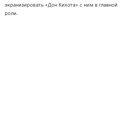
экранизировать «Дон Кихота» с ним в главной
роли.