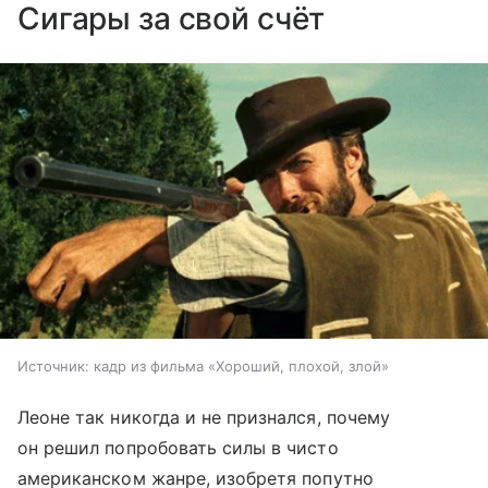
​Сигары за свой счёт
Источник:
кадр из фильма «Хороший, плохой, злой»
Леоне так никогда и не признался, почему
он решил попробовать силы в чисто
американском жанре, изобретя попутно