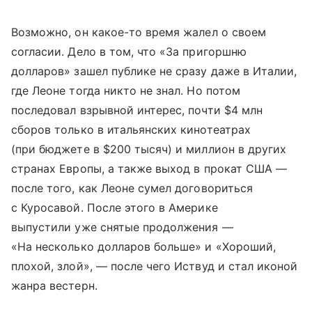
Возможно, он какое-то время жалел о своем
согласии. Дело в том, что «За пригоршню
долларов» зашел публике не сразу даже в Италии,
где Леоне тогда никто не знал. Но потом
последовал взрывной интерес, почти $4 млн
сборов только в итальянских кинотеатрах
(при бюджете в $200 тысяч) и миллион в других
странах Европы, а также выход в прокат США —
после того, как Леоне сумел договориться
с Куросавой. После этого в Америке
выпустили уже снятые продолжения —
«На несколько долларов больше» и «Хороший,
плохой, злой», — после чего Иствуд и стал иконой
жанра вестерн.