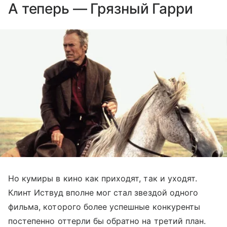
​А теперь — Грязный Гарри
Но кумиры в кино как приходят, так и уходят.
Клинт Иствуд вполне мог стал звездой одного
фильма, которого более успешные конкуренты
постепенно оттерли бы обратно на третий план.