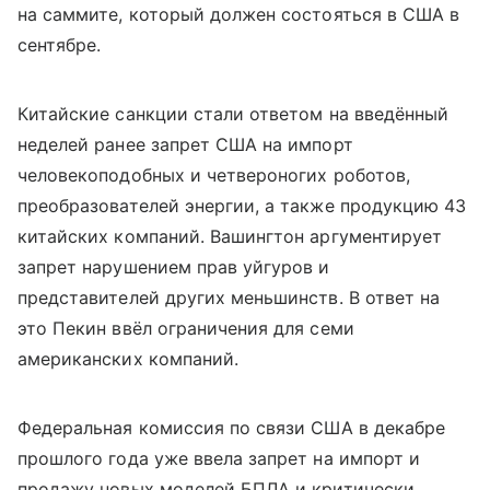
на саммите, который должен состояться в США в
сентябре.
Китайские санкции стали ответом на введённый
неделей ранее запрет США на импорт
человекоподобных и четвероногих роботов,
преобразователей энергии, а также продукцию 43
китайских компаний. Вашингтон аргументирует
запрет нарушением прав уйгуров и
представителей других меньшинств. В ответ на
это Пекин ввёл ограничения для семи
американских компаний.
Федеральная комиссия по связи США в декабре
прошлого года уже ввела запрет на импорт и
продажу новых моделей БПЛА и критически