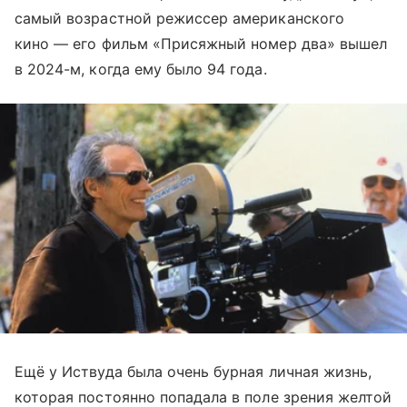
самый возрастной режиссер американского
кино — его фильм «Присяжный номер два» вышел
в 2024-м, когда ему было 94 года.
Ещё у Иствуда была очень бурная личная жизнь,
которая постоянно попадала в поле зрения желтой