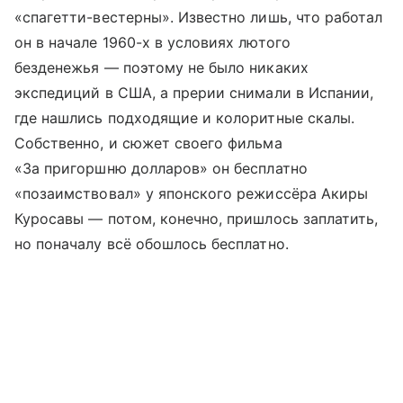
«спагетти-вестерны». Известно лишь, что работал
он в начале 1960-х в условиях лютого
безденежья — поэтому не было никаких
экспедиций в США, а прерии снимали в Испании,
где нашлись подходящие и колоритные скалы.
Собственно, и сюжет своего фильма
«За пригоршню долларов» он бесплатно
«позаимствовал» у японского режиссёра Акиры
Куросавы — потом, конечно, пришлось заплатить,
но поначалу всё обошлось бесплатно.