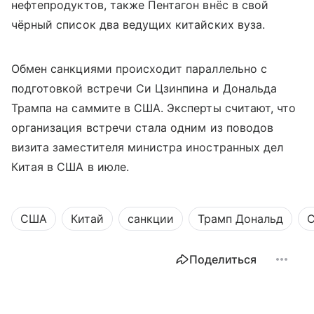
нефтепродуктов, также Пентагон внёс в свой
чёрный список два ведущих китайских вуза.
Обмен санкциями происходит параллельно с
подготовкой встречи Си Цзинпина и Дональда
Трампа на саммите в США. Эксперты считают, что
организация встречи стала одним из поводов
визита заместителя министра иностранных дел
Китая в США в июле.
США
Китай
санкции
Трамп Дональд
С
Поделиться