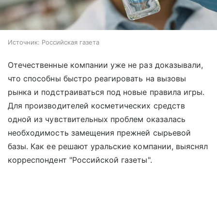
Источник:
Российская газета
Отечественные компании уже не раз доказывали,
что способны быстро реагировать на вызовы
рынка и подстраиваться под новые правила игры.
Для производителей косметических средств
одной из чувствительных проблем оказалась
необходимость замещения прежней сырьевой
базы. Как ее решают уральские компании, выяснял
корреспондент "Российской газеты".