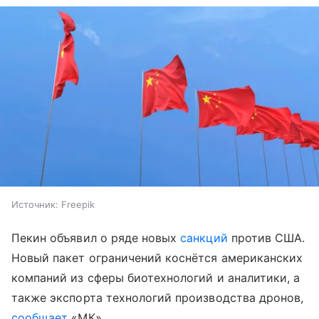
Источник:
Freepik
Пекин объявил о ряде новых
санкций
против США.
Новый пакет ограничений коснётся американских
компаний из сферы биотехнологий и аналитики, а
также экспорта технологий производства дронов,
сообщает
«МК».