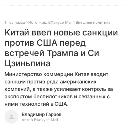
1 час назад
Источник:
ВФокусе Mail
Внешняя политика
Китай ввел новые санкции
против США перед
встречей Трампа и Си
Цзиньпина
Министерство коммерции Китая вводит
санкции против ряда американских
компаний, а также усиливает контроль за
экспортом беспилотников и связанных с
ними технологий в США.
Владимир Гараев
Автор ВФокусе Mail