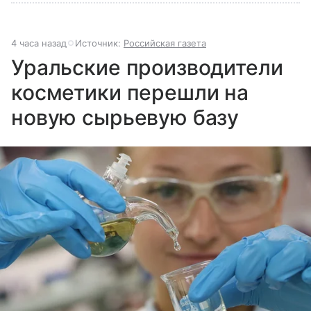
4 часа назад
Источник:
Российская газета
Уральские производители
косметики перешли на
новую сырьевую базу