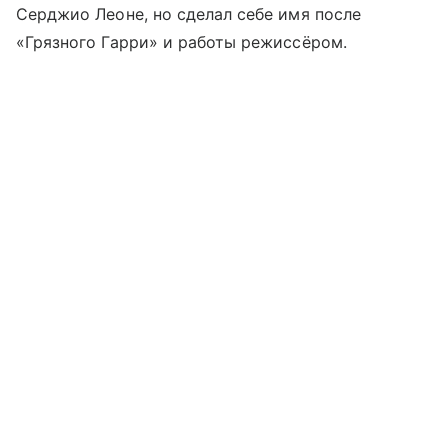
Серджио Леоне, но сделал себе имя после
«Грязного Гарри» и работы режиссёром.