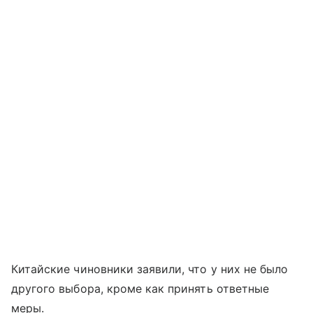
Китайские чиновники заявили, что у них не было
другого выбора, кроме как принять ответные
меры.