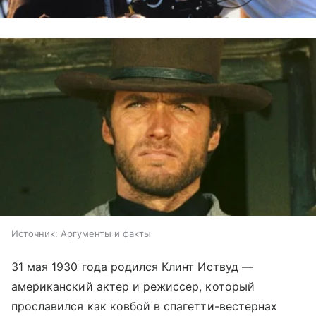
Источник:
Аргументы и факты
31 мая 1930 года родился Клинт Иствуд —
американский актер и режиссер, который
прославился как ковбой в спагетти-вестернах