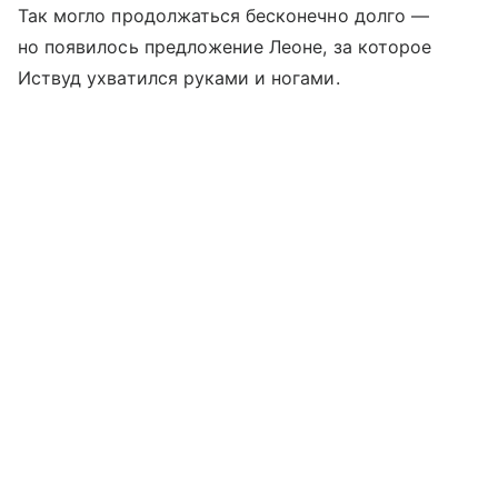
Так могло продолжаться бесконечно долго —
но появилось предложение Леоне, за которое
Иствуд ухватился руками и ногами.