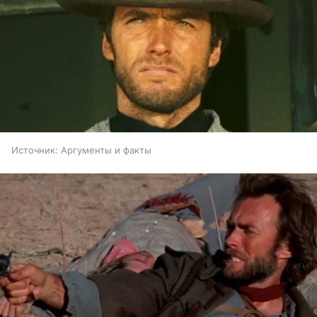
Источник:
Аргументы и факты