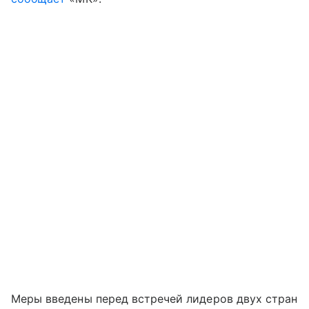
Меры введены перед встречей лидеров двух стран